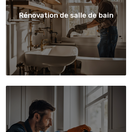
Rénovation de salle de bain