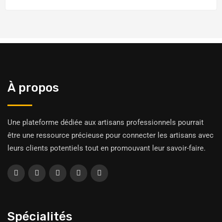
À propos
Une plateforme dédiée aux artisans professionnels pourrait
être une ressource précieuse pour connecter les artisans avec
leurs clients potentiels tout en promouvant leur savoir-faire.
Spécialités