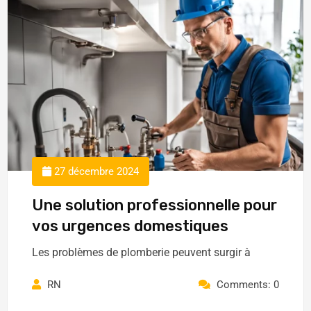
27 décembre 2024
Une solution professionnelle pour
vos urgences domestiques
Les problèmes de plomberie peuvent surgir à
RN
Comments: 0