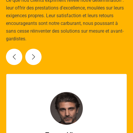
Ce que nos clients expriment révèle notre détermination :
leur offrir des prestations d'excellence, moulées sur leurs
exigences propres. Leur satisfaction et leurs retours
encourageants sont notre carburant, nous poussant à
sans cesse réinventer des solutions sur mesure et avant-
gardistes.