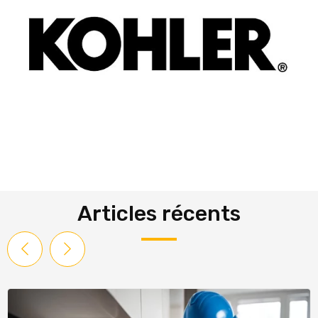
Articles récents