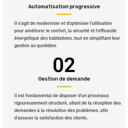
Automatisation progressive
Il s'agit de moderniser et d'optimiser l'utilisation
pour améliorer le confort, la sécurité et l'efficacité
énergétique des habitations, tout en simplifiant leur
gestion au quotidien.
02
Gestion de demande
Il est fondamental de disposer d'un processus
rigoureusement structuré, allant de la réception des
demandes à la résolution des problèmes, afin
d'assurer la satisfaction des clients.