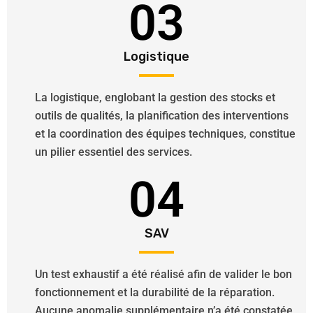
03
Logistique
La logistique, englobant la gestion des stocks et
outils de qualités, la planification des interventions
et la coordination des équipes techniques, constitue
un pilier essentiel des services.
04
SAV
Un test exhaustif a été réalisé afin de valider le bon
fonctionnement et la durabilité de la réparation.
Aucune anomalie supplémentaire n’a été constatée