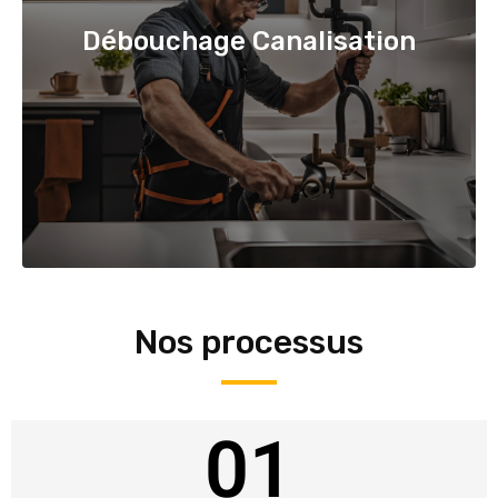
Débouchage Canalisation
Nos processus
01