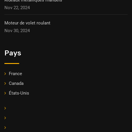
Nov 22, 2024
Moteur de volet roulant
Nov 30, 2024
Pays
France
Canada
États-Unis