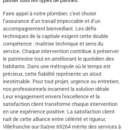
passer tous les types de pannes.
Faire appel à notre plombier, c’est choisir
l’assurance d’un travail impeccable et d’un
accompagnement bienveillant. Les défis
techniques de la capitale exigent cette double
compétence : maîtrise technique et sens du
service. Chaque intervention contribue à préserver
le patrimoine tout en améliorant le quotidien des
habitants. Dans une métropole où le temps est
précieux, cette fiabilité représente un atout
inestimable. Pour tout projet, urgence ou entretien,
nos professionnels incarnent la solution idéale.
Leur engagement envers l’excellence et la
satisfaction client transforme chaque intervention
en une expérience positive. La satisfaction client
naît de cette alliance entre célérité et rigueur,
Villefranche-sur-Saône 69264 mérite des services à