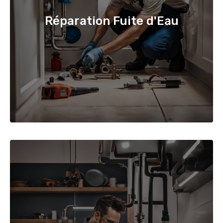
Réparation Fuite d'Eau