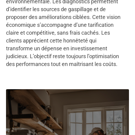
environnementale. Les diagnostics permettent
d’identifier les sources de gaspillage et de
proposer des améliorations ciblées. Cette vision
économique s’accompagne d’une tarification
claire et compétitive, sans frais cachés. Les
clients apprécient cette honnêteté qui
transforme un dépense en investissement
judicieux. L’objectif reste toujours l’optimisation
des performances tout en maîtrisant les coûts.