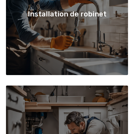
Installation de robinet