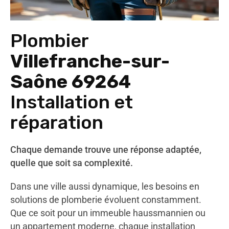
Plombier
Villefranche-sur-
Saône 69264
Installation et
réparation
Chaque demande trouve une réponse adaptée,
quelle que soit sa complexité.
Dans une ville aussi dynamique, les besoins en
solutions de plomberie évoluent constamment.
Que ce soit pour un immeuble haussmannien ou
un appartement moderne, chaque installation