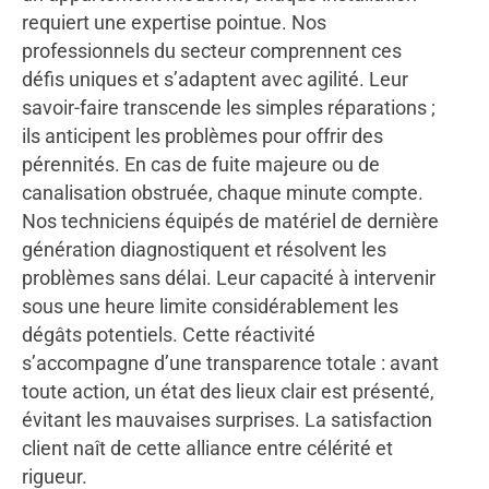
requiert une expertise pointue. Nos
professionnels du secteur comprennent ces
défis uniques et s’adaptent avec agilité. Leur
savoir-faire transcende les simples réparations ;
ils anticipent les problèmes pour offrir des
pérennités. En cas de fuite majeure ou de
canalisation obstruée, chaque minute compte.
Nos techniciens équipés de matériel de dernière
génération diagnostiquent et résolvent les
problèmes sans délai. Leur capacité à intervenir
sous une heure limite considérablement les
dégâts potentiels. Cette réactivité
s’accompagne d’une transparence totale : avant
toute action, un état des lieux clair est présenté,
évitant les mauvaises surprises. La satisfaction
client naît de cette alliance entre célérité et
rigueur.