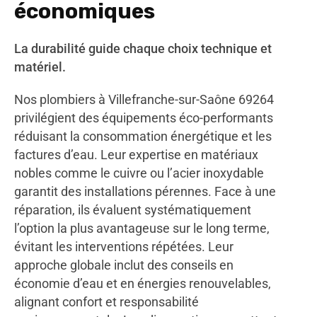
économiques
La durabilité guide chaque choix technique et
matériel.
Nos plombiers à Villefranche-sur-Saône 69264
privilégient des équipements éco-performants
réduisant la consommation énergétique et les
factures d’eau. Leur expertise en matériaux
nobles comme le cuivre ou l’acier inoxydable
garantit des installations pérennes. Face à une
réparation, ils évaluent systématiquement
l’option la plus avantageuse sur le long terme,
évitant les interventions répétées. Leur
approche globale inclut des conseils en
économie d’eau et en énergies renouvelables,
alignant confort et responsabilité