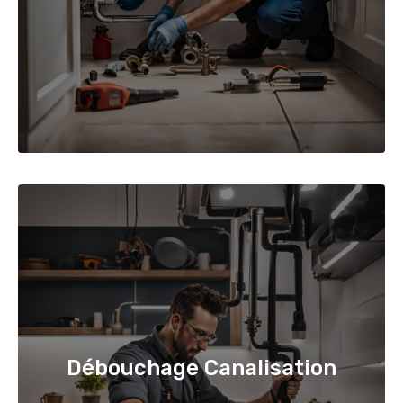
Débouchage Canalisation