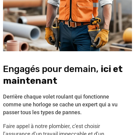
Engagés pour demain,
ici et
maintenant
Derrière chaque volet roulant qui fonctionne
comme une horloge se cache un expert qui a vu
passer tous les types de pannes.
Faire appel à notre plombier, c’est choisir
l’assurance d’un travail impeccable et d’un