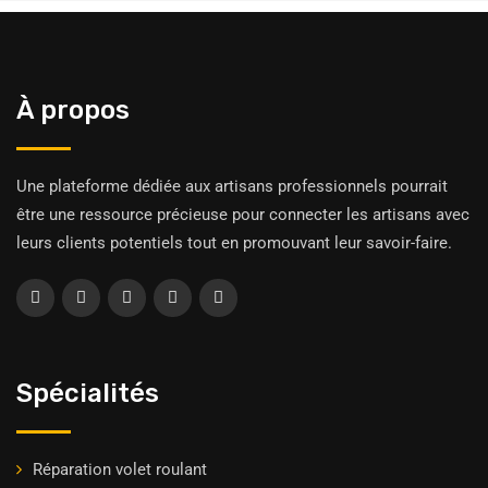
À propos
Une plateforme dédiée aux artisans professionnels pourrait
être une ressource précieuse pour connecter les artisans avec
leurs clients potentiels tout en promouvant leur savoir-faire.
Spécialités
Réparation volet roulant