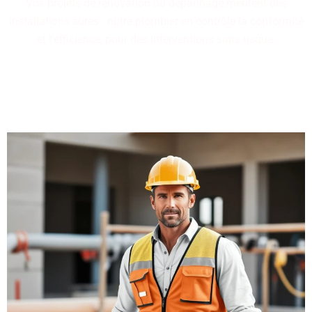
Vos projets de rénovation ou dépannage méritent des
installations sûres : notre plombier en contrôle la conformité
et l'efficience, pour des interventions sans risque.