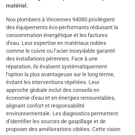
matériel.
Nos plombiers à Vincennes 94080 privilégient
des équipements éco-performants réduisant la
consommation énergétique et les factures
d’eau. Leur expertise en matériaux nobles
comme le cuivre ou l’acier inoxydable garantit
des installations pérennes. Face à une
réparation, ils évaluent systématiquement
l’option la plus avantageuse sur le long terme,
évitant les interventions répétées. Leur
approche globale inclut des conseils en
économie d’eau et en énergies renouvelables,
alignant confort et responsabilité
environnementale. Les diagnostics permettent
d’identifier les sources de gaspillage et de
proposer des améliorations ciblées. Cette vision