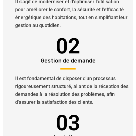
Il s'agit de moderniser et d'optimiser l'utilisation
pour améliorer le confort, la sécurité et l'efficacité
énergétique des habitations, tout en simplifiant leur
gestion au quotidien.
02
Gestion de demande
Il est fondamental de disposer d'un processus
rigoureusement structuré, allant de la réception des
demandes à la résolution des problèmes, afin
d'assurer la satisfaction des clients.
03