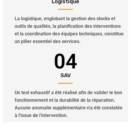
Logistique
La logistique, englobant la gestion des stocks et
outils de qualités, la planification des interventions
et la coordination des équipes techniques, constitue
un pilier essentiel des services.
04
SAV
Un test exhaustif a été réalisé afin de valider le bon
fonctionnement et la durabilité de la réparation.
Aucune anomalie supplémentaire n’a été constatée
à l’issue de l’intervention.