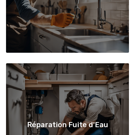
Réparation Fuite d'Eau