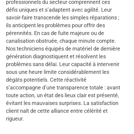
professionnels du secteur comprennent ces
défis uniques et s’adaptent avec agilité. Leur
savoir-faire transcende les simples réparations ;
ils anticipent les problèmes pour offrir des
pérennités. En cas de fuite majeure ou de
canalisation obstruée, chaque minute compte.
Nos techniciens équipés de matériel de dernière
génération diagnostiquent et résolvent les
problèmes sans délai. Leur capacité à intervenir
sous une heure limite considérablement les
dégâts potentiels. Cette réactivité
s’accompagne d’une transparence totale : avant
toute action, un état des lieux clair est présenté,
évitant les mauvaises surprises. La satisfaction
client naît de cette alliance entre célérité et
rigueur.