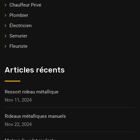
Chauffeur Privė
Plombier
Électricien
Serrurier
Fleuriste
Articles récents
Ressort rideau métallique
Nov 11, 2024
Rideaux métalliques manuels
Nov 22, 2024