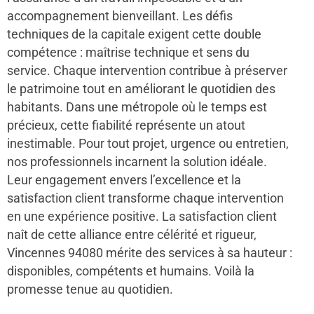
accompagnement bienveillant. Les défis
techniques de la capitale exigent cette double
compétence : maîtrise technique et sens du
service. Chaque intervention contribue à préserver
le patrimoine tout en améliorant le quotidien des
habitants. Dans une métropole où le temps est
précieux, cette fiabilité représente un atout
inestimable. Pour tout projet, urgence ou entretien,
nos professionnels incarnent la solution idéale.
Leur engagement envers l’excellence et la
satisfaction client transforme chaque intervention
en une expérience positive. La satisfaction client
naît de cette alliance entre célérité et rigueur,
Vincennes 94080 mérite des services à sa hauteur :
disponibles, compétents et humains. Voilà la
promesse tenue au quotidien.