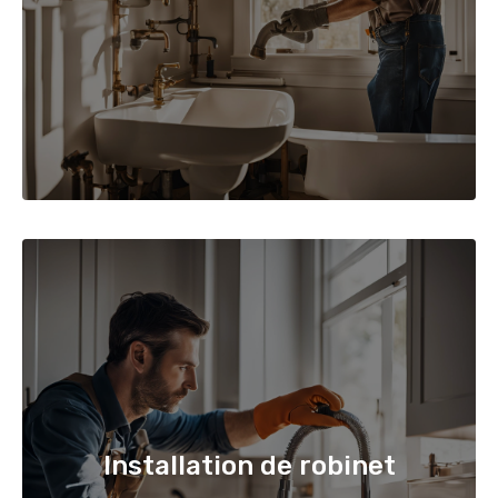
Installation de robinet