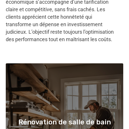
économique s’accompagne d’une tarification
claire et compétitive, sans frais cachés. Les
clients apprécient cette honnêteté qui
transforme un dépense en investissement
judicieux. L’objectif reste toujours l’optimisation
des performances tout en maîtrisant les coûts.
Rénovation de salle de bain