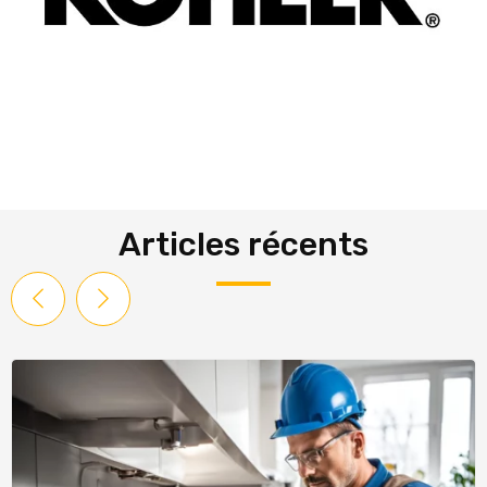
Articles récents