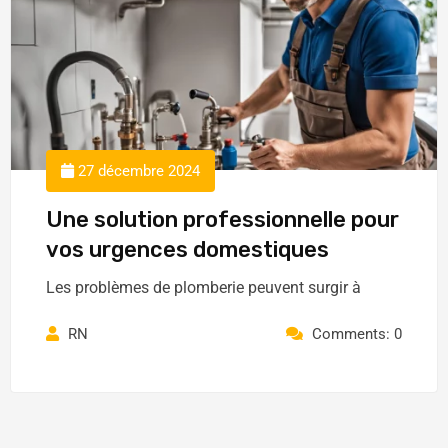
27 décembre 2024
Une solution professionnelle pour
vos urgences domestiques
Les problèmes de plomberie peuvent surgir à
RN
Comments: 0