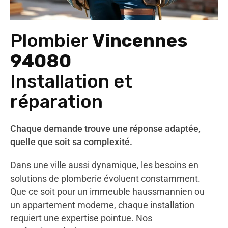
Plombier
Vincennes
94080
Installation et
réparation
Chaque demande trouve une réponse adaptée,
quelle que soit sa complexité.
Dans une ville aussi dynamique, les besoins en
solutions de plomberie évoluent constamment.
Que ce soit pour un immeuble haussmannien ou
un appartement moderne, chaque installation
requiert une expertise pointue. Nos