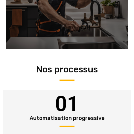
Nos processus
01
Automatisation progressive