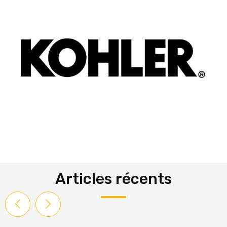
Articles récents