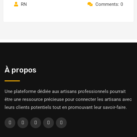
RN
Comments: 0
À propos
Une plateforme dédiée aux artisans professionnels pourrait
être une ressource précieuse pour connecter les artisans avec
leurs clients potentiels tout en promouvant leur savoir-faire.