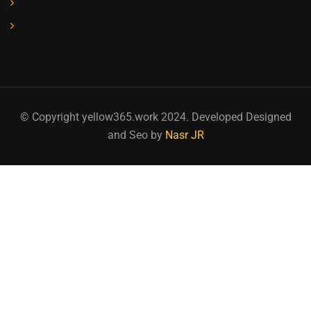
© Copyright yellow365.work 2024. Developed Designed
and Seo by
Nasr JR