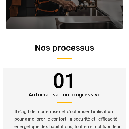
Nos processus
01
Automatisation progressive
Il s'agit de moderniser et d'optimiser l'utilisation
pour améliorer le confort, la sécurité et l'efficacité
énergétique des habitations, tout en simplifiant leur