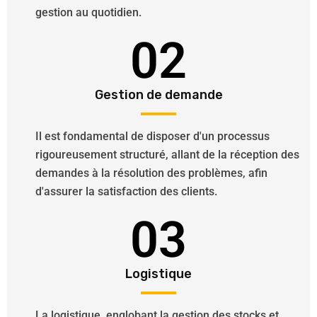
gestion au quotidien.
02
Gestion de demande
Il est fondamental de disposer d'un processus
rigoureusement structuré, allant de la réception des
demandes à la résolution des problèmes, afin
d'assurer la satisfaction des clients.
03
Logistique
La logistique, englobant la gestion des stocks et