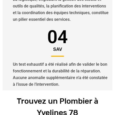
outils de qualités, la planification des interventions
et la coordination des équipes techniques, constitue
un pilier essentiel des services.
04
SAV
Un test exhaustif a été réalisé afin de valider le bon
fonctionnement et la durabilité de la réparation.
Aucune anomalie supplémentaire n’a été constatée
à l’issue de l’intervention.
Trouvez un Plombier à
Yvelines 78