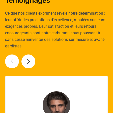
Témoignages
Ce que nos clients expriment révèle notre détermination :
leur offrir des prestations d'excellence, moulées sur leurs
exigences propres. Leur satisfaction et leurs retours
encourageants sont notre carburant, nous poussant à
sans cesse réinventer des solutions sur mesure et avant-
gardistes.