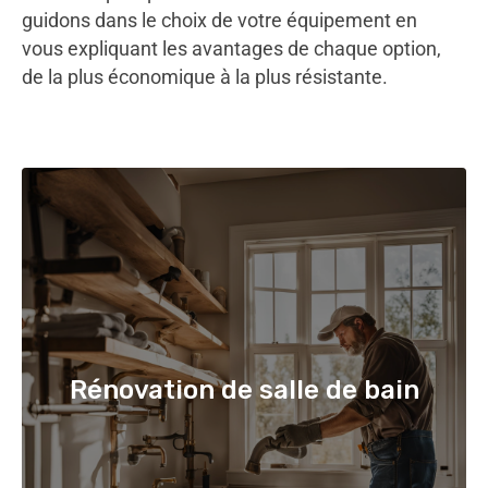
guidons dans le choix de votre équipement en
vous expliquant les avantages de chaque option,
de la plus économique à la plus résistante.
Rénovation de salle de bain