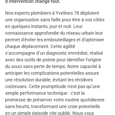
d’intervention change tout.
Nos experts plombiers à Yvelines 78 déploient
une organisation sans faille pour être à vos côtés
en quelques instants, jour et nuit. Leur
connaissance approfondie du réseau urbain leur
permet d’éviter les embouteillages et d’optimiser
chaque déplacement. Cette agilité
s’accompagne d’un diagnostic immédiat, réalisé
avec des outils de pointe pour identifier l’origine
du souci sans perte de temps. Notre capacité à
anticiper les complications potentielles assure
une résolution durable, évitant les récidives
coûteuses. Cette promptitude n’est pas qu’une
simple performance technique : c’est la
promesse de préserver votre routine quotidienne
sans heurts, transformant une crise potentielle
en un simple épisode vite oublié. Nous vous