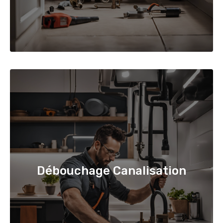
Débouchage Canalisation