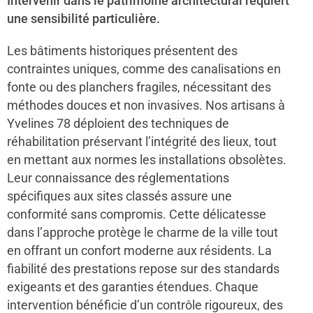
Intervenir dans le patrimoine architectural requiert
une sensibilité particulière.
Les bâtiments historiques présentent des
contraintes uniques, comme des canalisations en
fonte ou des planchers fragiles, nécessitant des
méthodes douces et non invasives. Nos artisans à
Yvelines 78 déploient des techniques de
réhabilitation préservant l’intégrité des lieux, tout
en mettant aux normes les installations obsolètes.
Leur connaissance des réglementations
spécifiques aux sites classés assure une
conformité sans compromis. Cette délicatesse
dans l’approche protège le charme de la ville tout
en offrant un confort moderne aux résidents. La
fiabilité des prestations repose sur des standards
exigeants et des garanties étendues. Chaque
intervention bénéficie d’un contrôle rigoureux, des