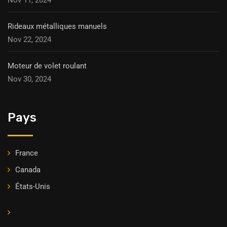
Rideaux métalliques manuels
Nov 22, 2024
Moteur de volet roulant
Nov 30, 2024
Pays
France
Canada
États-Unis