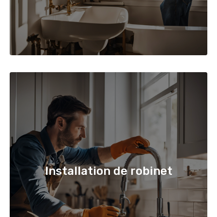
Installation de robinet