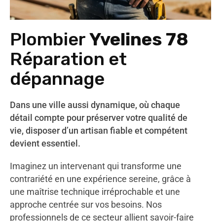
Plombier
Yvelines 78
Réparation et
dépannage
Dans une ville aussi dynamique, où chaque
détail compte pour préserver votre qualité de
vie, disposer d’un artisan fiable et compétent
devient essentiel.
Imaginez un intervenant qui transforme une
contrariété en une expérience sereine, grâce à
une maîtrise technique irréprochable et une
approche centrée sur vos besoins. Nos
professionnels de ce secteur allient savoir-faire