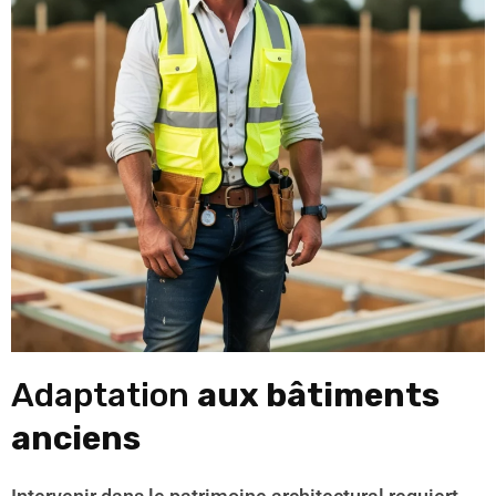
Adaptation
aux bâtiments
anciens