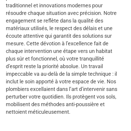
traditionnel et innovations modernes pour
résoudre chaque situation avec précision. Notre
engagement se reflète dans la qualité des
matériaux utilisés, le respect des délais et une
écoute attentive qui garantit des solutions sur
mesure. Cette dévotion à l’excellence fait de
chaque intervention une étape vers un habitat
plus sûr et fonctionnel, où votre tranquillité
d’esprit reste la priorité absolue. Un travail
impeccable va au-delà de la simple technique : il
inclut le soin apporté à votre espace de vie. Nos
plombiers excellaient dans l’art d’intervenir sans
perturber votre quotidien. Ils protègent vos sols,
mobilisent des méthodes anti-poussière et
nettoient méticuleusement.