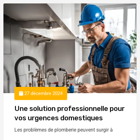
27 décembre 2024
Une solution professionnelle pour
vos urgences domestiques
Les problèmes de plomberie peuvent surgir à