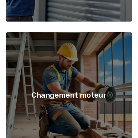
Changement moteur