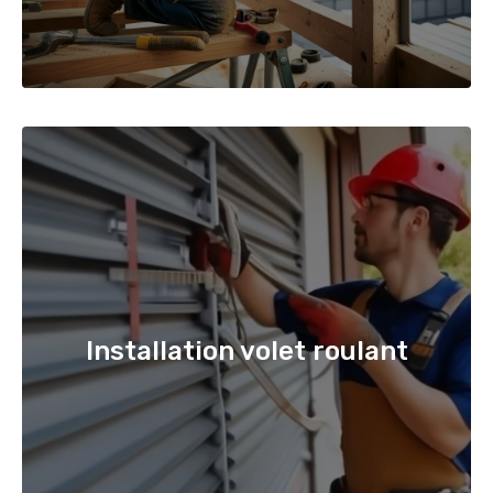
Installation volet roulant