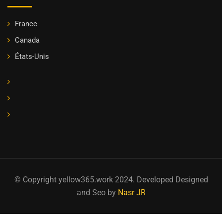
France
Canada
États-Unis
© Copyright yellow365.work 2024. Developed Designed
and Seo by
Nasr JR