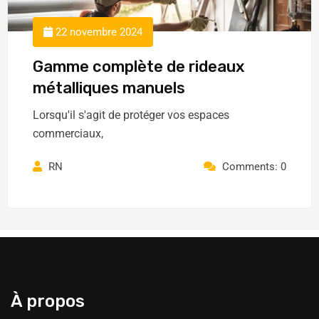
22 novembre 2024
Gamme complète de rideaux
métalliques manuels
Lorsqu'il s'agit de protéger vos espaces
commerciaux,
RN
Comments: 0
À propos