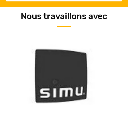
Nous travaillons avec