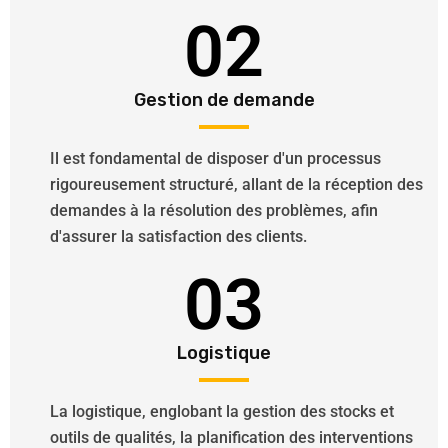
02
Gestion de demande
Il est fondamental de disposer d'un processus
rigoureusement structuré, allant de la réception des
demandes à la résolution des problèmes, afin
d'assurer la satisfaction des clients.
03
Logistique
La logistique, englobant la gestion des stocks et
outils de qualités, la planification des interventions