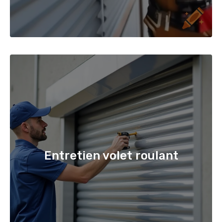
Entretien volet roulant