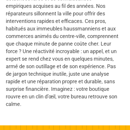
empiriques acquises au fil des années. Nos
réparateurs sillonnent la ville pour offrir des
interventions rapides et efficaces. Ces pros,
habitués aux immeubles haussmanniens et aux
commerces animés du centre-ville, comprennent
que chaque minute de panne coûte cher. Leur
force ? Une réactivité incroyable : un appel, et un
expert se rend chez vous en quelques minutes,
armé de son outillage et de son expérience. Pas
de jargon technique inutile, juste une analyse
rapide et une réparation propre et durable, sans
surprise financière. Imaginez : votre boutique
rouvre en un clin d’œil, votre bureau retrouve son
calme.