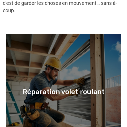
c’est de garder les choses en mouvement… sans à-
coup.
Réparation volet roulant