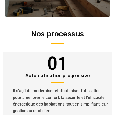
Nos processus
01
Automatisation progressive
Il s'agit de moderniser et d'optimiser l'utilisation
pour améliorer le confort, la sécurité et l'efficacité
énergétique des habitations, tout en simplifiant leur
gestion au quotidien.