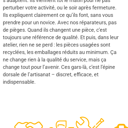
s’adaptent. Ils viennent tôt le matin pour ne pas
perturber votre activité, ou le soir après fermeture.
Ils expliquent clairement ce qu’ils font, sans vous
prendre pour un novice. Avec nos réparateurs, pas
de pièges. Quand ils changent une pièce, c’est
toujours une référence de qualité. Et puis, dans leur
atelier, rien ne se perd : les pièces usagées sont
recyclées, les emballages réduits au minimum. Ça
ne change rien à la qualité du service, mais ça
change tout pour l’avenir. Ces gars-là, c’est l’épine
dorsale de l’artisanat – discret, efficace, et
indispensable.
48
50
12