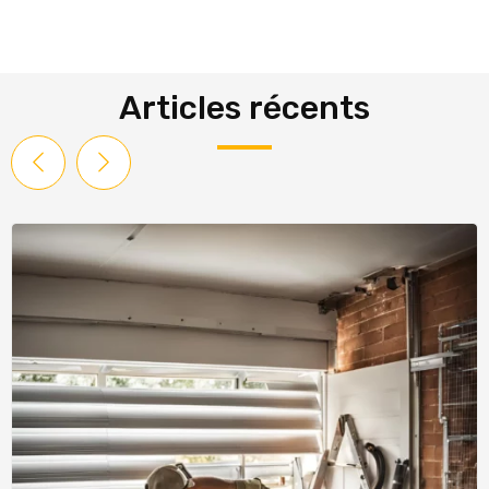
Articles récents