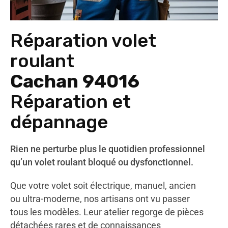
Réparation volet
roulant
Cachan 94016
Réparation et
dépannage
Rien ne perturbe plus le quotidien professionnel
qu’un volet roulant bloqué ou dysfonctionnel.
Que votre volet soit électrique, manuel, ancien
ou ultra-moderne, nos artisans ont vu passer
tous les modèles. Leur atelier regorge de pièces
détachées rares et de connaissances