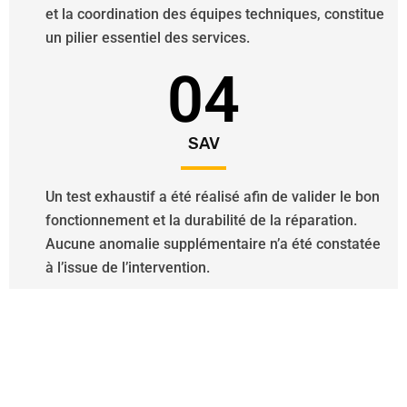
et la coordination des équipes techniques, constitue
un pilier essentiel des services.
04
SAV
Un test exhaustif a été réalisé afin de valider le bon
fonctionnement et la durabilité de la réparation.
Aucune anomalie supplémentaire n’a été constatée
à l’issue de l’intervention.