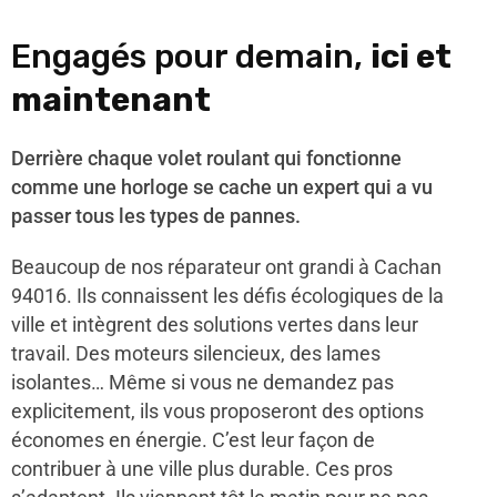
Engagés pour demain,
ici et
maintenant
Derrière chaque volet roulant qui fonctionne
comme une horloge se cache un expert qui a vu
passer tous les types de pannes.
Beaucoup de nos réparateur ont grandi à Cachan
94016. Ils connaissent les défis écologiques de la
ville et intègrent des solutions vertes dans leur
travail. Des moteurs silencieux, des lames
isolantes… Même si vous ne demandez pas
explicitement, ils vous proposeront des options
économes en énergie. C’est leur façon de
contribuer à une ville plus durable. Ces pros