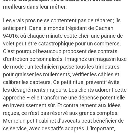
meilleurs dans leur métier.
Les vrais pros ne se contentent pas de réparer ; ils
anticipent. Dans le monde trépidant de Cachan
94016, où chaque minute coûte cher, une panne de
volet peut être catastrophique pour un commerce.
C’est pourquoi beaucoup proposent des contrats
d’entretien personnalisés. Imaginez un magasin luxe
de mode : un technicien passe tous les trimestres
pour graisser les roulements, vérifier les câbles et
calibrer les capteurs. Ce petit rituel préventif évite
les désagréments majeurs. Les clients adorent cette
approche – elle transforme une dépense potentielle
en investissement sûr. Et contrairement aux idées
reçues, ce n’est pas réservé aux grands comptes.
Même un petit cabinet d’avocats peut bénéficier de
ce service, avec des tarifs adaptés. L’important,