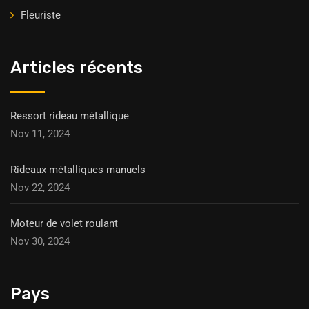
Fleuriste
Articles récents
Ressort rideau métallique
Nov 11, 2024
Rideaux métalliques manuels
Nov 22, 2024
Moteur de volet roulant
Nov 30, 2024
Pays