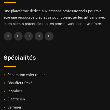
Une plateforme dédiée aux artisans professionnels pourrait
être une ressource précieuse pour connecter les artisans avec
leurs clients potentiels tout en promouvant leur savoir-faire.
Spécialités
Réparation volet roulant
Chauffeur Privė
Plombier
Électricien
Serrurier