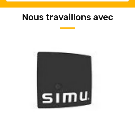
Nous travaillons avec