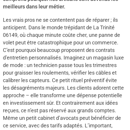
meilleurs dans leur métier.
Les vrais pros ne se contentent pas de réparer ; ils
anticipent. Dans le monde trépidant de La Trinité
06149, où chaque minute coûte cher, une panne de
volet peut être catastrophique pour un commerce.
C’est pourquoi beaucoup proposent des contrats
d’entretien personnalisés. Imaginez un magasin luxe
de mode : un technicien passe tous les trimestres
pour graisser les roulements, vérifier les câbles et
calibrer les capteurs. Ce petit rituel préventif évite
les désagréments majeurs. Les clients adorent cette
approche – elle transforme une dépense potentielle
en investissement sûr. Et contrairement aux idées
reçues, ce n’est pas réservé aux grands comptes.
Même un petit cabinet d’avocats peut bénéficier de
ce service, avec des tarifs adaptés. L’important,