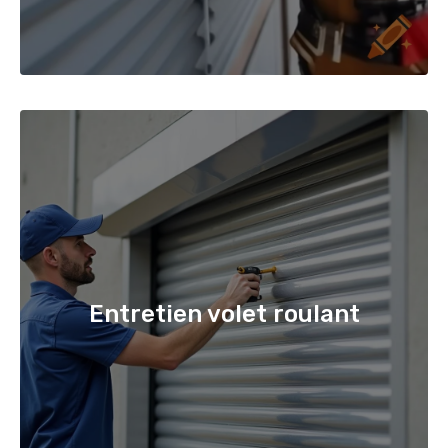
Entretien volet roulant