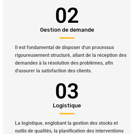
02
Gestion de demande
Il est fondamental de disposer d'un processus
rigoureusement structuré, allant de la réception des
demandes à la résolution des problèmes, afin
d'assurer la satisfaction des clients.
03
Logistique
La logistique, englobant la gestion des stocks et
outils de qualités, la planification des interventions