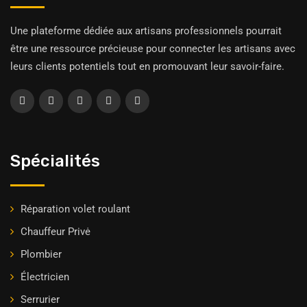
Une plateforme dédiée aux artisans professionnels pourrait
être une ressource précieuse pour connecter les artisans avec
leurs clients potentiels tout en promouvant leur savoir-faire.
Spécialités
Réparation volet roulant
Chauffeur Privė
Plombier
Électricien
Serrurier