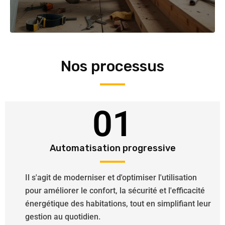
Nos processus
01
Automatisation progressive
Il s'agit de moderniser et d'optimiser l'utilisation
pour améliorer le confort, la sécurité et l'efficacité
énergétique des habitations, tout en simplifiant leur
gestion au quotidien.