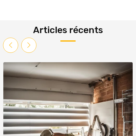
Articles récents