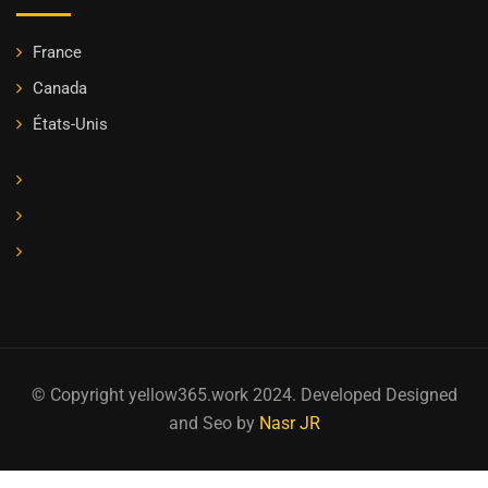
France
Canada
États-Unis
© Copyright yellow365.work 2024. Developed Designed
and Seo by
Nasr JR