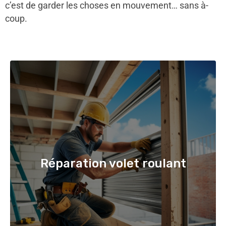
c’est de garder les choses en mouvement… sans à-
coup.
Réparation volet roulant