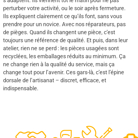
s’adaptent. Ils viennent tôt le matin pour ne pas
perturber votre activité, ou le soir après fermeture.
Ils expliquent clairement ce qu’ils font, sans vous
prendre pour un novice. Avec nos réparateurs, pas
de pièges. Quand ils changent une pièce, c’est
toujours une référence de qualité. Et puis, dans leur
atelier, rien ne se perd : les pièces usagées sont
recyclées, les emballages réduits au minimum. Ça
ne change rien à la qualité du service, mais ça
change tout pour l’avenir. Ces gars-là, c’est l’épine
dorsale de l’artisanat – discret, efficace, et
indispensable.
48
50
12