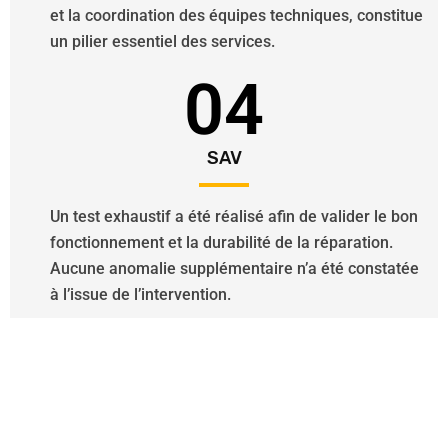
et la coordination des équipes techniques, constitue
un pilier essentiel des services.
04
SAV
Un test exhaustif a été réalisé afin de valider le bon
fonctionnement et la durabilité de la réparation.
Aucune anomalie supplémentaire n’a été constatée
à l’issue de l’intervention.