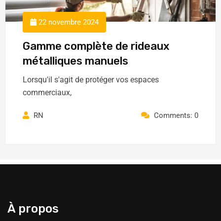
22 novembre 2024
Gamme complète de rideaux
métalliques manuels
Lorsqu'il s'agit de protéger vos espaces
commerciaux,
RN
Comments: 0
À propos