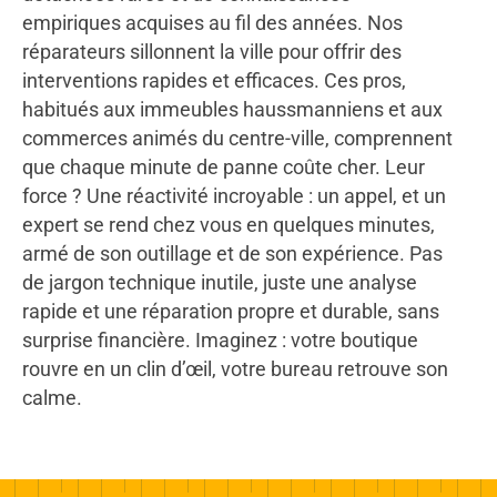
empiriques acquises au fil des années. Nos
réparateurs sillonnent la ville pour offrir des
interventions rapides et efficaces. Ces pros,
habitués aux immeubles haussmanniens et aux
commerces animés du centre-ville, comprennent
que chaque minute de panne coûte cher. Leur
force ? Une réactivité incroyable : un appel, et un
expert se rend chez vous en quelques minutes,
armé de son outillage et de son expérience. Pas
de jargon technique inutile, juste une analyse
rapide et une réparation propre et durable, sans
surprise financière. Imaginez : votre boutique
rouvre en un clin d’œil, votre bureau retrouve son
calme.