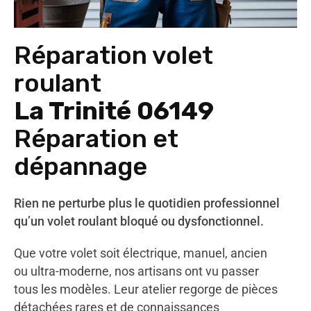
Réparation volet
roulant
La Trinité 06149
Réparation et
dépannage
Rien ne perturbe plus le quotidien professionnel
qu’un volet roulant bloqué ou dysfonctionnel.
Que votre volet soit électrique, manuel, ancien
ou ultra-moderne, nos artisans ont vu passer
tous les modèles. Leur atelier regorge de pièces
détachées rares et de connaissances