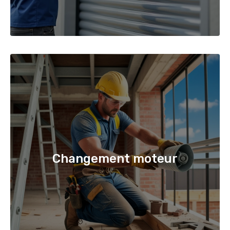
Changement moteur