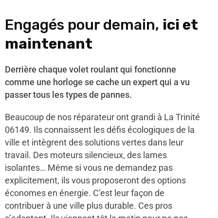
Engagés pour demain,
ici et
maintenant
Derrière chaque volet roulant qui fonctionne
comme une horloge se cache un expert qui a vu
passer tous les types de pannes.
Beaucoup de nos réparateur ont grandi à La Trinité
06149. Ils connaissent les défis écologiques de la
ville et intègrent des solutions vertes dans leur
travail. Des moteurs silencieux, des lames
isolantes… Même si vous ne demandez pas
explicitement, ils vous proposeront des options
économes en énergie. C’est leur façon de
contribuer à une ville plus durable. Ces pros