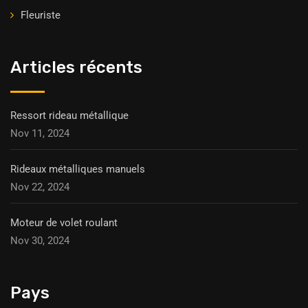
Fleuriste
Articles récents
Ressort rideau métallique
Nov 11, 2024
Rideaux métalliques manuels
Nov 22, 2024
Moteur de volet roulant
Nov 30, 2024
Pays