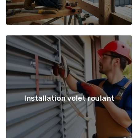
Installation volet roulant