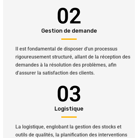
02
Gestion de demande
Il est fondamental de disposer d'un processus
rigoureusement structuré, allant de la réception des
demandes à la résolution des problèmes, afin
d'assurer la satisfaction des clients.
03
Logistique
La logistique, englobant la gestion des stocks et
outils de qualités, la planification des interventions