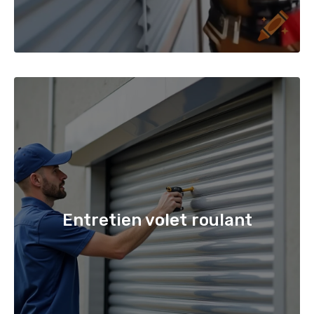
Entretien volet roulant