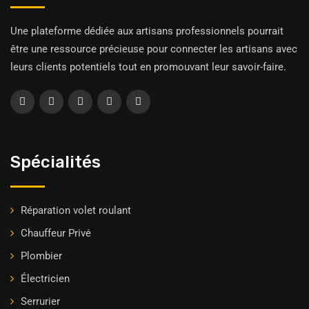
Une plateforme dédiée aux artisans professionnels pourrait
être une ressource précieuse pour connecter les artisans avec
leurs clients potentiels tout en promouvant leur savoir-faire.
Spécialités
Réparation volet roulant
Chauffeur Privė
Plombier
Électricien
Serrurier