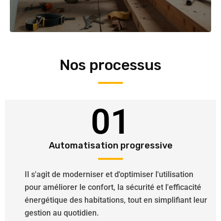
Nos processus
01
Automatisation progressive
Il s'agit de moderniser et d'optimiser l'utilisation
pour améliorer le confort, la sécurité et l'efficacité
énergétique des habitations, tout en simplifiant leur
gestion au quotidien.