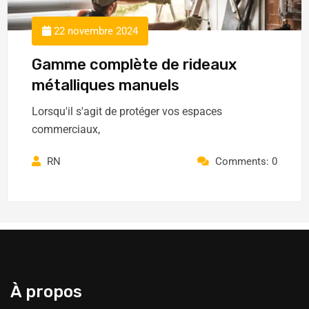
22 novembre 2024
Gamme complète de rideaux
métalliques manuels
Lorsqu'il s'agit de protéger vos espaces
commerciaux,
RN
Comments: 0
À propos