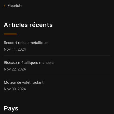
Fleuriste
Articles récents
Ressort rideau métallique
Nov 11, 2024
Rideaux métalliques manuels
Nov 22, 2024
Moteur de volet roulant
Nov 30, 2024
Pays