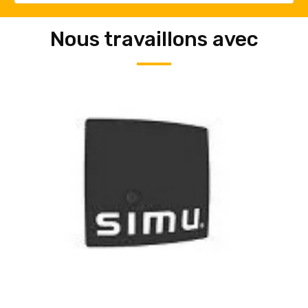
Nous travaillons avec