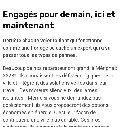
Engagés pour demain,
ici et
maintenant
Derrière chaque volet roulant qui fonctionne
comme une horloge se cache un expert qui a vu
passer tous les types de pannes.
Beaucoup de nos réparateur ont grandi à Mérignac
33281. Ils connaissent les défis écologiques de la
ville et intègrent des solutions vertes dans leur
travail. Des moteurs silencieux, des lames
isolantes… Même si vous ne demandez pas
explicitement, ils vous proposeront des options
économes en énergie. C’est leur façon de
contribuer à une ville plus durable. Ces pros