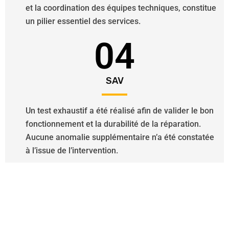
et la coordination des équipes techniques, constitue
un pilier essentiel des services.
04
SAV
Un test exhaustif a été réalisé afin de valider le bon
fonctionnement et la durabilité de la réparation.
Aucune anomalie supplémentaire n’a été constatée
à l’issue de l’intervention.