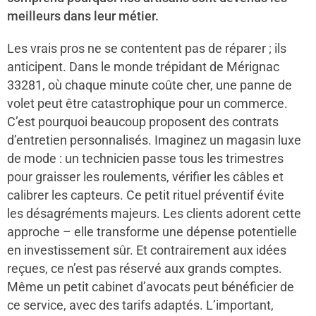
meilleurs dans leur métier.
Les vrais pros ne se contentent pas de réparer ; ils
anticipent. Dans le monde trépidant de Mérignac
33281, où chaque minute coûte cher, une panne de
volet peut être catastrophique pour un commerce.
C’est pourquoi beaucoup proposent des contrats
d’entretien personnalisés. Imaginez un magasin luxe
de mode : un technicien passe tous les trimestres
pour graisser les roulements, vérifier les câbles et
calibrer les capteurs. Ce petit rituel préventif évite
les désagréments majeurs. Les clients adorent cette
approche – elle transforme une dépense potentielle
en investissement sûr. Et contrairement aux idées
reçues, ce n’est pas réservé aux grands comptes.
Même un petit cabinet d’avocats peut bénéficier de
ce service, avec des tarifs adaptés. L’important,