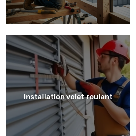
Installation volet roulant