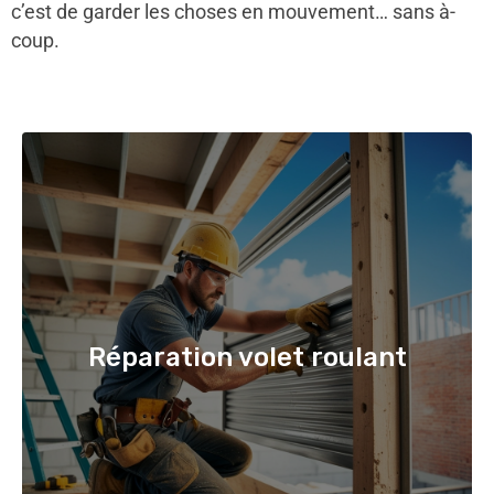
c’est de garder les choses en mouvement… sans à-
coup.
Réparation volet roulant