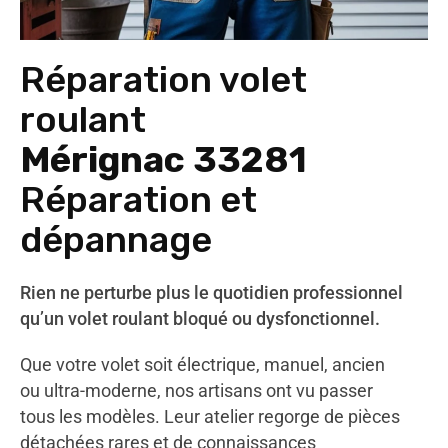
Réparation volet
roulant
Mérignac 33281
Réparation et
dépannage
Rien ne perturbe plus le quotidien professionnel
qu’un volet roulant bloqué ou dysfonctionnel.
Que votre volet soit électrique, manuel, ancien
ou ultra-moderne, nos artisans ont vu passer
tous les modèles. Leur atelier regorge de pièces
détachées rares et de connaissances