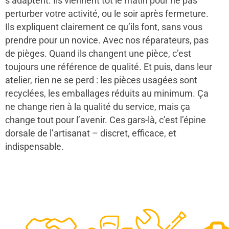
s’adaptent. Ils viennent tôt le matin pour ne pas
perturber votre activité, ou le soir après fermeture.
Ils expliquent clairement ce qu’ils font, sans vous
prendre pour un novice. Avec nos réparateurs, pas
de pièges. Quand ils changent une pièce, c’est
toujours une référence de qualité. Et puis, dans leur
atelier, rien ne se perd : les pièces usagées sont
recyclées, les emballages réduits au minimum. Ça
ne change rien à la qualité du service, mais ça
change tout pour l’avenir. Ces gars-là, c’est l’épine
dorsale de l’artisanat – discret, efficace, et
indispensable.
48
50
12