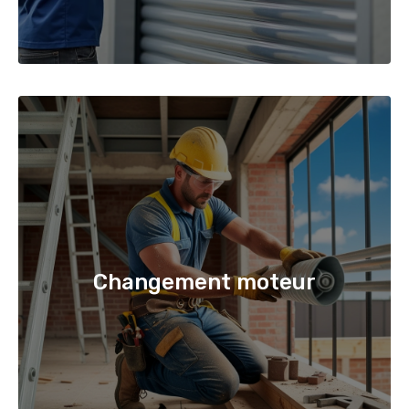
Changement moteur