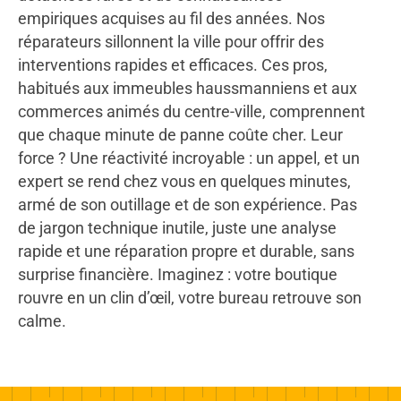
empiriques acquises au fil des années. Nos
réparateurs sillonnent la ville pour offrir des
interventions rapides et efficaces. Ces pros,
habitués aux immeubles haussmanniens et aux
commerces animés du centre-ville, comprennent
que chaque minute de panne coûte cher. Leur
force ? Une réactivité incroyable : un appel, et un
expert se rend chez vous en quelques minutes,
armé de son outillage et de son expérience. Pas
de jargon technique inutile, juste une analyse
rapide et une réparation propre et durable, sans
surprise financière. Imaginez : votre boutique
rouvre en un clin d’œil, votre bureau retrouve son
calme.