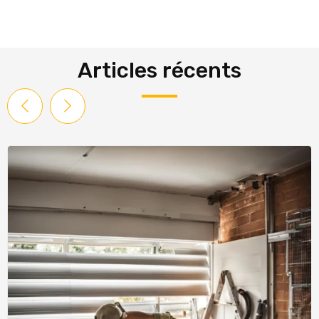
Articles récents