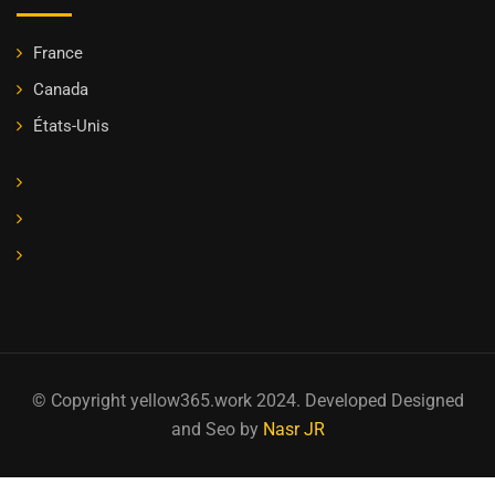
France
Canada
États-Unis
© Copyright yellow365.work 2024. Developed Designed
and Seo by
Nasr JR