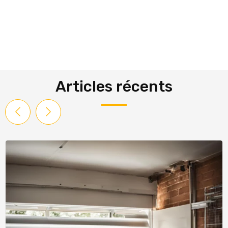
Articles récents