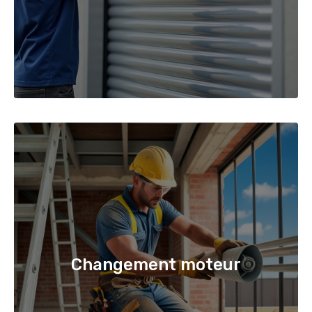
Changement moteur