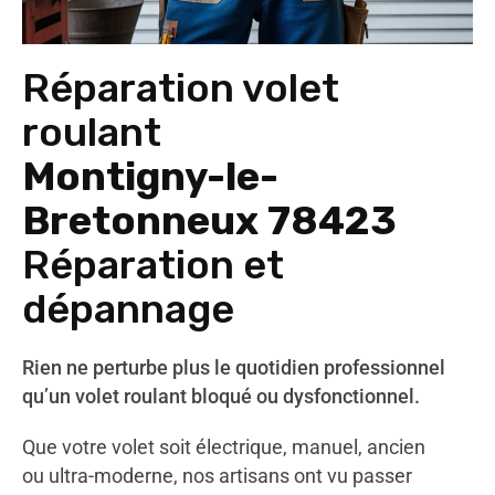
Réparation volet
roulant
Montigny-le-
Bretonneux 78423
Réparation et
dépannage
Rien ne perturbe plus le quotidien professionnel
qu’un volet roulant bloqué ou dysfonctionnel.
Que votre volet soit électrique, manuel, ancien
ou ultra-moderne, nos artisans ont vu passer