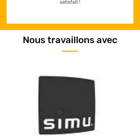
Nous travaillons avec