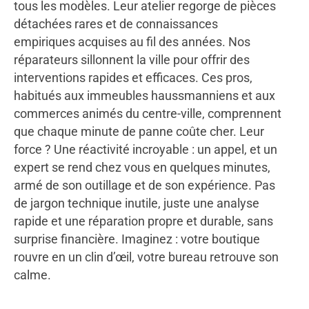
tous les modèles. Leur atelier regorge de pièces
détachées rares et de connaissances
empiriques acquises au fil des années. Nos
réparateurs sillonnent la ville pour offrir des
interventions rapides et efficaces. Ces pros,
habitués aux immeubles haussmanniens et aux
commerces animés du centre-ville, comprennent
que chaque minute de panne coûte cher. Leur
force ? Une réactivité incroyable : un appel, et un
expert se rend chez vous en quelques minutes,
armé de son outillage et de son expérience. Pas
de jargon technique inutile, juste une analyse
rapide et une réparation propre et durable, sans
surprise financière. Imaginez : votre boutique
rouvre en un clin d’œil, votre bureau retrouve son
calme.