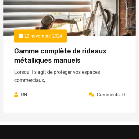
22 novembre 2024
Gamme complète de rideaux
métalliques manuels
Lorsqu'il s'agit de protéger vos espaces
commerciaux,
RN
Comments: 0