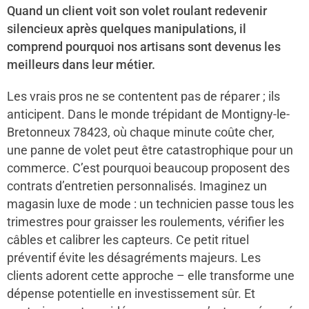
Quand un client voit son volet roulant redevenir
silencieux après quelques manipulations, il
comprend pourquoi nos artisans sont devenus les
meilleurs dans leur métier.
Les vrais pros ne se contentent pas de réparer ; ils
anticipent. Dans le monde trépidant de Montigny-le-
Bretonneux 78423, où chaque minute coûte cher,
une panne de volet peut être catastrophique pour un
commerce. C’est pourquoi beaucoup proposent des
contrats d’entretien personnalisés. Imaginez un
magasin luxe de mode : un technicien passe tous les
trimestres pour graisser les roulements, vérifier les
câbles et calibrer les capteurs. Ce petit rituel
préventif évite les désagréments majeurs. Les
clients adorent cette approche – elle transforme une
dépense potentielle en investissement sûr. Et