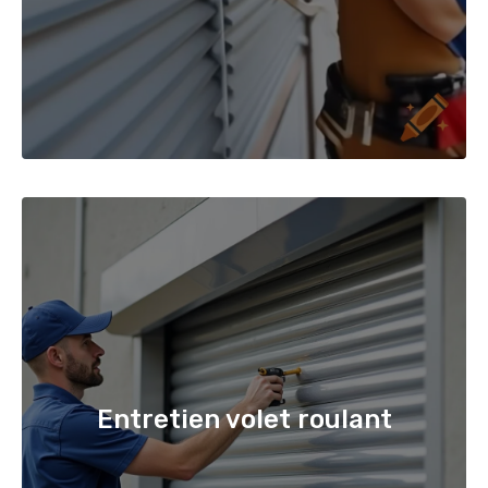
Entretien volet roulant