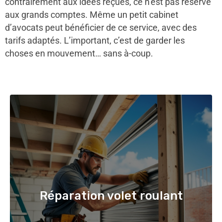
contrairement aux idées reçues, ce n’est pas réservé
aux grands comptes. Même un petit cabinet
d’avocats peut bénéficier de ce service, avec des
tarifs adaptés. L’important, c’est de garder les
choses en mouvement… sans à-coup.
Réparation volet roulant