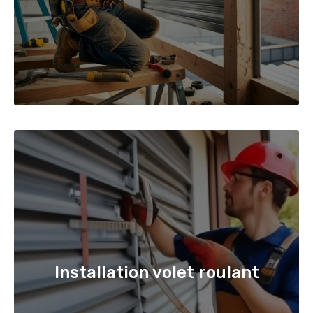
Installation volet roulant