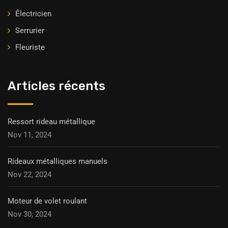
Électricien
Serrurier
Fleuriste
Articles récents
Ressort rideau métallique
Nov 11, 2024
Rideaux métalliques manuels
Nov 22, 2024
Moteur de volet roulant
Nov 30, 2024