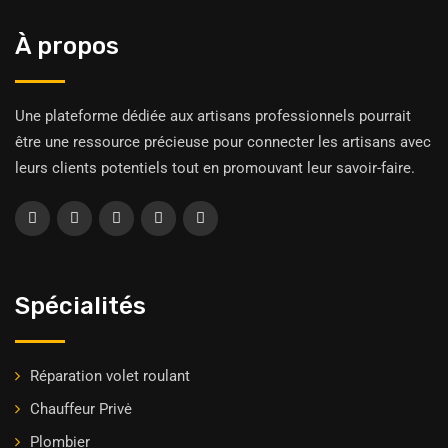
À propos
Une plateforme dédiée aux artisans professionnels pourrait
être une ressource précieuse pour connecter les artisans avec
leurs clients potentiels tout en promouvant leur savoir-faire.
Spécialités
Réparation volet roulant
Chauffeur Privė
Plombier