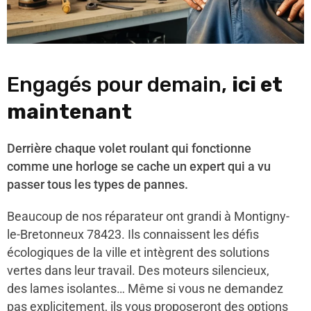
Engagés pour demain,
ici et
maintenant
Derrière chaque volet roulant qui fonctionne
comme une horloge se cache un expert qui a vu
passer tous les types de pannes.
Beaucoup de nos réparateur ont grandi à Montigny-
le-Bretonneux 78423. Ils connaissent les défis
écologiques de la ville et intègrent des solutions
vertes dans leur travail. Des moteurs silencieux,
des lames isolantes… Même si vous ne demandez
pas explicitement, ils vous proposeront des options