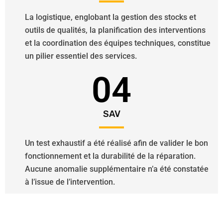
La logistique, englobant la gestion des stocks et
outils de qualités, la planification des interventions
et la coordination des équipes techniques, constitue
un pilier essentiel des services.
04
SAV
Un test exhaustif a été réalisé afin de valider le bon
fonctionnement et la durabilité de la réparation.
Aucune anomalie supplémentaire n’a été constatée
à l’issue de l’intervention.