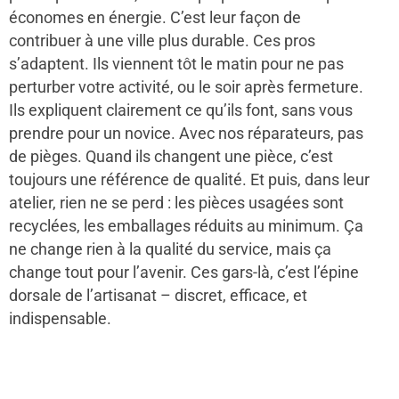
économes en énergie. C’est leur façon de
contribuer à une ville plus durable. Ces pros
s’adaptent. Ils viennent tôt le matin pour ne pas
perturber votre activité, ou le soir après fermeture.
Ils expliquent clairement ce qu’ils font, sans vous
prendre pour un novice. Avec nos réparateurs, pas
de pièges. Quand ils changent une pièce, c’est
toujours une référence de qualité. Et puis, dans leur
atelier, rien ne se perd : les pièces usagées sont
recyclées, les emballages réduits au minimum. Ça
ne change rien à la qualité du service, mais ça
change tout pour l’avenir. Ces gars-là, c’est l’épine
dorsale de l’artisanat – discret, efficace, et
indispensable.