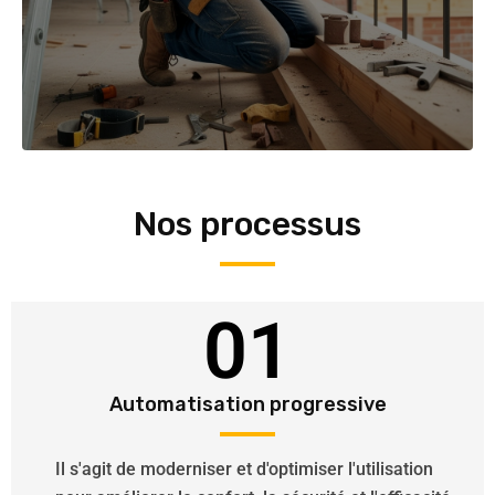
Nos processus
01
Automatisation progressive
Il s'agit de moderniser et d'optimiser l'utilisation