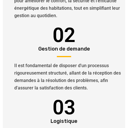
pour améliorer le confort, la sécurité et l'efficacité
énergétique des habitations, tout en simplifiant leur
gestion au quotidien.
02
Gestion de demande
Il est fondamental de disposer d'un processus
rigoureusement structuré, allant de la réception des
demandes à la résolution des problèmes, afin
d'assurer la satisfaction des clients.
03
Logistique