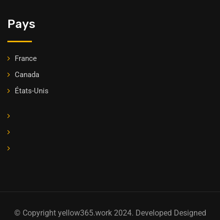
Pays
France
Canada
États-Unis
© Copyright yellow365.work 2024. Developed Designed