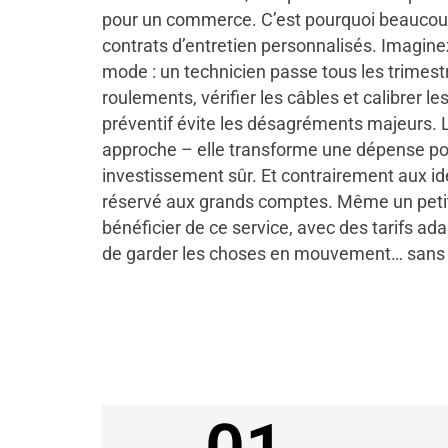
pour un commerce. C’est pourquoi beaucou
contrats d’entretien personnalisés. Imagin
mode : un technicien passe tous les trimestr
roulements, vérifier les câbles et calibrer les
préventif évite les désagréments majeurs. L
approche – elle transforme une dépense pot
investissement sûr. Et contrairement aux id
réservé aux grands comptes. Même un petit
bénéficier de ce service, avec des tarifs ada
de garder les choses en mouvement… sans 