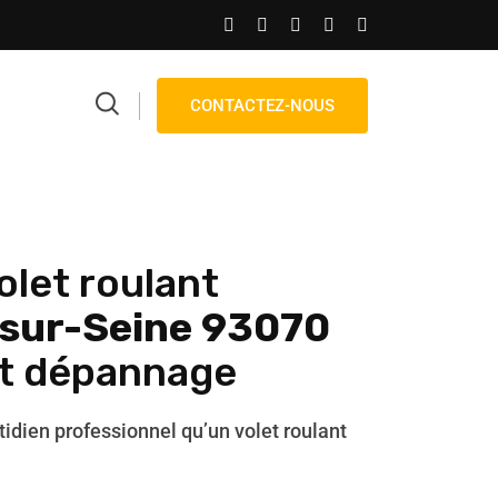
CONTACTEZ-NOUS
olet roulant
sur-Seine 93070
et dépannage
tidien professionnel qu’un volet roulant