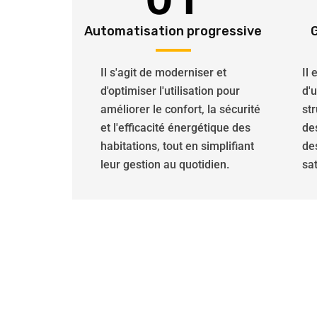
Automatisation progressive
Il s'agit de moderniser et
Il
d'optimiser l'utilisation pour
d'
améliorer le confort, la sécurité
str
et l'efficacité énergétique des
de
habitations, tout en simplifiant
de
leur gestion au quotidien.
sat
Nos professionnels spécial