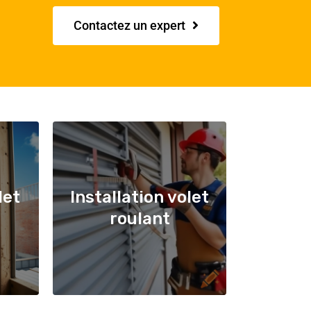
Contactez un expert
let
Installation volet
roulant