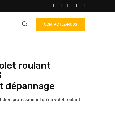
CONTACTEZ-NOUS
olet roulant
3
et dépannage
tidien professionnel qu’un volet roulant