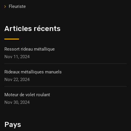
Fleuriste
Articles récents
Ressort rideau métallique
Nov 11, 2024
Rideaux métalliques manuels
Nov 22, 2024
Moteur de volet roulant
Nov 30, 2024
Pays