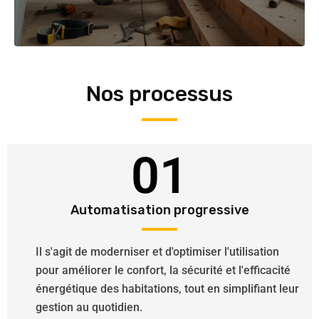
Nos processus
01
Automatisation progressive
Il s'agit de moderniser et d'optimiser l'utilisation
pour améliorer le confort, la sécurité et l'efficacité
énergétique des habitations, tout en simplifiant leur
gestion au quotidien.