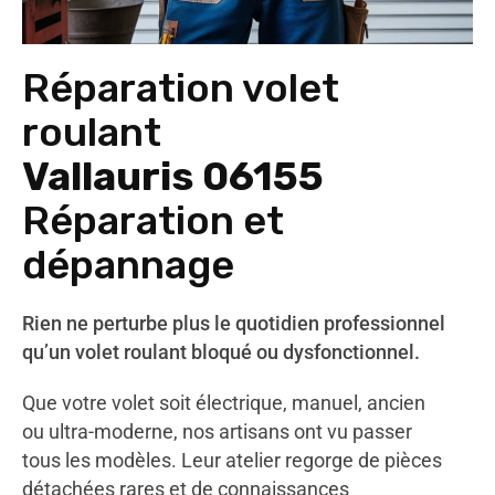
Réparation volet
roulant
Vallauris 06155
Réparation et
dépannage
Rien ne perturbe plus le quotidien professionnel
qu’un volet roulant bloqué ou dysfonctionnel.
Que votre volet soit électrique, manuel, ancien
ou ultra-moderne, nos artisans ont vu passer
tous les modèles. Leur atelier regorge de pièces
détachées rares et de connaissances