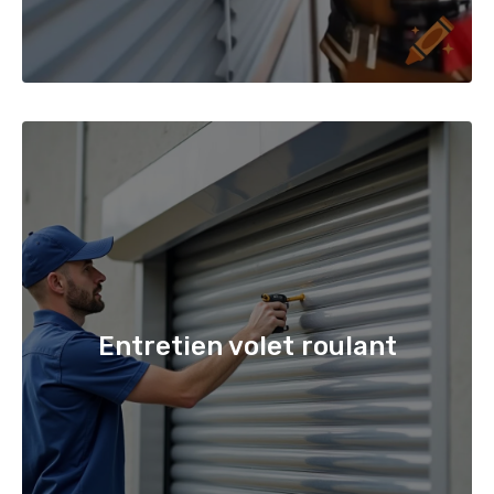
Entretien volet roulant