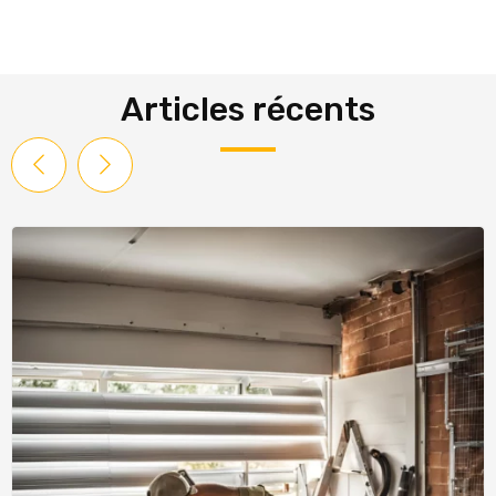
Articles récents