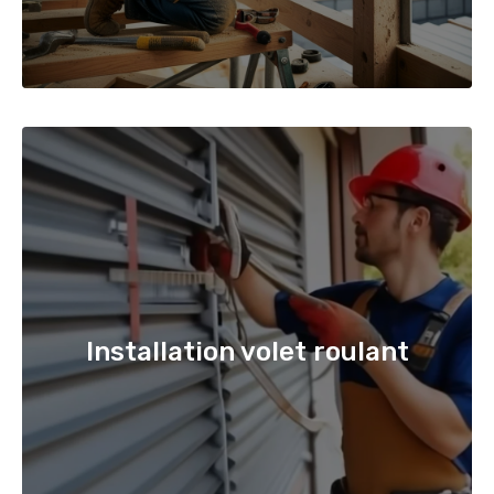
Installation volet roulant