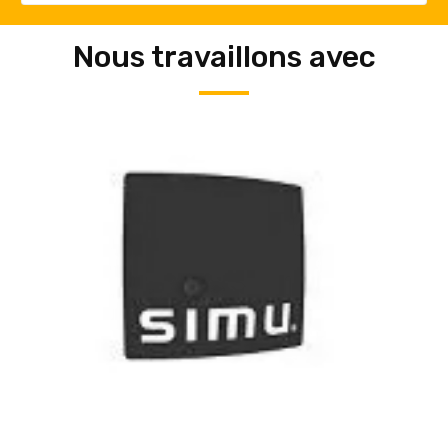
Nous travaillons avec