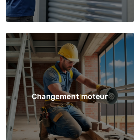
Changement moteur