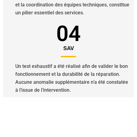
et la coordination des équipes techniques, constitue
un pilier essentiel des services.
04
SAV
Un test exhaustif a été réalisé afin de valider le bon
fonctionnement et la durabilité de la réparation.
Aucune anomalie supplémentaire n’a été constatée
à l’issue de l’intervention.