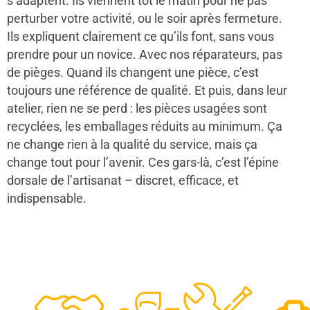
s’adaptent. Ils viennent tôt le matin pour ne pas
perturber votre activité, ou le soir après fermeture.
Ils expliquent clairement ce qu’ils font, sans vous
prendre pour un novice. Avec nos réparateurs, pas
de pièges. Quand ils changent une pièce, c’est
toujours une référence de qualité. Et puis, dans leur
atelier, rien ne se perd : les pièces usagées sont
recyclées, les emballages réduits au minimum. Ça
ne change rien à la qualité du service, mais ça
change tout pour l’avenir. Ces gars-là, c’est l’épine
dorsale de l’artisanat – discret, efficace, et
indispensable.
48
50
12