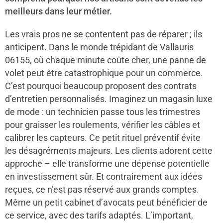
meilleurs dans leur métier.
Les vrais pros ne se contentent pas de réparer ; ils
anticipent. Dans le monde trépidant de Vallauris
06155, où chaque minute coûte cher, une panne de
volet peut être catastrophique pour un commerce.
C’est pourquoi beaucoup proposent des contrats
d’entretien personnalisés. Imaginez un magasin luxe
de mode : un technicien passe tous les trimestres
pour graisser les roulements, vérifier les câbles et
calibrer les capteurs. Ce petit rituel préventif évite
les désagréments majeurs. Les clients adorent cette
approche – elle transforme une dépense potentielle
en investissement sûr. Et contrairement aux idées
reçues, ce n’est pas réservé aux grands comptes.
Même un petit cabinet d’avocats peut bénéficier de
ce service, avec des tarifs adaptés. L’important,