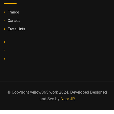
France
Canada
États-Unis
© Copyright yellow365.work 2024. Developed Designed
and Seo by
Nasr JR