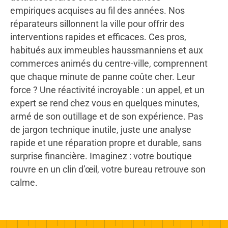
empiriques acquises au fil des années. Nos
réparateurs sillonnent la ville pour offrir des
interventions rapides et efficaces. Ces pros,
habitués aux immeubles haussmanniens et aux
commerces animés du centre-ville, comprennent
que chaque minute de panne coûte cher. Leur
force ? Une réactivité incroyable : un appel, et un
expert se rend chez vous en quelques minutes,
armé de son outillage et de son expérience. Pas
de jargon technique inutile, juste une analyse
rapide et une réparation propre et durable, sans
surprise financière. Imaginez : votre boutique
rouvre en un clin d’œil, votre bureau retrouve son
calme.