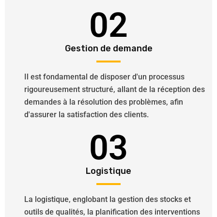
02
Gestion de demande
Il est fondamental de disposer d'un processus
rigoureusement structuré, allant de la réception des
demandes à la résolution des problèmes, afin
d'assurer la satisfaction des clients.
03
Logistique
La logistique, englobant la gestion des stocks et
outils de qualités, la planification des interventions