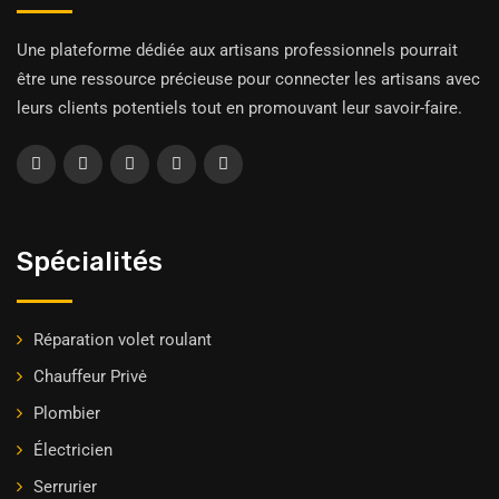
Une plateforme dédiée aux artisans professionnels pourrait
être une ressource précieuse pour connecter les artisans avec
leurs clients potentiels tout en promouvant leur savoir-faire.
Spécialités
Réparation volet roulant
Chauffeur Privė
Plombier
Électricien
Serrurier