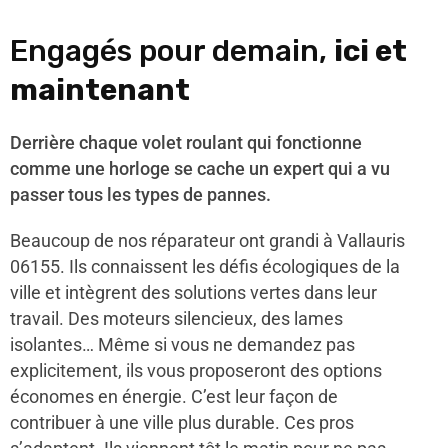
Engagés pour demain,
ici et
maintenant
Derrière chaque volet roulant qui fonctionne
comme une horloge se cache un expert qui a vu
passer tous les types de pannes.
Beaucoup de nos réparateur ont grandi à Vallauris
06155. Ils connaissent les défis écologiques de la
ville et intègrent des solutions vertes dans leur
travail. Des moteurs silencieux, des lames
isolantes… Même si vous ne demandez pas
explicitement, ils vous proposeront des options
économes en énergie. C’est leur façon de
contribuer à une ville plus durable. Ces pros