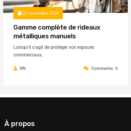
22 novembre 2024
Gamme complète de rideaux
métalliques manuels
Lorsqu'il s'agit de protéger vos espaces
commerciaux,
RN
Comments: 0
À propos