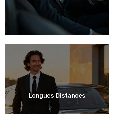
Longues Distances