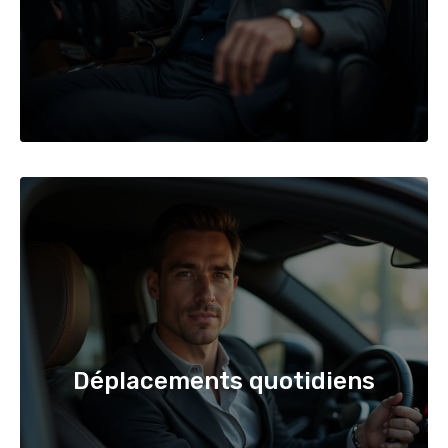
Déplacements quotidiens