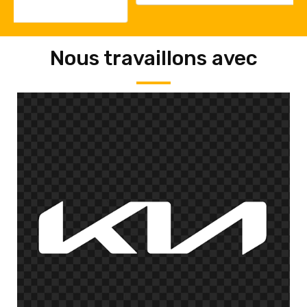
Nous travaillons avec