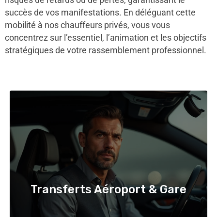
succès de vos manifestations. En déléguant cette
mobilité à nos chauffeurs privés, vous vous
concentrez sur l’essentiel, l’animation et les objectifs
stratégiques de votre rassemblement professionnel.
Transferts Aéroport & Gare