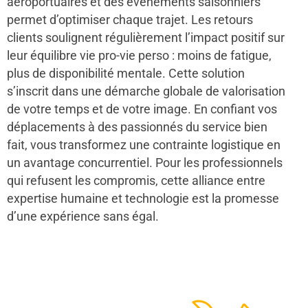
aéroportuaires et des événements saisonniers
permet d’optimiser chaque trajet. Les retours
clients soulignent régulièrement l’impact positif sur
leur équilibre vie pro-vie perso : moins de fatigue,
plus de disponibilité mentale. Cette solution
s’inscrit dans une démarche globale de valorisation
de votre temps et de votre image. En confiant vos
déplacements à des passionnés du service bien
fait, vous transformez une contrainte logistique en
un avantage concurrentiel. Pour les professionnels
qui refusent les compromis, cette alliance entre
expertise humaine et technologie est la promesse
d’une expérience sans égal.
48
50
12