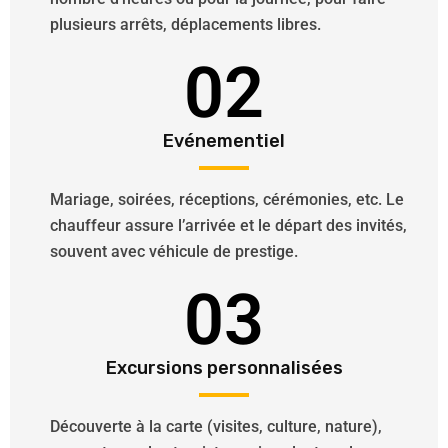
plusieurs arrêts, déplacements libres.
02
Evénementiel
Mariage, soirées, réceptions, cérémonies, etc. Le
chauffeur assure l’arrivée et le départ des invités,
souvent avec véhicule de prestige.
03
Excursions personnalisées
Découverte à la carte (visites, culture, nature),