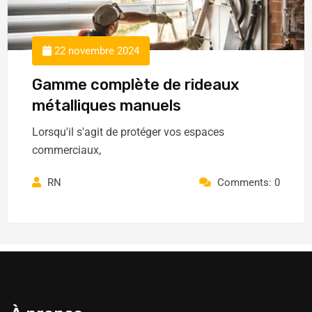
22 novembre 2024
Gamme complète de rideaux
métalliques manuels
Lorsqu'il s'agit de protéger vos espaces
commerciaux,
RN
Comments: 0