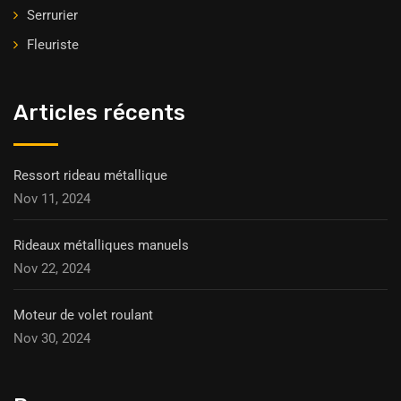
Serrurier
Fleuriste
Articles récents
Ressort rideau métallique
Nov 11, 2024
Rideaux métalliques manuels
Nov 22, 2024
Moteur de volet roulant
Nov 30, 2024