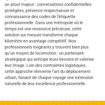
un atout majeur : conversations confidentielles
protégées, présence respectueuse et
connaissance des codes de l’étiquette
professionnelle. Dans une métropole où le
temps est une ressource précieuse, cette
solution sur mesure transforme chaque
kilomètre en avantage compétitif. Nos
professionnels exigeants y trouvent bien plus
qu’un moyen de locomotion : un partenaire
stratégique qui anticipe leurs besoins et valorise
leur image. Loin des contraintes logistiques,
cette approche réinvente l’art du déplacement
urbain, faisant de chaque voyage une extension
naturelle de leur excellence professionnelle.