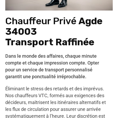
Chauffeur Privé
Agde
34003
Transport Raffinée
Dans le monde des affaires, chaque minute
compte et chaque impression compte. Opter
pour un service de transport personnalisé
garantit une ponctualité irréprochable.
Éliminant le stress des retards et des imprévus.
Nos chauffeurs VTC, formés aux exigences des
décideurs, maîtrisent les itinéraires alternatifs et
les flux de circulation pour assurer une arrivée
systématiquement à l’heure. Leur discrétion est