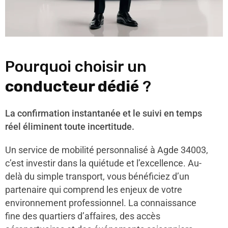
Pourquoi choisir un
conducteur dédié
?
La confirmation instantanée et le suivi en temps
réel éliminent toute incertitude.
Un service de mobilité personnalisé à Agde 34003,
c’est investir dans la quiétude et l’excellence. Au-
delà du simple transport, vous bénéficiez d’un
partenaire qui comprend les enjeux de votre
environnement professionnel. La connaissance
fine des quartiers d’affaires, des accès