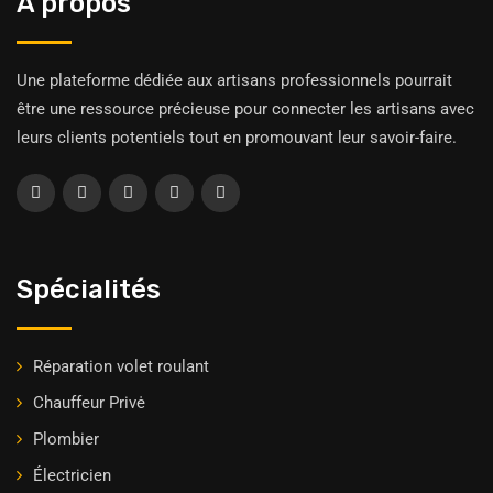
À propos
Une plateforme dédiée aux artisans professionnels pourrait
être une ressource précieuse pour connecter les artisans avec
leurs clients potentiels tout en promouvant leur savoir-faire.
Spécialités
Réparation volet roulant
Chauffeur Privė
Plombier
Électricien