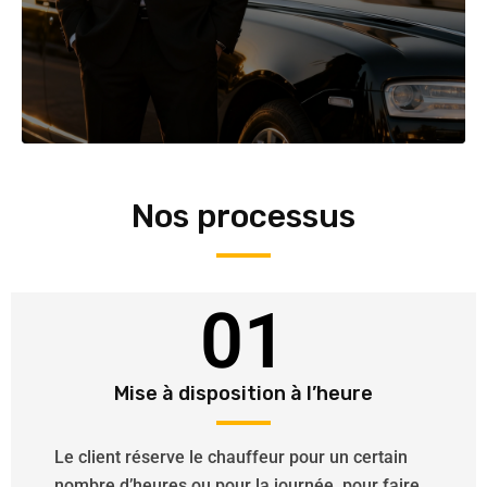
Nos processus
01
Mise à disposition à l’heure
Le client réserve le chauffeur pour un certain
nombre d’heures ou pour la journée, pour faire