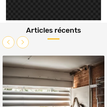
Articles récents