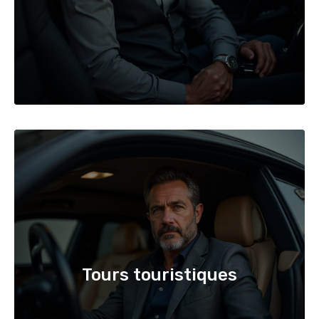
Tours touristiques