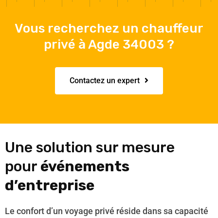
Vous recherchez un chauffeur
privé à Agde 34003 ?
Contactez un expert
Une solution sur mesure
pour
événements
d’entreprise
Le confort d’un voyage privé réside dans sa capacité