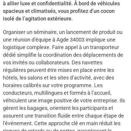
à allier luxe et confidentialité. À bord de véhicules
spacieux et climatisés, vous profitez d’un cocon
isolé de l’agitation extérieure.
Organiser un séminaire, un lancement de produit ou
une réunion d’équipe à Agde 34003 implique une
logistique complexe. Faire appel à un transporteur
dédié simplifie la coordination des déplacements de
vos invités ou collaborateurs. Des navettes
régulières peuvent être mises en place entre les
hôtels, les salons et les sites d’activité, avec des
horaires calibrés sur votre programme. Les
conducteurs, multilingues et formés à l’accueil,
véhiculent une image positive de votre entreprise. Ils
gèrent les bagages, orientent les participants et
assurent une transition fluide entre chaque étape de
l’événement. Cette approche clé en main réduit les
risques de retards ou de pertes, garantissant le