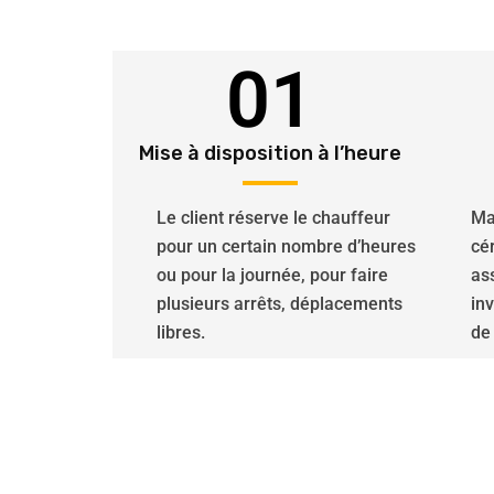
01
Mise à disposition à l’heure
Le client réserve le chauffeur
Ma
pour un certain nombre d’heures
cé
ou pour la journée, pour faire
ass
plusieurs arrêts, déplacements
in
libres.
de