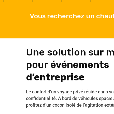
Vous recherchez un chauf
Une solution sur 
pour
événements
d’entreprise
Le confort d’un voyage privé réside dans sa 
confidentialité. À bord de véhicules spacie
profitez d’un cocon isolé de l’agitation exté