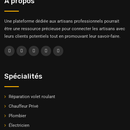
À propos
Une plateforme dédiée aux artisans professionnels pourrait
être une ressource précieuse pour connecter les artisans avec
leurs clients potentiels tout en promouvant leur savoir-faire.
Spécialités
Réparation volet roulant
Chauffeur Privė
Plombier
Électricien