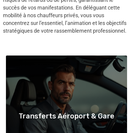
succès de vos manifestations. En déléguant cette
mobilité à nos chauffeurs privés, vous vous
concentrez sur l’essentiel, l’animation et les objectifs
stratégiques de votre rassemblement professionnel.
Transferts Aéroport & Gare