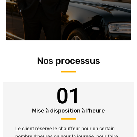
Nos processus
01
Mise à disposition à l’heure
Le client réserve le chauffeur pour un certain
nombre d’heures ou pour la journée, pour faire