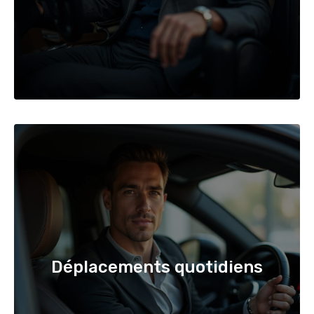
Déplacements quotidiens