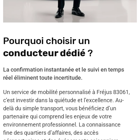
Pourquoi choisir un
conducteur dédié
?
La confirmation instantanée et le suivi en temps
réel éliminent toute incertitude.
Un service de mobilité personnalisé à Fréjus 83061,
c’est investir dans la quiétude et l’excellence. Au-
delà du simple transport, vous bénéficiez d’un
partenaire qui comprend les enjeux de votre
environnement professionnel. La connaissance
fine des quartiers d’affaires, des accès