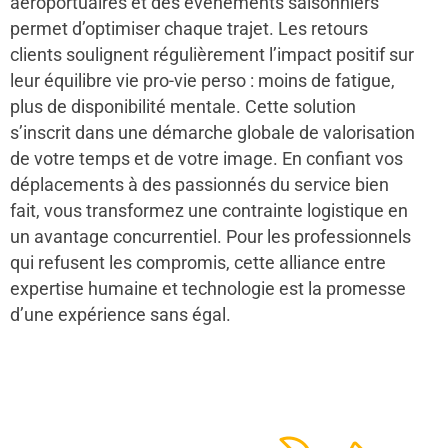
aéroportuaires et des événements saisonniers
permet d’optimiser chaque trajet. Les retours
clients soulignent régulièrement l’impact positif sur
leur équilibre vie pro-vie perso : moins de fatigue,
plus de disponibilité mentale. Cette solution
s’inscrit dans une démarche globale de valorisation
de votre temps et de votre image. En confiant vos
déplacements à des passionnés du service bien
fait, vous transformez une contrainte logistique en
un avantage concurrentiel. Pour les professionnels
qui refusent les compromis, cette alliance entre
expertise humaine et technologie est la promesse
d’une expérience sans égal.
48
50
12