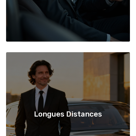
Longues Distances