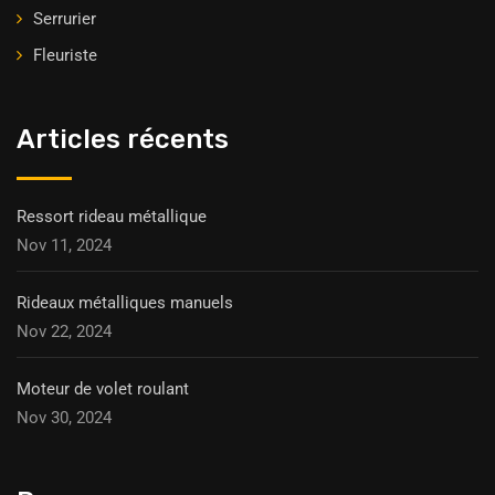
Serrurier
Fleuriste
Articles récents
Ressort rideau métallique
Nov 11, 2024
Rideaux métalliques manuels
Nov 22, 2024
Moteur de volet roulant
Nov 30, 2024