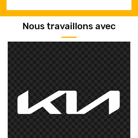
Nous travaillons avec