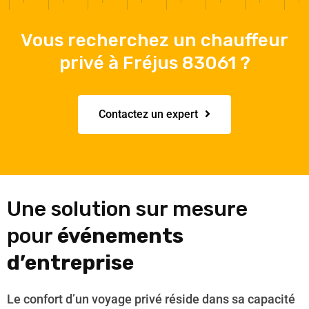
Vous recherchez un chauffeur
privé à Fréjus 83061 ?
Contactez un expert
Une solution sur mesure
pour
événements
d’entreprise
Le confort d’un voyage privé réside dans sa capacité