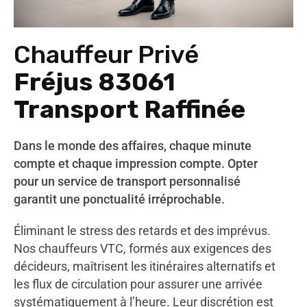
Chauffeur Privé
Fréjus 83061
Transport Raffinée
Dans le monde des affaires, chaque minute
compte et chaque impression compte. Opter
pour un service de transport personnalisé
garantit une ponctualité irréprochable.
Éliminant le stress des retards et des imprévus.
Nos chauffeurs VTC, formés aux exigences des
décideurs, maîtrisent les itinéraires alternatifs et
les flux de circulation pour assurer une arrivée
systématiquement à l’heure. Leur discrétion est