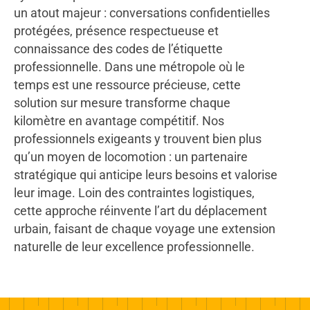
un atout majeur : conversations confidentielles
protégées, présence respectueuse et
connaissance des codes de l’étiquette
professionnelle. Dans une métropole où le
temps est une ressource précieuse, cette
solution sur mesure transforme chaque
kilomètre en avantage compétitif. Nos
professionnels exigeants y trouvent bien plus
qu’un moyen de locomotion : un partenaire
stratégique qui anticipe leurs besoins et valorise
leur image. Loin des contraintes logistiques,
cette approche réinvente l’art du déplacement
urbain, faisant de chaque voyage une extension
naturelle de leur excellence professionnelle.