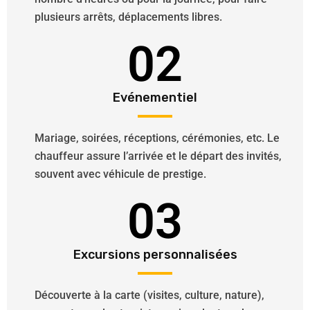
plusieurs arrêts, déplacements libres.
02
Evénementiel
Mariage, soirées, réceptions, cérémonies, etc. Le
chauffeur assure l’arrivée et le départ des invités,
souvent avec véhicule de prestige.
03
Excursions personnalisées
Découverte à la carte (visites, culture, nature),