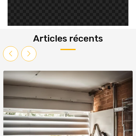
Articles récents