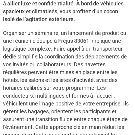
à allier luxe et confidentialité. À bord de véhicules
spacieux et climatisés, vous profitez d’un cocon
isolé de l’agitation extérieure.
Organiser un séminaire, un lancement de produit ou
une réunion d’équipe à Fréjus 83061 implique une
logistique complexe. Faire appel à un transporteur
dédié simplifie la coordination des déplacements de
vos invités ou collaborateurs. Des navettes
régulières peuvent être mises en place entre les
hôtels, les salons et les sites d’activité, avec des
horaires calibrés sur votre programme. Les
conducteurs, multilingues et formés à l’accueil,
véhiculent une image positive de votre entreprise. Ils
gèrent les bagages, orientent les participants et
assurent une transition fluide entre chaque étape de
l’événement. Cette approche clé en main réduit les
risques de retards ou de pertes, garantissant le