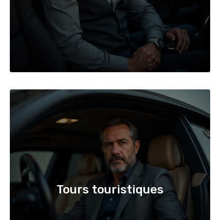
Tours touristiques