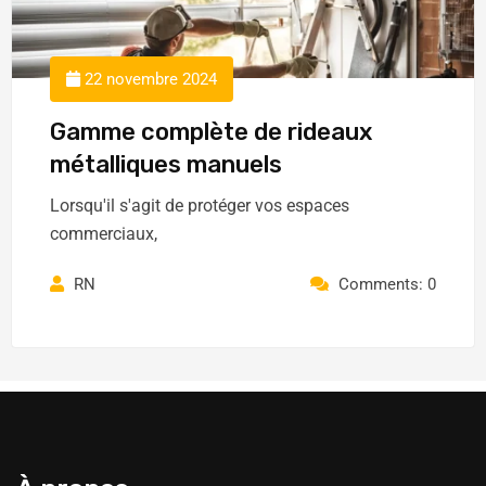
22 novembre 2024
Gamme complète de rideaux
métalliques manuels
Lorsqu'il s'agit de protéger vos espaces
commerciaux,
RN
Comments: 0