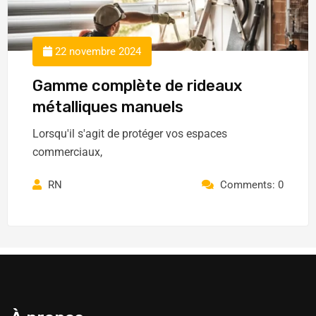
22 novembre 2024
Gamme complète de rideaux
métalliques manuels
Lorsqu'il s'agit de protéger vos espaces
commerciaux,
RN
Comments: 0