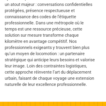
un atout majeur : conversations confidentielles
protégées, présence respectueuse et
connaissance des codes de l’étiquette
professionnelle. Dans une métropole où le
temps est une ressource précieuse, cette
solution sur mesure transforme chaque
kilomètre en avantage compétitif. Nos
professionnels exigeants y trouvent bien plus
qu’un moyen de locomotion : un partenaire
stratégique qui anticipe leurs besoins et valorise
leur image. Loin des contraintes logistiques,
cette approche réinvente l’art du déplacement
urbain, faisant de chaque voyage une extension
naturelle de leur excellence professionnelle.