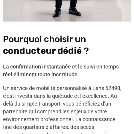
Pourquoi choisir un
conducteur dédié
?
La confirmation instantanée et le suivi en temps
réel éliminent toute incertitude.
Un service de mobilité personnalisé à Lens 62498,
c’est investir dans la quiétude et l’excellence. Au-
delà du simple transport, vous bénéficiez d’un
partenaire qui comprend les enjeux de votre
environnement professionnel. La connaissance
fine des quartiers d’affaires, des accès