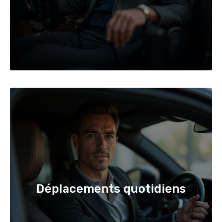
Déplacements quotidiens