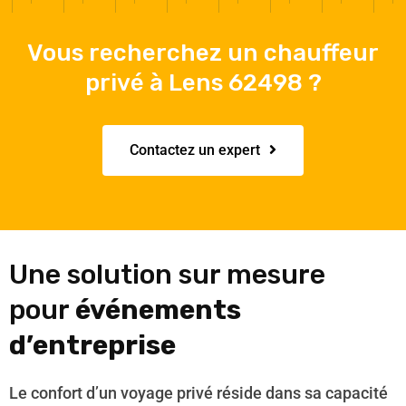
Vous recherchez un chauffeur
privé à Lens 62498 ?
Contactez un expert
Une solution sur mesure
pour
événements
d’entreprise
Le confort d’un voyage privé réside dans sa capacité