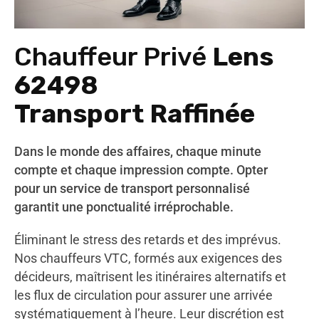
Chauffeur Privé
Lens
62498
Transport Raffinée
Dans le monde des affaires, chaque minute
compte et chaque impression compte. Opter
pour un service de transport personnalisé
garantit une ponctualité irréprochable.
Éliminant le stress des retards et des imprévus.
Nos chauffeurs VTC, formés aux exigences des
décideurs, maîtrisent les itinéraires alternatifs et
les flux de circulation pour assurer une arrivée
systématiquement à l’heure. Leur discrétion est