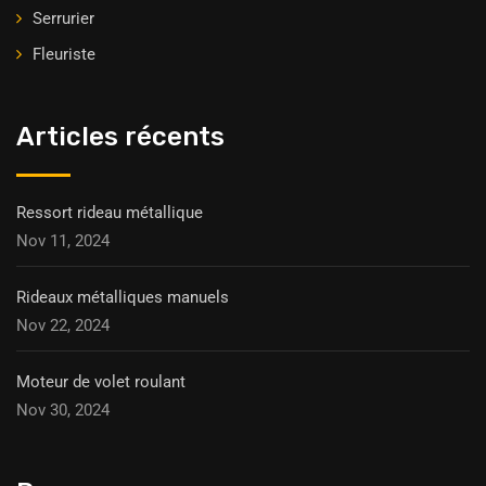
Serrurier
Fleuriste
Articles récents
Ressort rideau métallique
Nov 11, 2024
Rideaux métalliques manuels
Nov 22, 2024
Moteur de volet roulant
Nov 30, 2024