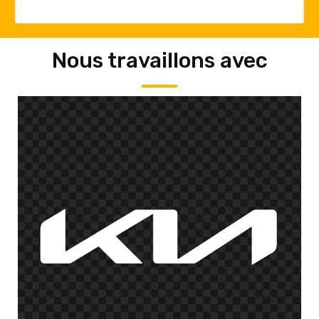
Nous travaillons avec