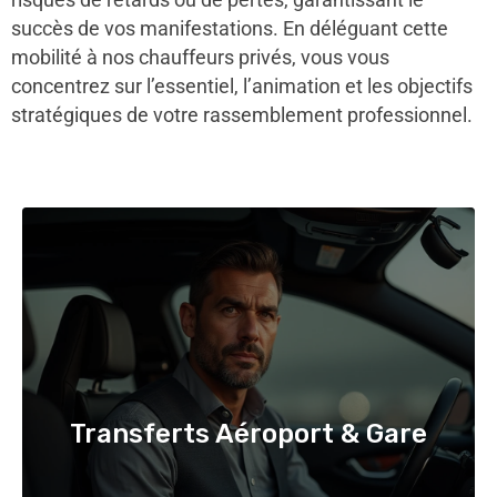
succès de vos manifestations. En déléguant cette
mobilité à nos chauffeurs privés, vous vous
concentrez sur l’essentiel, l’animation et les objectifs
stratégiques de votre rassemblement professionnel.
Transferts Aéroport & Gare