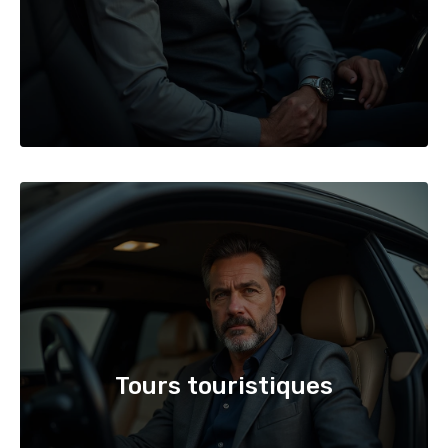
Tours touristiques