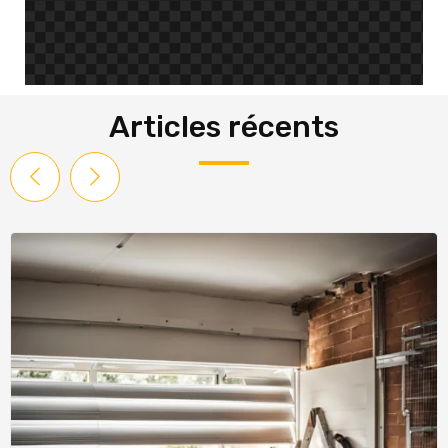
Articles récents