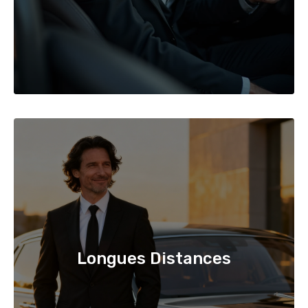
Longues Distances