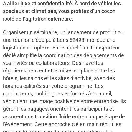
à allier luxe et confidentialité. À bord de véhicules
spacieux et climatisés, vous profitez d’un cocon
isolé de l’agitation extérieure.
Organiser un séminaire, un lancement de produit ou
une réunion d’équipe à Lens 62498 implique une
logistique complexe. Faire appel à un transporteur
dédié simplifie la coordination des déplacements de
vos invités ou collaborateurs. Des navettes
régulières peuvent être mises en place entre les
hôtels, les salons et les sites d’activité, avec des
horaires calibrés sur votre programme. Les
conducteurs, multilingues et formés à l’accueil,
véhiculent une image positive de votre entreprise. Ils
gèrent les bagages, orientent les participants et
assurent une transition fluide entre chaque étape de
l’événement. Cette approche clé en main réduit les
risques de retards ou de pertes, garantissant le