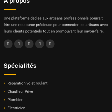
À propos
Une plateforme dédiée aux artisans professionnels pourrait
être une ressource précieuse pour connecter les artisans avec
leurs clients potentiels tout en promouvant leur savoir-faire.
Spécialités
Réparation volet roulant
Chauffeur Privė
Plombier
Électricien