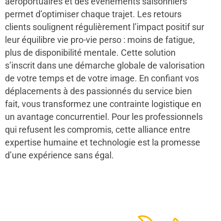
aéroportuaires et des événements saisonniers
permet d’optimiser chaque trajet. Les retours
clients soulignent régulièrement l’impact positif sur
leur équilibre vie pro-vie perso : moins de fatigue,
plus de disponibilité mentale. Cette solution
s’inscrit dans une démarche globale de valorisation
de votre temps et de votre image. En confiant vos
déplacements à des passionnés du service bien
fait, vous transformez une contrainte logistique en
un avantage concurrentiel. Pour les professionnels
qui refusent les compromis, cette alliance entre
expertise humaine et technologie est la promesse
d’une expérience sans égal.
48
50
12