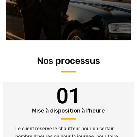
Nos processus
01
Mise à disposition à l’heure
Le client réserve le chauffeur pour un certain
nombre d’heures ou pour la journée, pour faire