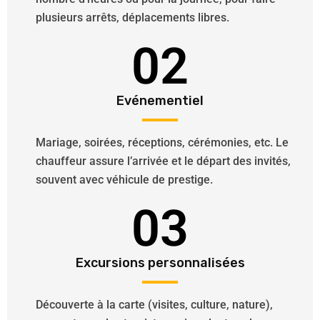
plusieurs arrêts, déplacements libres.
02
Evénementiel
Mariage, soirées, réceptions, cérémonies, etc. Le
chauffeur assure l’arrivée et le départ des invités,
souvent avec véhicule de prestige.
03
Excursions personnalisées
Découverte à la carte (visites, culture, nature),