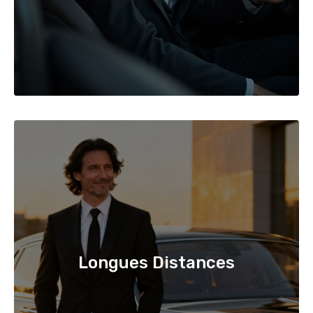
Longues Distances