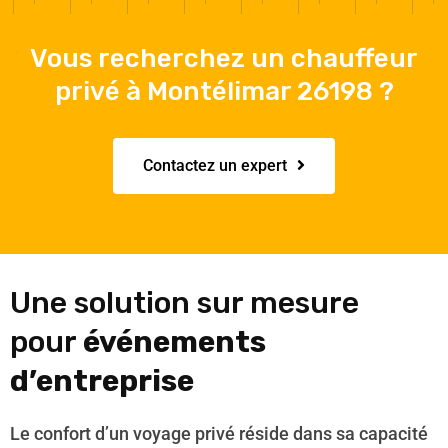
Vous recherchez un chauffeur
privé à Montélimar 26198 ?
Contactez un expert
Une solution sur mesure
pour
événements
d’entreprise
Le confort d’un voyage privé réside dans sa capacité