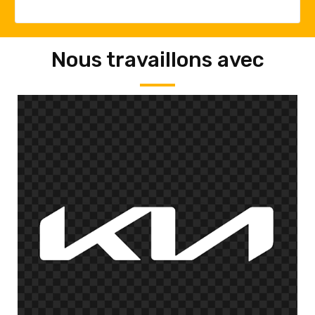
Nous travaillons avec