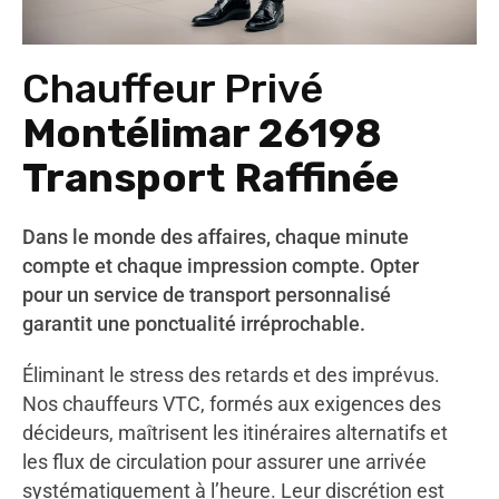
Chauffeur Privé
Montélimar 26198
Transport Raffinée
Dans le monde des affaires, chaque minute
compte et chaque impression compte. Opter
pour un service de transport personnalisé
garantit une ponctualité irréprochable.
Éliminant le stress des retards et des imprévus.
Nos chauffeurs VTC, formés aux exigences des
décideurs, maîtrisent les itinéraires alternatifs et
les flux de circulation pour assurer une arrivée
systématiquement à l’heure. Leur discrétion est