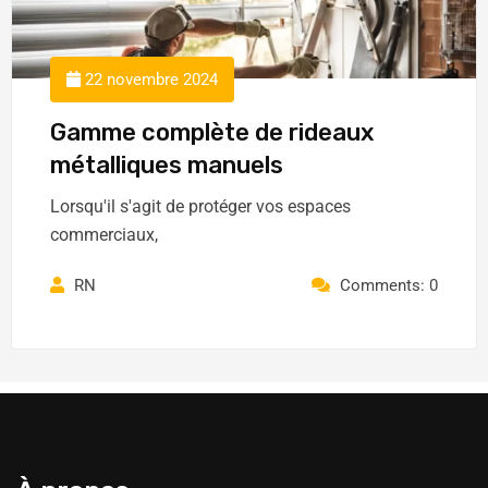
22 novembre 2024
Gamme complète de rideaux
métalliques manuels
Lorsqu'il s'agit de protéger vos espaces
commerciaux,
RN
Comments: 0