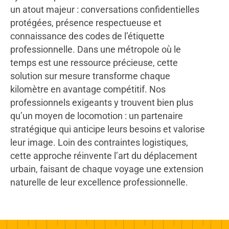
un atout majeur : conversations confidentielles
protégées, présence respectueuse et
connaissance des codes de l’étiquette
professionnelle. Dans une métropole où le
temps est une ressource précieuse, cette
solution sur mesure transforme chaque
kilomètre en avantage compétitif. Nos
professionnels exigeants y trouvent bien plus
qu’un moyen de locomotion : un partenaire
stratégique qui anticipe leurs besoins et valorise
leur image. Loin des contraintes logistiques,
cette approche réinvente l’art du déplacement
urbain, faisant de chaque voyage une extension
naturelle de leur excellence professionnelle.