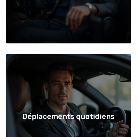
Déplacements quotidiens