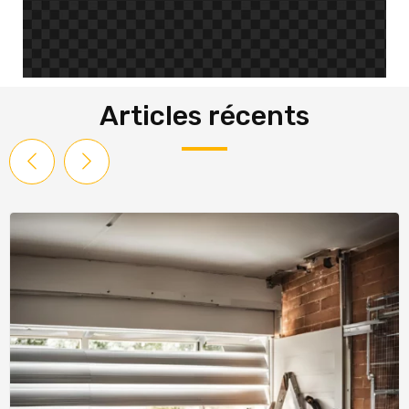
Articles récents