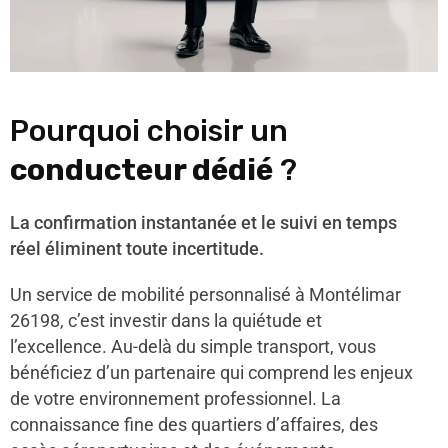
Pourquoi choisir un
conducteur dédié
?
La confirmation instantanée et le suivi en temps
réel éliminent toute incertitude.
Un service de mobilité personnalisé à Montélimar
26198, c’est investir dans la quiétude et
l’excellence. Au-delà du simple transport, vous
bénéficiez d’un partenaire qui comprend les enjeux
de votre environnement professionnel. La
connaissance fine des quartiers d’affaires, des