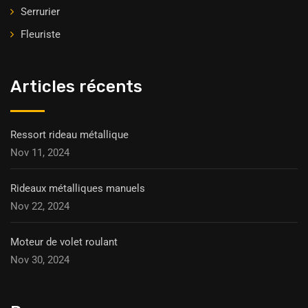
Serrurier
Fleuriste
Articles récents
Ressort rideau métallique
Nov 11, 2024
Rideaux métalliques manuels
Nov 22, 2024
Moteur de volet roulant
Nov 30, 2024