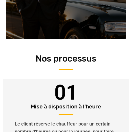
Nos processus
01
Mise à disposition à l’heure
Le client réserve le chauffeur pour un certain
nombre d’heures ou pour la journée, pour faire