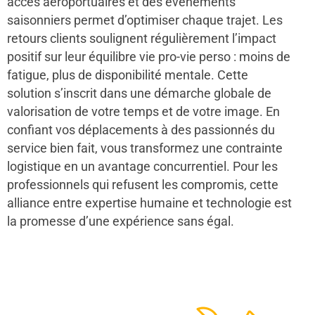
accès aéroportuaires et des événements
saisonniers permet d’optimiser chaque trajet. Les
retours clients soulignent régulièrement l’impact
positif sur leur équilibre vie pro-vie perso : moins de
fatigue, plus de disponibilité mentale. Cette
solution s’inscrit dans une démarche globale de
valorisation de votre temps et de votre image. En
confiant vos déplacements à des passionnés du
service bien fait, vous transformez une contrainte
logistique en un avantage concurrentiel. Pour les
professionnels qui refusent les compromis, cette
alliance entre expertise humaine et technologie est
la promesse d’une expérience sans égal.
48
50
12