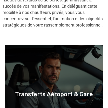
succès de vos manifestations. En déléguant cette
mobilité à nos chauffeurs privés, vous vous
concentrez sur l’essentiel, l’animation et les objectifs
stratégiques de votre rassemblement professionnel.
Transferts Aéroport & Gare