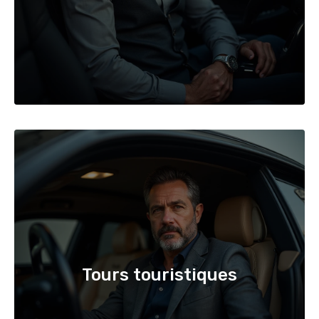
Tours touristiques