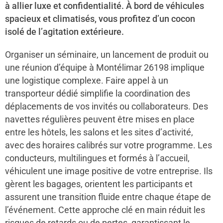
à allier luxe et confidentialité. À bord de véhicules
spacieux et climatisés, vous profitez d’un cocon
isolé de l’agitation extérieure.
Organiser un séminaire, un lancement de produit ou
une réunion d’équipe à Montélimar 26198 implique
une logistique complexe. Faire appel à un
transporteur dédié simplifie la coordination des
déplacements de vos invités ou collaborateurs. Des
navettes régulières peuvent être mises en place
entre les hôtels, les salons et les sites d’activité,
avec des horaires calibrés sur votre programme. Les
conducteurs, multilingues et formés à l’accueil,
véhiculent une image positive de votre entreprise. Ils
gèrent les bagages, orientent les participants et
assurent une transition fluide entre chaque étape de
l’événement. Cette approche clé en main réduit les
risques de retards ou de pertes, garantissant le