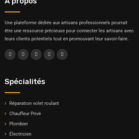
À propos
Une plateforme dédiée aux artisans professionnels pourrait
être une ressource précieuse pour connecter les artisans avec
leurs clients potentiels tout en promouvant leur savoir-faire.
Spécialités
Réparation volet roulant
Chauffeur Privė
Plombier
Électricien