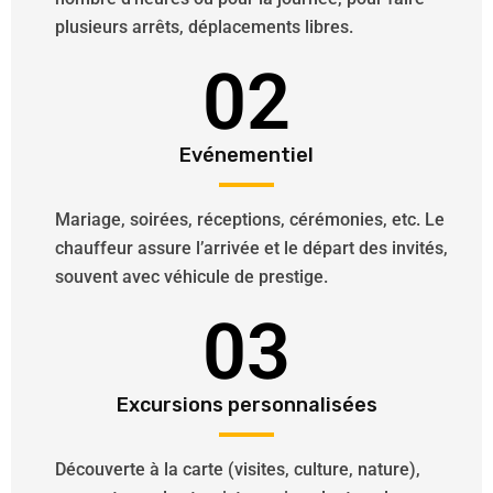
plusieurs arrêts, déplacements libres.
02
Evénementiel
Mariage, soirées, réceptions, cérémonies, etc. Le
chauffeur assure l’arrivée et le départ des invités,
souvent avec véhicule de prestige.
03
Excursions personnalisées
Découverte à la carte (visites, culture, nature),