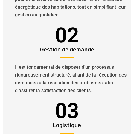
énergétique des habitations, tout en simplifiant leur
gestion au quotidien.
02
Gestion de demande
Il est fondamental de disposer d'un processus
rigoureusement structuré, allant de la réception des
demandes à la résolution des problèmes, afin
d'assurer la satisfaction des clients.
03
Logistique