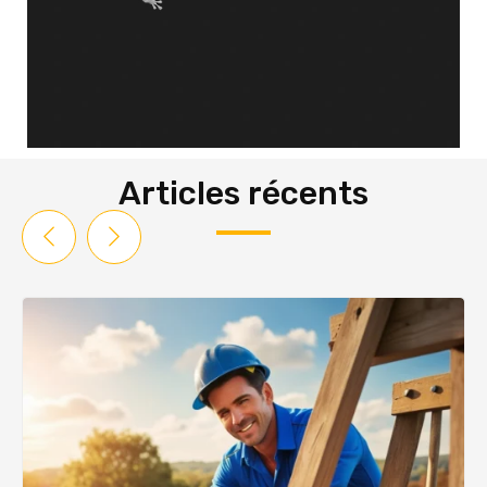
Articles récents