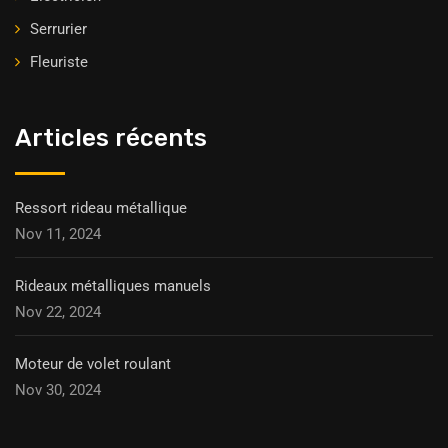
Serrurier
Fleuriste
Articles récents
Ressort rideau métallique
Nov 11, 2024
Rideaux métalliques manuels
Nov 22, 2024
Moteur de volet roulant
Nov 30, 2024