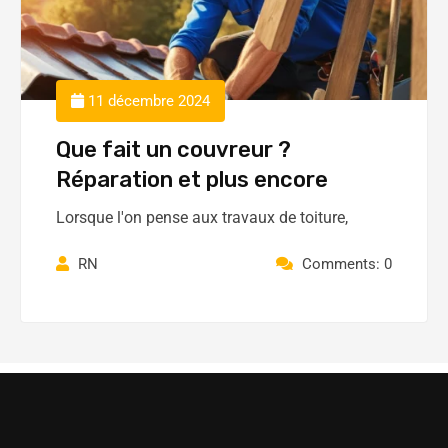
11 décembre 2024
Que fait un couvreur ?
Réparation et plus encore
Lorsque l'on pense aux travaux de toiture,
RN
Comments: 0