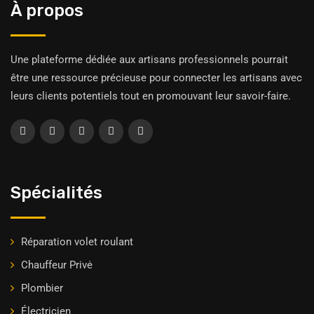
À propos
Une plateforme dédiée aux artisans professionnels pourrait
être une ressource précieuse pour connecter les artisans avec
leurs clients potentiels tout en promouvant leur savoir-faire.
Spécialités
Réparation volet roulant
Chauffeur Privė
Plombier
Électricien