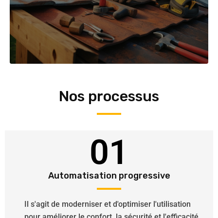
Nos processus
01
Automatisation progressive
Il s'agit de moderniser et d'optimiser l'utilisation
pour améliorer le confort, la sécurité et l'efficacité