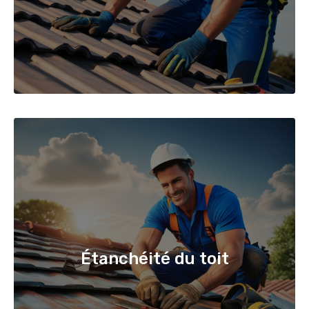
Étanchéité du toit