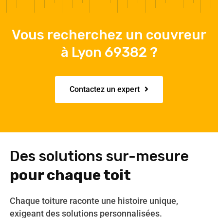
Vous recherchez un couvreur
à Lyon 69382 ?
Contactez un expert
Des solutions sur-mesure
pour chaque toit
Chaque toiture raconte une histoire unique,
exigeant des solutions personnalisées.