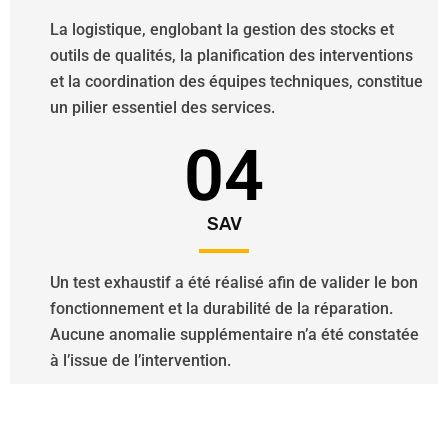
La logistique, englobant la gestion des stocks et
outils de qualités, la planification des interventions
et la coordination des équipes techniques, constitue
un pilier essentiel des services.
04
SAV
Un test exhaustif a été réalisé afin de valider le bon
fonctionnement et la durabilité de la réparation.
Aucune anomalie supplémentaire n’a été constatée
à l’issue de l’intervention.