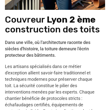
Couvreur
Lyon 2 ème
construction des toits
Dans une ville, où l'architecture raconte des
siècles d'histoire, la toiture demeure l'écrin
protecteur des bâtiments.
Les artisans spécialisés dans ce métier
d'exception allient savoir-faire traditionnel et
techniques modernes pour préserver chaque
toit. La sécurité constitue le pilier des
interventions menées par les experts. Chaque
chantier bénéficie de protocoles stricts :
échafaudages certifiés, équipements de