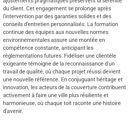
ajustements pragmatiques préservent la sérénité
du client. Cet engagement se prolonge après
l'intervention par des garanties solides et des
conseils d'entretien personnalisés. La formation
continue des équipes aux nouvelles normes
environnementales assure une montée en
compétence constante, anticipant les
réglementations futures. Fidéliser une clientèle
exigeante témoigne de la reconnaissance d'un
travail de qualité, où chaque projet réussi devient
une nouvelle référence. En conjuguant héritage et
innovation, les acteurs de la couverture contribuent
activement à faire une ville plus résiliente et
harmonieuse, où chaque toit raconte une histoire
d'avenir.