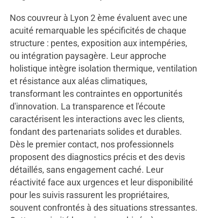
Nos couvreur à Lyon 2 ème évaluent avec une
acuité remarquable les spécificités de chaque
structure : pentes, exposition aux intempéries,
ou intégration paysagère. Leur approche
holistique intègre isolation thermique, ventilation
et résistance aux aléas climatiques,
transformant les contraintes en opportunités
d'innovation. La transparence et l'écoute
caractérisent les interactions avec les clients,
fondant des partenariats solides et durables.
Dès le premier contact, nos professionnels
proposent des diagnostics précis et des devis
détaillés, sans engagement caché. Leur
réactivité face aux urgences et leur disponibilité
pour les suivis rassurent les propriétaires,
souvent confrontés à des situations stressantes.