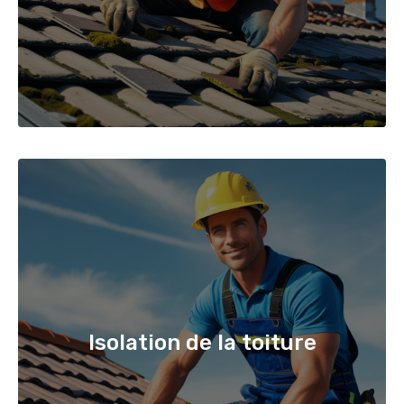
Isolation de la toiture