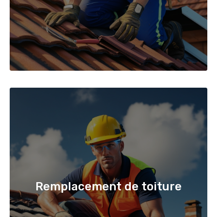
Remplacement de toiture