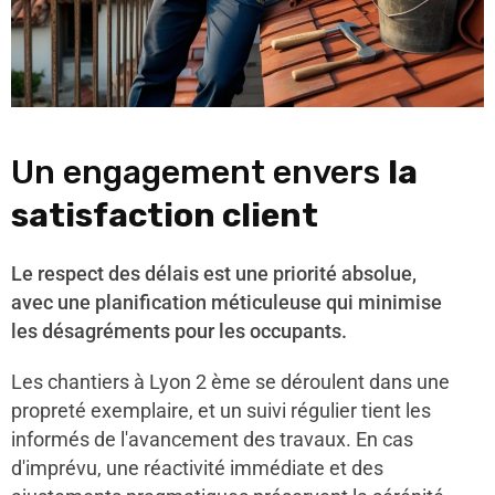
Un engagement envers
la
satisfaction client
Le respect des délais est une priorité absolue,
avec une planification méticuleuse qui minimise
les désagréments pour les occupants.
Les chantiers à Lyon 2 ème se déroulent dans une
propreté exemplaire, et un suivi régulier tient les
informés de l'avancement des travaux. En cas
d'imprévu, une réactivité immédiate et des