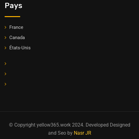
Pays
France
Canada
États-Unis
© Copyright yellow365.work 2024. Developed Designed
and Seo by
Nasr JR