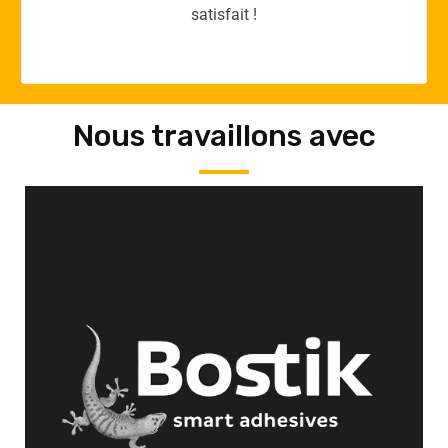
Nous travaillons avec