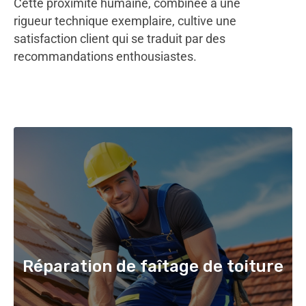
Cette proximité humaine, combinée à une
rigueur technique exemplaire, cultive une
satisfaction client qui se traduit par des
recommandations enthousiastes.
Réparation de faîtage de toiture