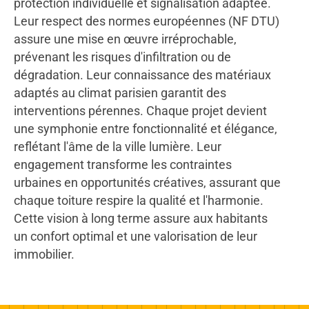
protection individuelle et signalisation adaptée.
Leur respect des normes européennes (NF DTU)
assure une mise en œuvre irréprochable,
prévenant les risques d'infiltration ou de
dégradation. Leur connaissance des matériaux
adaptés au climat parisien garantit des
interventions pérennes. Chaque projet devient
une symphonie entre fonctionnalité et élégance,
reflétant l'âme de la ville lumière. Leur
engagement transforme les contraintes
urbaines en opportunités créatives, assurant que
chaque toiture respire la qualité et l'harmonie.
Cette vision à long terme assure aux habitants
un confort optimal et une valorisation de leur
immobilier.