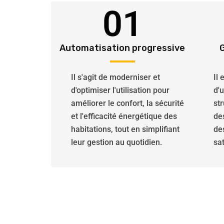
01
Automatisation progressive
Il s'agit de moderniser et
Il
d'optimiser l'utilisation pour
d'
améliorer le confort, la sécurité
str
et l'efficacité énergétique des
de
habitations, tout en simplifiant
de
leur gestion au quotidien.
sat