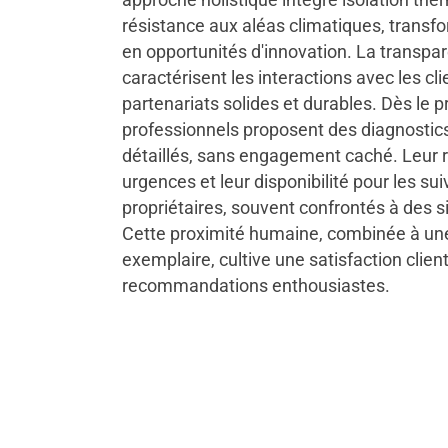
résistance aux aléas climatiques, transf
en opportunités d'innovation. La transpar
caractérisent les interactions avec les cl
partenariats solides et durables. Dès le 
professionnels proposent des diagnostics
détaillés, sans engagement caché. Leur r
urgences et leur disponibilité pour les sui
propriétaires, souvent confrontés à des s
Cette proximité humaine, combinée à une
exemplaire, cultive une satisfaction client
recommandations enthousiastes.