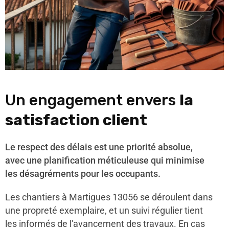
Un engagement envers
la
satisfaction client
Le respect des délais est une priorité absolue,
avec une planification méticuleuse qui minimise
les désagréments pour les occupants.
Les chantiers à Martigues 13056 se déroulent dans
une propreté exemplaire, et un suivi régulier tient
les informés de l'avancement des travaux. En cas