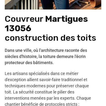
Couvreur
Martigues
13056
construction des toits
Dans une ville, où l'architecture raconte des
siècles d'histoire, la toiture demeure l'écrin
protecteur des bâtiments.
Les artisans spécialisés dans ce métier
d'exception allient savoir-faire traditionnel et
techniques modernes pour préserver chaque
toit. La sécurité constitue le pilier des
interventions menées par les experts. Chaque
chantier bénéficie de protocoles stricts :