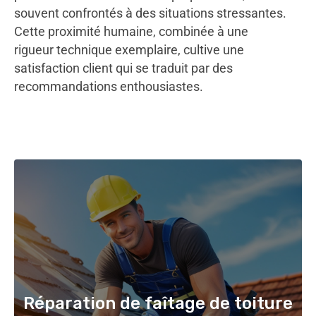
souvent confrontés à des situations stressantes.
Cette proximité humaine, combinée à une
rigueur technique exemplaire, cultive une
satisfaction client qui se traduit par des
recommandations enthousiastes.
Réparation de faîtage de toiture