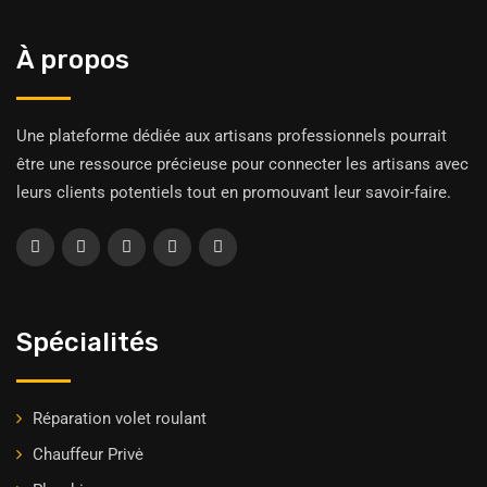
À propos
Une plateforme dédiée aux artisans professionnels pourrait
être une ressource précieuse pour connecter les artisans avec
leurs clients potentiels tout en promouvant leur savoir-faire.
Spécialités
Réparation volet roulant
Chauffeur Privė