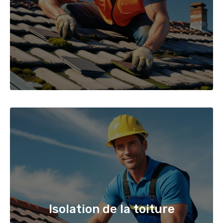
Isolation de la toiture