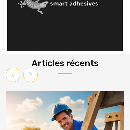
Articles récents