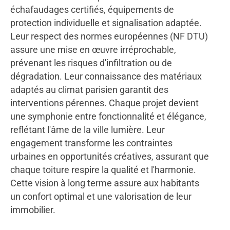
échafaudages certifiés, équipements de
protection individuelle et signalisation adaptée.
Leur respect des normes européennes (NF DTU)
assure une mise en œuvre irréprochable,
prévenant les risques d'infiltration ou de
dégradation. Leur connaissance des matériaux
adaptés au climat parisien garantit des
interventions pérennes. Chaque projet devient
une symphonie entre fonctionnalité et élégance,
reflétant l'âme de la ville lumière. Leur
engagement transforme les contraintes
urbaines en opportunités créatives, assurant que
chaque toiture respire la qualité et l'harmonie.
Cette vision à long terme assure aux habitants
un confort optimal et une valorisation de leur
immobilier.