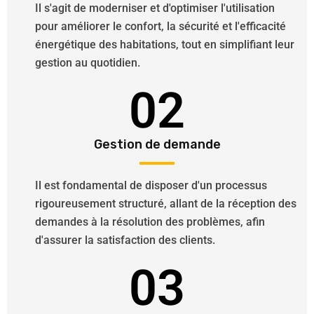
Il s'agit de moderniser et d'optimiser l'utilisation
pour améliorer le confort, la sécurité et l'efficacité
énergétique des habitations, tout en simplifiant leur
gestion au quotidien.
02
Gestion de demande
Il est fondamental de disposer d'un processus
rigoureusement structuré, allant de la réception des
demandes à la résolution des problèmes, afin
d'assurer la satisfaction des clients.
03