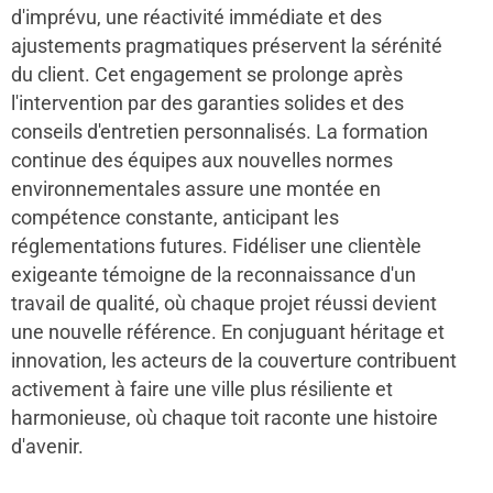
d'imprévu, une réactivité immédiate et des
ajustements pragmatiques préservent la sérénité
du client. Cet engagement se prolonge après
l'intervention par des garanties solides et des
conseils d'entretien personnalisés. La formation
continue des équipes aux nouvelles normes
environnementales assure une montée en
compétence constante, anticipant les
réglementations futures. Fidéliser une clientèle
exigeante témoigne de la reconnaissance d'un
travail de qualité, où chaque projet réussi devient
une nouvelle référence. En conjuguant héritage et
innovation, les acteurs de la couverture contribuent
activement à faire une ville plus résiliente et
harmonieuse, où chaque toit raconte une histoire
d'avenir.