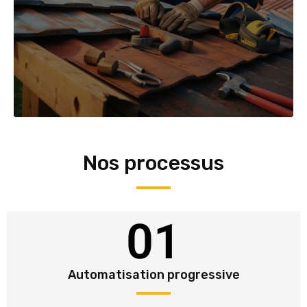
Nos processus
01
Automatisation progressive