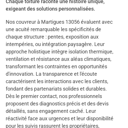
Chaque toiture raconte une histoire unique,
exigeant des solutions personnalisées.
Nos couvreur à Martigues 13056 évaluent avec
une acuité remarquable les spécificités de
chaque structure : pentes, exposition aux
intempéries, ou intégration paysagère. Leur
approche holistique intègre isolation thermique,
ventilation et résistance aux aléas climatiques,
transformant les contraintes en opportunités
d'innovation. La transparence et l'écoute
caractérisent les interactions avec les clients,
fondant des partenariats solides et durables.
Dès le premier contact, nos professionnels
proposent des diagnostics précis et des devis
détaillés, sans engagement caché. Leur
réactivité face aux urgences et leur disponibilité
pour les suivis rassurent les propriétaires,