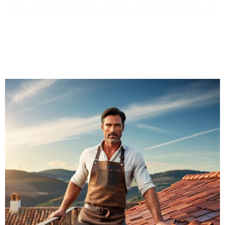
murs ou d'optimiser l'efficacité thermique de votre habitat.