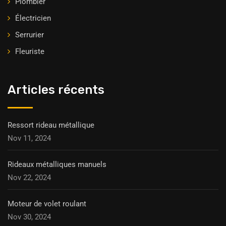
Plombier
Électricien
Serrurier
Fleuriste
Articles récents
Ressort rideau métallique
Nov 11, 2024
Rideaux métalliques manuels
Nov 22, 2024
Moteur de volet roulant
Nov 30, 2024