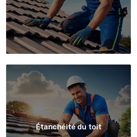
Étanchéité du toit