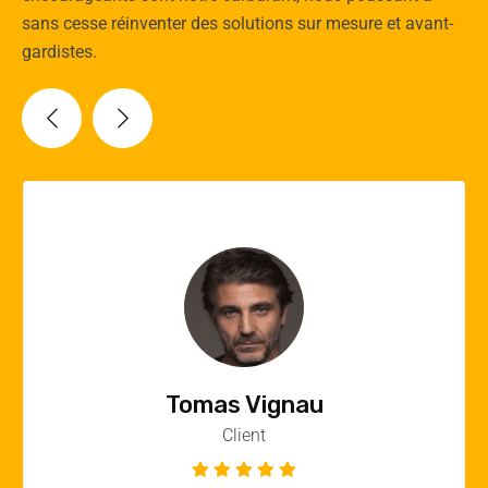
sans cesse réinventer des solutions sur mesure et avant-
gardistes.
Vincent Quere
Client