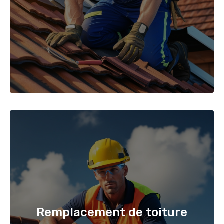
Remplacement de toiture