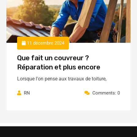
11 décembre 2024
Que fait un couvreur ?
Réparation et plus encore
Lorsque l'on pense aux travaux de toiture,
RN
Comments: 0