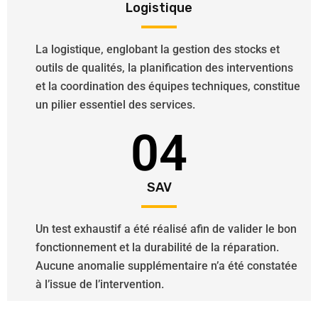
Logistique
La logistique, englobant la gestion des stocks et
outils de qualités, la planification des interventions
et la coordination des équipes techniques, constitue
un pilier essentiel des services.
04
SAV
Un test exhaustif a été réalisé afin de valider le bon
fonctionnement et la durabilité de la réparation.
Aucune anomalie supplémentaire n’a été constatée
à l’issue de l’intervention.