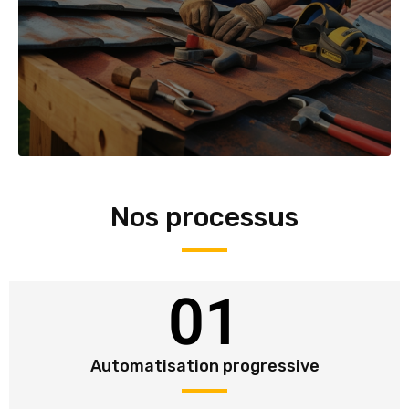
Nos processus
01
Automatisation progressive