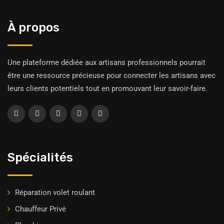
À propos
Une plateforme dédiée aux artisans professionnels pourrait
être une ressource précieuse pour connecter les artisans avec
leurs clients potentiels tout en promouvant leur savoir-faire.
Spécialités
Réparation volet roulant
Chauffeur Privė