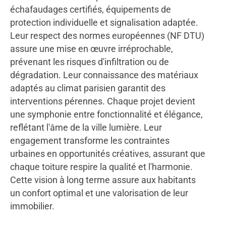
échafaudages certifiés, équipements de
protection individuelle et signalisation adaptée.
Leur respect des normes européennes (NF DTU)
assure une mise en œuvre irréprochable,
prévenant les risques d'infiltration ou de
dégradation. Leur connaissance des matériaux
adaptés au climat parisien garantit des
interventions pérennes. Chaque projet devient
une symphonie entre fonctionnalité et élégance,
reflétant l'âme de la ville lumière. Leur
engagement transforme les contraintes
urbaines en opportunités créatives, assurant que
chaque toiture respire la qualité et l'harmonie.
Cette vision à long terme assure aux habitants
un confort optimal et une valorisation de leur
immobilier.