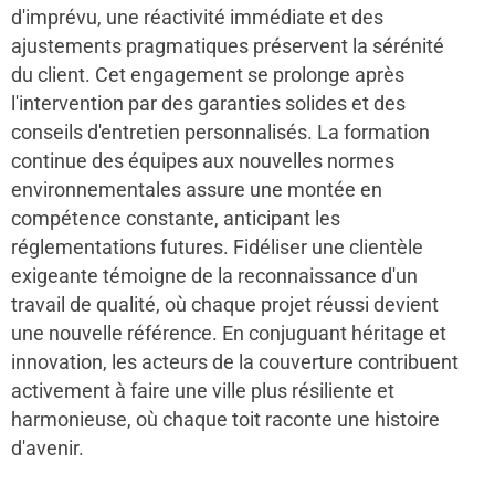
d'imprévu, une réactivité immédiate et des
ajustements pragmatiques préservent la sérénité
du client. Cet engagement se prolonge après
l'intervention par des garanties solides et des
conseils d'entretien personnalisés. La formation
continue des équipes aux nouvelles normes
environnementales assure une montée en
compétence constante, anticipant les
réglementations futures. Fidéliser une clientèle
exigeante témoigne de la reconnaissance d'un
travail de qualité, où chaque projet réussi devient
une nouvelle référence. En conjuguant héritage et
innovation, les acteurs de la couverture contribuent
activement à faire une ville plus résiliente et
harmonieuse, où chaque toit raconte une histoire
d'avenir.