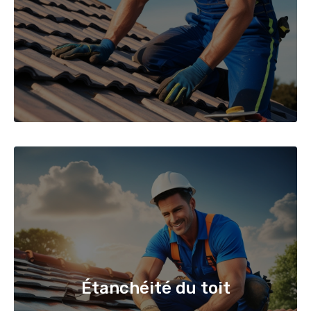
Étanchéité du toit