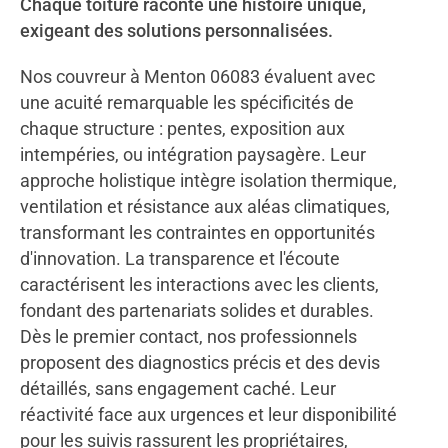
Chaque toiture raconte une histoire unique,
exigeant des solutions personnalisées.
Nos couvreur à Menton 06083 évaluent avec
une acuité remarquable les spécificités de
chaque structure : pentes, exposition aux
intempéries, ou intégration paysagère. Leur
approche holistique intègre isolation thermique,
ventilation et résistance aux aléas climatiques,
transformant les contraintes en opportunités
d'innovation. La transparence et l'écoute
caractérisent les interactions avec les clients,
fondant des partenariats solides et durables.
Dès le premier contact, nos professionnels
proposent des diagnostics précis et des devis
détaillés, sans engagement caché. Leur
réactivité face aux urgences et leur disponibilité
pour les suivis rassurent les propriétaires,