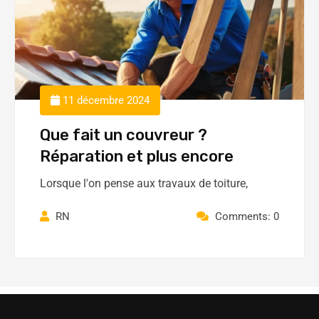
11 décembre 2024
Que fait un couvreur ?
Réparation et plus encore
Lorsque l'on pense aux travaux de toiture,
RN
Comments: 0