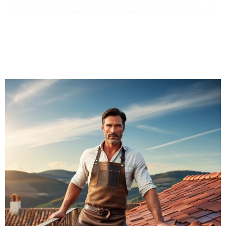
murs ou d'optimiser l'efficacité thermique de votre habitat.