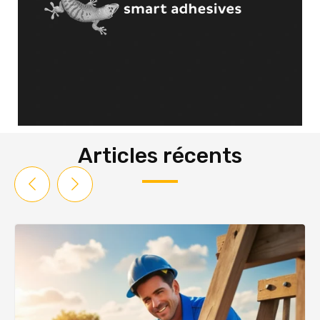
Articles récents