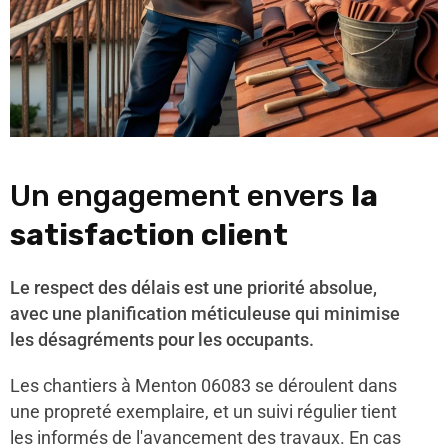
Un engagement envers
la
satisfaction client
Le respect des délais est une priorité absolue,
avec une planification méticuleuse qui minimise
les désagréments pour les occupants.
Les chantiers à Menton 06083 se déroulent dans
une propreté exemplaire, et un suivi régulier tient
les informés de l'avancement des travaux. En cas