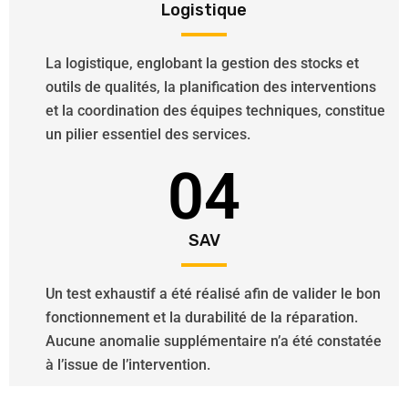
Logistique
La logistique, englobant la gestion des stocks et
outils de qualités, la planification des interventions
et la coordination des équipes techniques, constitue
un pilier essentiel des services.
04
SAV
Un test exhaustif a été réalisé afin de valider le bon
fonctionnement et la durabilité de la réparation.
Aucune anomalie supplémentaire n’a été constatée
à l’issue de l’intervention.