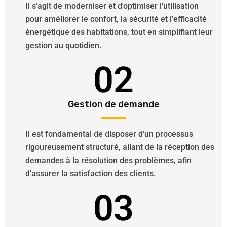
Il s'agit de moderniser et d'optimiser l'utilisation
pour améliorer le confort, la sécurité et l'efficacité
énergétique des habitations, tout en simplifiant leur
gestion au quotidien.
02
Gestion de demande
Il est fondamental de disposer d'un processus
rigoureusement structuré, allant de la réception des
demandes à la résolution des problèmes, afin
d'assurer la satisfaction des clients.
03