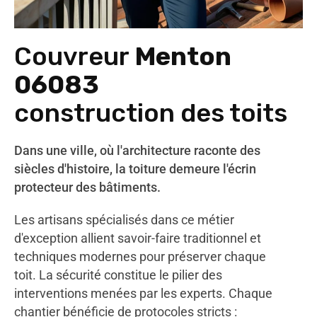
Couvreur
Menton
06083
construction des toits
Dans une ville, où l'architecture raconte des
siècles d'histoire, la toiture demeure l'écrin
protecteur des bâtiments.
Les artisans spécialisés dans ce métier
d'exception allient savoir-faire traditionnel et
techniques modernes pour préserver chaque
toit. La sécurité constitue le pilier des
interventions menées par les experts. Chaque
chantier bénéficie de protocoles stricts :