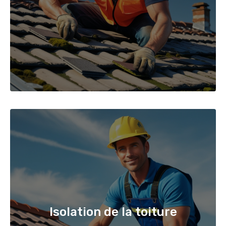
Isolation de la toiture