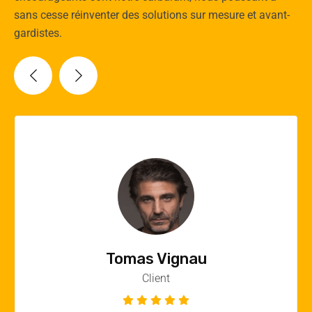
sans cesse réinventer des solutions sur mesure et avant-
gardistes.
Vincent Quere
Client