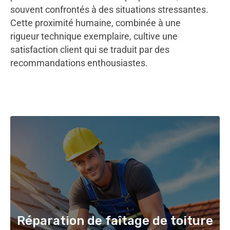
souvent confrontés à des situations stressantes.
Cette proximité humaine, combinée à une
rigueur technique exemplaire, cultive une
satisfaction client qui se traduit par des
recommandations enthousiastes.
Réparation de faîtage de toiture