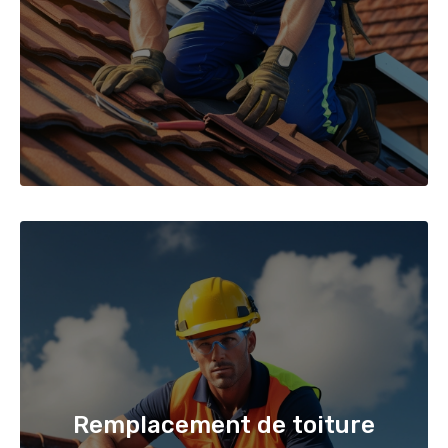
Remplacement de toiture