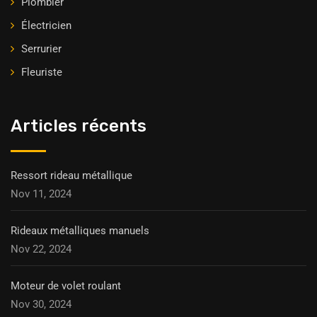
Plombier
Électricien
Serrurier
Fleuriste
Articles récents
Ressort rideau métallique
Nov 11, 2024
Rideaux métalliques manuels
Nov 22, 2024
Moteur de volet roulant
Nov 30, 2024