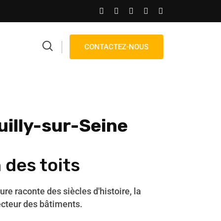
CONTACTEZ-NOUS
uilly-sur-Seine
 des toits
ture raconte des siècles d'histoire, la
ecteur des bâtiments.