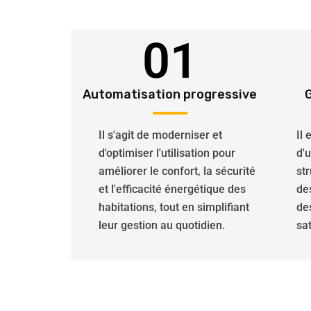
01
Automatisation progressive
Il s'agit de moderniser et
Il
d'optimiser l'utilisation pour
d'
améliorer le confort, la sécurité
str
et l'efficacité énergétique des
de
habitations, tout en simplifiant
de
leur gestion au quotidien.
sat