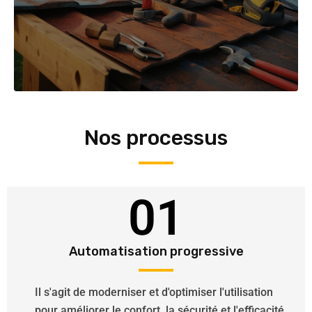
Nos processus
01
Automatisation progressive
Il s'agit de moderniser et d'optimiser l'utilisation
pour améliorer le confort, la sécurité et l'efficacité