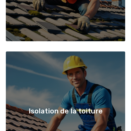
Isolation de la toiture