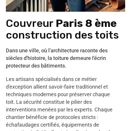
Couvreur
Paris 8 ème
construction des toits
Dans une ville, où l'architecture raconte des
siècles d'histoire, la toiture demeure l'écrin
protecteur des bâtiments.
Les artisans spécialisés dans ce métier
d'exception allient savoir-faire traditionnel et
techniques modernes pour préserver chaque
toit. La sécurité constitue le pilier des
interventions menées par les experts. Chaque
chantier bénéficie de protocoles stricts :
échafaudages certifiés, équipements de