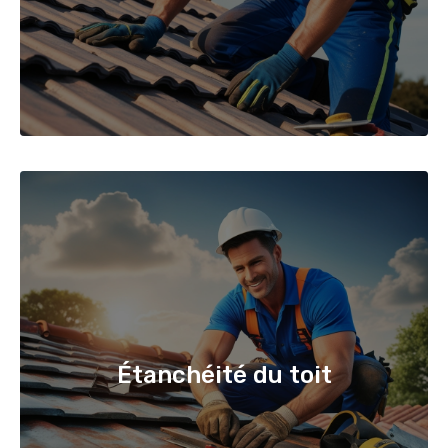
Étanchéité du toit