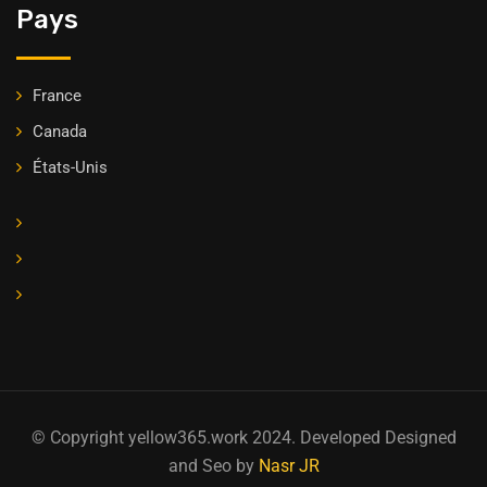
Pays
France
Canada
États-Unis
© Copyright yellow365.work 2024. Developed Designed
and Seo by
Nasr JR