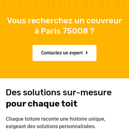
Vous recherchez un couvreur
à Paris 75008 ?
Contactez un expert
Des solutions sur-mesure
pour chaque toit
Chaque toiture raconte une histoire unique,
exigeant des solutions personnalisées.