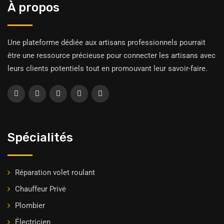
À propos
Une plateforme dédiée aux artisans professionnels pourrait
être une ressource précieuse pour connecter les artisans avec
leurs clients potentiels tout en promouvant leur savoir-faire.
Spécialités
Réparation volet roulant
Chauffeur Privė
Plombier
Électricien