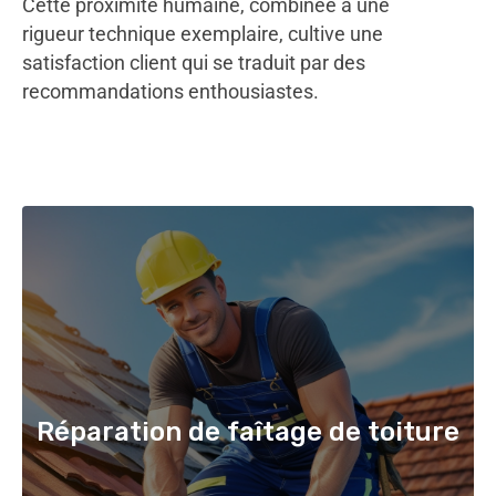
Cette proximité humaine, combinée à une
rigueur technique exemplaire, cultive une
satisfaction client qui se traduit par des
recommandations enthousiastes.
Réparation de faîtage de toiture