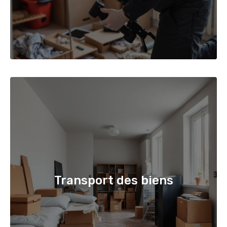
Transport des biens