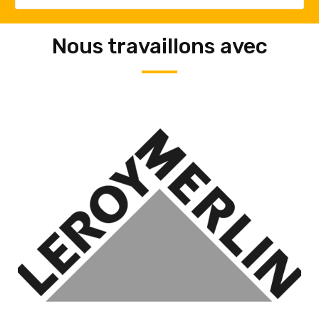
Nous travaillons avec