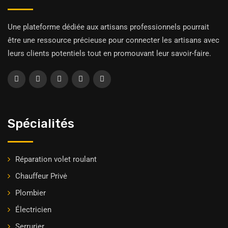
Une plateforme dédiée aux artisans professionnels pourrait
être une ressource précieuse pour connecter les artisans avec
leurs clients potentiels tout en promouvant leur savoir-faire.
Spécialités
Réparation volet roulant
Chauffeur Privė
Plombier
Électricien
Serrurier