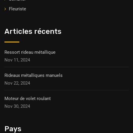
Fleuriste
Articles récents
Ressort rideau métallique
Nov 11, 2024
Rideaux métalliques manuels
Nov 22, 2024
Moteur de volet roulant
Nov 30, 2024
Pays