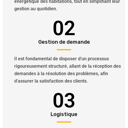
énergétique des habitations, tout en simplifiant leur
gestion au quotidien.
02
Gestion de demande
Il est fondamental de disposer d'un processus
rigoureusement structuré, allant de la réception des
demandes à la résolution des problèmes, afin
d'assurer la satisfaction des clients.
03
Logistique