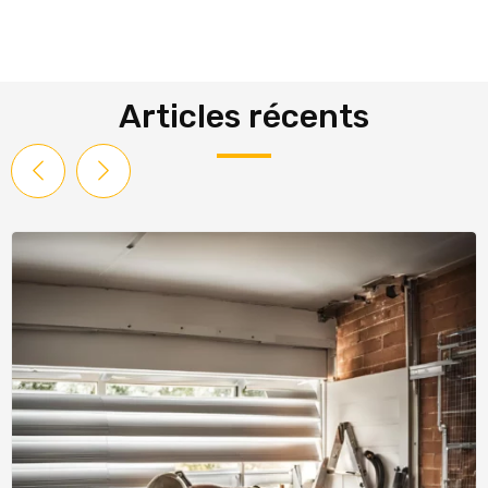
Articles récents