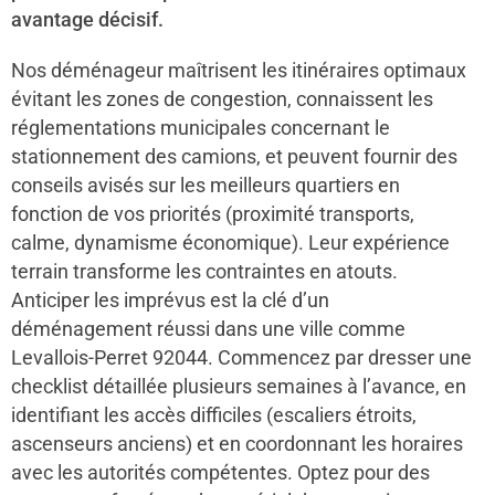
avantage décisif.
Nos déménageur maîtrisent les itinéraires optimaux
évitant les zones de congestion, connaissent les
réglementations municipales concernant le
stationnement des camions, et peuvent fournir des
conseils avisés sur les meilleurs quartiers en
fonction de vos priorités (proximité transports,
calme, dynamisme économique). Leur expérience
terrain transforme les contraintes en atouts.
Anticiper les imprévus est la clé d’un
déménagement réussi dans une ville comme
Levallois-Perret 92044. Commencez par dresser une
checklist détaillée plusieurs semaines à l’avance, en
identifiant les accès difficiles (escaliers étroits,
ascenseurs anciens) et en coordonnant les horaires
avec les autorités compétentes. Optez pour des