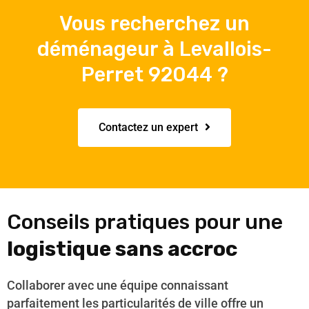
Vous recherchez un
déménageur à Levallois-
Perret 92044 ?
Contactez un expert
Conseils pratiques pour une
logistique sans accroc
Collaborer avec une équipe connaissant
parfaitement les particularités de ville offre un