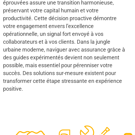
éprouvées assure une transition harmonieuse,
préservant votre capital humain et votre
productivité. Cette décision proactive démontre
votre engagement envers l’excellence
opérationnelle, un signal fort envoyé à vos
collaborateurs et à vos clients. Dans la jungle
urbaine moderne, naviguer avec assurance grâce à
des guides expérimentés devient non seulement
possible, mais essentiel pour pérenniser votre
succès. Des solutions sur-mesure existent pour
transformer cette étape stressante en expérience
positive.
48
50
12