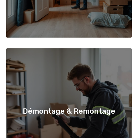
Démontage & Remontage