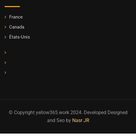
France
Canada
États-Unis
© Copyright yellow365.work 2024. Developed Designed
and Seo by
Nasr JR