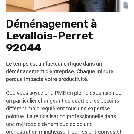
Déménagement
à
Levallois-Perret
92044
Le temps est un facteur critique dans un
déménagement d’entreprise. Chaque minute
perdue impacte votre productivité.
Que vous soyez une PME en pleine expansion ou
un particulier changeant de quartier, les besoins
diffèrent mais requièrent tous une expertise
pointue. La relocalisation professionnelle dans
une métropole dynamique exige une
orchestration minutieuse. Pour les entreprises et