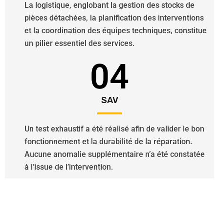
La logistique, englobant la gestion des stocks de
pièces détachées, la planification des interventions
et la coordination des équipes techniques, constitue
un pilier essentiel des services.
04
SAV
Un test exhaustif a été réalisé afin de valider le bon
fonctionnement et la durabilité de la réparation.
Aucune anomalie supplémentaire n’a été constatée
à l’issue de l’intervention.