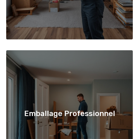
Emballage Professionnel