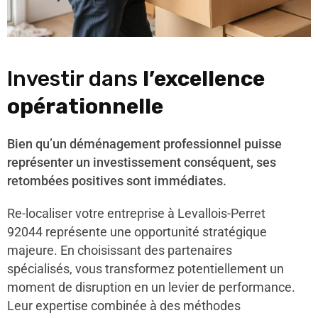
Investir dans
l’excellence
opérationnelle
Bien qu’un déménagement professionnel puisse
représenter un investissement conséquent, ses
retombées positives sont immédiates.
Re-localiser votre entreprise à Levallois-Perret
92044 représente une opportunité stratégique
majeure. En choisissant des partenaires
spécialisés, vous transformez potentiellement un
moment de disruption en un levier de performance.
Leur expertise combinée à des méthodes