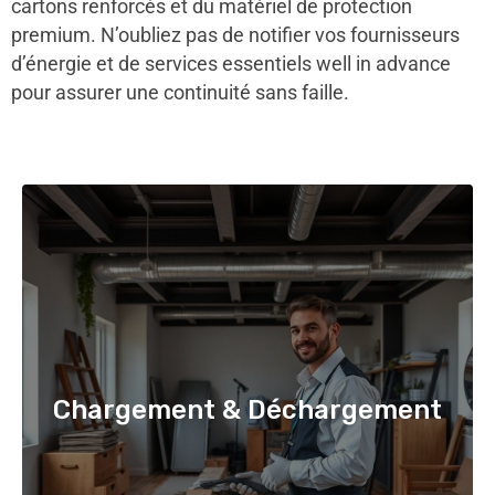
cartons renforcés et du matériel de protection
premium. N’oubliez pas de notifier vos fournisseurs
d’énergie et de services essentiels well in advance
pour assurer une continuité sans faille.
Chargement & Déchargement