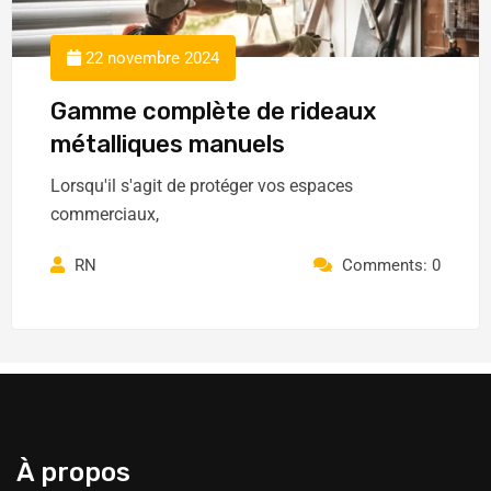
22 novembre 2024
Gamme complète de rideaux
métalliques manuels
Lorsqu'il s'agit de protéger vos espaces
commerciaux,
RN
Comments: 0
À propos