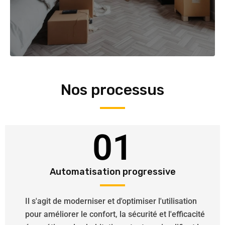
Nos processus
01
Automatisation progressive
Il s'agit de moderniser et d'optimiser l'utilisation
pour améliorer le confort, la sécurité et l'efficacité