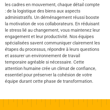
les cadres en mouvement, chaque détail compte
: de la logistique des biens aux aspects
administratifs. Un déménagement réussi booste
la motivation de vos collaborateurs. En réduisant
le stress lié au changement, vous maintenez leur
engagement et leur productivité. Nos équipes
spécialisées savent communiquer clairement les
étapes du processus, répondre à leurs questions
et assurer un environnement de travail
temporaire agréable si nécessaire. Cette
attention humaine crée un climat de confiance,
essentiel pour préserver la cohésion de votre
équipe durant cette phase de transformation.