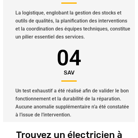
La logistique, englobant la gestion des stocks et
outils de qualités, la planification des interventions
et la coordination des équipes techniques, constitue
un pilier essentiel des services.
04
SAV
Un test exhaustif a été réalisé afin de valider le bon
fonctionnement et la durabilité de la réparation.
Aucune anomalie supplémentaire n’a été constatée
à l’issue de l’intervention.
Trouvez un électricien à