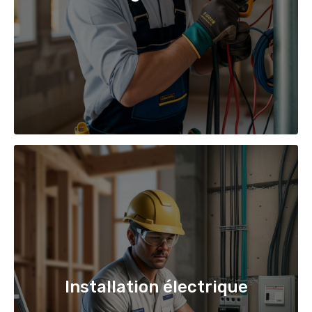
Installation électrique