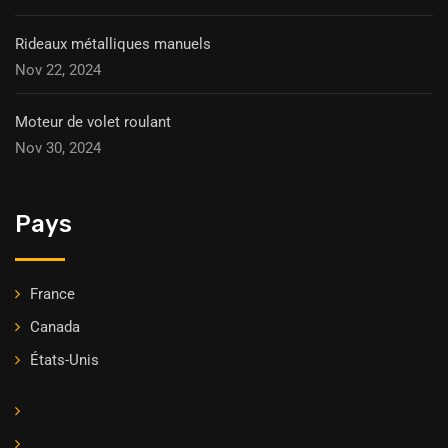
Rideaux métalliques manuels
Nov 22, 2024
Moteur de volet roulant
Nov 30, 2024
Pays
France
Canada
États-Unis