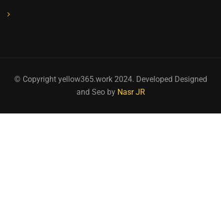
© Copyright yellow365.work 2024. Developed Designed
and Seo by
Nasr JR