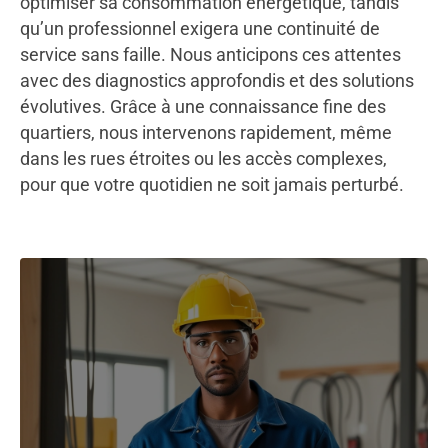
optimiser sa consommation énergétique, tandis
qu’un professionnel exigera une continuité de
service sans faille. Nous anticipons ces attentes
avec des diagnostics approfondis et des solutions
évolutives. Grâce à une connaissance fine des
quartiers, nous intervenons rapidement, même
dans les rues étroites ou les accès complexes,
pour que votre quotidien ne soit jamais perturbé.