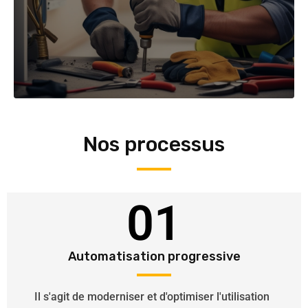
Nos processus
01
Automatisation progressive
Il s'agit de moderniser et d'optimiser l'utilisation