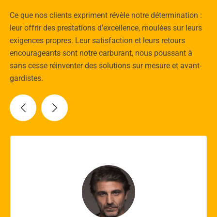
Ce que nos clients expriment révèle notre détermination :
leur offrir des prestations d'excellence, moulées sur leurs
exigences propres. Leur satisfaction et leurs retours
encourageants sont notre carburant, nous poussant à
sans cesse réinventer des solutions sur mesure et avant-
gardistes.