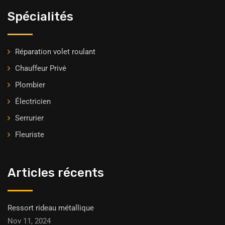
Spécialités
Réparation volet roulant
Chauffeur Privė
Plombier
Électricien
Serrurier
Fleuriste
Articles récents
Ressort rideau métallique
Nov 11, 2024