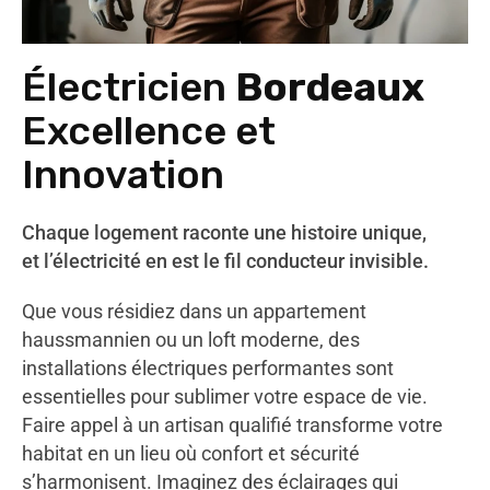
Électricien
Bordeaux
Excellence et
Innovation
Chaque logement raconte une histoire unique,
et l’électricité en est le fil conducteur invisible.
Que vous résidiez dans un appartement
haussmannien ou un loft moderne, des
installations électriques performantes sont
essentielles pour sublimer votre espace de vie.
Faire appel à un artisan qualifié transforme votre
habitat en un lieu où confort et sécurité
s’harmonisent. Imaginez des éclairages qui