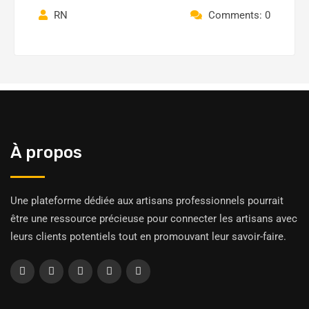
RN
Comments: 0
À propos
Une plateforme dédiée aux artisans professionnels pourrait
être une ressource précieuse pour connecter les artisans avec
leurs clients potentiels tout en promouvant leur savoir-faire.