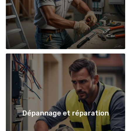
Dépannage et réparation