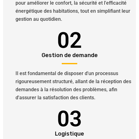
pour améliorer le confort, la sécurité et l'efficacité
énergétique des habitations, tout en simplifiant leur
gestion au quotidien.
02
Gestion de demande
Il est fondamental de disposer d'un processus
rigoureusement structuré, allant de la réception des
demandes à la résolution des problèmes, afin
d'assurer la satisfaction des clients.
03
Logistique