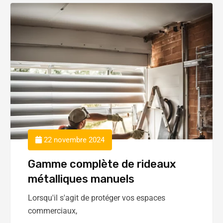
22 novembre 2024
Gamme complète de rideaux
métalliques manuels
Lorsqu'il s'agit de protéger vos espaces
commerciaux,