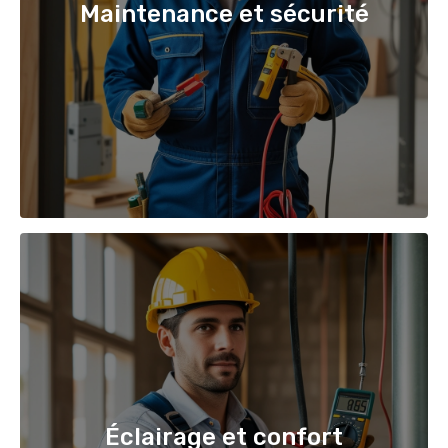
Maintenance et sécurité
Éclairage et confort