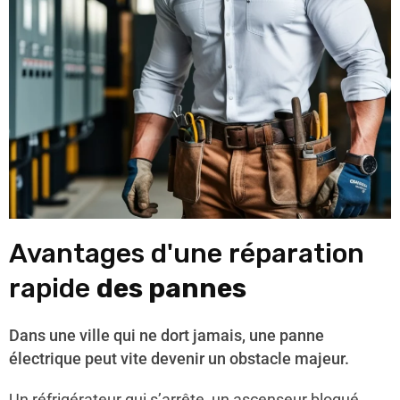
Avantages d'une réparation
rapide
des pannes
Dans une ville qui ne dort jamais, une panne
électrique peut vite devenir un obstacle majeur.
Un réfrigérateur qui s’arrête, un ascenseur bloqué