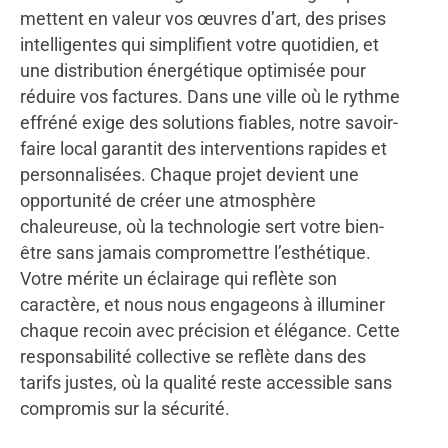
mettent en valeur vos œuvres d’art, des prises
intelligentes qui simplifient votre quotidien, et
une distribution énergétique optimisée pour
réduire vos factures. Dans une ville où le rythme
effréné exige des solutions fiables, notre savoir-
faire local garantit des interventions rapides et
personnalisées. Chaque projet devient une
opportunité de créer une atmosphère
chaleureuse, où la technologie sert votre bien-
être sans jamais compromettre l’esthétique.
Votre mérite un éclairage qui reflète son
caractère, et nous nous engageons à illuminer
chaque recoin avec précision et élégance. Cette
responsabilité collective se reflète dans des
tarifs justes, où la qualité reste accessible sans
compromis sur la sécurité.