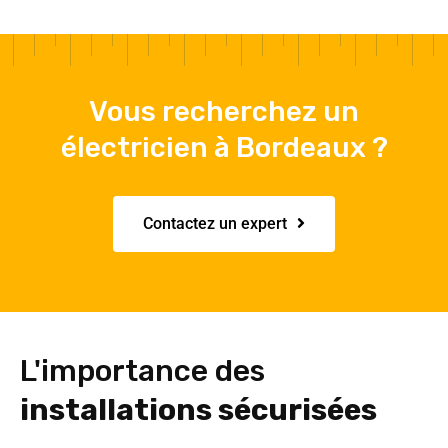
Vous recherchez un
électricien à Bordeaux ?
Contactez un expert
L'importance des
installations sécurisées