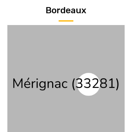
Bordeaux