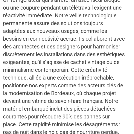
ou une coupure pendant un télétravail exigent une
réactivité immédiate. Notre veille technologique
permanente assure des solutions toujours
adaptées aux nouveaux usages, comme les
besoins en connectivité accrue. Ils collaborent avec
des architectes et des designers pour harmoniser
discrètement les installations dans des esthétiques
exigeantes, qu’il s’agisse de cachet vintage ou de
minimalisme contemporain. Cette créativité
technique, alliée à une exécution irréprochable,
positionne nos experts comme des acteurs clés de
la modernisation de Bordeaux, où chaque projet
devient une vitrine du savoir-faire français. Notre
matériel embarqué inclut des pièces détachées
courantes pour résoudre 90% des pannes sur
place. Cette rapidité minimise les désagréments :
pas de nuit dans le noir, pas de nourriture perdue,