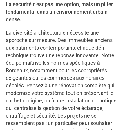
La sécurité n’est pas une option, mais un pilier
fondamental dans un environnement urbain
dense.
La diversité architecturale nécessite une
approche sur mesure. Des immeubles anciens
aux bâtiments contemporains, chaque défi
technique trouve une réponse innovante. Notre
équipe maîtrise les normes spécifiques à
Bordeaux, notamment pour les copropriétés
exigeantes ou les commerces aux horaires
décalés. Pensez à une rénovation complète qui
modernise votre système tout en préservant le
cachet d’origine, ou à une installation domotique
qui centralise la gestion de votre éclairage,
chauffage et sécurité. Les projets ne se
ressemblent pas : un particulier peut souhaiter