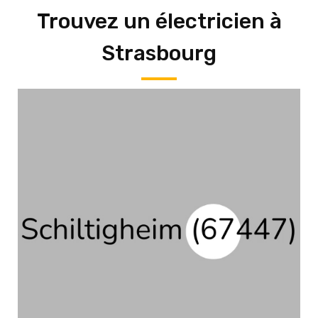
Trouvez un électricien à
Strasbourg