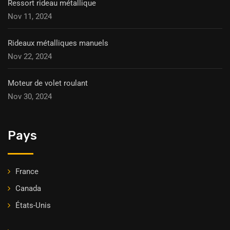
Ressort rideau métallique
Nov 11, 2024
Rideaux métalliques manuels
Nov 22, 2024
Moteur de volet roulant
Nov 30, 2024
Pays
France
Canada
États-Unis