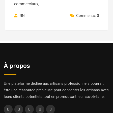
commerciaux,
RN
Comments: 0
À propos
Une plateforme dédiée aux artisans professionnels pourrait
être une ressource précieuse pour connecter les artisans avec
leurs clients potentiels tout en promouvant leur savoir-faire.