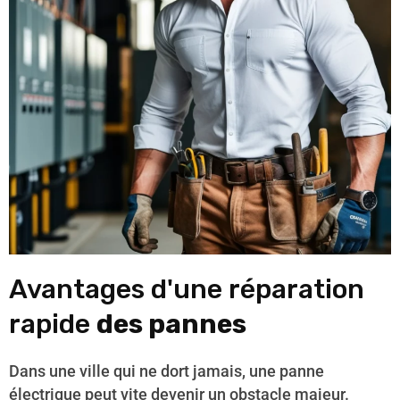
Avantages d'une réparation
rapide
des pannes
Dans une ville qui ne dort jamais, une panne
électrique peut vite devenir un obstacle majeur.