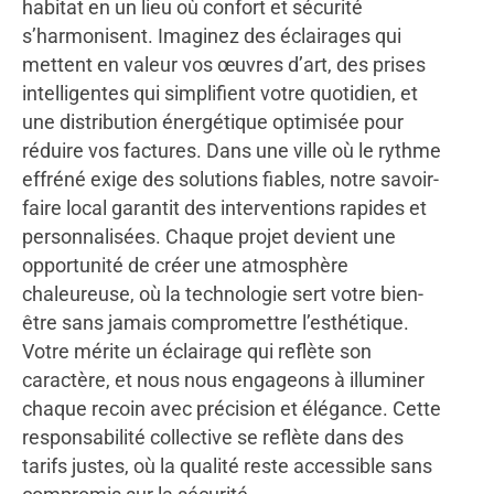
habitat en un lieu où confort et sécurité
s’harmonisent. Imaginez des éclairages qui
mettent en valeur vos œuvres d’art, des prises
intelligentes qui simplifient votre quotidien, et
une distribution énergétique optimisée pour
réduire vos factures. Dans une ville où le rythme
effréné exige des solutions fiables, notre savoir-
faire local garantit des interventions rapides et
personnalisées. Chaque projet devient une
opportunité de créer une atmosphère
chaleureuse, où la technologie sert votre bien-
être sans jamais compromettre l’esthétique.
Votre mérite un éclairage qui reflète son
caractère, et nous nous engageons à illuminer
chaque recoin avec précision et élégance. Cette
responsabilité collective se reflète dans des
tarifs justes, où la qualité reste accessible sans