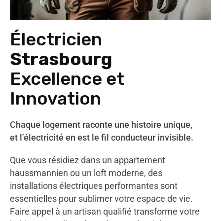
Électricien
Strasbourg
Excellence et
Innovation
Chaque logement raconte une histoire unique,
et l’électricité en est le fil conducteur invisible.
Que vous résidiez dans un appartement
haussmannien ou un loft moderne, des
installations électriques performantes sont
essentielles pour sublimer votre espace de vie.
Faire appel à un artisan qualifié transforme votre