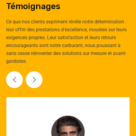
Témoignages
Ce que nos clients expriment révèle notre détermination :
leur offrir des prestations d'excellence, moulées sur leurs
exigences propres. Leur satisfaction et leurs retours
encourageants sont notre carburant, nous poussant à
sans cesse réinventer des solutions sur mesure et avant-
gardistes.