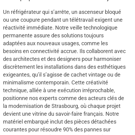
Un réfrigérateur qui s’arrête, un ascenseur bloqué
ou une coupure pendant un télétravail exigent une
réactivité immédiate. Notre veille technologique
permanente assure des solutions toujours
adaptées aux nouveaux usages, comme les
besoins en connectivité accrue. Ils collaborent avec
des architectes et des designers pour harmoniser
discrètement les installations dans des esthétiques
exigeantes, qu’il s’agisse de cachet vintage ou de
minimalisme contemporain. Cette créativité
technique, alliée à une exécution irréprochable,
positionne nos experts comme des acteurs clés de
la modernisation de Strasbourg, où chaque projet
devient une vitrine du savoir-faire français. Notre
matériel embarqué inclut des pièces détachées
courantes pour résoudre 90% des pannes sur