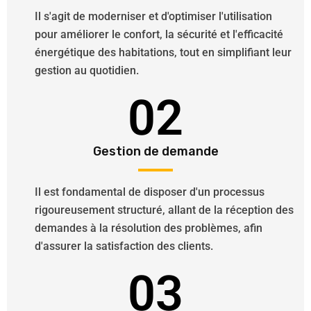
Il s'agit de moderniser et d'optimiser l'utilisation
pour améliorer le confort, la sécurité et l'efficacité
énergétique des habitations, tout en simplifiant leur
gestion au quotidien.
02
Gestion de demande
Il est fondamental de disposer d'un processus
rigoureusement structuré, allant de la réception des
demandes à la résolution des problèmes, afin
d'assurer la satisfaction des clients.
03