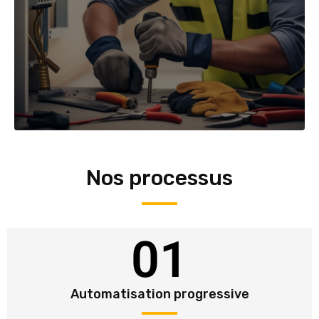
Nos processus
01
Automatisation progressive