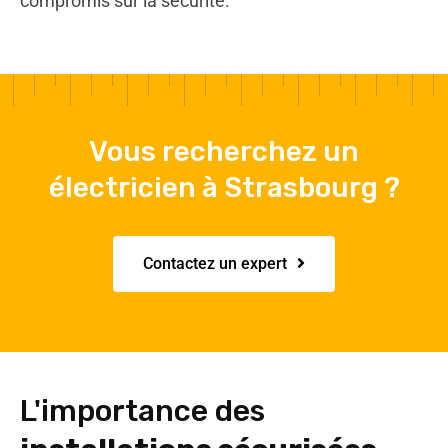
compromis sur la sécurité.
Vous recherchez un
électricien à Strasbourg ?
Contactez un expert
L'importance des