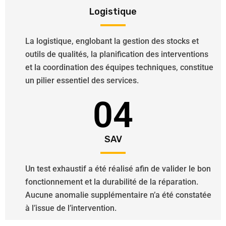
Logistique
La logistique, englobant la gestion des stocks et
outils de qualités, la planification des interventions
et la coordination des équipes techniques, constitue
un pilier essentiel des services.
04
SAV
Un test exhaustif a été réalisé afin de valider le bon
fonctionnement et la durabilité de la réparation.
Aucune anomalie supplémentaire n’a été constatée
à l’issue de l’intervention.