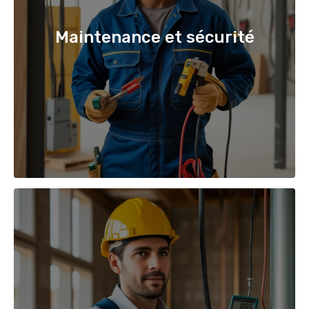
Maintenance et sécurité