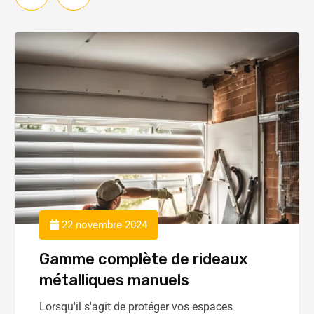
22 novembre 2024
Gamme complète de rideaux
métalliques manuels
Lorsqu'il s'agit de protéger vos espaces