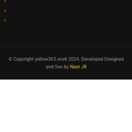
© Copyright yellow365.work 2024. Developed Designed
and Seo by
Nasr JR