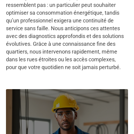
ressemblent pas : un particulier peut souhaiter
optimiser sa consommation énergétique, tandis
qu’un professionnel exigera une continuité de
service sans faille. Nous anticipons ces attentes
avec des diagnostics approfondis et des solutions
évolutives. Grâce à une connaissance fine des
quartiers, nous intervenons rapidement, même
dans les rues étroites ou les accès complexes,
pour que votre quotidien ne soit jamais perturbé.