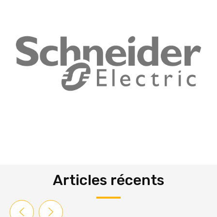
Articles récents