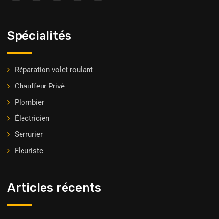
Spécialités
Réparation volet roulant
Chauffeur Privė
Plombier
Électricien
Serrurier
Fleuriste
Articles récents