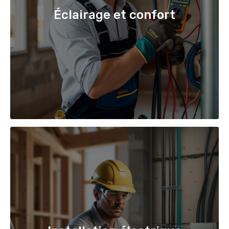
Éclairage et confort