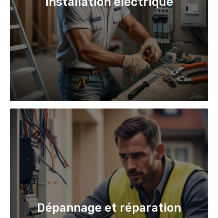
Installation électrique
Dépannage et réparation