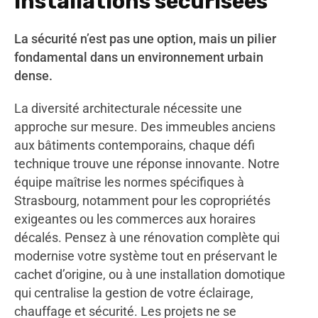
installations sécurisées
La sécurité n’est pas une option, mais un pilier
fondamental dans un environnement urbain
dense.
La diversité architecturale nécessite une
approche sur mesure. Des immeubles anciens
aux bâtiments contemporains, chaque défi
technique trouve une réponse innovante. Notre
équipe maîtrise les normes spécifiques à
Strasbourg, notamment pour les copropriétés
exigeantes ou les commerces aux horaires
décalés. Pensez à une rénovation complète qui
modernise votre système tout en préservant le
cachet d’origine, ou à une installation domotique
qui centralise la gestion de votre éclairage,
chauffage et sécurité. Les projets ne se