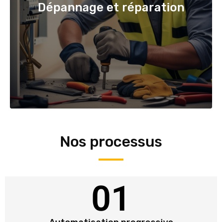
Dépannage et réparation
Nos processus
01