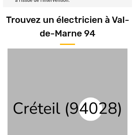
à l’issue de l’intervention.
Trouvez un électricien à Val-
de-Marne 94