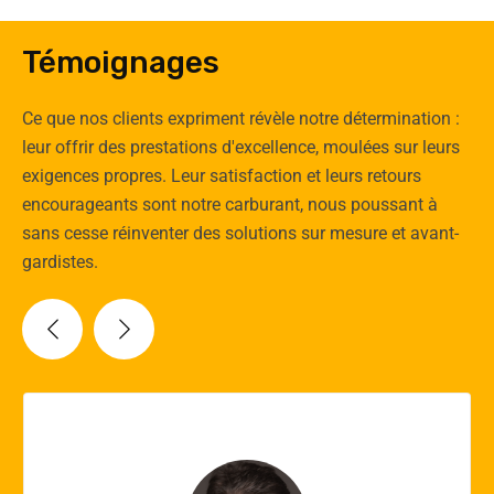
Témoignages
Ce que nos clients expriment révèle notre détermination :
leur offrir des prestations d'excellence, moulées sur leurs
exigences propres. Leur satisfaction et leurs retours
encourageants sont notre carburant, nous poussant à
sans cesse réinventer des solutions sur mesure et avant-
gardistes.