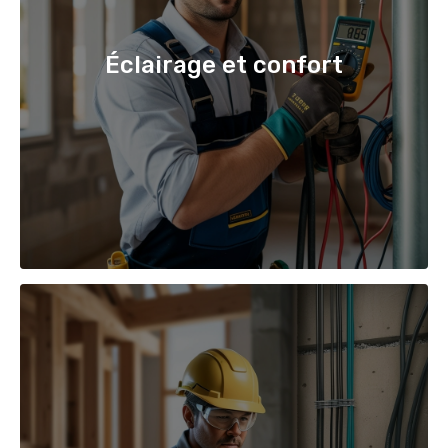
Éclairage et confort