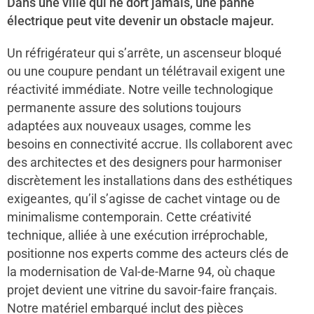
Dans une ville qui ne dort jamais, une panne
électrique peut vite devenir un obstacle majeur.
Un réfrigérateur qui s’arrête, un ascenseur bloqué
ou une coupure pendant un télétravail exigent une
réactivité immédiate. Notre veille technologique
permanente assure des solutions toujours
adaptées aux nouveaux usages, comme les
besoins en connectivité accrue. Ils collaborent avec
des architectes et des designers pour harmoniser
discrètement les installations dans des esthétiques
exigeantes, qu’il s’agisse de cachet vintage ou de
minimalisme contemporain. Cette créativité
technique, alliée à une exécution irréprochable,
positionne nos experts comme des acteurs clés de
la modernisation de Val-de-Marne 94, où chaque
projet devient une vitrine du savoir-faire français.
Notre matériel embarqué inclut des pièces