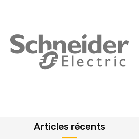
Articles récents