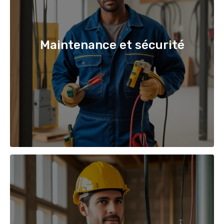
Maintenance et sécurité