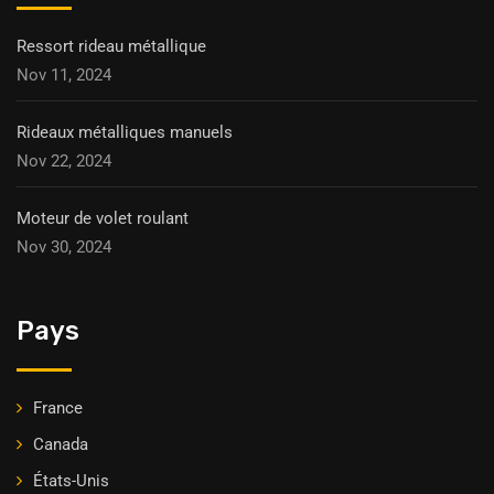
Ressort rideau métallique
Nov 11, 2024
Rideaux métalliques manuels
Nov 22, 2024
Moteur de volet roulant
Nov 30, 2024
Pays
France
Canada
États-Unis