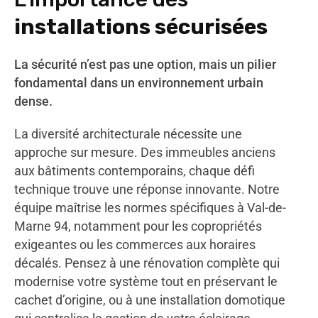
installations sécurisées
La sécurité n’est pas une option, mais un pilier
fondamental dans un environnement urbain
dense.
La diversité architecturale nécessite une
approche sur mesure. Des immeubles anciens
aux bâtiments contemporains, chaque défi
technique trouve une réponse innovante. Notre
équipe maîtrise les normes spécifiques à Val-de-
Marne 94, notamment pour les copropriétés
exigeantes ou les commerces aux horaires
décalés. Pensez à une rénovation complète qui
modernise votre système tout en préservant le
cachet d’origine, ou à une installation domotique