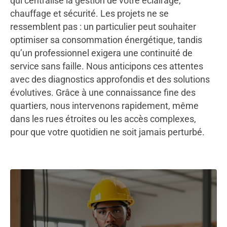
qui centralise la gestion de votre éclairage,
chauffage et sécurité. Les projets ne se
ressemblent pas : un particulier peut souhaiter
optimiser sa consommation énergétique, tandis
qu’un professionnel exigera une continuité de
service sans faille. Nous anticipons ces attentes
avec des diagnostics approfondis et des solutions
évolutives. Grâce à une connaissance fine des
quartiers, nous intervenons rapidement, même
dans les rues étroites ou les accès complexes,
pour que votre quotidien ne soit jamais perturbé.