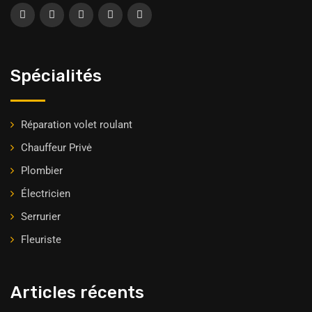
Spécialités
Réparation volet roulant
Chauffeur Privė
Plombier
Électricien
Serrurier
Fleuriste
Articles récents