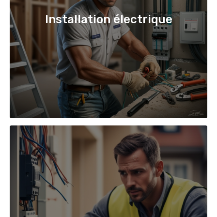
Installation électrique