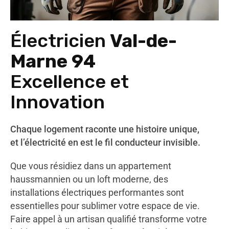
Électricien
Val-de-
Marne 94
Excellence et
Innovation
Chaque logement raconte une histoire unique,
et l’électricité en est le fil conducteur invisible.
Que vous résidiez dans un appartement
haussmannien ou un loft moderne, des
installations électriques performantes sont
essentielles pour sublimer votre espace de vie.
Faire appel à un artisan qualifié transforme votre