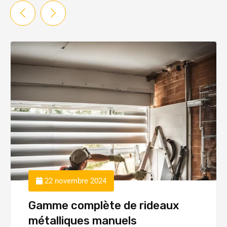
22 novembre 2024
Gamme complète de rideaux
métalliques manuels