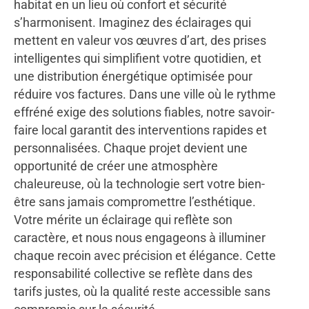
habitat en un lieu où confort et sécurité
s’harmonisent. Imaginez des éclairages qui
mettent en valeur vos œuvres d’art, des prises
intelligentes qui simplifient votre quotidien, et
une distribution énergétique optimisée pour
réduire vos factures. Dans une ville où le rythme
effréné exige des solutions fiables, notre savoir-
faire local garantit des interventions rapides et
personnalisées. Chaque projet devient une
opportunité de créer une atmosphère
chaleureuse, où la technologie sert votre bien-
être sans jamais compromettre l’esthétique.
Votre mérite un éclairage qui reflète son
caractère, et nous nous engageons à illuminer
chaque recoin avec précision et élégance. Cette
responsabilité collective se reflète dans des
tarifs justes, où la qualité reste accessible sans