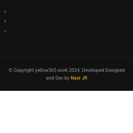
© Copyright yellow365.work 2024. Developed Designed
and Seo by
Nasr JR