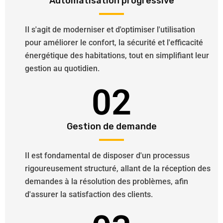
Automatisation progressive
Il s'agit de moderniser et d'optimiser l'utilisation
pour améliorer le confort, la sécurité et l'efficacité
énergétique des habitations, tout en simplifiant leur
gestion au quotidien.
02
Gestion de demande
Il est fondamental de disposer d'un processus
rigoureusement structuré, allant de la réception des
demandes à la résolution des problèmes, afin
d'assurer la satisfaction des clients.