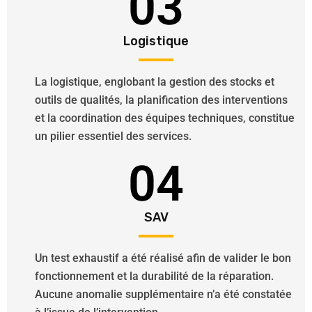
03
Logistique
La logistique, englobant la gestion des stocks et
outils de qualités, la planification des interventions
et la coordination des équipes techniques, constitue
un pilier essentiel des services.
04
SAV
Un test exhaustif a été réalisé afin de valider le bon
fonctionnement et la durabilité de la réparation.
Aucune anomalie supplémentaire n’a été constatée