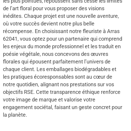
les plus pointues, repoussent sans cesse les limites
de l’art floral pour vous proposer des visions
inédites. Chaque projet est une nouvelle aventure,
où votre succès devient notre plus belle
récompense. En choisissant notre fleuriste à Arras
62041, vous optez pour un partenaire qui comprend
les enjeux du monde professionnel et les traduit en
poésie végétale, nous concevons des œuvres
florales qui épousent parfaitement l’univers de
chaque client. Les emballages biodégradables et
les pratiques écoresponsables sont au cœur de
notre quotidien, alignant nos prestations sur vos
objectifs RSE. Cette transparence éthique renforce
votre image de marque et valorise votre
engagement sociétal, faisant un geste concret pour
la planète.