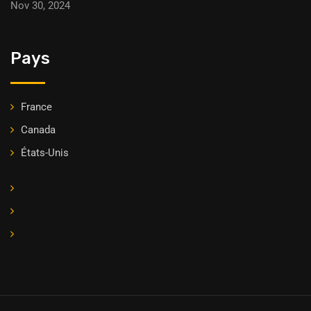
Nov 30, 2024
Pays
France
Canada
États-Unis