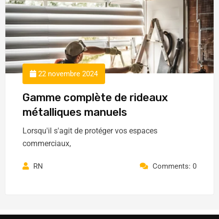
22 novembre 2024
Gamme complète de rideaux
métalliques manuels
Lorsqu'il s'agit de protéger vos espaces
commerciaux,
RN
Comments: 0