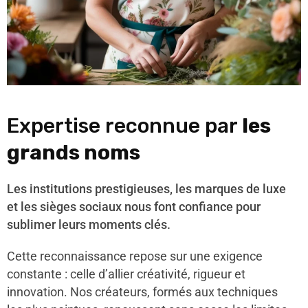
Expertise reconnue par
les
grands noms
Les institutions prestigieuses, les marques de luxe
et les sièges sociaux nous font confiance pour
sublimer leurs moments clés.
Cette reconnaissance repose sur une exigence
constante : celle d’allier créativité, rigueur et
innovation. Nos créateurs, formés aux techniques