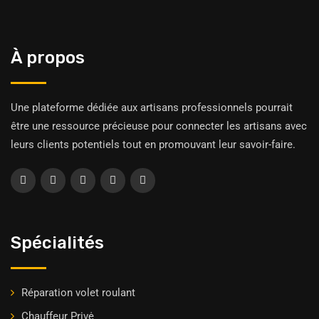
À propos
Une plateforme dédiée aux artisans professionnels pourrait
être une ressource précieuse pour connecter les artisans avec
leurs clients potentiels tout en promouvant leur savoir-faire.
Spécialités
Réparation volet roulant
Chauffeur Privė