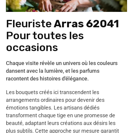
Fleuriste
Arras 62041
Pour toutes les
occasions
Chaque visite révèle un univers où les couleurs
dansent avec la lumière, et les parfums
racontent des histoires d'élégance.
Les bouquets créés ici transcendent les
arrangements ordinaires pour devenir des
émotions tangibles. Les artisans dédiés
transforment chaque tige en une promesse de
beauté, adaptant leurs créations aux désirs les
plus subtils. Cette approche sur mesure garantit