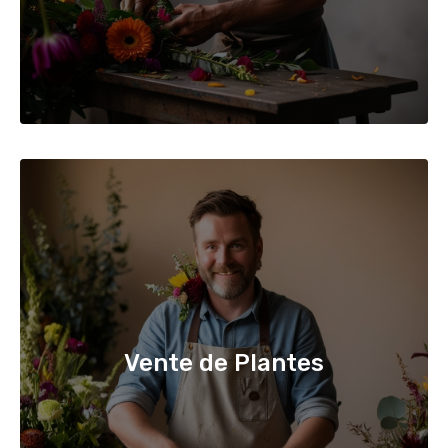
Vente de Plantes