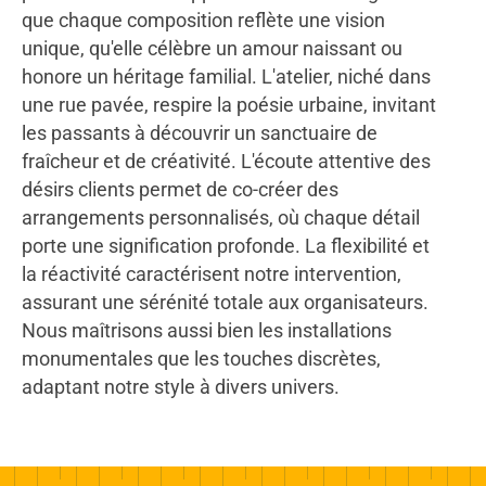
que chaque composition reflète une vision
unique, qu'elle célèbre un amour naissant ou
honore un héritage familial. L'atelier, niché dans
une rue pavée, respire la poésie urbaine, invitant
les passants à découvrir un sanctuaire de
fraîcheur et de créativité. L'écoute attentive des
désirs clients permet de co-créer des
arrangements personnalisés, où chaque détail
porte une signification profonde. La flexibilité et
la réactivité caractérisent notre intervention,
assurant une sérénité totale aux organisateurs.
Nous maîtrisons aussi bien les installations
monumentales que les touches discrètes,
adaptant notre style à divers univers.