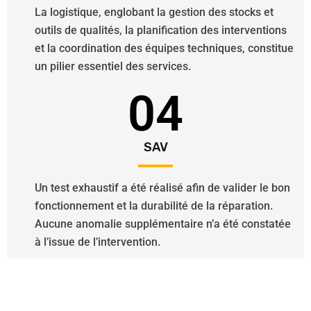
La logistique, englobant la gestion des stocks et
outils de qualités, la planification des interventions
et la coordination des équipes techniques, constitue
un pilier essentiel des services.
04
SAV
Un test exhaustif a été réalisé afin de valider le bon
fonctionnement et la durabilité de la réparation.
Aucune anomalie supplémentaire n’a été constatée
à l’issue de l’intervention.