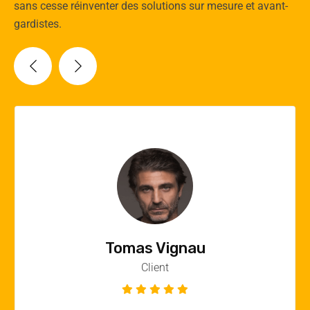
sans cesse réinventer des solutions sur mesure et avant-
gardistes.
Vincent Quere
Client