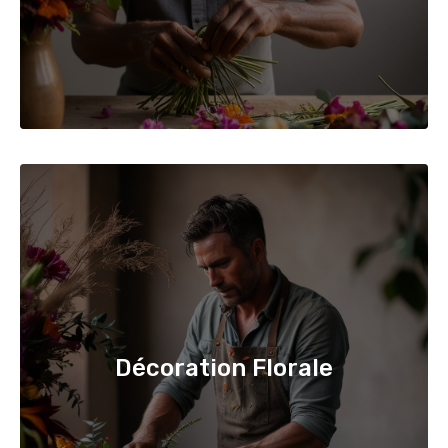
Décoration Florale