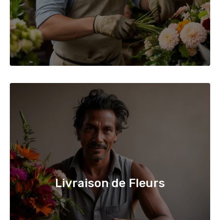
Livraison de Fleurs