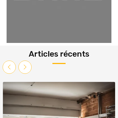
Articles récents