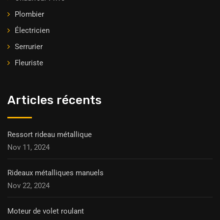
Plombier
Électricien
Serrurier
Fleuriste
Articles récents
Ressort rideau métallique
Nov 11, 2024
Rideaux métalliques manuels
Nov 22, 2024
Moteur de volet roulant