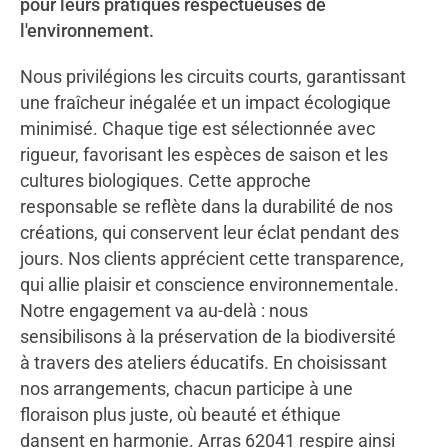
pour leurs pratiques respectueuses de
l'environnement.
Nous privilégions les circuits courts, garantissant
une fraîcheur inégalée et un impact écologique
minimisé. Chaque tige est sélectionnée avec
rigueur, favorisant les espèces de saison et les
cultures biologiques. Cette approche
responsable se reflète dans la durabilité de nos
créations, qui conservent leur éclat pendant des
jours. Nos clients apprécient cette transparence,
qui allie plaisir et conscience environnementale.
Notre engagement va au-delà : nous
sensibilisons à la préservation de la biodiversité
à travers des ateliers éducatifs. En choisissant
nos arrangements, chacun participe à une
floraison plus juste, où beauté et éthique
dansent en harmonie. Arras 62041 respire ainsi