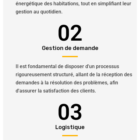
énergétique des habitations, tout en simplifiant leur
gestion au quotidien.
02
Gestion de demande
Il est fondamental de disposer d'un processus
rigoureusement structuré, allant de la réception des
demandes à la résolution des problèmes, afin
d'assurer la satisfaction des clients.
03
Logistique