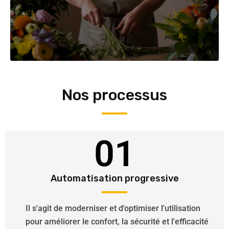
Nos processus
01
Automatisation progressive
Il s'agit de moderniser et d'optimiser l'utilisation
pour améliorer le confort, la sécurité et l'efficacité