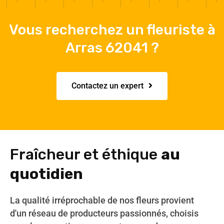
Vous recherchez un fleuriste à
Arras 62041 ?
Contactez un expert
Fraîcheur et éthique
au
quotidien
La qualité irréprochable de nos fleurs provient
d'un réseau de producteurs passionnés, choisis