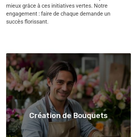
mieux grâce à ces initiatives vertes. Notre
engagement : faire de chaque demande un
succès florissant.
Création de Bouquets