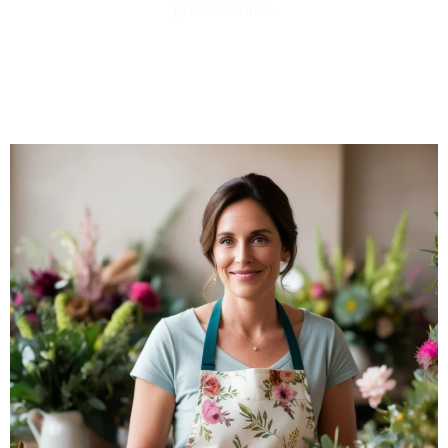
professionnel.