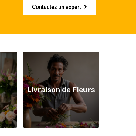
Contactez un expert
Livraison de Fleurs