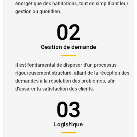
énergétique des habitations, tout en simplifiant leur
gestion au quotidien.
02
Gestion de demande
Il est fondamental de disposer d'un processus
rigoureusement structuré, allant de la réception des
demandes à la résolution des problèmes, afin
d'assurer la satisfaction des clients.
03
Logistique