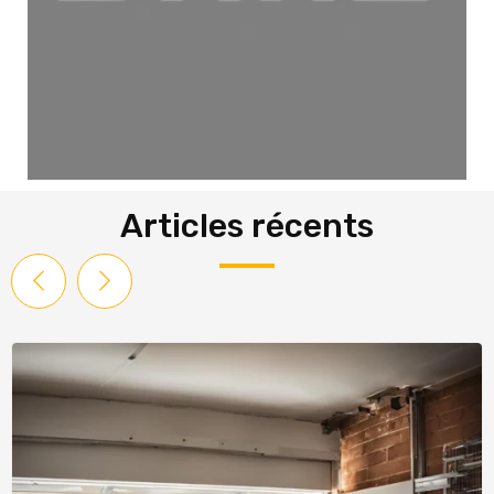
Articles récents