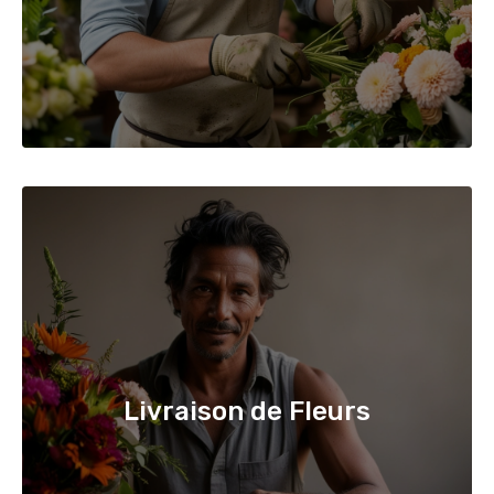
Livraison de Fleurs