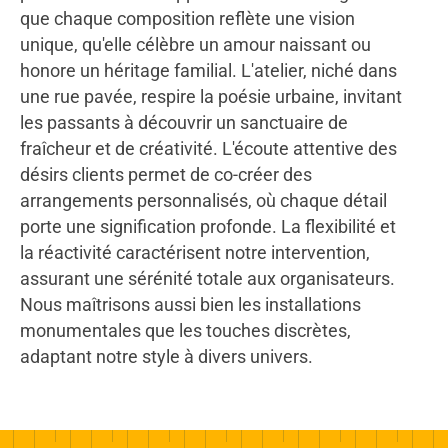
que chaque composition reflète une vision
unique, qu'elle célèbre un amour naissant ou
honore un héritage familial. L'atelier, niché dans
une rue pavée, respire la poésie urbaine, invitant
les passants à découvrir un sanctuaire de
fraîcheur et de créativité. L'écoute attentive des
désirs clients permet de co-créer des
arrangements personnalisés, où chaque détail
porte une signification profonde. La flexibilité et
la réactivité caractérisent notre intervention,
assurant une sérénité totale aux organisateurs.
Nous maîtrisons aussi bien les installations
monumentales que les touches discrètes,
adaptant notre style à divers univers.