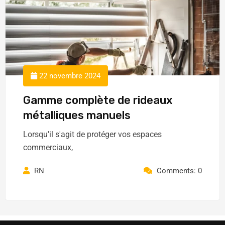
22 novembre 2024
Gamme complète de rideaux
métalliques manuels
Lorsqu'il s'agit de protéger vos espaces
commerciaux,
RN
Comments: 0