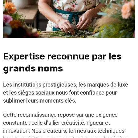
Expertise reconnue par
les
grands noms
Les institutions prestigieuses, les marques de luxe
et les sièges sociaux nous font confiance pour
sublimer leurs moments clés.
Cette reconnaissance repose sur une exigence
constante : celle d’allier créativité, rigueur et
innovation. Nos créateurs, formés aux techniques