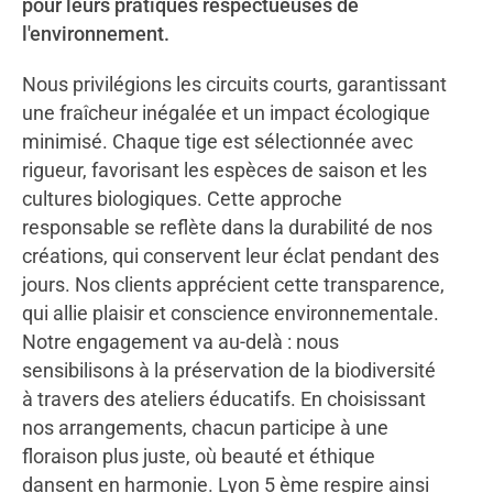
pour leurs pratiques respectueuses de
l'environnement.
Nous privilégions les circuits courts, garantissant
une fraîcheur inégalée et un impact écologique
minimisé. Chaque tige est sélectionnée avec
rigueur, favorisant les espèces de saison et les
cultures biologiques. Cette approche
responsable se reflète dans la durabilité de nos
créations, qui conservent leur éclat pendant des
jours. Nos clients apprécient cette transparence,
qui allie plaisir et conscience environnementale.
Notre engagement va au-delà : nous
sensibilisons à la préservation de la biodiversité
à travers des ateliers éducatifs. En choisissant
nos arrangements, chacun participe à une
floraison plus juste, où beauté et éthique
dansent en harmonie. Lyon 5 ème respire ainsi