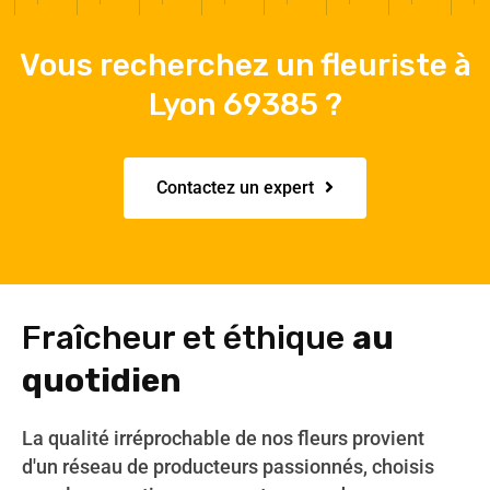
Vous recherchez un fleuriste à
Lyon 69385 ?
Contactez un expert
Fraîcheur et éthique
au
quotidien
La qualité irréprochable de nos fleurs provient
d'un réseau de producteurs passionnés, choisis