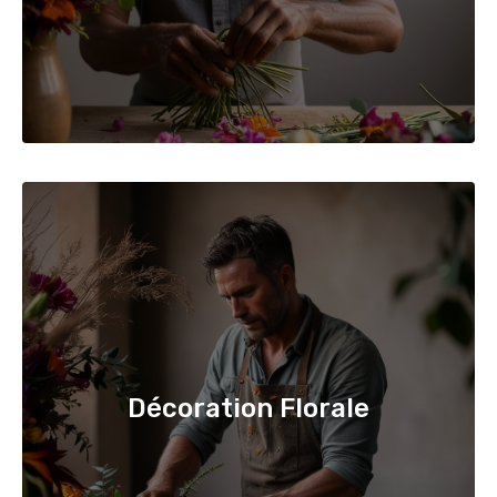
Décoration Florale