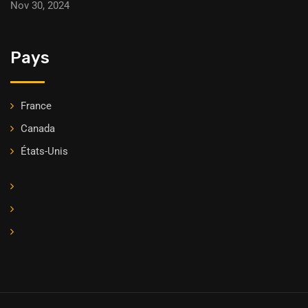
Nov 30, 2024
Pays
France
Canada
États-Unis