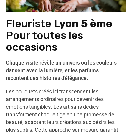
Fleuriste
Lyon 5 ème
Pour toutes les
occasions
Chaque visite révèle un univers où les couleurs
dansent avec la lumière, et les parfums
racontent des histoires d'élégance.
Les bouquets créés ici transcendent les
arrangements ordinaires pour devenir des
émotions tangibles. Les artisans dédiés
transforment chaque tige en une promesse de
beauté, adaptant leurs créations aux désirs les
plus subtils. Cette approche sur mesure garantit