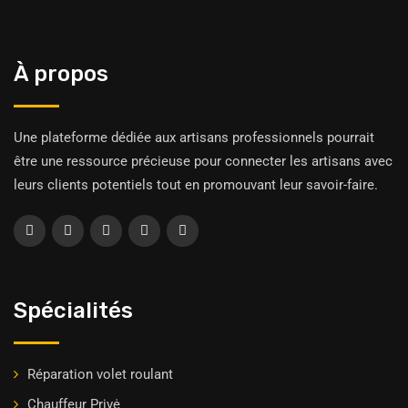
À propos
Une plateforme dédiée aux artisans professionnels pourrait
être une ressource précieuse pour connecter les artisans avec
leurs clients potentiels tout en promouvant leur savoir-faire.
Spécialités
Réparation volet roulant
Chauffeur Privė