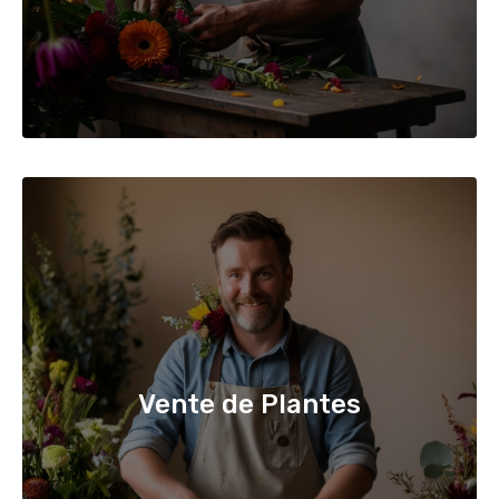
Vente de Plantes