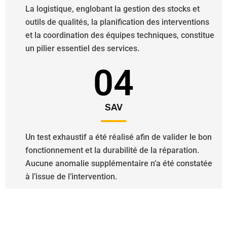
La logistique, englobant la gestion des stocks et
outils de qualités, la planification des interventions
et la coordination des équipes techniques, constitue
un pilier essentiel des services.
04
SAV
Un test exhaustif a été réalisé afin de valider le bon
fonctionnement et la durabilité de la réparation.
Aucune anomalie supplémentaire n’a été constatée
à l’issue de l’intervention.