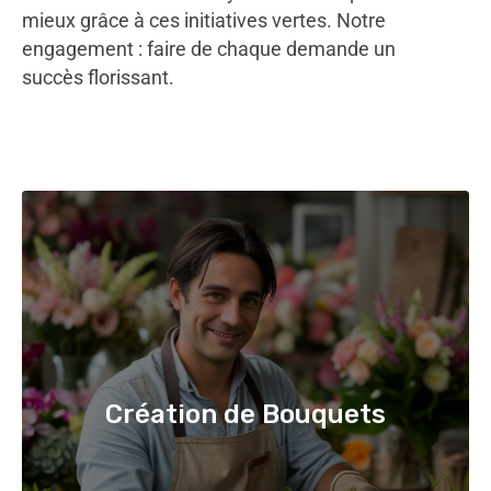
mieux grâce à ces initiatives vertes. Notre
engagement : faire de chaque demande un
succès florissant.
Création de Bouquets