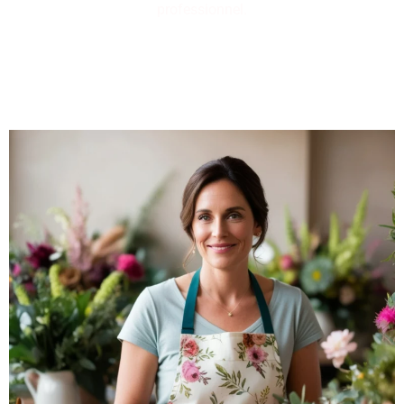
professionnel.