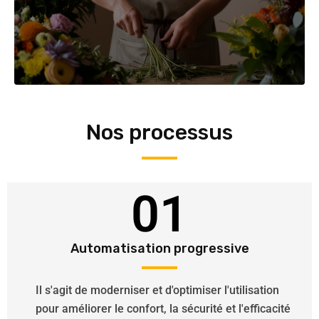
Nos processus
01
Automatisation progressive
Il s'agit de moderniser et d'optimiser l'utilisation
pour améliorer le confort, la sécurité et l'efficacité