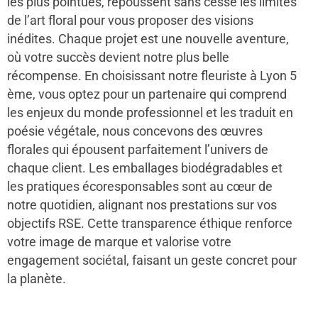
les plus pointues, repoussent sans cesse les limites
de l’art floral pour vous proposer des visions
inédites. Chaque projet est une nouvelle aventure,
où votre succès devient notre plus belle
récompense. En choisissant notre fleuriste à Lyon 5
ème, vous optez pour un partenaire qui comprend
les enjeux du monde professionnel et les traduit en
poésie végétale, nous concevons des œuvres
florales qui épousent parfaitement l’univers de
chaque client. Les emballages biodégradables et
les pratiques écoresponsables sont au cœur de
notre quotidien, alignant nos prestations sur vos
objectifs RSE. Cette transparence éthique renforce
votre image de marque et valorise votre
engagement sociétal, faisant un geste concret pour
la planète.