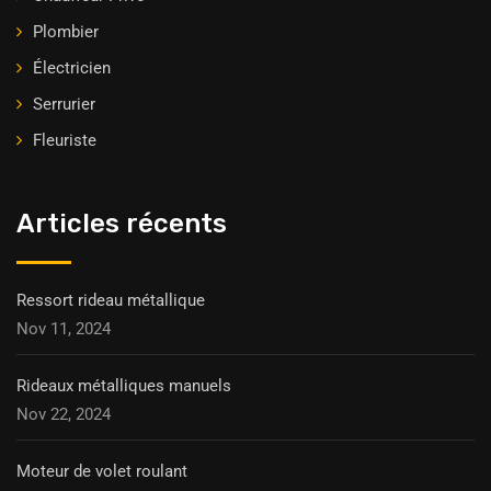
Plombier
Électricien
Serrurier
Fleuriste
Articles récents
Ressort rideau métallique
Nov 11, 2024
Rideaux métalliques manuels
Nov 22, 2024
Moteur de volet roulant