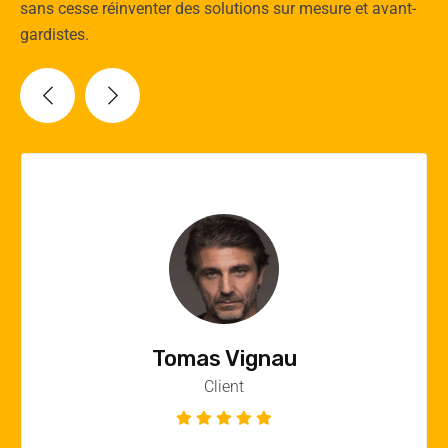
sans cesse réinventer des solutions sur mesure et avant-
gardistes.
Vincent Quere
Client