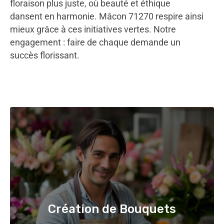
floraison plus juste, où beauté et éthique
dansent en harmonie. Mâcon 71270 respire ainsi
mieux grâce à ces initiatives vertes. Notre
engagement : faire de chaque demande un
succès florissant.
Création de Bouquets