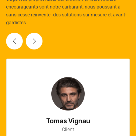
encourageants sont notre carburant, nous poussant à
sans cesse réinventer des solutions sur mesure et avant-
gardistes.
Vincent Quere
Client