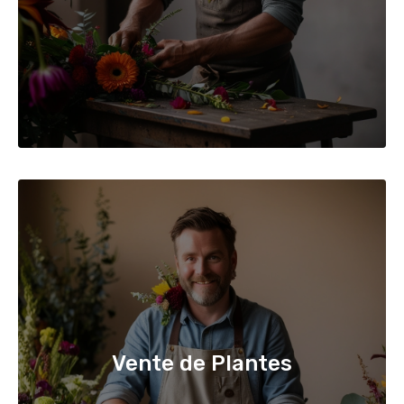
Vente de Plantes