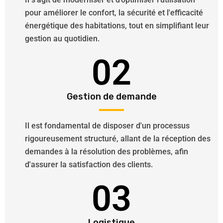
pour améliorer le confort, la sécurité et l'efficacité
énergétique des habitations, tout en simplifiant leur
gestion au quotidien.
02
Gestion de demande
Il est fondamental de disposer d'un processus
rigoureusement structuré, allant de la réception des
demandes à la résolution des problèmes, afin
d'assurer la satisfaction des clients.
03
Logistique