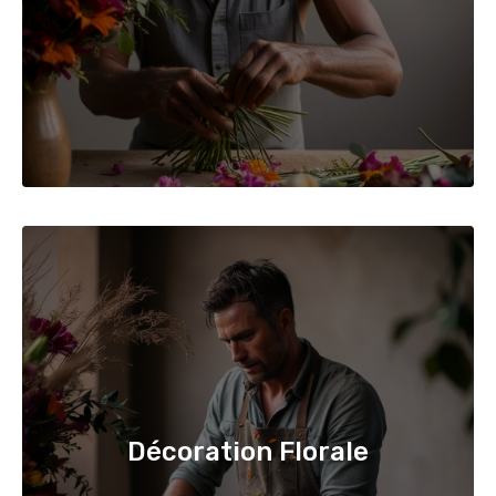
Décoration Florale