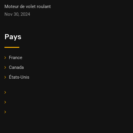
Moteur de volet roulant
Nov 30, 2024
Pays
France
Canada
États-Unis