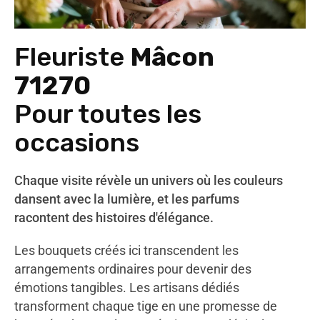
Fleuriste
Mâcon
71270
Pour toutes les
occasions
Chaque visite révèle un univers où les couleurs
dansent avec la lumière, et les parfums
racontent des histoires d'élégance.
Les bouquets créés ici transcendent les
arrangements ordinaires pour devenir des
émotions tangibles. Les artisans dédiés
transforment chaque tige en une promesse de