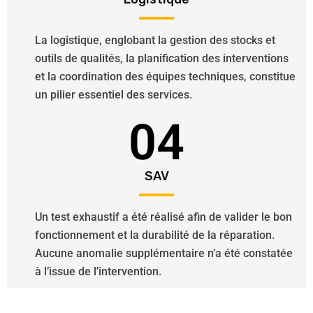
La logistique, englobant la gestion des stocks et
outils de qualités, la planification des interventions
et la coordination des équipes techniques, constitue
un pilier essentiel des services.
04
SAV
Un test exhaustif a été réalisé afin de valider le bon
fonctionnement et la durabilité de la réparation.
Aucune anomalie supplémentaire n’a été constatée
à l’issue de l’intervention.