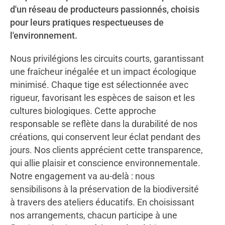
d'un réseau de producteurs passionnés, choisis
pour leurs pratiques respectueuses de
l'environnement.
Nous privilégions les circuits courts, garantissant
une fraîcheur inégalée et un impact écologique
minimisé. Chaque tige est sélectionnée avec
rigueur, favorisant les espèces de saison et les
cultures biologiques. Cette approche
responsable se reflète dans la durabilité de nos
créations, qui conservent leur éclat pendant des
jours. Nos clients apprécient cette transparence,
qui allie plaisir et conscience environnementale.
Notre engagement va au-delà : nous
sensibilisons à la préservation de la biodiversité
à travers des ateliers éducatifs. En choisissant
nos arrangements, chacun participe à une