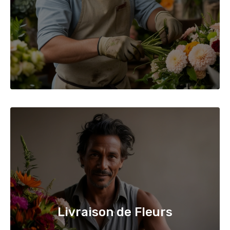
Livraison de Fleurs