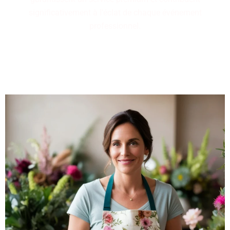
significativement à l'éclat de chaque événement
professionnel.