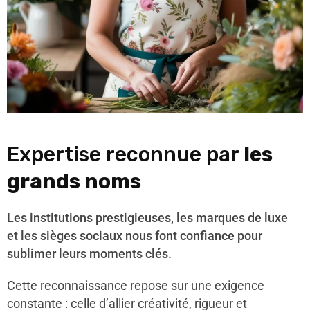
Expertise reconnue par
les
grands noms
Les institutions prestigieuses, les marques de luxe
et les sièges sociaux nous font confiance pour
sublimer leurs moments clés.
Cette reconnaissance repose sur une exigence
constante : celle d’allier créativité, rigueur et