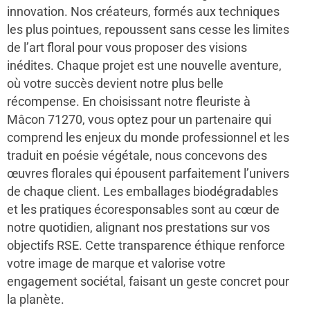
innovation. Nos créateurs, formés aux techniques
les plus pointues, repoussent sans cesse les limites
de l’art floral pour vous proposer des visions
inédites. Chaque projet est une nouvelle aventure,
où votre succès devient notre plus belle
récompense. En choisissant notre fleuriste à
Mâcon 71270, vous optez pour un partenaire qui
comprend les enjeux du monde professionnel et les
traduit en poésie végétale, nous concevons des
œuvres florales qui épousent parfaitement l’univers
de chaque client. Les emballages biodégradables
et les pratiques écoresponsables sont au cœur de
notre quotidien, alignant nos prestations sur vos
objectifs RSE. Cette transparence éthique renforce
votre image de marque et valorise votre
engagement sociétal, faisant un geste concret pour
la planète.