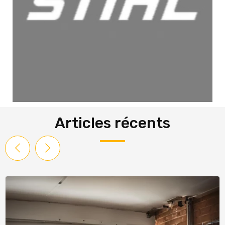
Articles récents