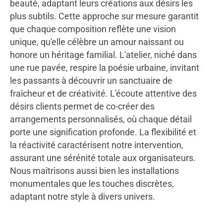
beauté, adaptant leurs créations aux désirs les
plus subtils. Cette approche sur mesure garantit
que chaque composition reflète une vision
unique, qu'elle célèbre un amour naissant ou
honore un héritage familial. L'atelier, niché dans
une rue pavée, respire la poésie urbaine, invitant
les passants à découvrir un sanctuaire de
fraîcheur et de créativité. L'écoute attentive des
désirs clients permet de co-créer des
arrangements personnalisés, où chaque détail
porte une signification profonde. La flexibilité et
la réactivité caractérisent notre intervention,
assurant une sérénité totale aux organisateurs.
Nous maîtrisons aussi bien les installations
monumentales que les touches discrètes,
adaptant notre style à divers univers.