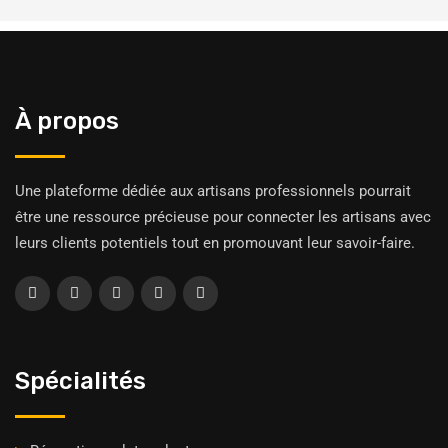
À propos
Une plateforme dédiée aux artisans professionnels pourrait
être une ressource précieuse pour connecter les artisans avec
leurs clients potentiels tout en promouvant leur savoir-faire.
Spécialités