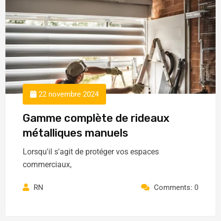
22 novembre 2024
Gamme complète de rideaux
métalliques manuels
Lorsqu'il s'agit de protéger vos espaces
commerciaux,
RN
Comments: 0