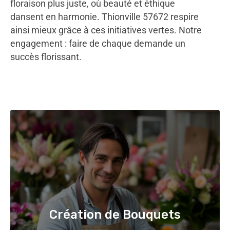
floraison plus juste, où beauté et éthique
dansent en harmonie. Thionville 57672 respire
ainsi mieux grâce à ces initiatives vertes. Notre
engagement : faire de chaque demande un
succès florissant.
Création de Bouquets