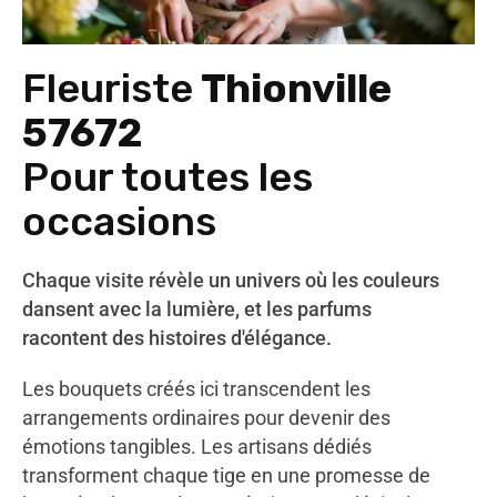
Fleuriste
Thionville
57672
Pour toutes les
occasions
Chaque visite révèle un univers où les couleurs
dansent avec la lumière, et les parfums
racontent des histoires d'élégance.
Les bouquets créés ici transcendent les
arrangements ordinaires pour devenir des
émotions tangibles. Les artisans dédiés
transforment chaque tige en une promesse de