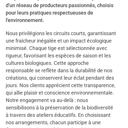
d'un réseau de producteurs passionnés, choisis
pour leurs pratiques respectueuses de
l'environnement.
Nous privilégions les circuits courts, garantissant
une fraîcheur inégalée et un impact écologique
minimisé. Chaque tige est sélectionnée avec
rigueur, favorisant les espèces de saison et les
cultures biologiques. Cette approche
responsable se reflète dans la durabilité de nos
créations, qui conservent leur éclat pendant des
jours. Nos clients apprécient cette transparence,
qui allie plaisir et conscience environnementale.
Notre engagement va au-delà : nous
sensibilisons à la préservation de la biodiversité
à travers des ateliers éducatifs. En choisissant
nos arrangements, chacun participe à une