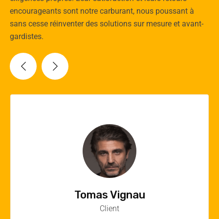
encourageants sont notre carburant, nous poussant à
sans cesse réinventer des solutions sur mesure et avant-
gardistes.
Vincent Quere
Client