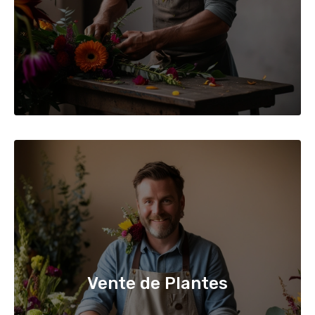
Vente de Plantes