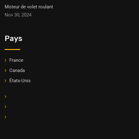
Moteur de volet roulant
Nov 30, 2024
Pays
France
Canada
États-Unis