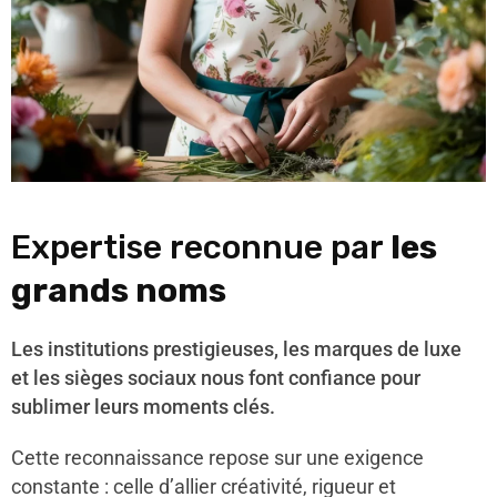
Expertise reconnue par
les
grands noms
Les institutions prestigieuses, les marques de luxe
et les sièges sociaux nous font confiance pour
sublimer leurs moments clés.
Cette reconnaissance repose sur une exigence
constante : celle d’allier créativité, rigueur et