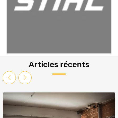
Articles récents