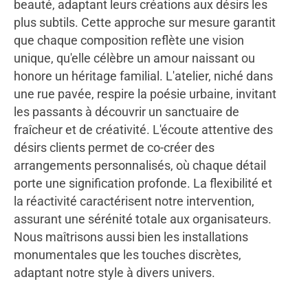
beauté, adaptant leurs créations aux désirs les
plus subtils. Cette approche sur mesure garantit
que chaque composition reflète une vision
unique, qu'elle célèbre un amour naissant ou
honore un héritage familial. L'atelier, niché dans
une rue pavée, respire la poésie urbaine, invitant
les passants à découvrir un sanctuaire de
fraîcheur et de créativité. L'écoute attentive des
désirs clients permet de co-créer des
arrangements personnalisés, où chaque détail
porte une signification profonde. La flexibilité et
la réactivité caractérisent notre intervention,
assurant une sérénité totale aux organisateurs.
Nous maîtrisons aussi bien les installations
monumentales que les touches discrètes,
adaptant notre style à divers univers.