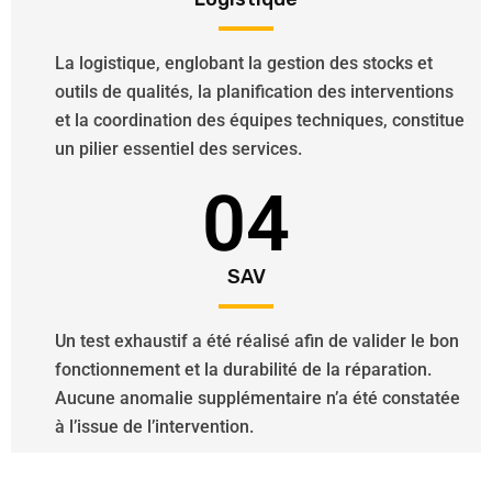
La logistique, englobant la gestion des stocks et
outils de qualités, la planification des interventions
et la coordination des équipes techniques, constitue
un pilier essentiel des services.
04
SAV
Un test exhaustif a été réalisé afin de valider le bon
fonctionnement et la durabilité de la réparation.
Aucune anomalie supplémentaire n’a été constatée
à l’issue de l’intervention.