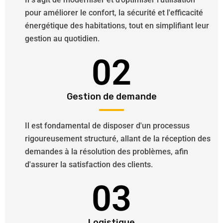
pour améliorer le confort, la sécurité et l'efficacité
énergétique des habitations, tout en simplifiant leur
gestion au quotidien.
02
Gestion de demande
Il est fondamental de disposer d'un processus
rigoureusement structuré, allant de la réception des
demandes à la résolution des problèmes, afin
d'assurer la satisfaction des clients.
03
Logistique