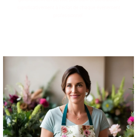
significativement à l'éclat de chaque événement
professionnel.