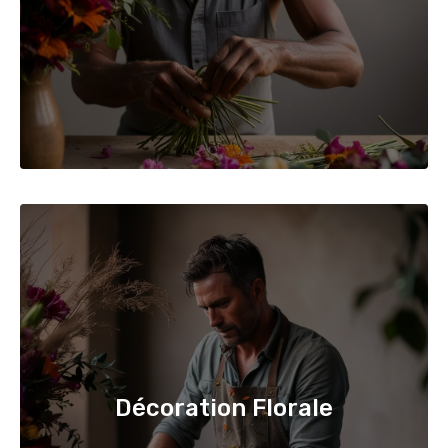
Décoration Florale