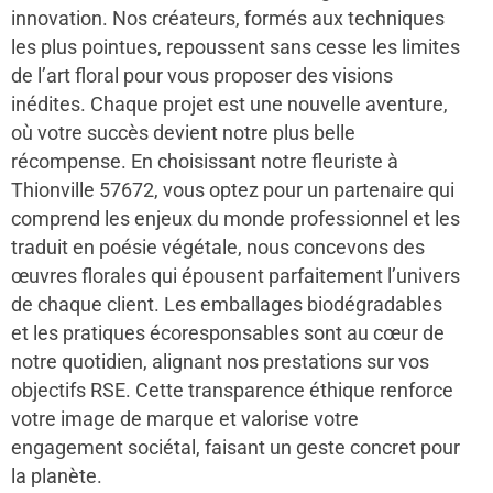
innovation. Nos créateurs, formés aux techniques
les plus pointues, repoussent sans cesse les limites
de l’art floral pour vous proposer des visions
inédites. Chaque projet est une nouvelle aventure,
où votre succès devient notre plus belle
récompense. En choisissant notre fleuriste à
Thionville 57672, vous optez pour un partenaire qui
comprend les enjeux du monde professionnel et les
traduit en poésie végétale, nous concevons des
œuvres florales qui épousent parfaitement l’univers
de chaque client. Les emballages biodégradables
et les pratiques écoresponsables sont au cœur de
notre quotidien, alignant nos prestations sur vos
objectifs RSE. Cette transparence éthique renforce
votre image de marque et valorise votre
engagement sociétal, faisant un geste concret pour
la planète.