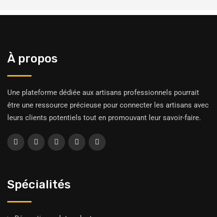
À propos
Une plateforme dédiée aux artisans professionnels pourrait
être une ressource précieuse pour connecter les artisans avec
leurs clients potentiels tout en promouvant leur savoir-faire.
Spécialités