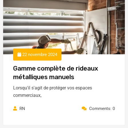
22 novembre 2024
Gamme complète de rideaux
métalliques manuels
Lorsqu'il s'agit de protéger vos espaces
commerciaux,
RN
Comments: 0