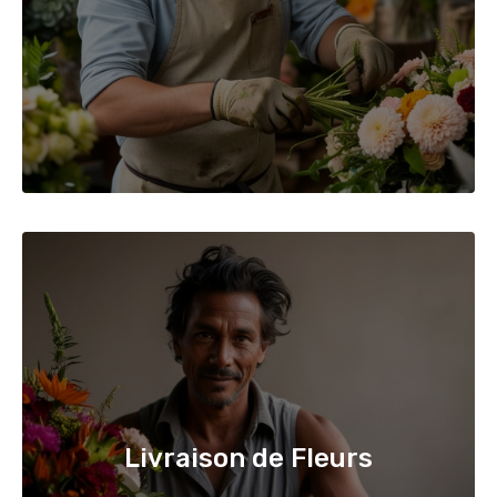
Livraison de Fleurs