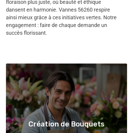
floraison plus juste, où beauté et éthique
dansent en harmonie. Vannes 56260 respire
ainsi mieux grâce à ces initiatives vertes. Notre
engagement : faire de chaque demande un
succès florissant.
Création de Bouquets