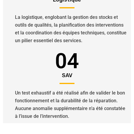
La logistique, englobant la gestion des stocks et
outils de qualités, la planification des interventions
et la coordination des équipes techniques, constitue
un pilier essentiel des services.
04
SAV
Un test exhaustif a été réalisé afin de valider le bon
fonctionnement et la durabilité de la réparation.
Aucune anomalie supplémentaire n’a été constatée
à l’issue de l’intervention.