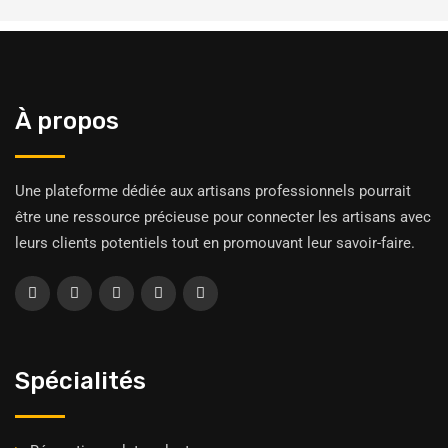
À propos
Une plateforme dédiée aux artisans professionnels pourrait
être une ressource précieuse pour connecter les artisans avec
leurs clients potentiels tout en promouvant leur savoir-faire.
Spécialités