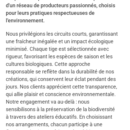
d'un réseau de producteurs passionnés, choisis
pour leurs pratiques respectueuses de
l'environnement.
Nous privilégions les circuits courts, garantissant
une fraîcheur inégalée et un impact écologique
minimisé. Chaque tige est sélectionnée avec
rigueur, favorisant les espèces de saison et les
cultures biologiques. Cette approche
responsable se reflète dans la durabilité de nos
créations, qui conservent leur éclat pendant des
jours. Nos clients apprécient cette transparence,
qui allie plaisir et conscience environnementale.
Notre engagement va au-delà : nous
sensibilisons à la préservation de la biodiversité
à travers des ateliers éducatifs. En choisissant
nos arrangements, chacun participe à une