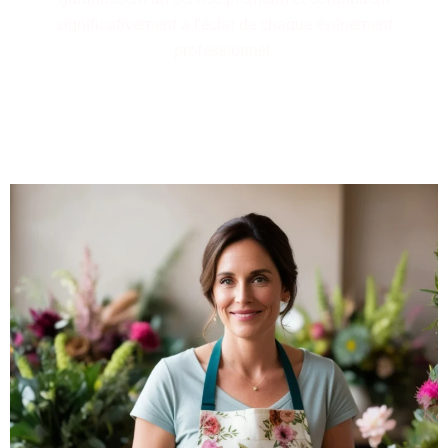
significativement à l'éclat de chaque événement
professionnel.