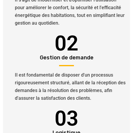
pour améliorer le confort, la sécurité et l'efficacité
énergétique des habitations, tout en simplifiant leur
gestion au quotidien.
02
Gestion de demande
Il est fondamental de disposer d'un processus
rigoureusement structuré, allant de la réception des
demandes à la résolution des problèmes, afin
d'assurer la satisfaction des clients.
03
Logistique