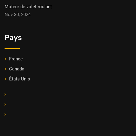
Moteur de volet roulant
Nov 30, 2024
Pays
France
Canada
États-Unis