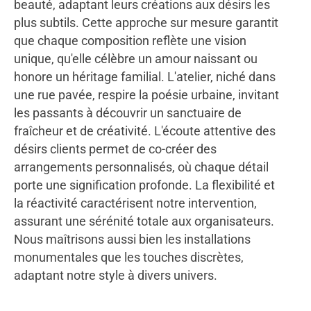
beauté, adaptant leurs créations aux désirs les
plus subtils. Cette approche sur mesure garantit
que chaque composition reflète une vision
unique, qu'elle célèbre un amour naissant ou
honore un héritage familial. L'atelier, niché dans
une rue pavée, respire la poésie urbaine, invitant
les passants à découvrir un sanctuaire de
fraîcheur et de créativité. L'écoute attentive des
désirs clients permet de co-créer des
arrangements personnalisés, où chaque détail
porte une signification profonde. La flexibilité et
la réactivité caractérisent notre intervention,
assurant une sérénité totale aux organisateurs.
Nous maîtrisons aussi bien les installations
monumentales que les touches discrètes,
adaptant notre style à divers univers.