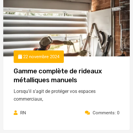
22 novembre 2024
Gamme complète de rideaux
métalliques manuels
Lorsqu'il s'agit de protéger vos espaces
commerciaux,
RN
Comments: 0