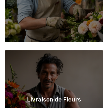
Livraison de Fleurs