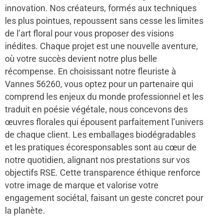
innovation. Nos créateurs, formés aux techniques
les plus pointues, repoussent sans cesse les limites
de l’art floral pour vous proposer des visions
inédites. Chaque projet est une nouvelle aventure,
où votre succès devient notre plus belle
récompense. En choisissant notre fleuriste à
Vannes 56260, vous optez pour un partenaire qui
comprend les enjeux du monde professionnel et les
traduit en poésie végétale, nous concevons des
œuvres florales qui épousent parfaitement l’univers
de chaque client. Les emballages biodégradables
et les pratiques écoresponsables sont au cœur de
notre quotidien, alignant nos prestations sur vos
objectifs RSE. Cette transparence éthique renforce
votre image de marque et valorise votre
engagement sociétal, faisant un geste concret pour
la planète.