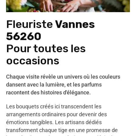
Fleuriste
Vannes
56260
Pour toutes les
occasions
Chaque visite révèle un univers où les couleurs
dansent avec la lumière, et les parfums
racontent des histoires d'élégance.
Les bouquets créés ici transcendent les
arrangements ordinaires pour devenir des
émotions tangibles. Les artisans dédiés
transforment chaque tige en une promesse de