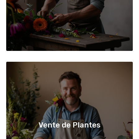
Vente de Plantes