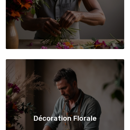
Décoration Florale