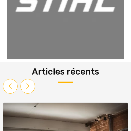
Articles récents