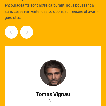
encourageants sont notre carburant, nous poussant à
sans cesse réinventer des solutions sur mesure et avant-
gardistes.
Vincent Quere
Client