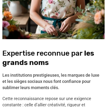
Expertise reconnue par
les
grands noms
Les institutions prestigieuses, les marques de luxe
et les sièges sociaux nous font confiance pour
sublimer leurs moments clés.
Cette reconnaissance repose sur une exigence
constante : celle d’allier créativité, rigueur et