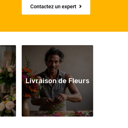
Contactez un expert
Livraison de Fleurs