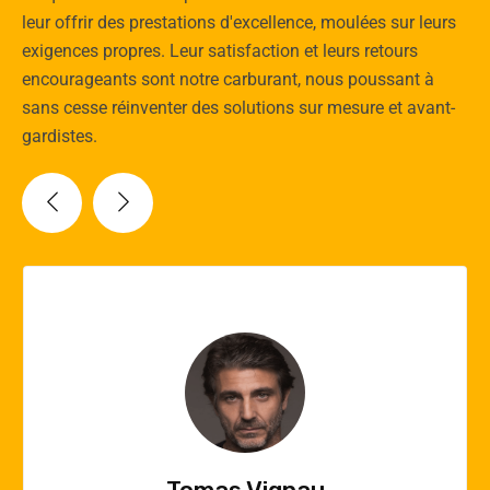
leur offrir des prestations d'excellence, moulées sur leurs
exigences propres. Leur satisfaction et leurs retours
encourageants sont notre carburant, nous poussant à
sans cesse réinventer des solutions sur mesure et avant-
gardistes.