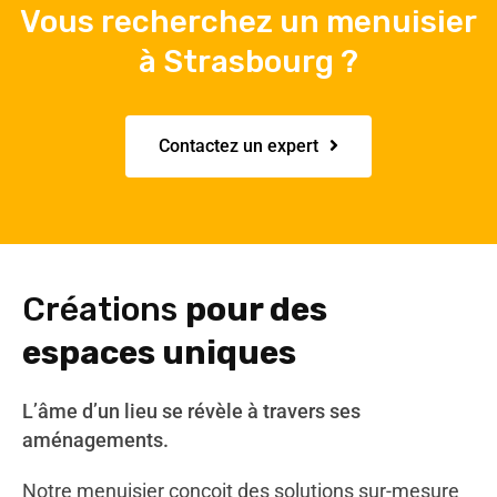
Vous recherchez un menuisier
à Strasbourg ?
Contactez un expert
Créations
pour des
espaces uniques
L’âme d’un lieu se révèle à travers ses
aménagements.
Notre menuisier conçoit des solutions sur-mesure