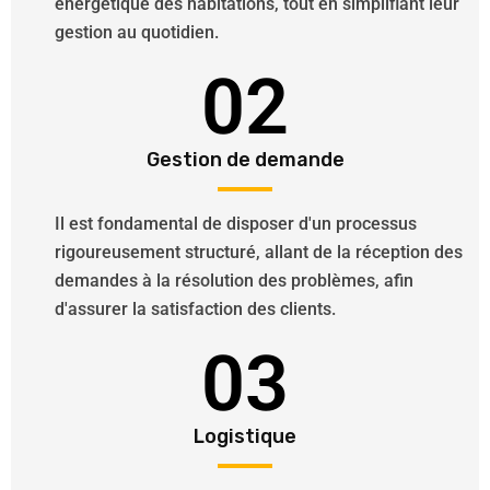
énergétique des habitations, tout en simplifiant leur
gestion au quotidien.
02
Gestion de demande
Il est fondamental de disposer d'un processus
rigoureusement structuré, allant de la réception des
demandes à la résolution des problèmes, afin
d'assurer la satisfaction des clients.
03
Logistique