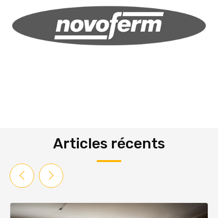
Articles récents