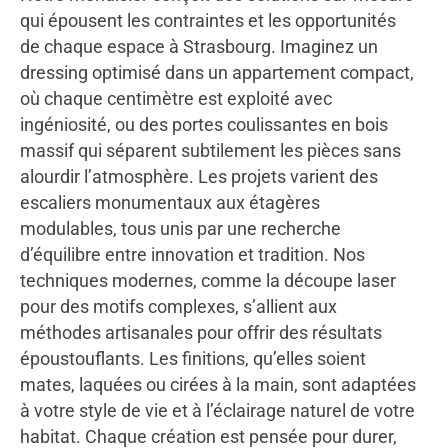
qui épousent les contraintes et les opportunités
de chaque espace à Strasbourg. Imaginez un
dressing optimisé dans un appartement compact,
où chaque centimètre est exploité avec
ingéniosité, ou des portes coulissantes en bois
massif qui séparent subtilement les pièces sans
alourdir l’atmosphère. Les projets varient des
escaliers monumentaux aux étagères
modulables, tous unis par une recherche
d’équilibre entre innovation et tradition. Nos
techniques modernes, comme la découpe laser
pour des motifs complexes, s’allient aux
méthodes artisanales pour offrir des résultats
époustouflants. Les finitions, qu’elles soient
mates, laquées ou cirées à la main, sont adaptées
à votre style de vie et à l’éclairage naturel de votre
habitat. Chaque création est pensée pour durer,