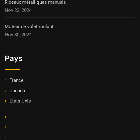
Rideaux métalliques manuels
Nov 22, 2024
Moteur de volet roulant
Nov 30, 2024
Pays
France
Canada
États-Unis