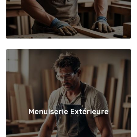
Menuiserie Extérieure