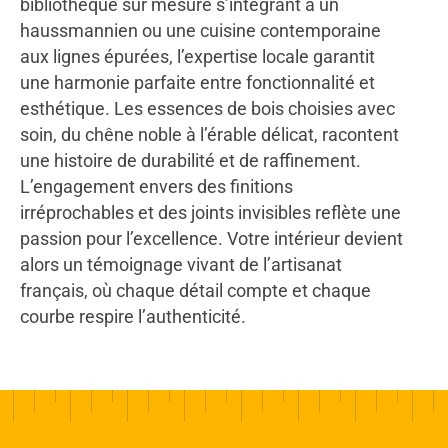
bibliothèque sur mesure s’intégrant à un
haussmannien ou une cuisine contemporaine
aux lignes épurées, l’expertise locale garantit
une harmonie parfaite entre fonctionnalité et
esthétique. Les essences de bois choisies avec
soin, du chêne noble à l’érable délicat, racontent
une histoire de durabilité et de raffinement.
L’engagement envers des finitions
irréprochables et des joints invisibles reflète une
passion pour l’excellence. Votre intérieur devient
alors un témoignage vivant de l’artisanat
français, où chaque détail compte et chaque
courbe respire l’authenticité.