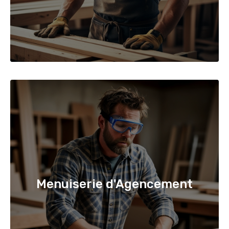
Menuiserie d'Agencement