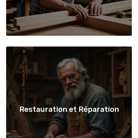
Restauration et Réparation