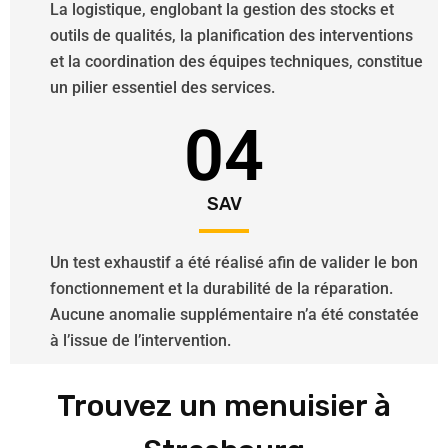
La logistique, englobant la gestion des stocks et
outils de qualités, la planification des interventions
et la coordination des équipes techniques, constitue
un pilier essentiel des services.
04
SAV
Un test exhaustif a été réalisé afin de valider le bon
fonctionnement et la durabilité de la réparation.
Aucune anomalie supplémentaire n’a été constatée
à l’issue de l’intervention.
Trouvez un menuisier à