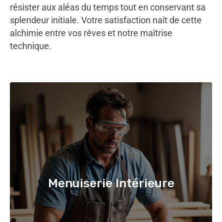
résister aux aléas du temps tout en conservant sa
splendeur initiale. Votre satisfaction naît de cette
alchimie entre vos rêves et notre maîtrise
technique.
Menuiserie Intérieure