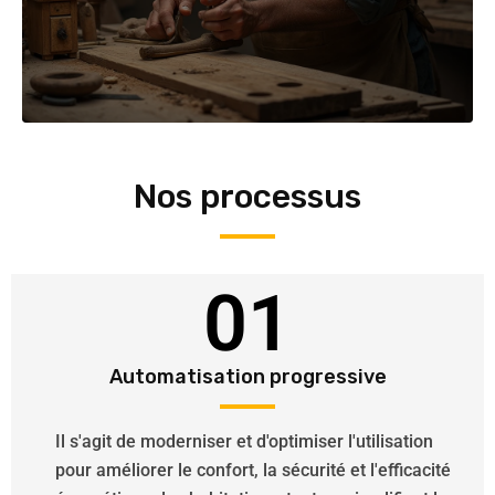
Nos processus
01
Automatisation progressive
Il s'agit de moderniser et d'optimiser l'utilisation
pour améliorer le confort, la sécurité et l'efficacité