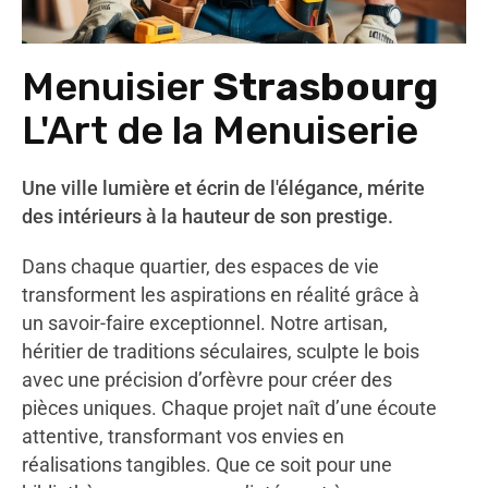
Menuisier
Strasbourg
L'Art de la Menuiserie
Une ville lumière et écrin de l'élégance, mérite
des intérieurs à la hauteur de son prestige.
Dans chaque quartier, des espaces de vie
transforment les aspirations en réalité grâce à
un savoir-faire exceptionnel. Notre artisan,
héritier de traditions séculaires, sculpte le bois
avec une précision d’orfèvre pour créer des
pièces uniques. Chaque projet naît d’une écoute
attentive, transformant vos envies en
réalisations tangibles. Que ce soit pour une