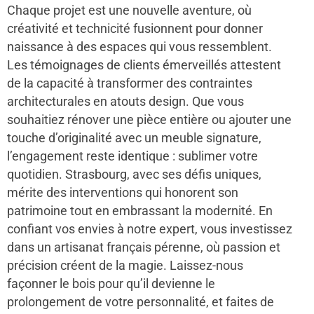
Chaque projet est une nouvelle aventure, où
créativité et technicité fusionnent pour donner
naissance à des espaces qui vous ressemblent.
Les témoignages de clients émerveillés attestent
de la capacité à transformer des contraintes
architecturales en atouts design. Que vous
souhaitiez rénover une pièce entière ou ajouter une
touche d’originalité avec un meuble signature,
l’engagement reste identique : sublimer votre
quotidien. Strasbourg, avec ses défis uniques,
mérite des interventions qui honorent son
patrimoine tout en embrassant la modernité. En
confiant vos envies à notre expert, vous investissez
dans un artisanat français pérenne, où passion et
précision créent de la magie. Laissez-nous
façonner le bois pour qu’il devienne le
prolongement de votre personnalité, et faites de