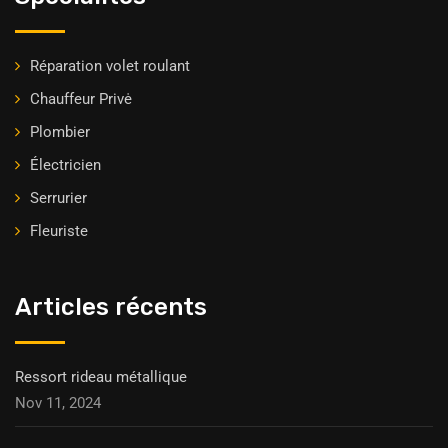
Réparation volet roulant
Chauffeur Privė
Plombier
Électricien
Serrurier
Fleuriste
Articles récents
Ressort rideau métallique
Nov 11, 2024