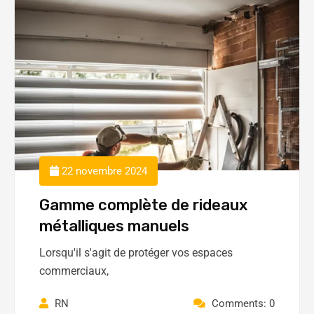
22 novembre 2024
Gamme complète de rideaux
métalliques manuels
Lorsqu'il s'agit de protéger vos espaces
commerciaux,
RN
Comments: 0