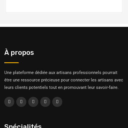
À propos
Une plateforme dédiée aux artisans professionnels pourrait
être une ressource précieuse pour connecter les artisans avec
leurs clients potentiels tout en promouvant leur savoir-faire.
Spécialités