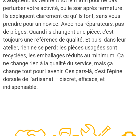
s’adaptent. Ils viennent tôt le matin pour ne pas
perturber votre activité, ou le soir après fermeture.
Ils expliquent clairement ce qu’ils font, sans vous
prendre pour un novice. Avec nos réparateurs, pas
de pièges. Quand ils changent une pièce, c’est
toujours une référence de qualité. Et puis, dans leur
atelier, rien ne se perd : les pièces usagées sont
recyclées, les emballages réduits au minimum. Ça
ne change rien à la qualité du service, mais ça
change tout pour l’avenir. Ces gars-là, c’est l’épine
dorsale de l’artisanat – discret, efficace, et
indispensable.
48
50
12