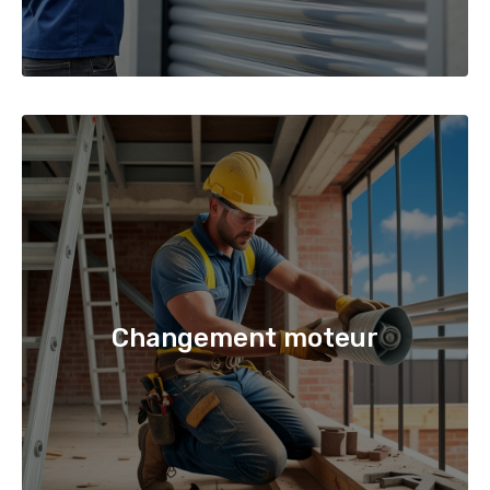
Changement moteur