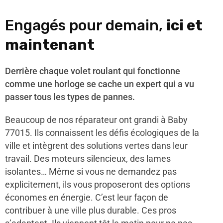
Engagés pour demain,
ici et
maintenant
Derrière chaque volet roulant qui fonctionne
comme une horloge se cache un expert qui a vu
passer tous les types de pannes.
Beaucoup de nos réparateur ont grandi à Baby
77015. Ils connaissent les défis écologiques de la
ville et intègrent des solutions vertes dans leur
travail. Des moteurs silencieux, des lames
isolantes… Même si vous ne demandez pas
explicitement, ils vous proposeront des options
économes en énergie. C’est leur façon de
contribuer à une ville plus durable. Ces pros