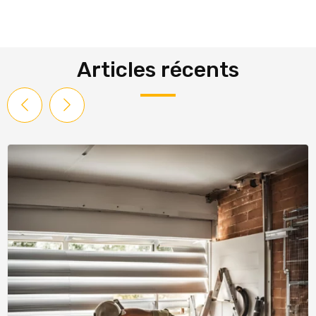
Articles récents