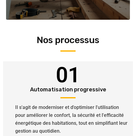
Nos processus
01
Automatisation progressive
Il s'agit de moderniser et d'optimiser l'utilisation
pour améliorer le confort, la sécurité et l'efficacité
énergétique des habitations, tout en simplifiant leur
gestion au quotidien.