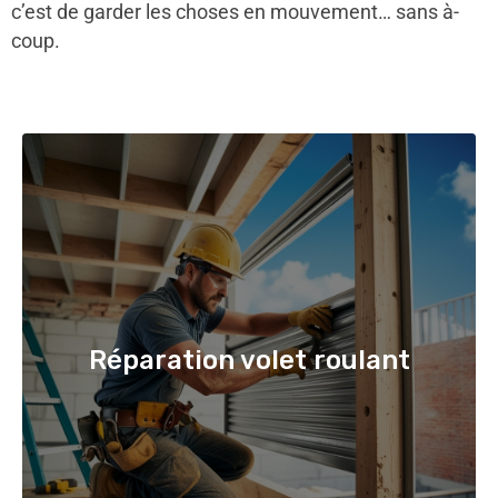
c’est de garder les choses en mouvement… sans à-
coup.
Réparation volet roulant