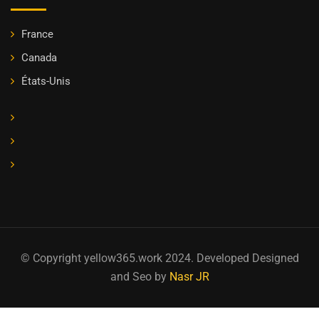
France
Canada
États-Unis
© Copyright yellow365.work 2024. Developed Designed
and Seo by
Nasr JR