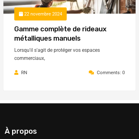
22 novembre 2024
Gamme complète de rideaux
métalliques manuels
Lorsqu'il s'agit de protéger vos espaces
commerciaux,
RN
Comments: 0
À propos