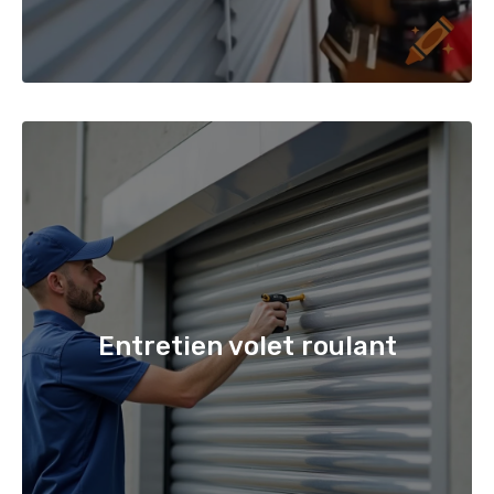
Entretien volet roulant