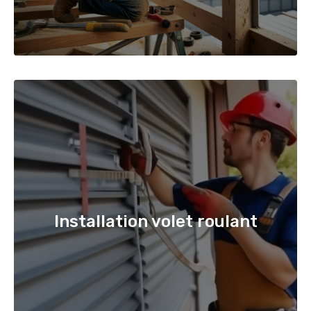
Installation volet roulant