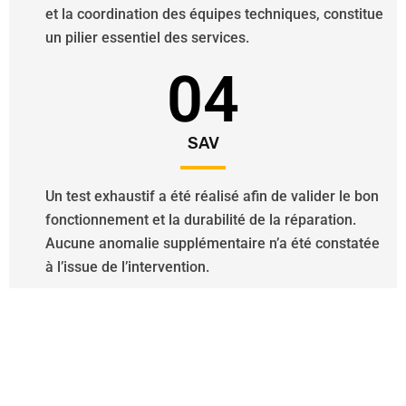
et la coordination des équipes techniques, constitue
un pilier essentiel des services.
04
SAV
Un test exhaustif a été réalisé afin de valider le bon
fonctionnement et la durabilité de la réparation.
Aucune anomalie supplémentaire n’a été constatée
à l’issue de l’intervention.