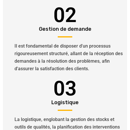
02
Gestion de demande
Il est fondamental de disposer d'un processus
rigoureusement structuré, allant de la réception des
demandes à la résolution des problèmes, afin
d'assurer la satisfaction des clients.
03
Logistique
La logistique, englobant la gestion des stocks et
outils de qualités, la planification des interventions