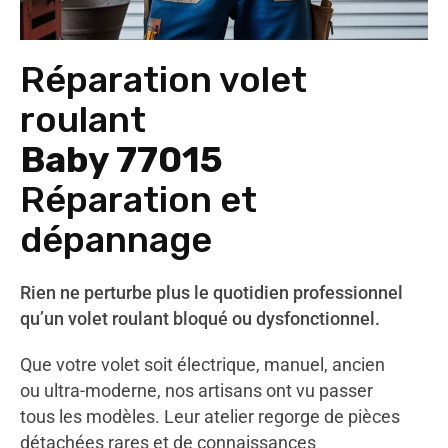
Réparation volet
roulant
Baby 77015
Réparation et
dépannage
Rien ne perturbe plus le quotidien professionnel
qu’un volet roulant bloqué ou dysfonctionnel.
Que votre volet soit électrique, manuel, ancien
ou ultra-moderne, nos artisans ont vu passer
tous les modèles. Leur atelier regorge de pièces
détachées rares et de connaissances