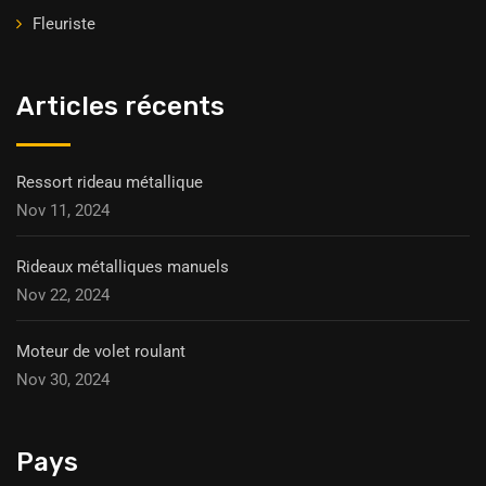
Fleuriste
Articles récents
Ressort rideau métallique
Nov 11, 2024
Rideaux métalliques manuels
Nov 22, 2024
Moteur de volet roulant
Nov 30, 2024
Pays