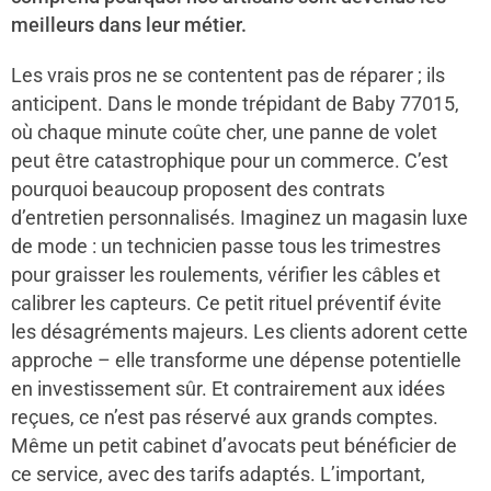
meilleurs dans leur métier.
Les vrais pros ne se contentent pas de réparer ; ils
anticipent. Dans le monde trépidant de Baby 77015,
où chaque minute coûte cher, une panne de volet
peut être catastrophique pour un commerce. C’est
pourquoi beaucoup proposent des contrats
d’entretien personnalisés. Imaginez un magasin luxe
de mode : un technicien passe tous les trimestres
pour graisser les roulements, vérifier les câbles et
calibrer les capteurs. Ce petit rituel préventif évite
les désagréments majeurs. Les clients adorent cette
approche – elle transforme une dépense potentielle
en investissement sûr. Et contrairement aux idées
reçues, ce n’est pas réservé aux grands comptes.
Même un petit cabinet d’avocats peut bénéficier de
ce service, avec des tarifs adaptés. L’important,