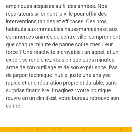
empiriques acquises au fil des années. Nos
réparateurs sillonnent la ville pour offrir des
interventions rapides et efficaces. Ces pros,
habitués aux immeubles haussmanniens et aux
commerces animés du centre-ville, comprennent
que chaque minute de panne coûte cher. Leur
force ? Une réactivité incroyable : un appel, et un
expert se rend chez vous en quelques minutes,
armé de son outillage et de son expérience. Pas
de jargon technique inutile, juste une analyse
rapide et une réparation propre et durable, sans
surprise financière. Imaginez : votre boutique
rouvre en un clin d’œil, votre bureau retrouve son
calme.