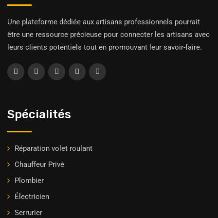
Une plateforme dédiée aux artisans professionnels pourrait
être une ressource précieuse pour connecter les artisans avec
leurs clients potentiels tout en promouvant leur savoir-faire.
Spécialités
Réparation volet roulant
Chauffeur Privė
Plombier
Électricien
Serrurier