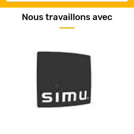
Nous travaillons avec