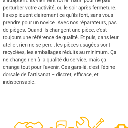
s’adaptent. Ils viennent tôt le matin pour ne pas
perturber votre activité, ou le soir après fermeture.
Ils expliquent clairement ce qu’ils font, sans vous
prendre pour un novice. Avec nos réparateurs, pas
de pièges. Quand ils changent une pièce, c’est
toujours une référence de qualité. Et puis, dans leur
atelier, rien ne se perd : les pièces usagées sont
recyclées, les emballages réduits au minimum. Ça
ne change rien à la qualité du service, mais ça
change tout pour l’avenir. Ces gars-là, c’est l’épine
dorsale de l’artisanat – discret, efficace, et
indispensable.
48
50
12