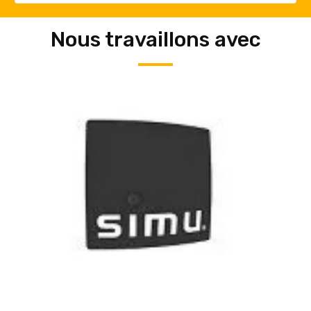
Nous travaillons avec