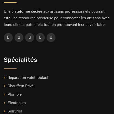
Une plateforme dédiée aux artisans professionnels pourrait
être une ressource précieuse pour connecter les artisans avec
leurs clients potentiels tout en promouvant leur savoir-faire.
Spécialités
Réparation volet roulant
Chauffeur Privė
Plombier
Électricien
Serrurier