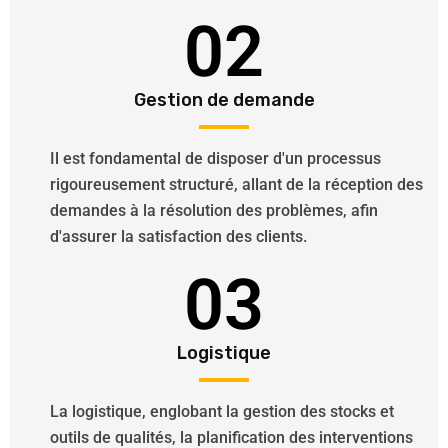
02
Gestion de demande
Il est fondamental de disposer d'un processus
rigoureusement structuré, allant de la réception des
demandes à la résolution des problèmes, afin
d'assurer la satisfaction des clients.
03
Logistique
La logistique, englobant la gestion des stocks et
outils de qualités, la planification des interventions