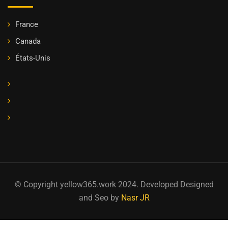
France
Canada
États-Unis
© Copyright yellow365.work 2024. Developed Designed
and Seo by
Nasr JR