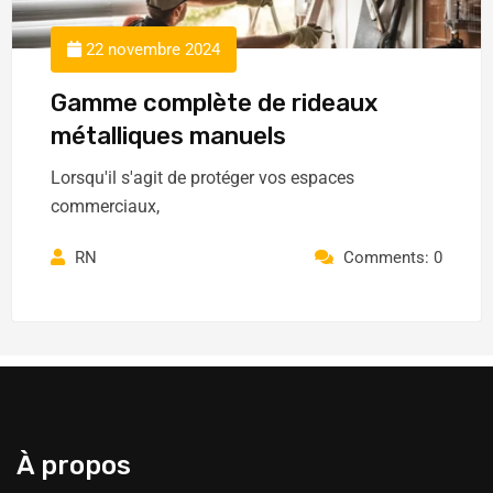
22 novembre 2024
Gamme complète de rideaux
métalliques manuels
Lorsqu'il s'agit de protéger vos espaces
commerciaux,
RN
Comments: 0
À propos