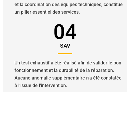
et la coordination des équipes techniques, constitue
un pilier essentiel des services.
04
SAV
Un test exhaustif a été réalisé afin de valider le bon
fonctionnement et la durabilité de la réparation.
Aucune anomalie supplémentaire n’a été constatée
à l’issue de l’intervention.