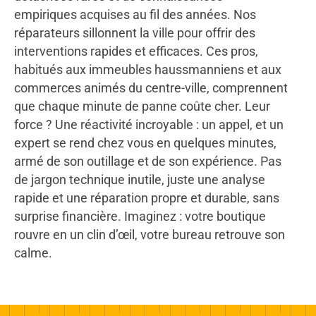
empiriques acquises au fil des années. Nos
réparateurs sillonnent la ville pour offrir des
interventions rapides et efficaces. Ces pros,
habitués aux immeubles haussmanniens et aux
commerces animés du centre-ville, comprennent
que chaque minute de panne coûte cher. Leur
force ? Une réactivité incroyable : un appel, et un
expert se rend chez vous en quelques minutes,
armé de son outillage et de son expérience. Pas
de jargon technique inutile, juste une analyse
rapide et une réparation propre et durable, sans
surprise financière. Imaginez : votre boutique
rouvre en un clin d’œil, votre bureau retrouve son
calme.