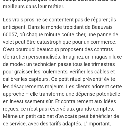
meilleurs dans leur métier.
Les vrais pros ne se contentent pas de réparer ; ils
anticipent. Dans le monde trépidant de Beauvais
60057, où chaque minute coûte cher, une panne de
volet peut être catastrophique pour un commerce.
C’est pourquoi beaucoup proposent des contrats
d’entretien personnalisés. Imaginez un magasin luxe
de mode : un technicien passe tous les trimestres
pour graisser les roulements, vérifier les câbles et
calibrer les capteurs. Ce petit rituel préventif évite
les désagréments majeurs. Les clients adorent cette
approche – elle transforme une dépense potentielle
en investissement sûr. Et contrairement aux idées
reçues, ce n’est pas réservé aux grands comptes.
Même un petit cabinet d’avocats peut bénéficier de
ce service, avec des tarifs adaptés. L’important,