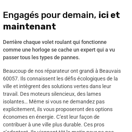
Engagés pour demain,
ici et
maintenant
Derrière chaque volet roulant qui fonctionne
comme une horloge se cache un expert qui a vu
passer tous les types de pannes.
Beaucoup de nos réparateur ont grandi à Beauvais
60057. Ils connaissent les défis écologiques de la
ville et intègrent des solutions vertes dans leur
travail. Des moteurs silencieux, des lames
isolantes… Même si vous ne demandez pas
explicitement, ils vous proposeront des options
économes en énergie. C’est leur façon de
contribuer à une ville plus durable. Ces pros