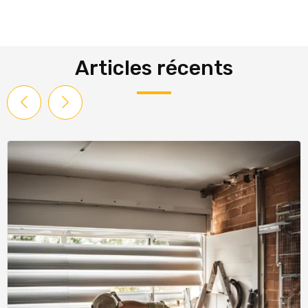
Articles récents