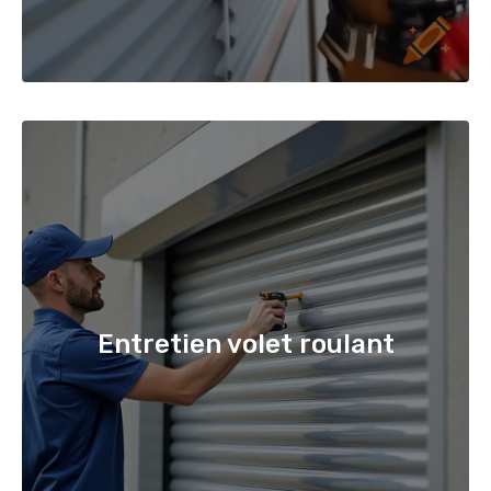
Entretien volet roulant