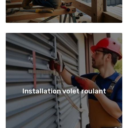
Installation volet roulant