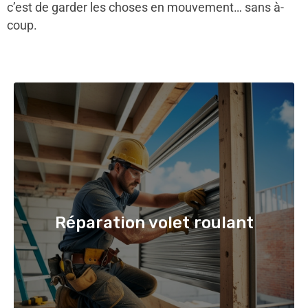
c’est de garder les choses en mouvement… sans à-
coup.
Réparation volet roulant