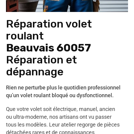
Réparation volet
roulant
Beauvais 60057
Réparation et
dépannage
Rien ne perturbe plus le quotidien professionnel
qu’un volet roulant bloqué ou dysfonctionnel.
Que votre volet soit électrique, manuel, ancien
ou ultra-moderne, nos artisans ont vu passer
tous les modèles. Leur atelier regorge de pièces
détachées rares et de connaissances