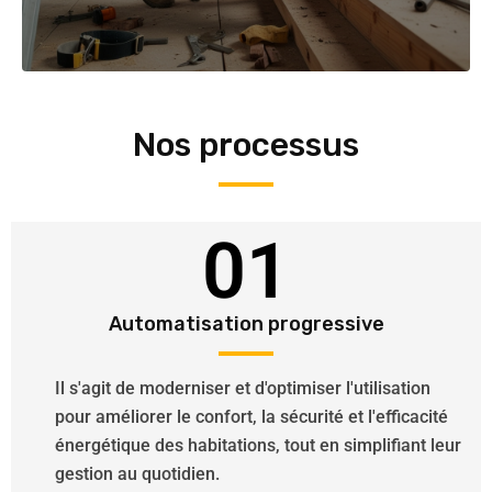
Nos processus
01
Automatisation progressive
Il s'agit de moderniser et d'optimiser l'utilisation
pour améliorer le confort, la sécurité et l'efficacité
énergétique des habitations, tout en simplifiant leur
gestion au quotidien.