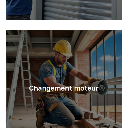
Changement moteur