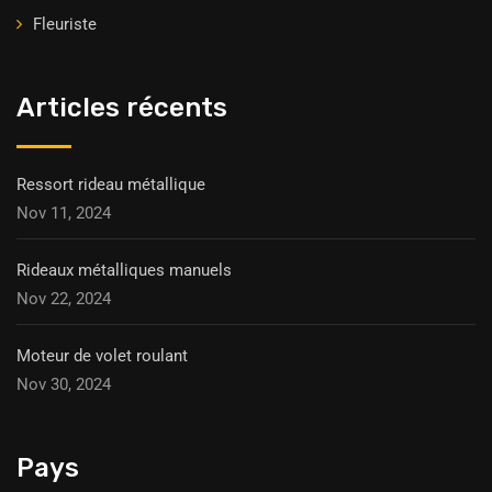
Fleuriste
Articles récents
Ressort rideau métallique
Nov 11, 2024
Rideaux métalliques manuels
Nov 22, 2024
Moteur de volet roulant
Nov 30, 2024
Pays