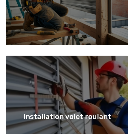
Installation volet roulant