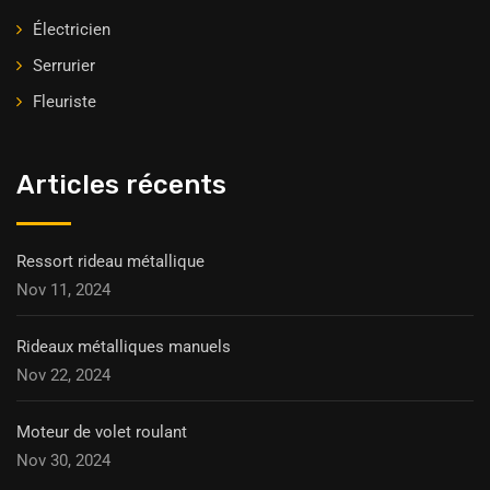
Électricien
Serrurier
Fleuriste
Articles récents
Ressort rideau métallique
Nov 11, 2024
Rideaux métalliques manuels
Nov 22, 2024
Moteur de volet roulant
Nov 30, 2024