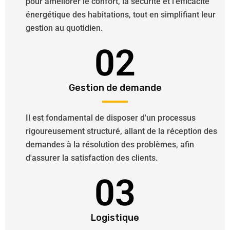
pour améliorer le confort, la sécurité et l'efficacité
énergétique des habitations, tout en simplifiant leur
gestion au quotidien.
02
Gestion de demande
Il est fondamental de disposer d'un processus
rigoureusement structuré, allant de la réception des
demandes à la résolution des problèmes, afin
d'assurer la satisfaction des clients.
03
Logistique