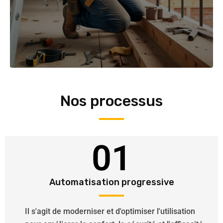
Nos processus
01
Automatisation progressive
Il s'agit de moderniser et d'optimiser l'utilisation