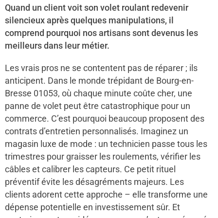
Quand un client voit son volet roulant redevenir
silencieux après quelques manipulations, il
comprend pourquoi nos artisans sont devenus les
meilleurs dans leur métier.
Les vrais pros ne se contentent pas de réparer ; ils
anticipent. Dans le monde trépidant de Bourg-en-
Bresse 01053, où chaque minute coûte cher, une
panne de volet peut être catastrophique pour un
commerce. C’est pourquoi beaucoup proposent des
contrats d’entretien personnalisés. Imaginez un
magasin luxe de mode : un technicien passe tous les
trimestres pour graisser les roulements, vérifier les
câbles et calibrer les capteurs. Ce petit rituel
préventif évite les désagréments majeurs. Les
clients adorent cette approche – elle transforme une
dépense potentielle en investissement sûr. Et