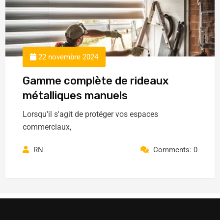
22 novembre 2024
Gamme complète de rideaux
métalliques manuels
Lorsqu'il s'agit de protéger vos espaces
commerciaux,
RN
Comments: 0