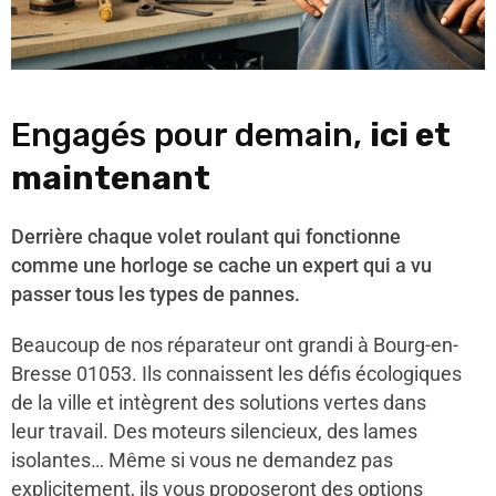
Engagés pour demain,
ici et
maintenant
Derrière chaque volet roulant qui fonctionne
comme une horloge se cache un expert qui a vu
passer tous les types de pannes.
Beaucoup de nos réparateur ont grandi à Bourg-en-
Bresse 01053. Ils connaissent les défis écologiques
de la ville et intègrent des solutions vertes dans
leur travail. Des moteurs silencieux, des lames
isolantes… Même si vous ne demandez pas
explicitement, ils vous proposeront des options