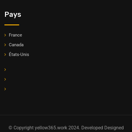
Pays
France
Canada
États-Unis
© Copyright yellow365.work 2024. Developed Designed