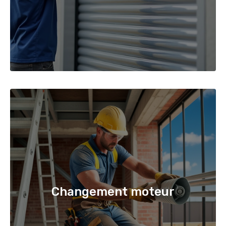
Changement moteur