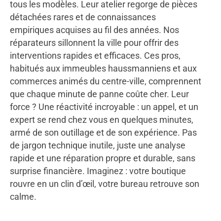
tous les modèles. Leur atelier regorge de pièces
détachées rares et de connaissances
empiriques acquises au fil des années. Nos
réparateurs sillonnent la ville pour offrir des
interventions rapides et efficaces. Ces pros,
habitués aux immeubles haussmanniens et aux
commerces animés du centre-ville, comprennent
que chaque minute de panne coûte cher. Leur
force ? Une réactivité incroyable : un appel, et un
expert se rend chez vous en quelques minutes,
armé de son outillage et de son expérience. Pas
de jargon technique inutile, juste une analyse
rapide et une réparation propre et durable, sans
surprise financière. Imaginez : votre boutique
rouvre en un clin d’œil, votre bureau retrouve son
calme.