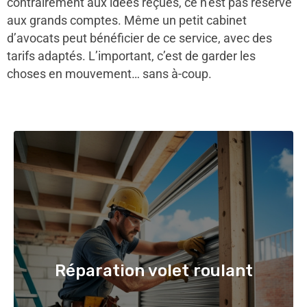
contrairement aux idées reçues, ce n’est pas réservé
aux grands comptes. Même un petit cabinet
d’avocats peut bénéficier de ce service, avec des
tarifs adaptés. L’important, c’est de garder les
choses en mouvement… sans à-coup.
Réparation volet roulant