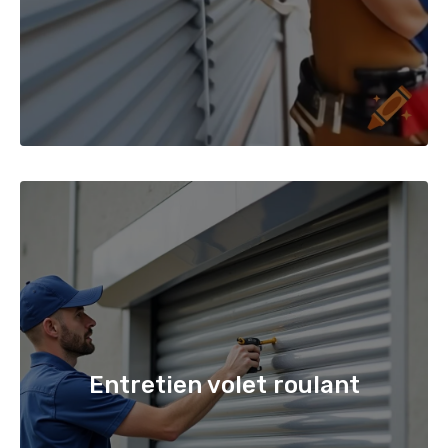
Entretien volet roulant