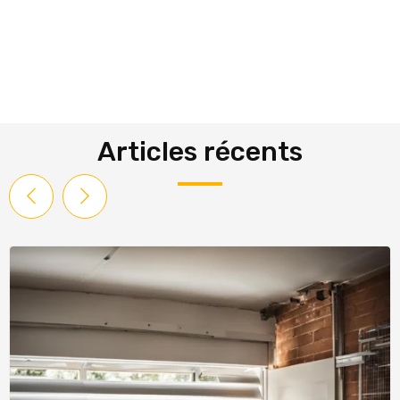
Articles récents