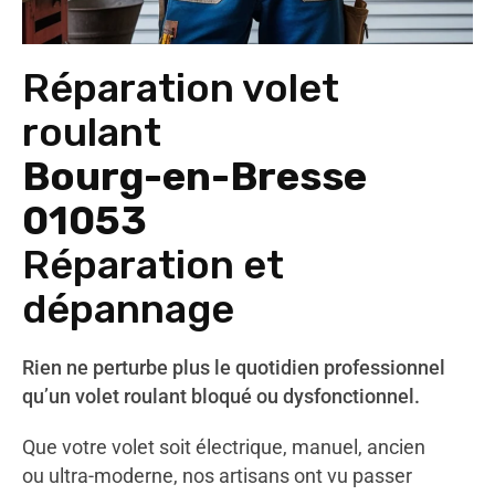
Réparation volet
roulant
Bourg-en-Bresse
01053
Réparation et
dépannage
Rien ne perturbe plus le quotidien professionnel
qu’un volet roulant bloqué ou dysfonctionnel.
Que votre volet soit électrique, manuel, ancien
ou ultra-moderne, nos artisans ont vu passer