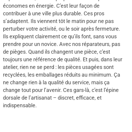
économes en énergie. C’est leur façon de
contribuer à une ville plus durable. Ces pros
s’adaptent. Ils viennent tôt le matin pour ne pas
perturber votre activité, ou le soir après fermeture.
Ils expliquent clairement ce qu’ils font, sans vous
prendre pour un novice. Avec nos réparateurs, pas
de pièges. Quand ils changent une pièce, c’est
toujours une référence de qualité. Et puis, dans leur
atelier, rien ne se perd : les pièces usagées sont
recyclées, les emballages réduits au minimum. Ça
ne change rien à la qualité du service, mais ça
change tout pour l’avenir. Ces gars-là, c’est l’épine
dorsale de l’artisanat – discret, efficace, et
indispensable.