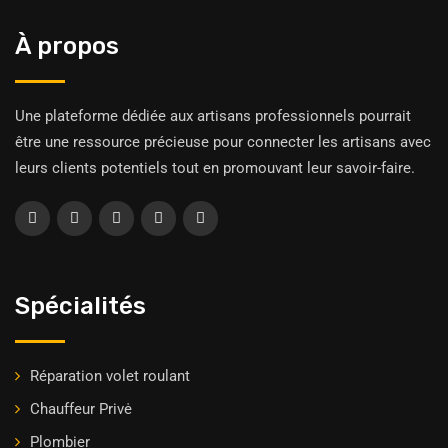
À propos
Une plateforme dédiée aux artisans professionnels pourrait
être une ressource précieuse pour connecter les artisans avec
leurs clients potentiels tout en promouvant leur savoir-faire.
Spécialités
Réparation volet roulant
Chauffeur Privė
Plombier