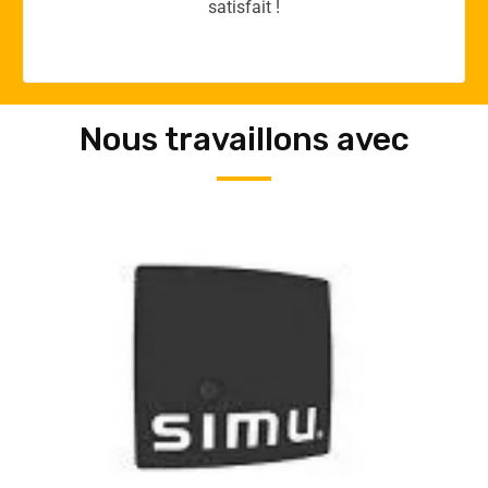
Nous travaillons avec