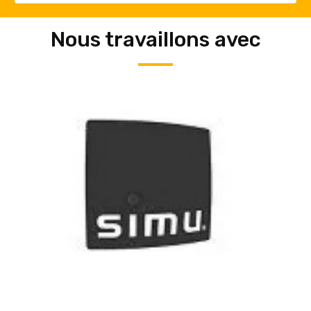
Nous travaillons avec