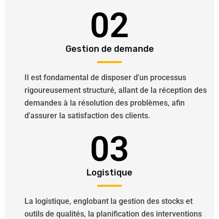
02
Gestion de demande
Il est fondamental de disposer d'un processus
rigoureusement structuré, allant de la réception des
demandes à la résolution des problèmes, afin
d'assurer la satisfaction des clients.
03
Logistique
La logistique, englobant la gestion des stocks et
outils de qualités, la planification des interventions