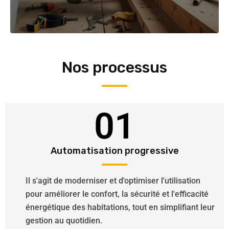
Nos processus
01
Automatisation progressive
Il s'agit de moderniser et d'optimiser l'utilisation
pour améliorer le confort, la sécurité et l'efficacité
énergétique des habitations, tout en simplifiant leur
gestion au quotidien.