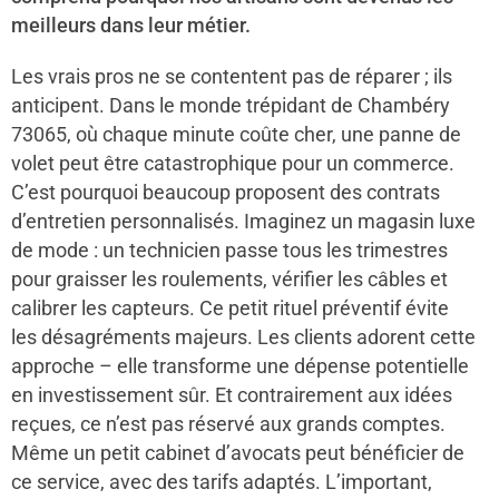
meilleurs dans leur métier.
Les vrais pros ne se contentent pas de réparer ; ils
anticipent. Dans le monde trépidant de Chambéry
73065, où chaque minute coûte cher, une panne de
volet peut être catastrophique pour un commerce.
C’est pourquoi beaucoup proposent des contrats
d’entretien personnalisés. Imaginez un magasin luxe
de mode : un technicien passe tous les trimestres
pour graisser les roulements, vérifier les câbles et
calibrer les capteurs. Ce petit rituel préventif évite
les désagréments majeurs. Les clients adorent cette
approche – elle transforme une dépense potentielle
en investissement sûr. Et contrairement aux idées
reçues, ce n’est pas réservé aux grands comptes.
Même un petit cabinet d’avocats peut bénéficier de
ce service, avec des tarifs adaptés. L’important,