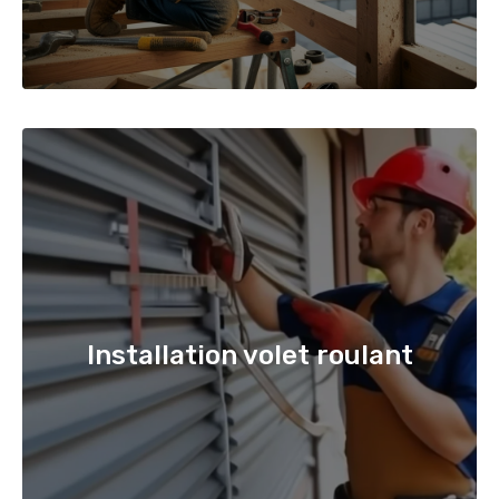
Installation volet roulant