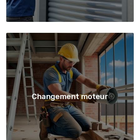
Changement moteur