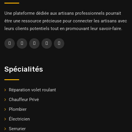
Une plateforme dédiée aux artisans professionnels pourrait
être une ressource précieuse pour connecter les artisans avec
leurs clients potentiels tout en promouvant leur savoir-faire.
Spécialités
Réparation volet roulant
Chauffeur Privė
Plombier
Électricien
Serrurier