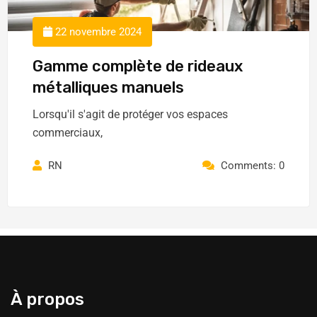
22 novembre 2024
Gamme complète de rideaux
métalliques manuels
Lorsqu'il s'agit de protéger vos espaces
commerciaux,
RN
Comments: 0
À propos