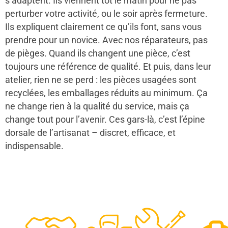
s’adaptent. Ils viennent tôt le matin pour ne pas
perturber votre activité, ou le soir après fermeture.
Ils expliquent clairement ce qu’ils font, sans vous
prendre pour un novice. Avec nos réparateurs, pas
de pièges. Quand ils changent une pièce, c’est
toujours une référence de qualité. Et puis, dans leur
atelier, rien ne se perd : les pièces usagées sont
recyclées, les emballages réduits au minimum. Ça
ne change rien à la qualité du service, mais ça
change tout pour l’avenir. Ces gars-là, c’est l’épine
dorsale de l’artisanat – discret, efficace, et
indispensable.
48
50
12