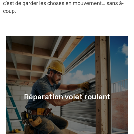
c’est de garder les choses en mouvement… sans à-
coup.
Réparation volet roulant