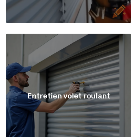
Entretien volet roulant