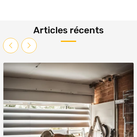
Articles récents