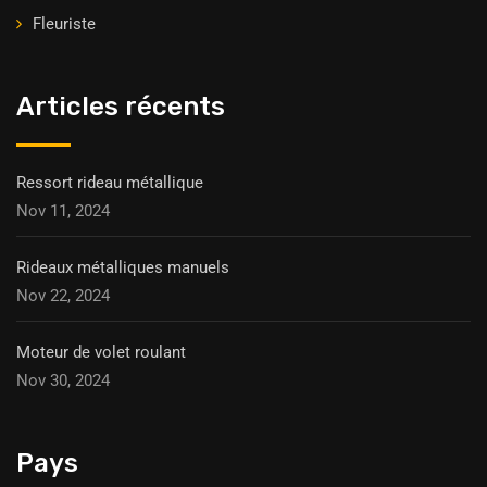
Fleuriste
Articles récents
Ressort rideau métallique
Nov 11, 2024
Rideaux métalliques manuels
Nov 22, 2024
Moteur de volet roulant
Nov 30, 2024
Pays