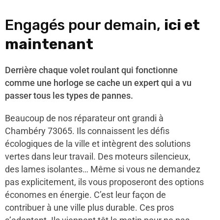
Engagés pour demain,
ici et
maintenant
Derrière chaque volet roulant qui fonctionne
comme une horloge se cache un expert qui a vu
passer tous les types de pannes.
Beaucoup de nos réparateur ont grandi à
Chambéry 73065. Ils connaissent les défis
écologiques de la ville et intègrent des solutions
vertes dans leur travail. Des moteurs silencieux,
des lames isolantes… Même si vous ne demandez
pas explicitement, ils vous proposeront des options
économes en énergie. C’est leur façon de
contribuer à une ville plus durable. Ces pros