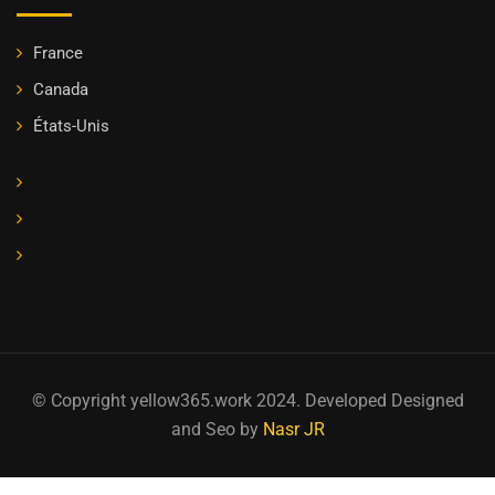
France
Canada
États-Unis
© Copyright yellow365.work 2024. Developed Designed
and Seo by
Nasr JR