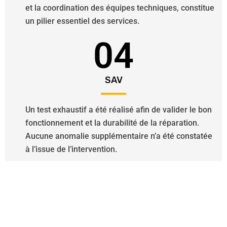
et la coordination des équipes techniques, constitue
un pilier essentiel des services.
04
SAV
Un test exhaustif a été réalisé afin de valider le bon
fonctionnement et la durabilité de la réparation.
Aucune anomalie supplémentaire n’a été constatée
à l’issue de l’intervention.