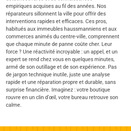
empiriques acquises au fil des années. Nos
réparateurs sillonnent la ville pour offrir des
interventions rapides et efficaces. Ces pros,
habitués aux immeubles haussmanniens et aux
commerces animés du centre-ville, comprennent
que chaque minute de panne coûte cher. Leur
force ? Une réactivité incroyable : un appel, et un
expert se rend chez vous en quelques minutes,
armé de son outillage et de son expérience. Pas
de jargon technique inutile, juste une analyse
rapide et une réparation propre et durable, sans
surprise financière. Imaginez : votre boutique
rouvre en un clin d’œil, votre bureau retrouve son
calme.