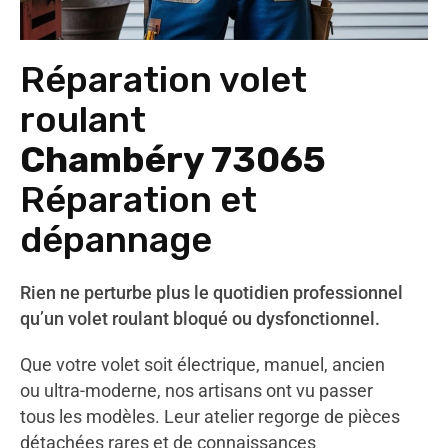
Réparation volet
roulant
Chambéry 73065
Réparation et
dépannage
Rien ne perturbe plus le quotidien professionnel
qu’un volet roulant bloqué ou dysfonctionnel.
Que votre volet soit électrique, manuel, ancien
ou ultra-moderne, nos artisans ont vu passer
tous les modèles. Leur atelier regorge de pièces
détachées rares et de connaissances