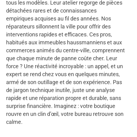
tous les modèles. Leur atelier regorge de pièces
détachées rares et de connaissances
empiriques acquises au fil des années. Nos
réparateurs sillonnent la ville pour offrir des
interventions rapides et efficaces. Ces pros,
habitués aux immeubles haussmanniens et aux
commerces animés du centre-ville, comprennent
que chaque minute de panne coûte cher. Leur
force ? Une réactivité incroyable : un appel, et un
expert se rend chez vous en quelques minutes,
armé de son outillage et de son expérience. Pas
de jargon technique inutile, juste une analyse
rapide et une réparation propre et durable, sans
surprise financière. Imaginez : votre boutique
rouvre en un clin d’œil, votre bureau retrouve son
calme.