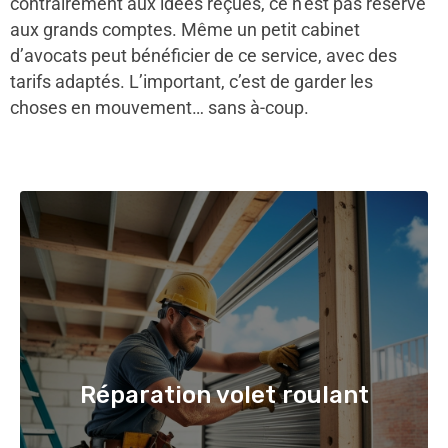
contrairement aux idées reçues, ce n’est pas réservé
aux grands comptes. Même un petit cabinet
d’avocats peut bénéficier de ce service, avec des
tarifs adaptés. L’important, c’est de garder les
choses en mouvement… sans à-coup.
Réparation volet roulant