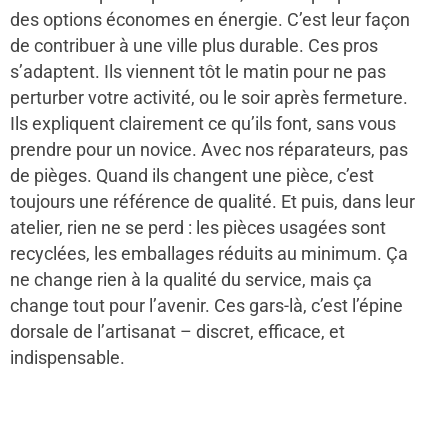
des options économes en énergie. C’est leur façon
de contribuer à une ville plus durable. Ces pros
s’adaptent. Ils viennent tôt le matin pour ne pas
perturber votre activité, ou le soir après fermeture.
Ils expliquent clairement ce qu’ils font, sans vous
prendre pour un novice. Avec nos réparateurs, pas
de pièges. Quand ils changent une pièce, c’est
toujours une référence de qualité. Et puis, dans leur
atelier, rien ne se perd : les pièces usagées sont
recyclées, les emballages réduits au minimum. Ça
ne change rien à la qualité du service, mais ça
change tout pour l’avenir. Ces gars-là, c’est l’épine
dorsale de l’artisanat – discret, efficace, et
indispensable.