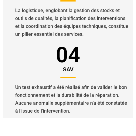
La logistique, englobant la gestion des stocks et
outils de qualités, la planification des interventions
et la coordination des équipes techniques, constitue
un pilier essentiel des services.
04
SAV
Un test exhaustif a été réalisé afin de valider le bon
fonctionnement et la durabilité de la réparation.
Aucune anomalie supplémentaire n’a été constatée
à l’issue de l’intervention.