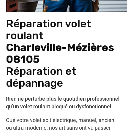
Réparation volet
roulant
Charleville-Mézières
08105
Réparation et
dépannage
Rien ne perturbe plus le quotidien professionnel
qu’un volet roulant bloqué ou dysfonctionnel.
Que votre volet soit électrique, manuel, ancien
ou ultra-moderne, nos artisans ont vu passer