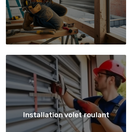
Installation volet roulant