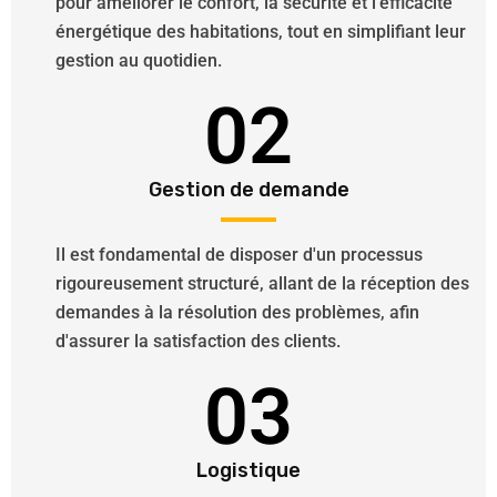
pour améliorer le confort, la sécurité et l'efficacité
énergétique des habitations, tout en simplifiant leur
gestion au quotidien.
02
Gestion de demande
Il est fondamental de disposer d'un processus
rigoureusement structuré, allant de la réception des
demandes à la résolution des problèmes, afin
d'assurer la satisfaction des clients.
03
Logistique