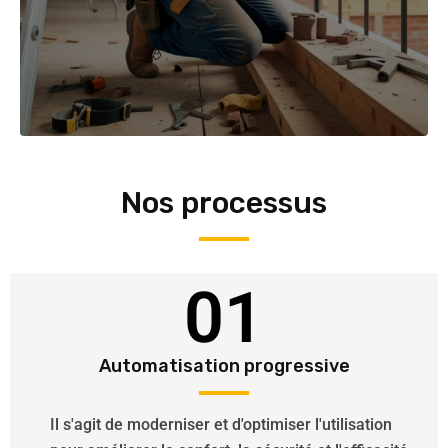
Nos processus
01
Automatisation progressive
Il s'agit de moderniser et d'optimiser l'utilisation