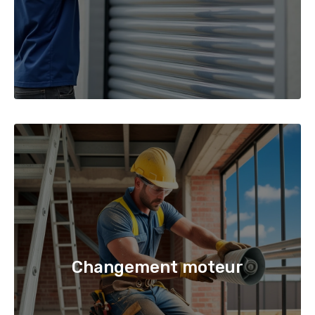
Changement moteur