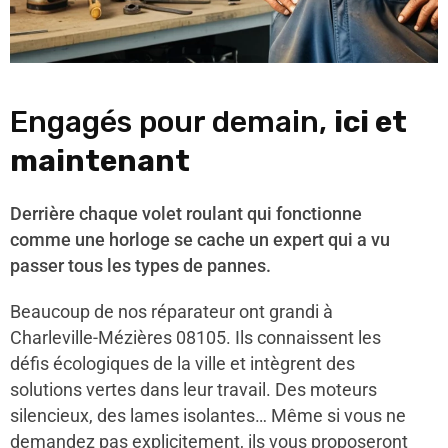
Engagés pour demain,
ici et
maintenant
Derrière chaque volet roulant qui fonctionne
comme une horloge se cache un expert qui a vu
passer tous les types de pannes.
Beaucoup de nos réparateur ont grandi à
Charleville-Mézières 08105. Ils connaissent les
défis écologiques de la ville et intègrent des
solutions vertes dans leur travail. Des moteurs
silencieux, des lames isolantes… Même si vous ne
demandez pas explicitement, ils vous proposeront