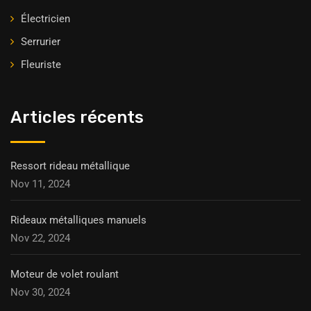
Électricien
Serrurier
Fleuriste
Articles récents
Ressort rideau métallique
Nov 11, 2024
Rideaux métalliques manuels
Nov 22, 2024
Moteur de volet roulant
Nov 30, 2024