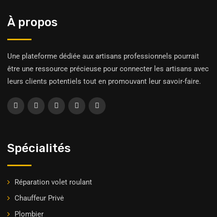
À propos
Une plateforme dédiée aux artisans professionnels pourrait
être une ressource précieuse pour connecter les artisans avec
leurs clients potentiels tout en promouvant leur savoir-faire.
Spécialités
Réparation volet roulant
Chauffeur Privė
Plombier