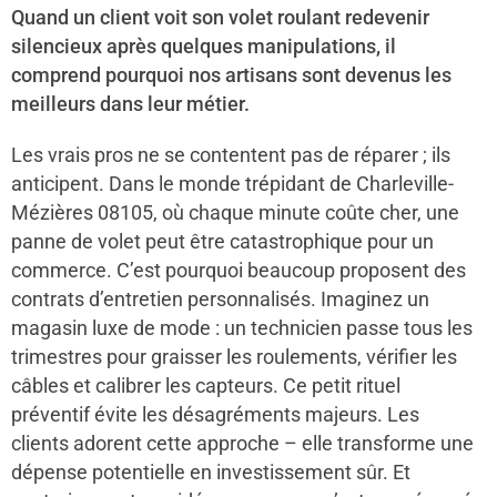
Quand un client voit son volet roulant redevenir
silencieux après quelques manipulations, il
comprend pourquoi nos artisans sont devenus les
meilleurs dans leur métier.
Les vrais pros ne se contentent pas de réparer ; ils
anticipent. Dans le monde trépidant de Charleville-
Mézières 08105, où chaque minute coûte cher, une
panne de volet peut être catastrophique pour un
commerce. C’est pourquoi beaucoup proposent des
contrats d’entretien personnalisés. Imaginez un
magasin luxe de mode : un technicien passe tous les
trimestres pour graisser les roulements, vérifier les
câbles et calibrer les capteurs. Ce petit rituel
préventif évite les désagréments majeurs. Les
clients adorent cette approche – elle transforme une
dépense potentielle en investissement sûr. Et