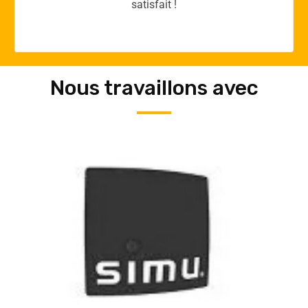
Nous travaillons avec