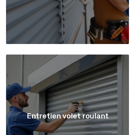
Entretien volet roulant