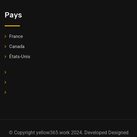
Pays
France
Canada
États-Unis
© Copyright yellow365.work 2024. Developed Designed