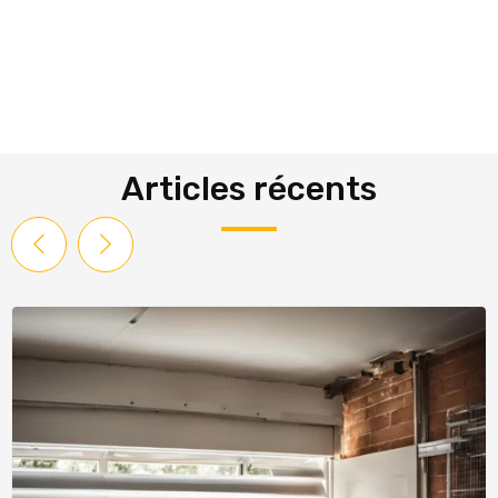
Articles récents