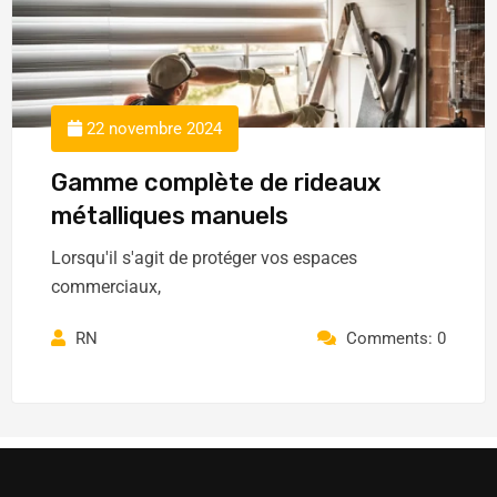
22 novembre 2024
Gamme complète de rideaux
métalliques manuels
Lorsqu'il s'agit de protéger vos espaces
commerciaux,
RN
Comments: 0