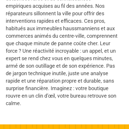
empiriques acquises au fil des années. Nos
réparateurs sillonnent la ville pour offrir des
interventions rapides et efficaces. Ces pros,
habitués aux immeubles haussmanniens et aux
commerces animés du centre-ville, comprennent
que chaque minute de panne coûte cher. Leur
force ? Une réactivité incroyable : un appel, et un
expert se rend chez vous en quelques minutes,
armé de son outillage et de son expérience. Pas
de jargon technique inutile, juste une analyse
rapide et une réparation propre et durable, sans
surprise financière. Imaginez : votre boutique
rouvre en un clin d’œil, votre bureau retrouve son
calme.