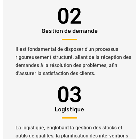
02
Gestion de demande
Il est fondamental de disposer d'un processus
rigoureusement structuré, allant de la réception des
demandes à la résolution des problèmes, afin
d'assurer la satisfaction des clients.
03
Logistique
La logistique, englobant la gestion des stocks et
outils de qualités, la planification des interventions