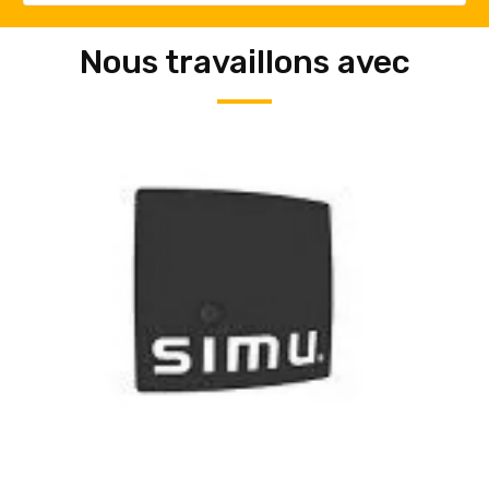
Nous travaillons avec