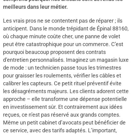
meilleurs dans leur métier.
Les vrais pros ne se contentent pas de réparer ; ils
anticipent. Dans le monde trépidant de Épinal 88160,
où chaque minute coûte cher, une panne de volet
peut être catastrophique pour un commerce. C’est
pourquoi beaucoup proposent des contrats
d’entretien personnalisés. Imaginez un magasin luxe
de mode : un technicien passe tous les trimestres
pour graisser les roulements, vérifier les câbles et
calibrer les capteurs. Ce petit rituel préventif évite
les désagréments majeurs. Les clients adorent cette
approche – elle transforme une dépense potentielle
en investissement sûr. Et contrairement aux idées
reçues, ce n’est pas réservé aux grands comptes.
Même un petit cabinet d’avocats peut bénéficier de
ce service, avec des tarifs adaptés. L’important,