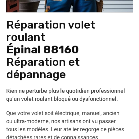
Réparation volet
roulant
Épinal 88160
Réparation et
dépannage
Rien ne perturbe plus le quotidien professionnel
qu’un volet roulant bloqué ou dysfonctionnel.
Que votre volet soit électrique, manuel, ancien
ou ultra-moderne, nos artisans ont vu passer
tous les modèles. Leur atelier regorge de pièces
détachées rares et de connaissances