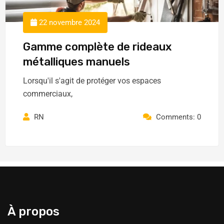
22 novembre 2024
Gamme complète de rideaux
métalliques manuels
Lorsqu'il s'agit de protéger vos espaces
commerciaux,
RN
Comments: 0
À propos