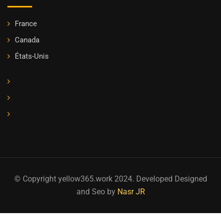
France
Canada
États-Unis
© Copyright yellow365.work 2024. Developed Designed
and Seo by
Nasr JR