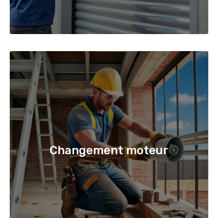
Changement moteur