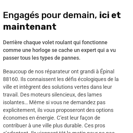
Engagés pour demain,
ici et
maintenant
Derrière chaque volet roulant qui fonctionne
comme une horloge se cache un expert qui a vu
passer tous les types de pannes.
Beaucoup de nos réparateur ont grandi à Épinal
88160. Ils connaissent les défis écologiques de la
ville et intègrent des solutions vertes dans leur
travail. Des moteurs silencieux, des lames
isolantes… Même si vous ne demandez pas
explicitement, ils vous proposeront des options
économes en énergie. C’est leur façon de
contribuer à une ville plus durable. Ces pros