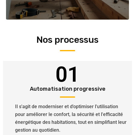
Nos processus
01
Automatisation progressive
Il s'agit de moderniser et d'optimiser l'utilisation
pour améliorer le confort, la sécurité et l'efficacité
énergétique des habitations, tout en simplifiant leur
gestion au quotidien.