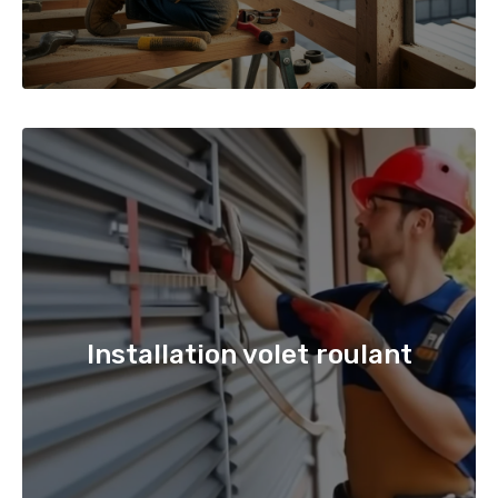
Installation volet roulant