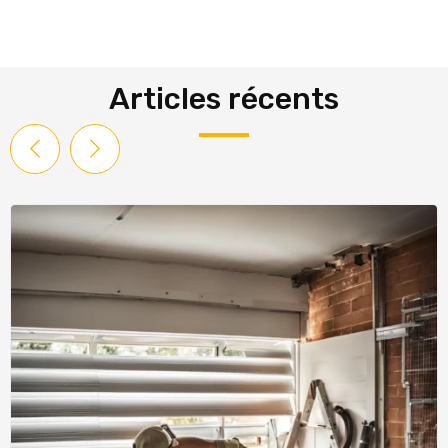
Articles récents