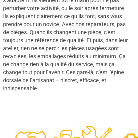
s’adaptent. Ils viennent tôt le matin pour ne pas
perturber votre activité, ou le soir après fermeture.
Ils expliquent clairement ce qu’ils font, sans vous
prendre pour un novice. Avec nos réparateurs, pas
de pièges. Quand ils changent une pièce, c’est
toujours une référence de qualité. Et puis, dans leur
atelier, rien ne se perd : les pièces usagées sont
recyclées, les emballages réduits au minimum. Ça
ne change rien à la qualité du service, mais ça
change tout pour l’avenir. Ces gars-là, c’est l’épine
dorsale de l’artisanat – discret, efficace, et
indispensable.
48
50
12