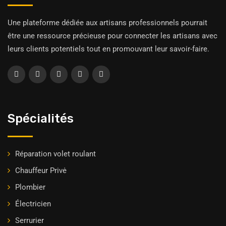
Une plateforme dédiée aux artisans professionnels pourrait
être une ressource précieuse pour connecter les artisans avec
leurs clients potentiels tout en promouvant leur savoir-faire.
Spécialités
Réparation volet roulant
Chauffeur Privė
Plombier
Électricien
Serrurier