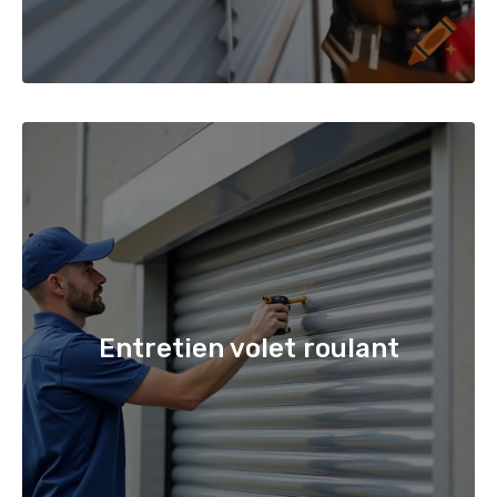
Entretien volet roulant