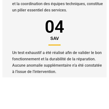
et la coordination des équipes techniques, constitue
un pilier essentiel des services.
04
SAV
Un test exhaustif a été réalisé afin de valider le bon
fonctionnement et la durabilité de la réparation.
Aucune anomalie supplémentaire n’a été constatée
à l’issue de l’intervention.