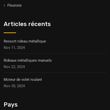
Fleuriste
Articles récents
Ressort rideau métallique
Nov 11, 2024
Rideaux métalliques manuels
Nov 22, 2024
Moteur de volet roulant
Nov 30, 2024
Pays