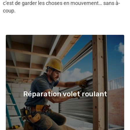
c’est de garder les choses en mouvement… sans à-
coup.
Réparation volet roulant