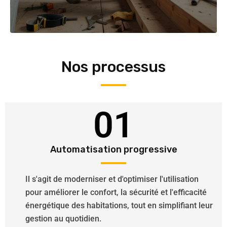
Nos processus
01
Automatisation progressive
Il s'agit de moderniser et d'optimiser l'utilisation
pour améliorer le confort, la sécurité et l'efficacité
énergétique des habitations, tout en simplifiant leur
gestion au quotidien.