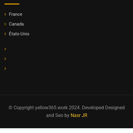
France
Canada
États-Unis
© Copyright yellow365.work 2024. Developed Designed
and Seo by
Nasr JR