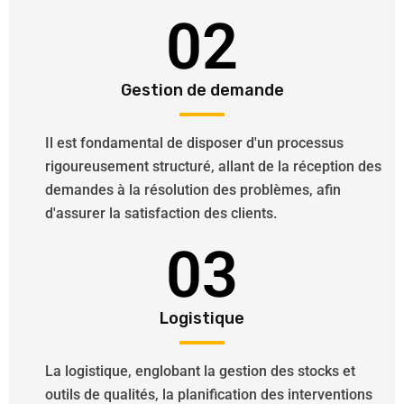
02
Gestion de demande
Il est fondamental de disposer d'un processus
rigoureusement structuré, allant de la réception des
demandes à la résolution des problèmes, afin
d'assurer la satisfaction des clients.
03
Logistique
La logistique, englobant la gestion des stocks et
outils de qualités, la planification des interventions