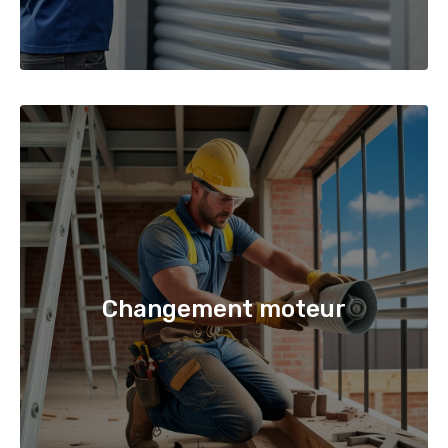
Changement moteur