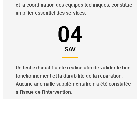
et la coordination des équipes techniques, constitue
un pilier essentiel des services.
04
SAV
Un test exhaustif a été réalisé afin de valider le bon
fonctionnement et la durabilité de la réparation.
Aucune anomalie supplémentaire n’a été constatée
à l’issue de l’intervention.