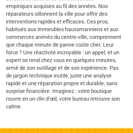
empiriques acquises au fil des années. Nos
réparateurs sillonnent la ville pour offrir des
interventions rapides et efficaces. Ces pros,
habitués aux immeubles haussmanniens et aux
commerces animés du centre-ville, comprennent
que chaque minute de panne coûte cher. Leur
force ? Une réactivité incroyable : un appel, et un
expert se rend chez vous en quelques minutes,
armé de son outillage et de son expérience. Pas
de jargon technique inutile, juste une analyse
rapide et une réparation propre et durable, sans
surprise financière. Imaginez : votre boutique
rouvre en un clin d’œil, votre bureau retrouve son
calme.