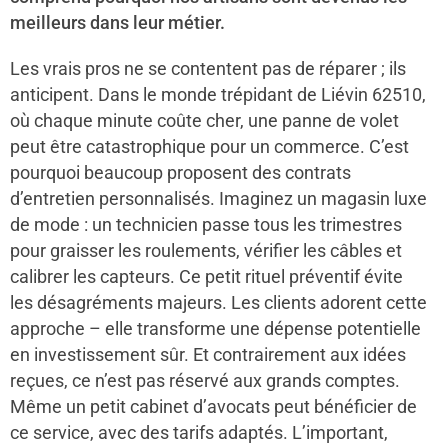
meilleurs dans leur métier.
Les vrais pros ne se contentent pas de réparer ; ils
anticipent. Dans le monde trépidant de Liévin 62510,
où chaque minute coûte cher, une panne de volet
peut être catastrophique pour un commerce. C’est
pourquoi beaucoup proposent des contrats
d’entretien personnalisés. Imaginez un magasin luxe
de mode : un technicien passe tous les trimestres
pour graisser les roulements, vérifier les câbles et
calibrer les capteurs. Ce petit rituel préventif évite
les désagréments majeurs. Les clients adorent cette
approche – elle transforme une dépense potentielle
en investissement sûr. Et contrairement aux idées
reçues, ce n’est pas réservé aux grands comptes.
Même un petit cabinet d’avocats peut bénéficier de
ce service, avec des tarifs adaptés. L’important,