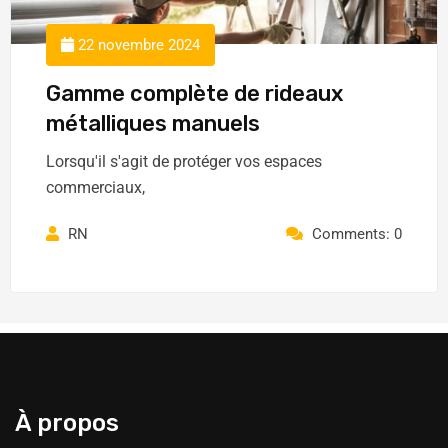
22 novembre 2024
Gamme complète de rideaux
métalliques manuels
Lorsqu'il s'agit de protéger vos espaces
commerciaux,
RN
Comments: 0
À propos