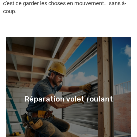
c’est de garder les choses en mouvement… sans à-
coup.
Réparation volet roulant