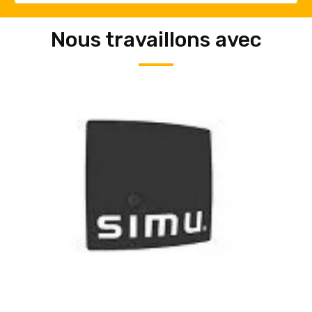
Nous travaillons avec