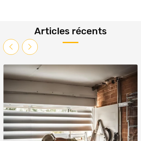
Articles récents