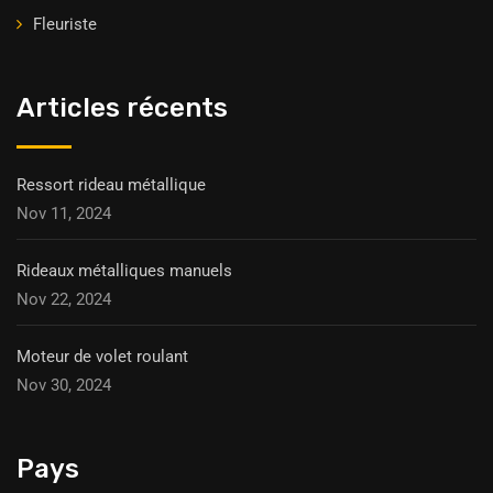
Fleuriste
Articles récents
Ressort rideau métallique
Nov 11, 2024
Rideaux métalliques manuels
Nov 22, 2024
Moteur de volet roulant
Nov 30, 2024
Pays