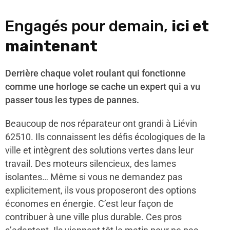
Engagés pour demain,
ici et
maintenant
Derrière chaque volet roulant qui fonctionne
comme une horloge se cache un expert qui a vu
passer tous les types de pannes.
Beaucoup de nos réparateur ont grandi à Liévin
62510. Ils connaissent les défis écologiques de la
ville et intègrent des solutions vertes dans leur
travail. Des moteurs silencieux, des lames
isolantes… Même si vous ne demandez pas
explicitement, ils vous proposeront des options
économes en énergie. C’est leur façon de
contribuer à une ville plus durable. Ces pros