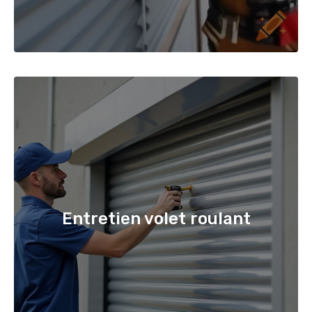
Entretien volet roulant