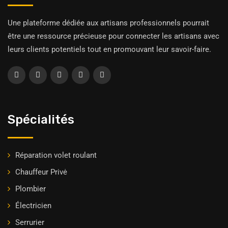
Une plateforme dédiée aux artisans professionnels pourrait
être une ressource précieuse pour connecter les artisans avec
leurs clients potentiels tout en promouvant leur savoir-faire.
Spécialités
Réparation volet roulant
Chauffeur Privė
Plombier
Électricien
Serrurier