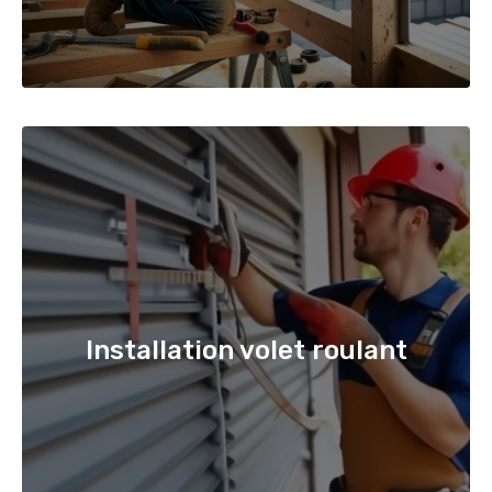
Installation volet roulant