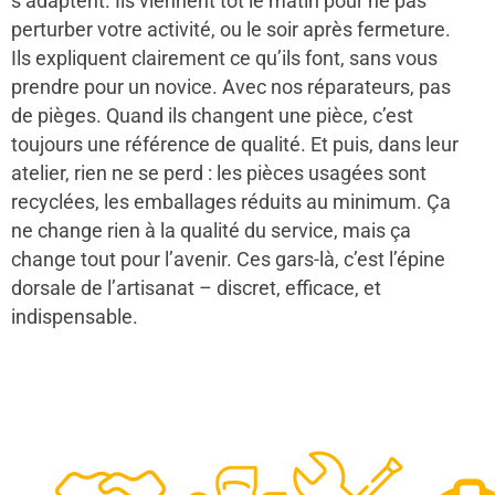
s’adaptent. Ils viennent tôt le matin pour ne pas
perturber votre activité, ou le soir après fermeture.
Ils expliquent clairement ce qu’ils font, sans vous
prendre pour un novice. Avec nos réparateurs, pas
de pièges. Quand ils changent une pièce, c’est
toujours une référence de qualité. Et puis, dans leur
atelier, rien ne se perd : les pièces usagées sont
recyclées, les emballages réduits au minimum. Ça
ne change rien à la qualité du service, mais ça
change tout pour l’avenir. Ces gars-là, c’est l’épine
dorsale de l’artisanat – discret, efficace, et
indispensable.
48
50
12