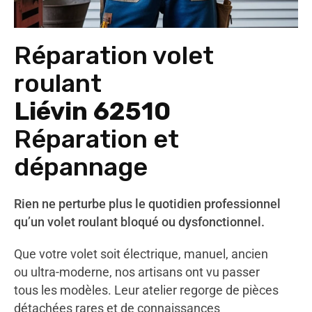
Réparation volet
roulant
Liévin 62510
Réparation et
dépannage
Rien ne perturbe plus le quotidien professionnel
qu’un volet roulant bloqué ou dysfonctionnel.
Que votre volet soit électrique, manuel, ancien
ou ultra-moderne, nos artisans ont vu passer
tous les modèles. Leur atelier regorge de pièces
détachées rares et de connaissances