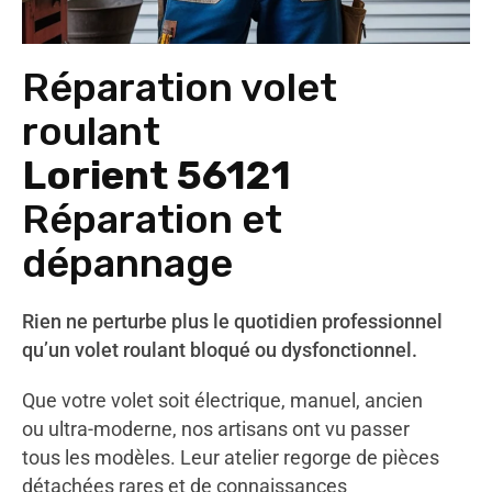
Réparation volet
roulant
Lorient 56121
Réparation et
dépannage
Rien ne perturbe plus le quotidien professionnel
qu’un volet roulant bloqué ou dysfonctionnel.
Que votre volet soit électrique, manuel, ancien
ou ultra-moderne, nos artisans ont vu passer
tous les modèles. Leur atelier regorge de pièces
détachées rares et de connaissances