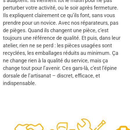
s’adaptent. Ils viennent tôt le matin pour ne pas
perturber votre activité, ou le soir après fermeture.
Ils expliquent clairement ce qu’ils font, sans vous
prendre pour un novice. Avec nos réparateurs, pas
de pièges. Quand ils changent une pièce, c’est
toujours une référence de qualité. Et puis, dans leur
atelier, rien ne se perd : les pièces usagées sont
recyclées, les emballages réduits au minimum. Ça
ne change rien à la qualité du service, mais ça
change tout pour l’avenir. Ces gars-là, c’est l’épine
dorsale de l’artisanat – discret, efficace, et
indispensable.
48
50
12