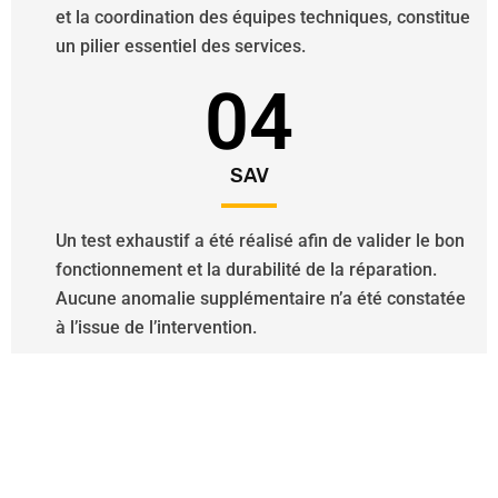
et la coordination des équipes techniques, constitue
un pilier essentiel des services.
04
SAV
Un test exhaustif a été réalisé afin de valider le bon
fonctionnement et la durabilité de la réparation.
Aucune anomalie supplémentaire n’a été constatée
à l’issue de l’intervention.