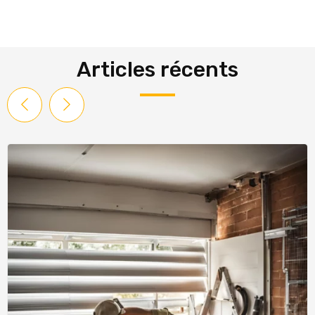
Articles récents