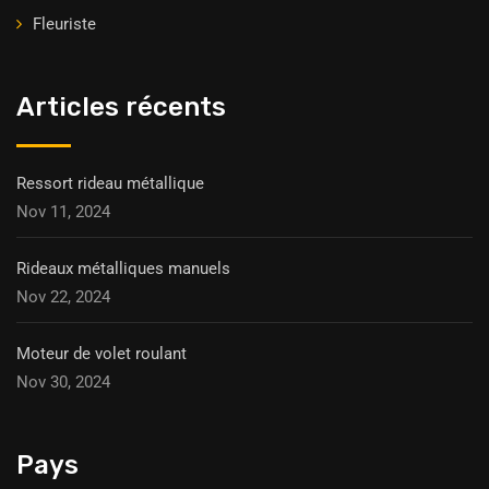
Fleuriste
Articles récents
Ressort rideau métallique
Nov 11, 2024
Rideaux métalliques manuels
Nov 22, 2024
Moteur de volet roulant
Nov 30, 2024
Pays