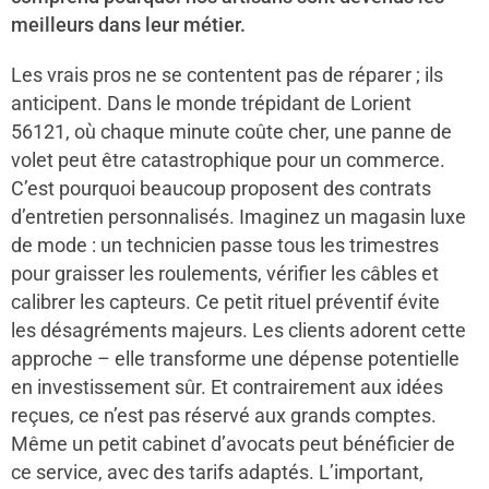
meilleurs dans leur métier.
Les vrais pros ne se contentent pas de réparer ; ils
anticipent. Dans le monde trépidant de Lorient
56121, où chaque minute coûte cher, une panne de
volet peut être catastrophique pour un commerce.
C’est pourquoi beaucoup proposent des contrats
d’entretien personnalisés. Imaginez un magasin luxe
de mode : un technicien passe tous les trimestres
pour graisser les roulements, vérifier les câbles et
calibrer les capteurs. Ce petit rituel préventif évite
les désagréments majeurs. Les clients adorent cette
approche – elle transforme une dépense potentielle
en investissement sûr. Et contrairement aux idées
reçues, ce n’est pas réservé aux grands comptes.
Même un petit cabinet d’avocats peut bénéficier de
ce service, avec des tarifs adaptés. L’important,