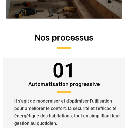
Nos processus
01
Automatisation progressive
Il s'agit de moderniser et d'optimiser l'utilisation
pour améliorer le confort, la sécurité et l'efficacité
énergétique des habitations, tout en simplifiant leur
gestion au quotidien.