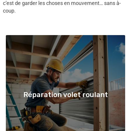
c’est de garder les choses en mouvement… sans à-
coup.
Réparation volet roulant