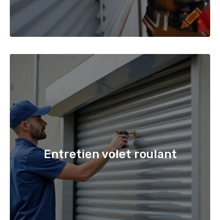
Entretien volet roulant