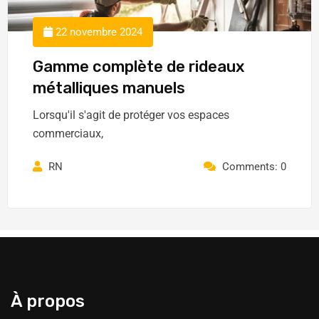
22 novembre 2024
Gamme complète de rideaux
métalliques manuels
Lorsqu'il s'agit de protéger vos espaces
commerciaux,
RN
Comments: 0
À propos