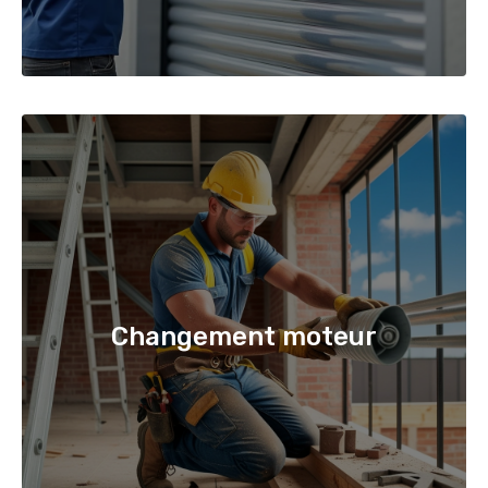
Changement moteur