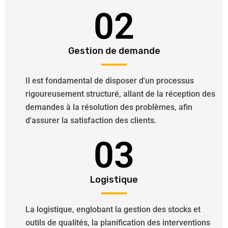
02
Gestion de demande
Il est fondamental de disposer d'un processus
rigoureusement structuré, allant de la réception des
demandes à la résolution des problèmes, afin
d'assurer la satisfaction des clients.
03
Logistique
La logistique, englobant la gestion des stocks et
outils de qualités, la planification des interventions