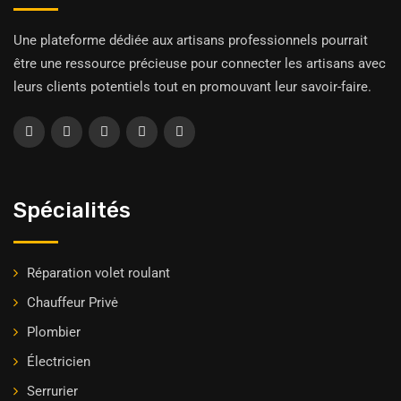
Une plateforme dédiée aux artisans professionnels pourrait
être une ressource précieuse pour connecter les artisans avec
leurs clients potentiels tout en promouvant leur savoir-faire.
Spécialités
Réparation volet roulant
Chauffeur Privė
Plombier
Électricien
Serrurier