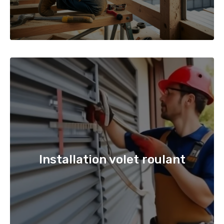
Installation volet roulant