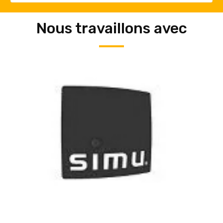
Nous travaillons avec