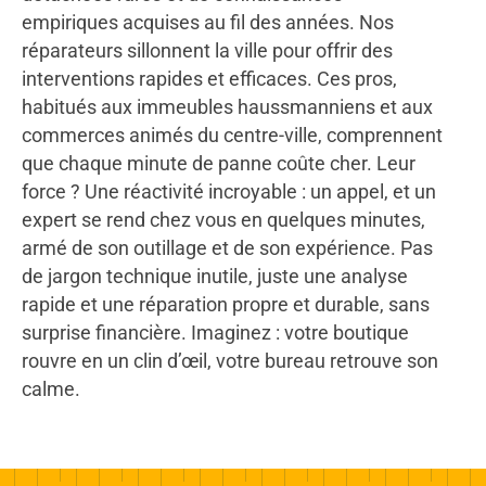
empiriques acquises au fil des années. Nos
réparateurs sillonnent la ville pour offrir des
interventions rapides et efficaces. Ces pros,
habitués aux immeubles haussmanniens et aux
commerces animés du centre-ville, comprennent
que chaque minute de panne coûte cher. Leur
force ? Une réactivité incroyable : un appel, et un
expert se rend chez vous en quelques minutes,
armé de son outillage et de son expérience. Pas
de jargon technique inutile, juste une analyse
rapide et une réparation propre et durable, sans
surprise financière. Imaginez : votre boutique
rouvre en un clin d’œil, votre bureau retrouve son
calme.