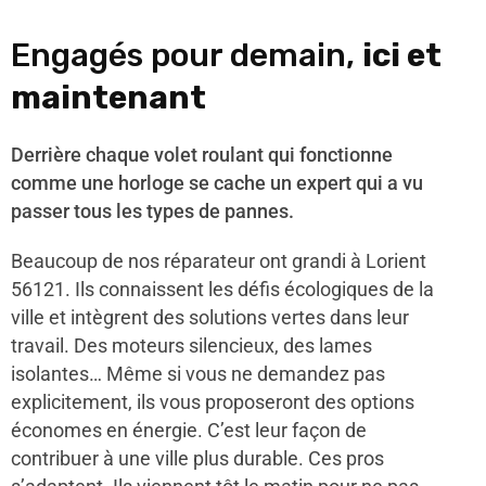
Engagés pour demain,
ici et
maintenant
Derrière chaque volet roulant qui fonctionne
comme une horloge se cache un expert qui a vu
passer tous les types de pannes.
Beaucoup de nos réparateur ont grandi à Lorient
56121. Ils connaissent les défis écologiques de la
ville et intègrent des solutions vertes dans leur
travail. Des moteurs silencieux, des lames
isolantes… Même si vous ne demandez pas
explicitement, ils vous proposeront des options
économes en énergie. C’est leur façon de
contribuer à une ville plus durable. Ces pros