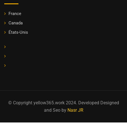
France
Canada
États-Unis
© Copyright yellow365.work 2024. Developed Designed
and Seo by
Nasr JR