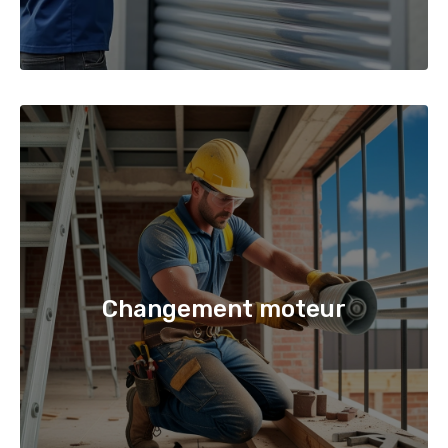
Changement moteur