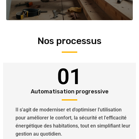
Nos processus
01
Automatisation progressive
Il s'agit de moderniser et d'optimiser l'utilisation
pour améliorer le confort, la sécurité et l'efficacité
énergétique des habitations, tout en simplifiant leur
gestion au quotidien.