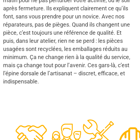
matin pour ne pas perturber votre activité, ou le soir
après fermeture. Ils expliquent clairement ce qu’ils
font, sans vous prendre pour un novice. Avec nos
réparateurs, pas de pièges. Quand ils changent une
pièce, c’est toujours une référence de qualité. Et
puis, dans leur atelier, rien ne se perd : les pièces
usagées sont recyclées, les emballages réduits au
minimum. Ça ne change rien à la qualité du service,
mais ça change tout pour l’avenir. Ces gars-là, c’est
l’épine dorsale de l’artisanat – discret, efficace, et
indispensable.
48
50
12
0