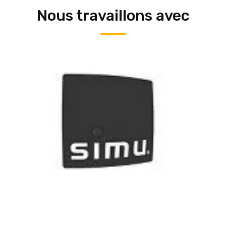
Nous travaillons avec