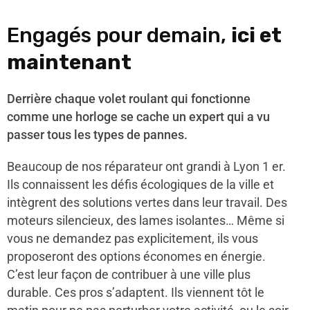
Engagés pour demain,
ici et
maintenant
Derrière chaque volet roulant qui fonctionne
comme une horloge se cache un expert qui a vu
passer tous les types de pannes.
Beaucoup de nos réparateur ont grandi à Lyon 1 er.
Ils connaissent les défis écologiques de la ville et
intègrent des solutions vertes dans leur travail. Des
moteurs silencieux, des lames isolantes… Même si
vous ne demandez pas explicitement, ils vous
proposeront des options économes en énergie.
C’est leur façon de contribuer à une ville plus
durable. Ces pros s’adaptent. Ils viennent tôt le