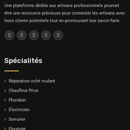
Une plateforme dédiée aux artisans professionnels pourrait
être une ressource précieuse pour connecter les artisans avec
leurs clients potentiels tout en promouvant leur savoir-faire.
Spécialités
Réparation volet roulant
Chauffeur Privė
Plombier
Électricien
Serrurier
Fleuriste