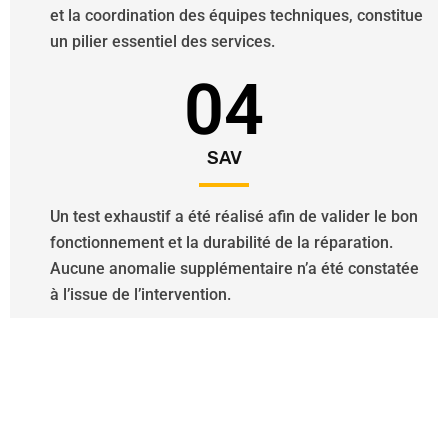
et la coordination des équipes techniques, constitue
un pilier essentiel des services.
04
SAV
Un test exhaustif a été réalisé afin de valider le bon
fonctionnement et la durabilité de la réparation.
Aucune anomalie supplémentaire n’a été constatée
à l’issue de l’intervention.