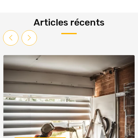
Articles récents