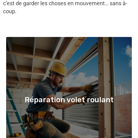
c’est de garder les choses en mouvement… sans à-
coup.
Réparation volet roulant