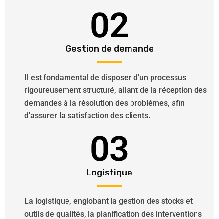
02
Gestion de demande
Il est fondamental de disposer d'un processus
rigoureusement structuré, allant de la réception des
demandes à la résolution des problèmes, afin
d'assurer la satisfaction des clients.
03
Logistique
La logistique, englobant la gestion des stocks et
outils de qualités, la planification des interventions