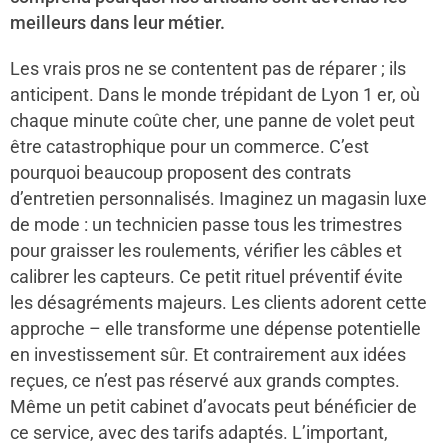
meilleurs dans leur métier.
Les vrais pros ne se contentent pas de réparer ; ils
anticipent. Dans le monde trépidant de Lyon 1 er, où
chaque minute coûte cher, une panne de volet peut
être catastrophique pour un commerce. C’est
pourquoi beaucoup proposent des contrats
d’entretien personnalisés. Imaginez un magasin luxe
de mode : un technicien passe tous les trimestres
pour graisser les roulements, vérifier les câbles et
calibrer les capteurs. Ce petit rituel préventif évite
les désagréments majeurs. Les clients adorent cette
approche – elle transforme une dépense potentielle
en investissement sûr. Et contrairement aux idées
reçues, ce n’est pas réservé aux grands comptes.
Même un petit cabinet d’avocats peut bénéficier de
ce service, avec des tarifs adaptés. L’important,