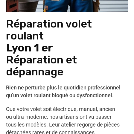
Réparation volet
roulant
Lyon 1 er
Réparation et
dépannage
Rien ne perturbe plus le quotidien professionnel
qu’un volet roulant bloqué ou dysfonctionnel.
Que votre volet soit électrique, manuel, ancien
ou ultra-moderne, nos artisans ont vu passer
tous les modèles. Leur atelier regorge de pièces
détachées rares et de connaissances