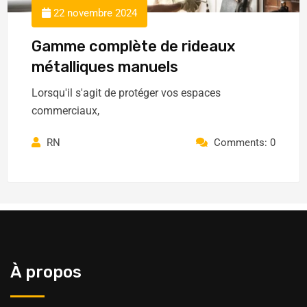
22 novembre 2024
Gamme complète de rideaux
métalliques manuels
Lorsqu'il s'agit de protéger vos espaces
commerciaux,
RN
Comments: 0
À propos