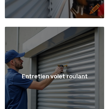
Entretien volet roulant