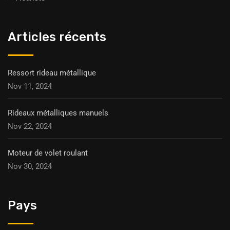
Articles récents
Ressort rideau métallique
Nov 11, 2024
Rideaux métalliques manuels
Nov 22, 2024
Moteur de volet roulant
Nov 30, 2024
Pays