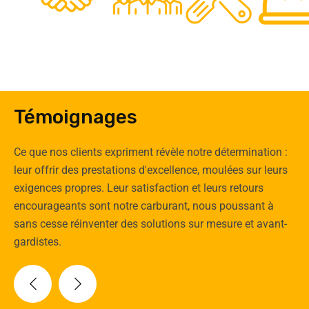
Clients
Experts
Spécia
Témoignages
Ce que nos clients expriment révèle notre détermination :
leur offrir des prestations d'excellence, moulées sur leurs
exigences propres. Leur satisfaction et leurs retours
encourageants sont notre carburant, nous poussant à
sans cesse réinventer des solutions sur mesure et avant-
gardistes.