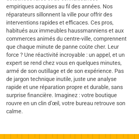
empiriques acquises au fil des années. Nos
réparateurs sillonnent la ville pour offrir des
interventions rapides et efficaces. Ces pros,
habitués aux immeubles haussmanniens et aux
commerces animés du centre-ville, comprennent
que chaque minute de panne coûte cher. Leur
force ? Une réactivité incroyable : un appel, et un
expert se rend chez vous en quelques minutes,
armé de son outillage et de son expérience. Pas
de jargon technique inutile, juste une analyse
rapide et une réparation propre et durable, sans
surprise financière. Imaginez : votre boutique
rouvre en un clin d’œil, votre bureau retrouve son
calme.