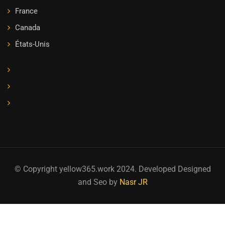
France
Canada
États-Unis
© Copyright yellow365.work 2024. Developed Designed
and Seo by
Nasr JR