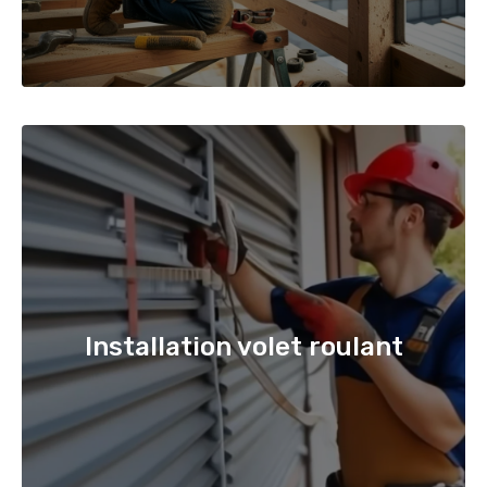
Installation volet roulant