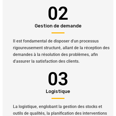
02
Gestion de demande
Il est fondamental de disposer d'un processus
rigoureusement structuré, allant de la réception des
demandes à la résolution des problèmes, afin
d'assurer la satisfaction des clients.
03
Logistique
La logistique, englobant la gestion des stocks et
outils de qualités, la planification des interventions