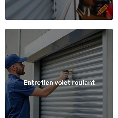
Entretien volet roulant