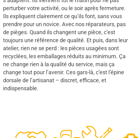
s’adaptent. Ils viennent tôt le matin pour ne pas
perturber votre activité, ou le soir après fermeture.
Ils expliquent clairement ce qu’ils font, sans vous
prendre pour un novice. Avec nos réparateurs, pas
de pièges. Quand ils changent une pièce, c’est
toujours une référence de qualité. Et puis, dans leur
atelier, rien ne se perd : les pièces usagées sont
recyclées, les emballages réduits au minimum. Ça
ne change rien à la qualité du service, mais ça
change tout pour l’avenir. Ces gars-là, c’est l’épine
dorsale de l’artisanat – discret, efficace, et
indispensable.
48
50
12