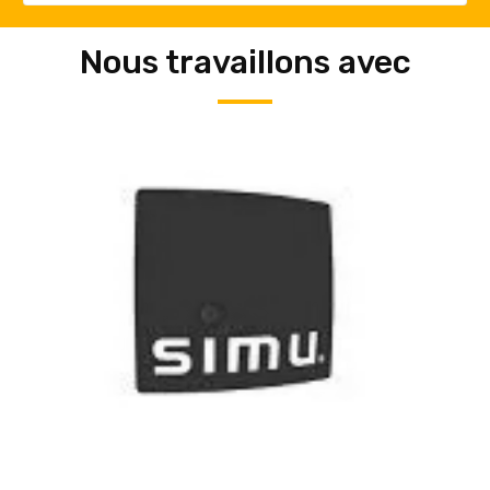
Nous travaillons avec