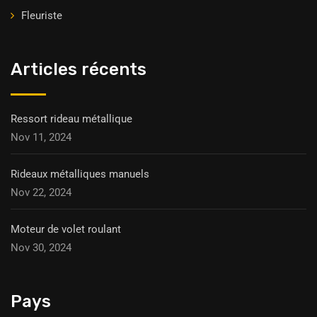
Fleuriste
Articles récents
Ressort rideau métallique
Nov 11, 2024
Rideaux métalliques manuels
Nov 22, 2024
Moteur de volet roulant
Nov 30, 2024
Pays