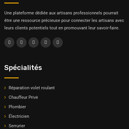
Une plateforme dédiée aux artisans professionnels pourrait
être une ressource précieuse pour connecter les artisans avec
leurs clients potentiels tout en promouvant leur savoir-faire.
Spécialités
Réparation volet roulant
Chauffeur Privė
Plombier
Électricien
Serrurier