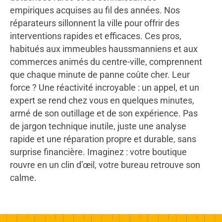
empiriques acquises au fil des années. Nos
réparateurs sillonnent la ville pour offrir des
interventions rapides et efficaces. Ces pros,
habitués aux immeubles haussmanniens et aux
commerces animés du centre-ville, comprennent
que chaque minute de panne coûte cher. Leur
force ? Une réactivité incroyable : un appel, et un
expert se rend chez vous en quelques minutes,
armé de son outillage et de son expérience. Pas
de jargon technique inutile, juste une analyse
rapide et une réparation propre et durable, sans
surprise financière. Imaginez : votre boutique
rouvre en un clin d’œil, votre bureau retrouve son
calme.