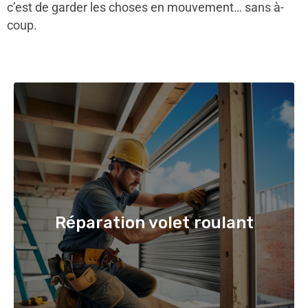
c’est de garder les choses en mouvement… sans à-
coup.
Réparation volet roulant