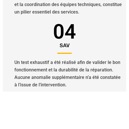
et la coordination des équipes techniques, constitue
un pilier essentiel des services.
04
SAV
Un test exhaustif a été réalisé afin de valider le bon
fonctionnement et la durabilité de la réparation.
Aucune anomalie supplémentaire n’a été constatée
à l’issue de l’intervention.