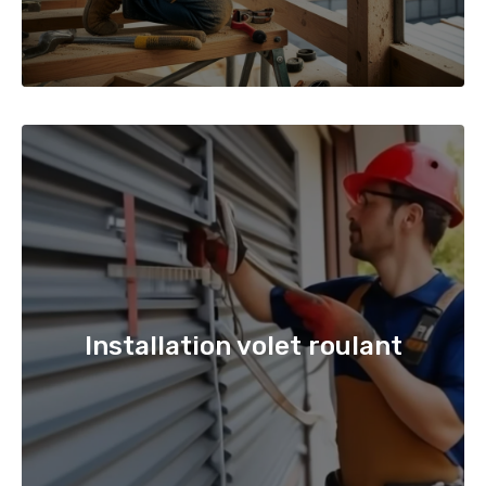
Installation volet roulant