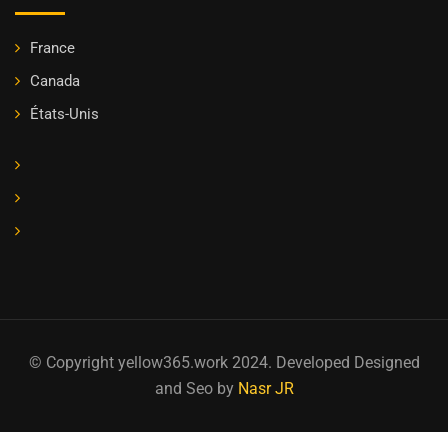
France
Canada
États-Unis
© Copyright yellow365.work 2024. Developed Designed
and Seo by
Nasr JR