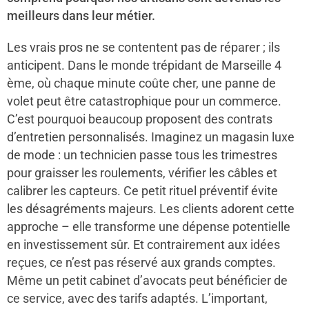
meilleurs dans leur métier.
Les vrais pros ne se contentent pas de réparer ; ils
anticipent. Dans le monde trépidant de Marseille 4
ème, où chaque minute coûte cher, une panne de
volet peut être catastrophique pour un commerce.
C’est pourquoi beaucoup proposent des contrats
d’entretien personnalisés. Imaginez un magasin luxe
de mode : un technicien passe tous les trimestres
pour graisser les roulements, vérifier les câbles et
calibrer les capteurs. Ce petit rituel préventif évite
les désagréments majeurs. Les clients adorent cette
approche – elle transforme une dépense potentielle
en investissement sûr. Et contrairement aux idées
reçues, ce n’est pas réservé aux grands comptes.
Même un petit cabinet d’avocats peut bénéficier de
ce service, avec des tarifs adaptés. L’important,