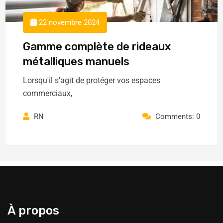
22 novembre 2024
Gamme complète de rideaux
métalliques manuels
Lorsqu'il s'agit de protéger vos espaces
commerciaux,
RN
Comments: 0
À propos