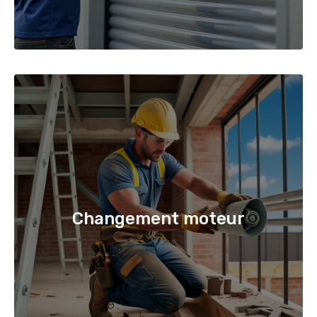
Changement moteur