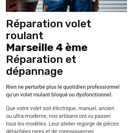
Réparation volet
roulant
Marseille 4 ème
Réparation et
dépannage
Rien ne perturbe plus le quotidien professionnel
qu’un volet roulant bloqué ou dysfonctionnel.
Que votre volet soit électrique, manuel, ancien
ou ultra-moderne, nos artisans ont vu passer
tous les modèles. Leur atelier regorge de pièces
détachées rares et de connaissances