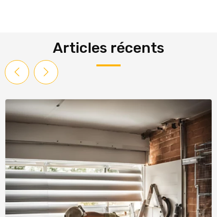
Articles récents