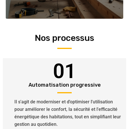
Nos processus
01
Automatisation progressive
Il s'agit de moderniser et d'optimiser l'utilisation
pour améliorer le confort, la sécurité et l'efficacité
énergétique des habitations, tout en simplifiant leur
gestion au quotidien.