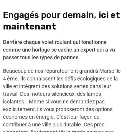
Engagés pour demain,
ici et
maintenant
Derrière chaque volet roulant qui fonctionne
comme une horloge se cache un expert qui a vu
passer tous les types de pannes.
Beaucoup de nos réparateur ont grandi à Marseille
4 ème. Ils connaissent les défis écologiques de la
ville et intègrent des solutions vertes dans leur
travail. Des moteurs silencieux, des lames
isolantes… Même si vous ne demandez pas
explicitement, ils vous proposeront des options
économes en énergie. C’est leur façon de
contribuer à une ville plus durable. Ces pros