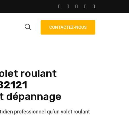
CONTACTEZ-NOUS
olet roulant
82121
et dépannage
tidien professionnel qu’un volet roulant