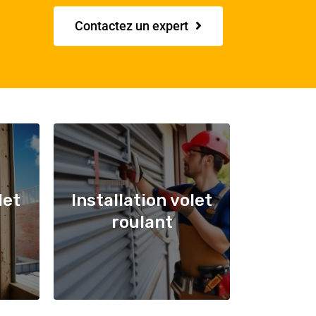
Contactez un expert
let
Installation volet
roulant