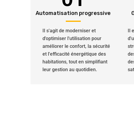
Automatisation progressive
Il s'agit de moderniser et
Il
d'optimiser l'utilisation pour
d'
améliorer le confort, la sécurité
str
et l'efficacité énergétique des
de
habitations, tout en simplifiant
de
leur gestion au quotidien.
sat
Nos professionnels spécial