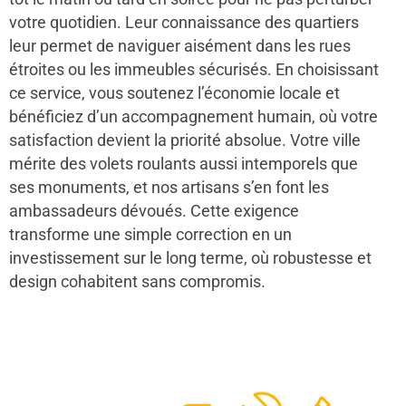
votre quotidien. Leur connaissance des quartiers
leur permet de naviguer aisément dans les rues
étroites ou les immeubles sécurisés. En choisissant
ce service, vous soutenez l’économie locale et
bénéficiez d’un accompagnement humain, où votre
satisfaction devient la priorité absolue. Votre ville
mérite des volets roulants aussi intemporels que
ses monuments, et nos artisans s’en font les
ambassadeurs dévoués. Cette exigence
transforme une simple correction en un
investissement sur le long terme, où robustesse et
design cohabitent sans compromis.
48
50
12