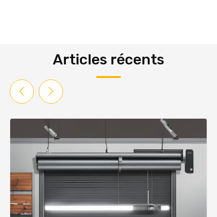
Articles récents