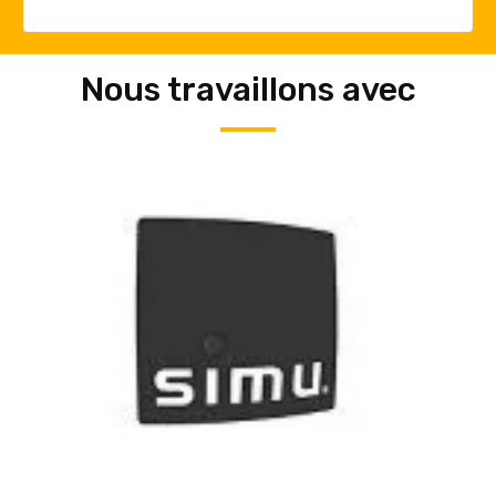
Nous travaillons avec