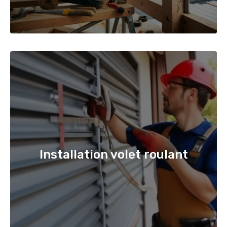
Installation volet roulant