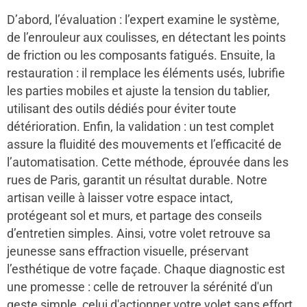
D’abord, l’évaluation : l’expert examine le système,
de l’enrouleur aux coulisses, en détectant les points
de friction ou les composants fatigués. Ensuite, la
restauration : il remplace les éléments usés, lubrifie
les parties mobiles et ajuste la tension du tablier,
utilisant des outils dédiés pour éviter toute
détérioration. Enfin, la validation : un test complet
assure la fluidité des mouvements et l’efficacité de
l’automatisation. Cette méthode, éprouvée dans les
rues de Paris, garantit un résultat durable. Notre
artisan veille à laisser votre espace intact,
protégeant sol et murs, et partage des conseils
d’entretien simples. Ainsi, votre volet retrouve sa
jeunesse sans effraction visuelle, préservant
l’esthétique de votre façade. Chaque diagnostic est
une promesse : celle de retrouver la sérénité d'un
geste simple, celui d'actionner votre volet sans effort