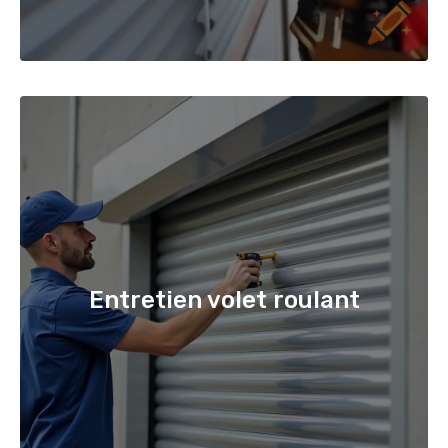
Entretien volet roulant