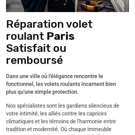
Réparation volet
roulant
Paris
Satisfait ou
remboursé
Dans une ville où l'élégance rencontre le
fonctionnel, les volets roulants incarnent bien
plus qu'une simple protection.
Nos spécialistes sont les gardiens silencieux de
votre intimité, les alliés contre les caprices
climatiques et les témoins de l'harmonie entre
tradition et modernité. Où chaque immeuble