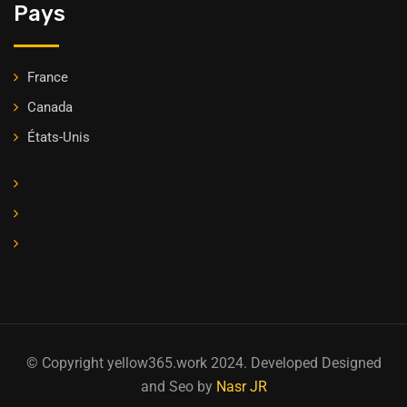
Pays
France
Canada
États-Unis
© Copyright yellow365.work 2024. Developed Designed
and Seo by
Nasr JR