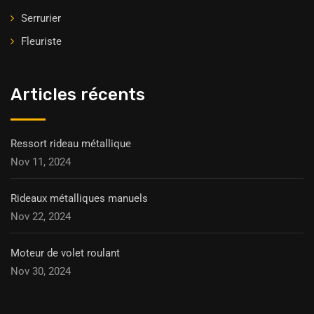
Serrurier
Fleuriste
Articles récents
Ressort rideau métallique
Nov 11, 2024
Rideaux métalliques manuels
Nov 22, 2024
Moteur de volet roulant
Nov 30, 2024