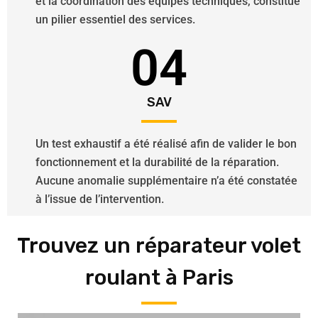
et la coordination des équipes techniques, constitue
un pilier essentiel des services.
04
SAV
Un test exhaustif a été réalisé afin de valider le bon
fonctionnement et la durabilité de la réparation.
Aucune anomalie supplémentaire n’a été constatée
à l’issue de l’intervention.
Trouvez un réparateur volet
roulant à Paris