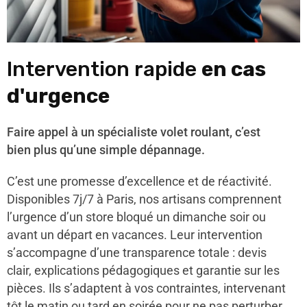
Intervention rapide
en cas
d'urgence
Faire appel à un spécialiste volet roulant, c’est
bien plus qu’une simple dépannage.
C’est une promesse d’excellence et de réactivité.
Disponibles 7j/7 à Paris, nos artisans comprennent
l’urgence d’un store bloqué un dimanche soir ou
avant un départ en vacances. Leur intervention
s’accompagne d’une transparence totale : devis
clair, explications pédagogiques et garantie sur les
pièces. Ils s’adaptent à vos contraintes, intervenant
tôt le matin ou tard en soirée pour ne pas perturber