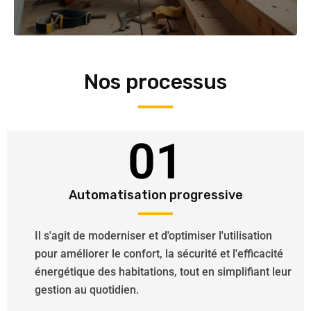
Nos processus
01
Automatisation progressive
Il s'agit de moderniser et d'optimiser l'utilisation
pour améliorer le confort, la sécurité et l'efficacité
énergétique des habitations, tout en simplifiant leur
gestion au quotidien.