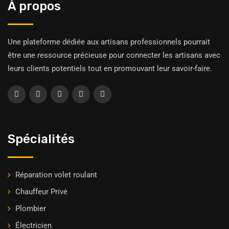
À propos
Une plateforme dédiée aux artisans professionnels pourrait
être une ressource précieuse pour connecter les artisans avec
leurs clients potentiels tout en promouvant leur savoir-faire.
Spécialités
Réparation volet roulant
Chauffeur Privė
Plombier
Électricien