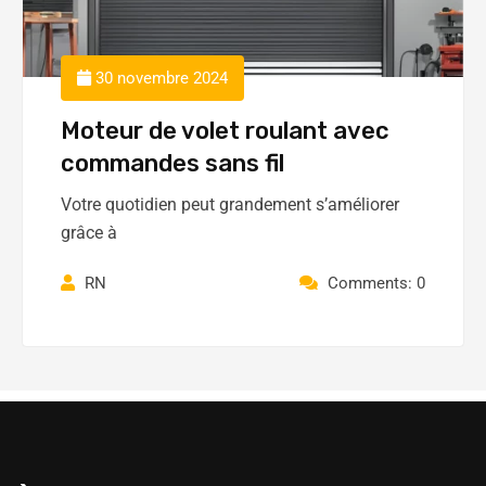
30 novembre 2024
Moteur de volet roulant avec
commandes sans fil
Votre quotidien peut grandement s’améliorer
grâce à
RN
Comments: 0