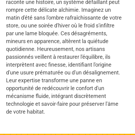
raconte une histoire, un système défaillant peut
rompre cette délicate alchimie. Imaginez un
matin d'été sans l'ombre rafraîchissante de votre
store, ou une soirée d'hiver où le froid s'infiltre
par une lame bloquée. Ces désagréments,
mineurs en apparence, altèrent la quiétude
quotidienne. Heureusement, nos artisans
passionnés veillent à restaurer l'équilibre, ils
interprètent avec finesse, identifiant l'origine
d'une usure prématurée ou d'un désalignement.
Leur expertise transforme une panne en
opportunité de redécouvrir le confort d'un
mécanisme fluide, intégrant discrètement
technologie et savoir-faire pour préserver l'âme
de votre habitat.