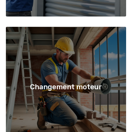
Changement moteur