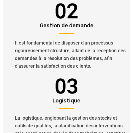
02
Gestion de demande
Il est fondamental de disposer d'un processus
rigoureusement structuré, allant de la réception des
demandes à la résolution des problèmes, afin
d'assurer la satisfaction des clients.
03
Logistique
La logistique, englobant la gestion des stocks et
outils de qualités, la planification des interventions