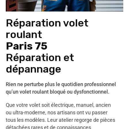
Réparation volet
roulant
Paris 75
Réparation et
dépannage
Rien ne perturbe plus le quotidien professionnel
qu’un volet roulant bloqué ou dysfonctionnel.
Que votre volet soit électrique, manuel, ancien
ou ultra-moderne, nos artisans ont vu passer
tous les modèles. Leur atelier regorge de pièces
détachées rares et de connaissances