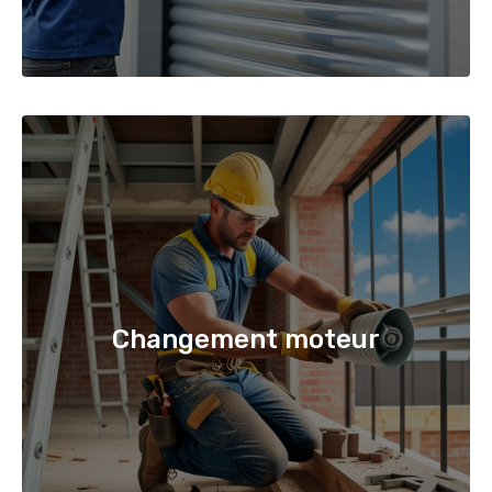
Changement moteur