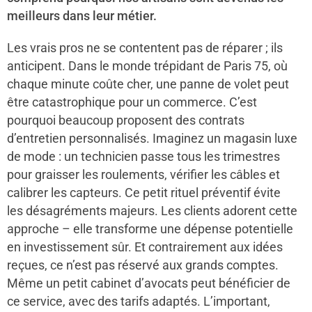
meilleurs dans leur métier.
Les vrais pros ne se contentent pas de réparer ; ils
anticipent. Dans le monde trépidant de Paris 75, où
chaque minute coûte cher, une panne de volet peut
être catastrophique pour un commerce. C’est
pourquoi beaucoup proposent des contrats
d’entretien personnalisés. Imaginez un magasin luxe
de mode : un technicien passe tous les trimestres
pour graisser les roulements, vérifier les câbles et
calibrer les capteurs. Ce petit rituel préventif évite
les désagréments majeurs. Les clients adorent cette
approche – elle transforme une dépense potentielle
en investissement sûr. Et contrairement aux idées
reçues, ce n’est pas réservé aux grands comptes.
Même un petit cabinet d’avocats peut bénéficier de
ce service, avec des tarifs adaptés. L’important,