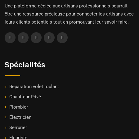
Une plateforme dédiée aux artisans professionnels pourrait
être une ressource précieuse pour connecter les artisans avec
leurs clients potentiels tout en promouvant leur savoir-faire.
Spécialités
Réparation volet roulant
Chauffeur Privė
Plombier
Électricien
Serrurier
Fleuriste