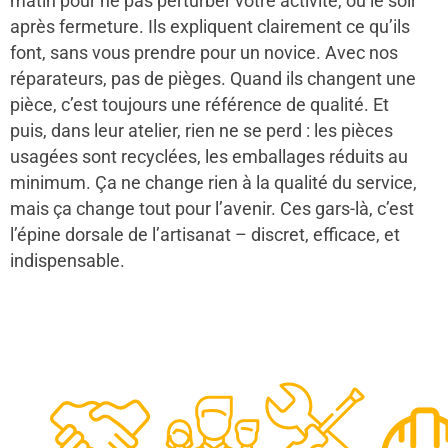
matin pour ne pas perturber votre activité, ou le soir
après fermeture. Ils expliquent clairement ce qu’ils
font, sans vous prendre pour un novice. Avec nos
réparateurs, pas de pièges. Quand ils changent une
pièce, c’est toujours une référence de qualité. Et
puis, dans leur atelier, rien ne se perd : les pièces
usagées sont recyclées, les emballages réduits au
minimum. Ça ne change rien à la qualité du service,
mais ça change tout pour l’avenir. Ces gars-là, c’est
l’épine dorsale de l’artisanat – discret, efficace, et
indispensable.
48
50
12
0