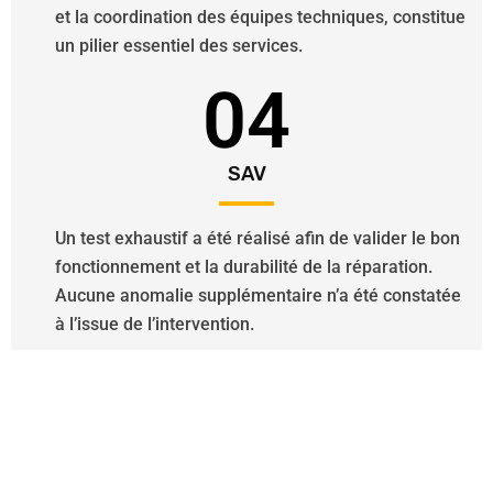
et la coordination des équipes techniques, constitue
un pilier essentiel des services.
04
SAV
Un test exhaustif a été réalisé afin de valider le bon
fonctionnement et la durabilité de la réparation.
Aucune anomalie supplémentaire n’a été constatée
à l’issue de l’intervention.