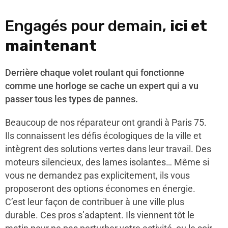
Engagés pour demain,
ici et
maintenant
Derrière chaque volet roulant qui fonctionne
comme une horloge se cache un expert qui a vu
passer tous les types de pannes.
Beaucoup de nos réparateur ont grandi à Paris 75.
Ils connaissent les défis écologiques de la ville et
intègrent des solutions vertes dans leur travail. Des
moteurs silencieux, des lames isolantes… Même si
vous ne demandez pas explicitement, ils vous
proposeront des options économes en énergie.
C’est leur façon de contribuer à une ville plus
durable. Ces pros s’adaptent. Ils viennent tôt le