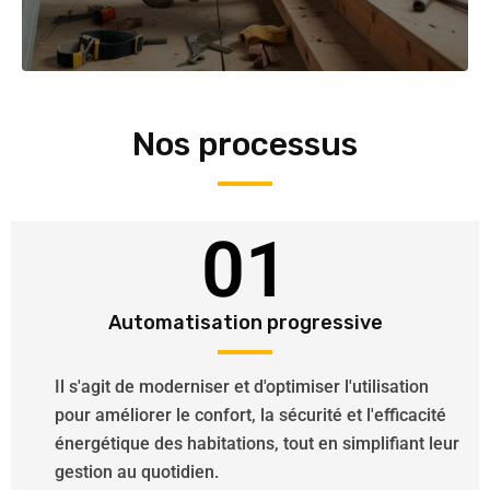
Nos processus
01
Automatisation progressive
Il s'agit de moderniser et d'optimiser l'utilisation
pour améliorer le confort, la sécurité et l'efficacité
énergétique des habitations, tout en simplifiant leur
gestion au quotidien.