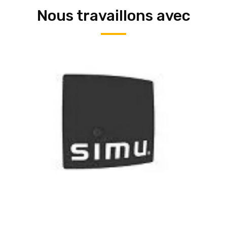
Nous travaillons avec