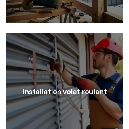
Installation volet roulant