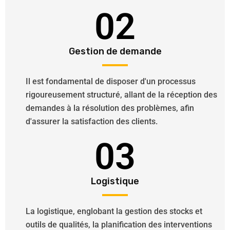
02
Gestion de demande
Il est fondamental de disposer d'un processus
rigoureusement structuré, allant de la réception des
demandes à la résolution des problèmes, afin
d'assurer la satisfaction des clients.
03
Logistique
La logistique, englobant la gestion des stocks et
outils de qualités, la planification des interventions