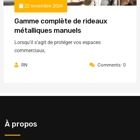
22 novembre 2024
Gamme complète de rideaux
métalliques manuels
Lorsqu'il s'agit de protéger vos espaces
commerciaux,
RN
Comments: 0
À propos