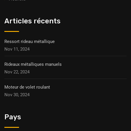
Articles récents
Ressort rideau métallique
Nov 11, 2024
Rideaux métalliques manuels
Nov 22, 2024
Moteur de volet roulant
Nov 30, 2024
Pays