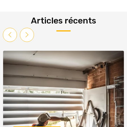
Articles récents