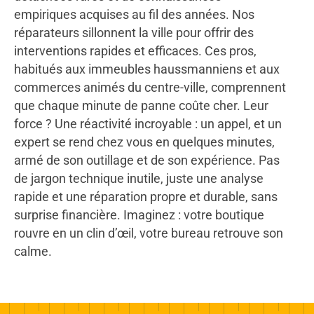
empiriques acquises au fil des années. Nos
réparateurs sillonnent la ville pour offrir des
interventions rapides et efficaces. Ces pros,
habitués aux immeubles haussmanniens et aux
commerces animés du centre-ville, comprennent
que chaque minute de panne coûte cher. Leur
force ? Une réactivité incroyable : un appel, et un
expert se rend chez vous en quelques minutes,
armé de son outillage et de son expérience. Pas
de jargon technique inutile, juste une analyse
rapide et une réparation propre et durable, sans
surprise financière. Imaginez : votre boutique
rouvre en un clin d’œil, votre bureau retrouve son
calme.