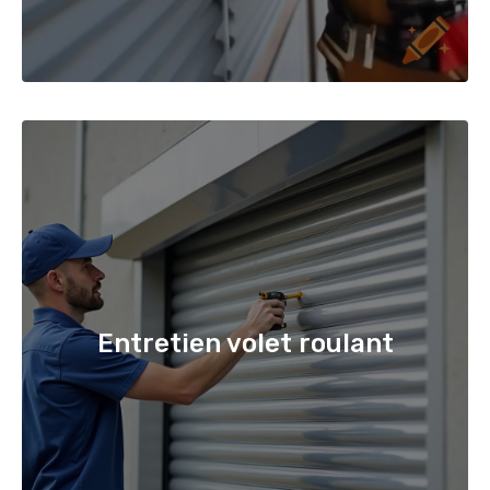
Entretien volet roulant