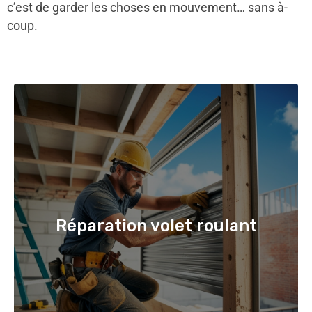
c’est de garder les choses en mouvement… sans à-
coup.
Réparation volet roulant