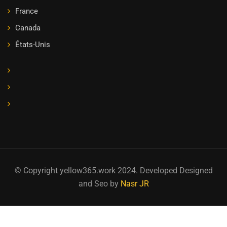
France
Canada
États-Unis
© Copyright yellow365.work 2024. Developed Designed
and Seo by
Nasr JR