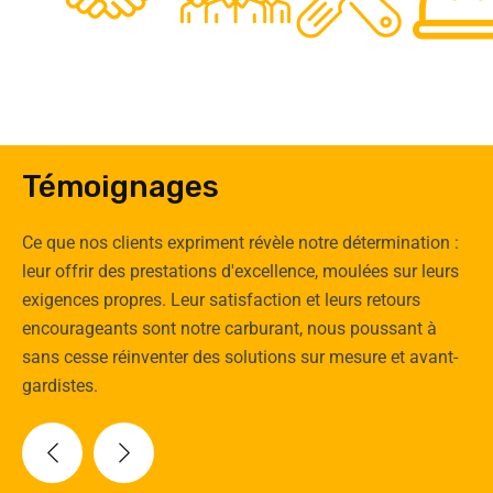
Clients
Experts
Spécia
Témoignages
Ce que nos clients expriment révèle notre détermination :
leur offrir des prestations d'excellence, moulées sur leurs
exigences propres. Leur satisfaction et leurs retours
encourageants sont notre carburant, nous poussant à
sans cesse réinventer des solutions sur mesure et avant-
gardistes.