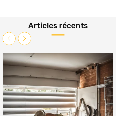
Articles récents