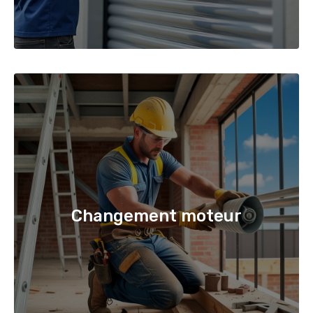
Changement moteur