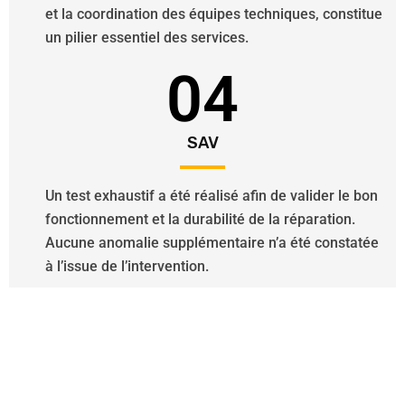
et la coordination des équipes techniques, constitue
un pilier essentiel des services.
04
SAV
Un test exhaustif a été réalisé afin de valider le bon
fonctionnement et la durabilité de la réparation.
Aucune anomalie supplémentaire n’a été constatée
à l’issue de l’intervention.