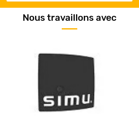
Nous travaillons avec