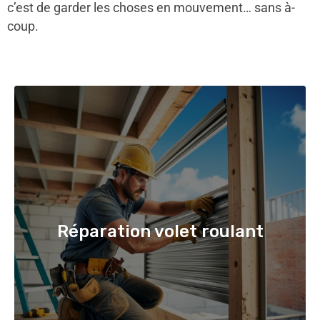
c’est de garder les choses en mouvement… sans à-
coup.
Réparation volet roulant