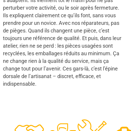
s’adaptent. Ils viennent tôt le matin pour ne pas
perturber votre activité, ou le soir après fermeture.
Ils expliquent clairement ce qu’ils font, sans vous
prendre pour un novice. Avec nos réparateurs, pas
de pièges. Quand ils changent une pièce, c’est
toujours une référence de qualité. Et puis, dans leur
atelier, rien ne se perd : les pièces usagées sont
recyclées, les emballages réduits au minimum. Ça
ne change rien à la qualité du service, mais ça
change tout pour l’avenir. Ces gars-là, c’est l’épine
dorsale de l’artisanat – discret, efficace, et
indispensable.
48
50
12