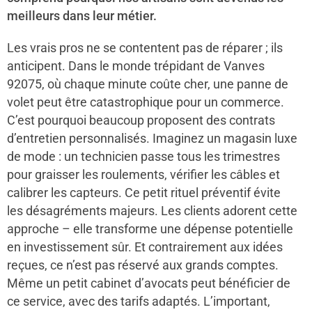
meilleurs dans leur métier.
Les vrais pros ne se contentent pas de réparer ; ils
anticipent. Dans le monde trépidant de Vanves
92075, où chaque minute coûte cher, une panne de
volet peut être catastrophique pour un commerce.
C’est pourquoi beaucoup proposent des contrats
d’entretien personnalisés. Imaginez un magasin luxe
de mode : un technicien passe tous les trimestres
pour graisser les roulements, vérifier les câbles et
calibrer les capteurs. Ce petit rituel préventif évite
les désagréments majeurs. Les clients adorent cette
approche – elle transforme une dépense potentielle
en investissement sûr. Et contrairement aux idées
reçues, ce n’est pas réservé aux grands comptes.
Même un petit cabinet d’avocats peut bénéficier de
ce service, avec des tarifs adaptés. L’important,