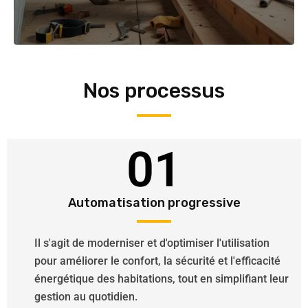
Nos processus
01
Automatisation progressive
Il s'agit de moderniser et d'optimiser l'utilisation
pour améliorer le confort, la sécurité et l'efficacité
énergétique des habitations, tout en simplifiant leur
gestion au quotidien.