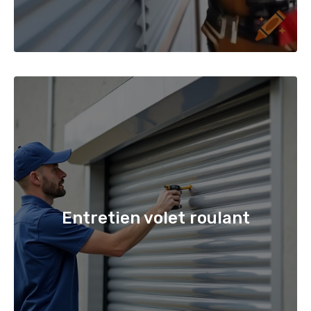
Entretien volet roulant