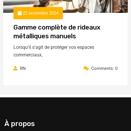
22 novembre 2024
Gamme complète de rideaux
métalliques manuels
Lorsqu'il s'agit de protéger vos espaces
commerciaux,
RN
Comments: 0
À propos