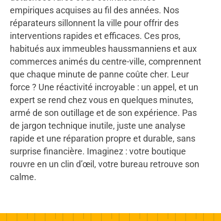
empiriques acquises au fil des années. Nos
réparateurs sillonnent la ville pour offrir des
interventions rapides et efficaces. Ces pros,
habitués aux immeubles haussmanniens et aux
commerces animés du centre-ville, comprennent
que chaque minute de panne coûte cher. Leur
force ? Une réactivité incroyable : un appel, et un
expert se rend chez vous en quelques minutes,
armé de son outillage et de son expérience. Pas
de jargon technique inutile, juste une analyse
rapide et une réparation propre et durable, sans
surprise financière. Imaginez : votre boutique
rouvre en un clin d’œil, votre bureau retrouve son
calme.