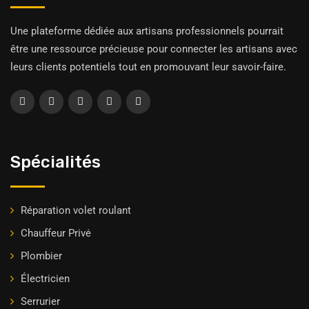
Une plateforme dédiée aux artisans professionnels pourrait
être une ressource précieuse pour connecter les artisans avec
leurs clients potentiels tout en promouvant leur savoir-faire.
Spécialités
Réparation volet roulant
Chauffeur Privė
Plombier
Électricien
Serrurier