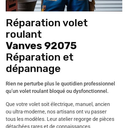
Réparation volet
roulant
Vanves 92075
Réparation et
dépannage
Rien ne perturbe plus le quotidien professionnel
qu’un volet roulant bloqué ou dysfonctionnel.
Que votre volet soit électrique, manuel, ancien
ou ultra-moderne, nos artisans ont vu passer
tous les modèles. Leur atelier regorge de pièces
détachées rares et de connaissances