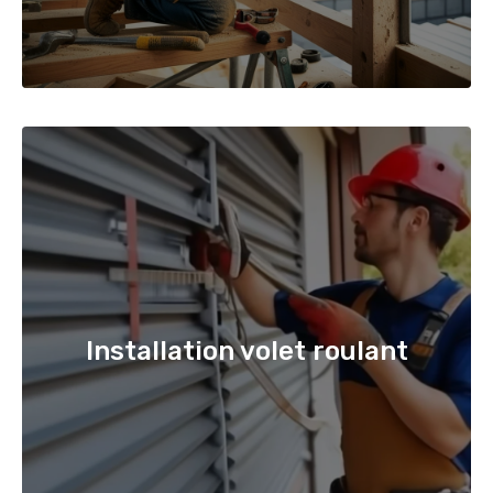
Installation volet roulant