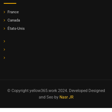
France
Canada
États-Unis
© Copyright yellow365.work 2024. Developed Designed
and Seo by
Nasr JR