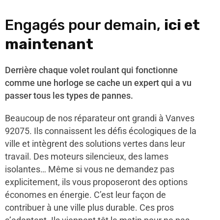
Engagés pour demain,
ici et
maintenant
Derrière chaque volet roulant qui fonctionne
comme une horloge se cache un expert qui a vu
passer tous les types de pannes.
Beaucoup de nos réparateur ont grandi à Vanves
92075. Ils connaissent les défis écologiques de la
ville et intègrent des solutions vertes dans leur
travail. Des moteurs silencieux, des lames
isolantes… Même si vous ne demandez pas
explicitement, ils vous proposeront des options
économes en énergie. C’est leur façon de
contribuer à une ville plus durable. Ces pros