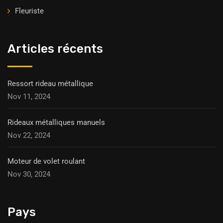
Fleuriste
Articles récents
Ressort rideau métallique
Nov 11, 2024
Rideaux métalliques manuels
Nov 22, 2024
Moteur de volet roulant
Nov 30, 2024
Pays