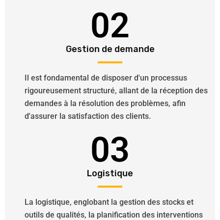
02
Gestion de demande
Il est fondamental de disposer d'un processus
rigoureusement structuré, allant de la réception des
demandes à la résolution des problèmes, afin
d'assurer la satisfaction des clients.
03
Logistique
La logistique, englobant la gestion des stocks et
outils de qualités, la planification des interventions