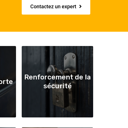
Contactez un expert
Renforcement de la
orte
sécurité