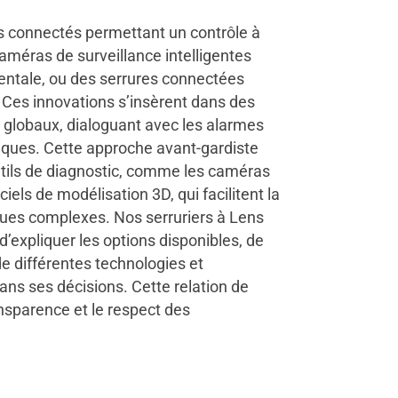
s connectés permettant un contrôle à
améras de surveillance intelligentes
ntale, ou des serrures connectées
 Ces innovations s’insèrent dans des
 globaux, dialoguant avec les alarmes
iques. Cette approche avant-gardiste
tils de diagnostic, comme les caméras
iels de modélisation 3D, qui facilitent la
ques complexes. Nos serruriers à Lens
’expliquer les options disponibles, de
e différentes technologies et
ans ses décisions. Cette relation de
ansparence et le respect des