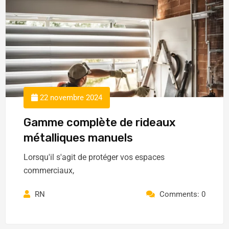
22 novembre 2024
Gamme complète de rideaux
métalliques manuels
Lorsqu'il s'agit de protéger vos espaces
commerciaux,
RN
Comments: 0