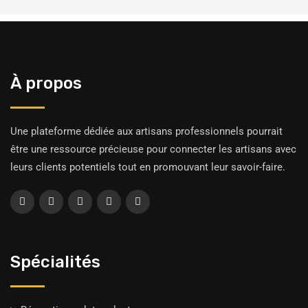
À propos
Une plateforme dédiée aux artisans professionnels pourrait
être une ressource précieuse pour connecter les artisans avec
leurs clients potentiels tout en promouvant leur savoir-faire.
Spécialités