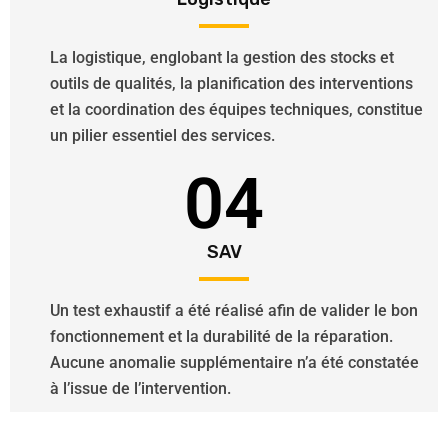
La logistique, englobant la gestion des stocks et
outils de qualités, la planification des interventions
et la coordination des équipes techniques, constitue
un pilier essentiel des services.
04
SAV
Un test exhaustif a été réalisé afin de valider le bon
fonctionnement et la durabilité de la réparation.
Aucune anomalie supplémentaire n’a été constatée
à l’issue de l’intervention.