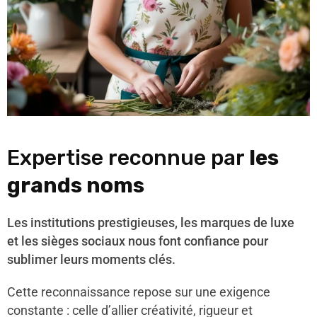
Expertise reconnue par
les
grands noms
Les institutions prestigieuses, les marques de luxe
et les sièges sociaux nous font confiance pour
sublimer leurs moments clés.
Cette reconnaissance repose sur une exigence
constante : celle d’allier créativité, rigueur et