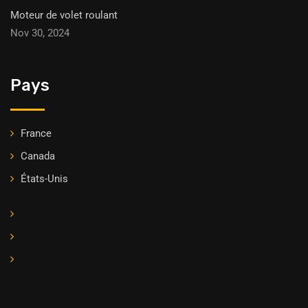
Moteur de volet roulant
Nov 30, 2024
Pays
France
Canada
États-Unis