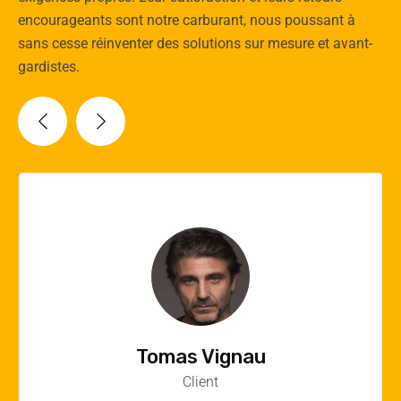
encourageants sont notre carburant, nous poussant à
sans cesse réinventer des solutions sur mesure et avant-
gardistes.
Vincent Quere
Client