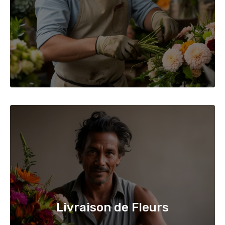
Livraison de Fleurs