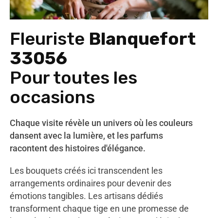
Fleuriste
Blanquefort
33056
Pour toutes les
occasions
Chaque visite révèle un univers où les couleurs
dansent avec la lumière, et les parfums
racontent des histoires d'élégance.
Les bouquets créés ici transcendent les
arrangements ordinaires pour devenir des
émotions tangibles. Les artisans dédiés
transforment chaque tige en une promesse de