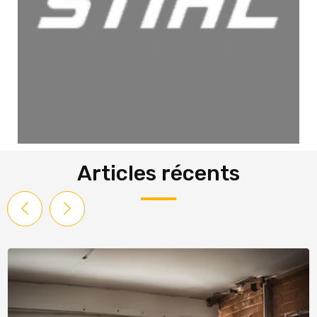
Articles récents