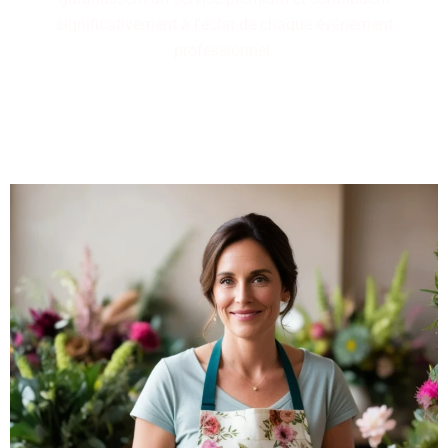
significativement à l'éclat de chaque événement
professionnel.