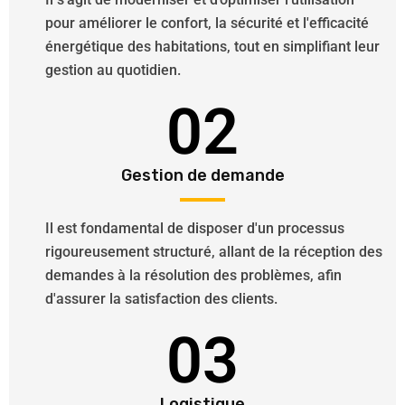
pour améliorer le confort, la sécurité et l'efficacité
énergétique des habitations, tout en simplifiant leur
gestion au quotidien.
02
Gestion de demande
Il est fondamental de disposer d'un processus
rigoureusement structuré, allant de la réception des
demandes à la résolution des problèmes, afin
d'assurer la satisfaction des clients.
03
Logistique