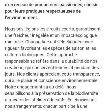
d'un réseau de producteurs passionnés, choisis
pour leurs pratiques respectueuses de
l'environnement.
Nous privilégions les circuits courts, garantissant
une fraîcheur inégalée et un impact écologique
minimisé. Chaque tige est sélectionnée avec
rigueur, favorisant les espèces de saison et les
cultures biologiques. Cette approche
responsable se reflète dans la durabilité de nos
créations, qui conservent leur éclat pendant des
jours. Nos clients apprécient cette transparence,
qui allie plaisir et conscience environnementale.
Notre engagement va au-delà : nous
sensibilisons à la préservation de la biodiversité
à travers des ateliers éducatifs. En choisissant
nos arrangements, chacun participe à une