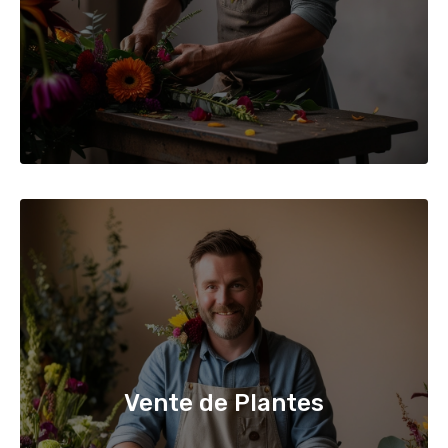
Vente de Plantes