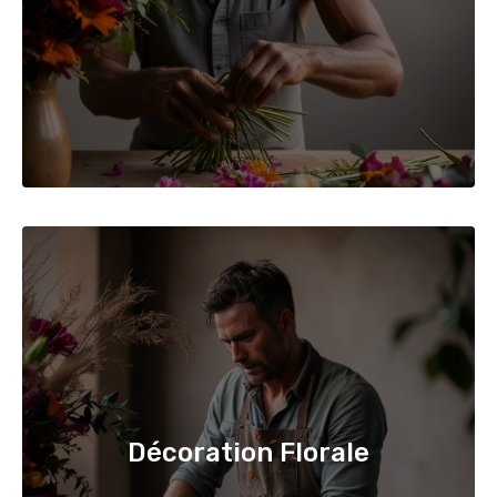
Décoration Florale