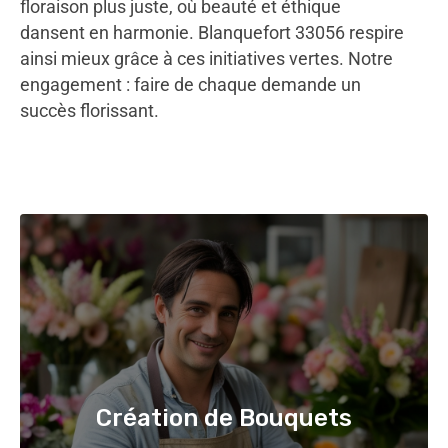
floraison plus juste, où beauté et éthique
dansent en harmonie. Blanquefort 33056 respire
ainsi mieux grâce à ces initiatives vertes. Notre
engagement : faire de chaque demande un
succès florissant.
Création de Bouquets