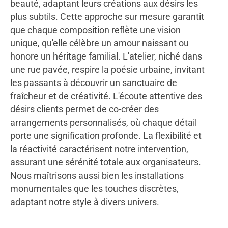
beauté, adaptant leurs créations aux désirs les
plus subtils. Cette approche sur mesure garantit
que chaque composition reflète une vision
unique, qu'elle célèbre un amour naissant ou
honore un héritage familial. L'atelier, niché dans
une rue pavée, respire la poésie urbaine, invitant
les passants à découvrir un sanctuaire de
fraîcheur et de créativité. L'écoute attentive des
désirs clients permet de co-créer des
arrangements personnalisés, où chaque détail
porte une signification profonde. La flexibilité et
la réactivité caractérisent notre intervention,
assurant une sérénité totale aux organisateurs.
Nous maîtrisons aussi bien les installations
monumentales que les touches discrètes,
adaptant notre style à divers univers.