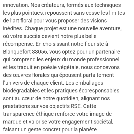
innovation. Nos créateurs, formés aux techniques
les plus pointues, repoussent sans cesse les limites
de l’art floral pour vous proposer des visions
inédites. Chaque projet est une nouvelle aventure,
où votre succès devient notre plus belle
récompense. En choisissant notre fleuriste à
Blanquefort 33056, vous optez pour un partenaire
qui comprend les enjeux du monde professionnel
et les traduit en poésie végétale, nous concevons
des œuvres florales qui épousent parfaitement
l’univers de chaque client. Les emballages
biodégradables et les pratiques écoresponsables
sont au cœur de notre quotidien, alignant nos
prestations sur vos objectifs RSE. Cette
transparence éthique renforce votre image de
marque et valorise votre engagement sociétal,
faisant un geste concret pour la planète.