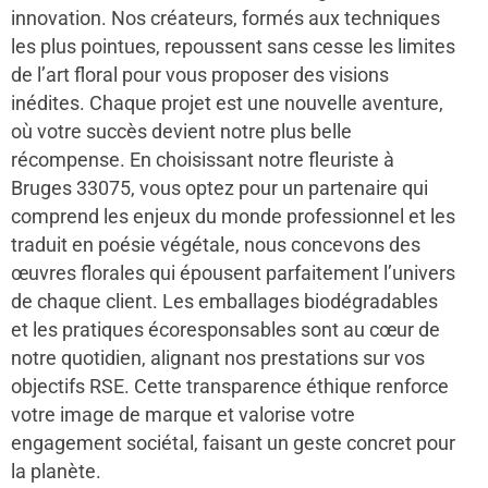
innovation. Nos créateurs, formés aux techniques
les plus pointues, repoussent sans cesse les limites
de l’art floral pour vous proposer des visions
inédites. Chaque projet est une nouvelle aventure,
où votre succès devient notre plus belle
récompense. En choisissant notre fleuriste à
Bruges 33075, vous optez pour un partenaire qui
comprend les enjeux du monde professionnel et les
traduit en poésie végétale, nous concevons des
œuvres florales qui épousent parfaitement l’univers
de chaque client. Les emballages biodégradables
et les pratiques écoresponsables sont au cœur de
notre quotidien, alignant nos prestations sur vos
objectifs RSE. Cette transparence éthique renforce
votre image de marque et valorise votre
engagement sociétal, faisant un geste concret pour
la planète.