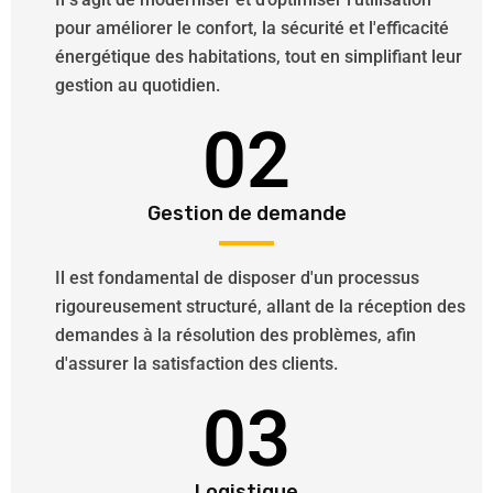
pour améliorer le confort, la sécurité et l'efficacité
énergétique des habitations, tout en simplifiant leur
gestion au quotidien.
02
Gestion de demande
Il est fondamental de disposer d'un processus
rigoureusement structuré, allant de la réception des
demandes à la résolution des problèmes, afin
d'assurer la satisfaction des clients.
03
Logistique