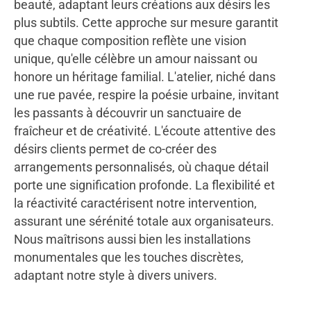
beauté, adaptant leurs créations aux désirs les
plus subtils. Cette approche sur mesure garantit
que chaque composition reflète une vision
unique, qu'elle célèbre un amour naissant ou
honore un héritage familial. L'atelier, niché dans
une rue pavée, respire la poésie urbaine, invitant
les passants à découvrir un sanctuaire de
fraîcheur et de créativité. L'écoute attentive des
désirs clients permet de co-créer des
arrangements personnalisés, où chaque détail
porte une signification profonde. La flexibilité et
la réactivité caractérisent notre intervention,
assurant une sérénité totale aux organisateurs.
Nous maîtrisons aussi bien les installations
monumentales que les touches discrètes,
adaptant notre style à divers univers.