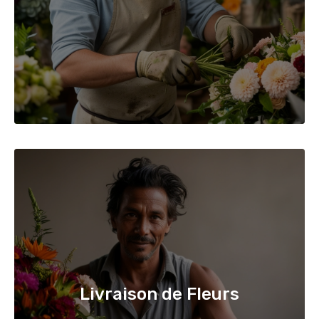
Livraison de Fleurs