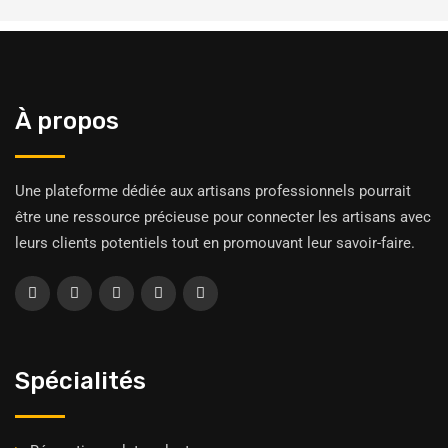
À propos
Une plateforme dédiée aux artisans professionnels pourrait
être une ressource précieuse pour connecter les artisans avec
leurs clients potentiels tout en promouvant leur savoir-faire.
Spécialités