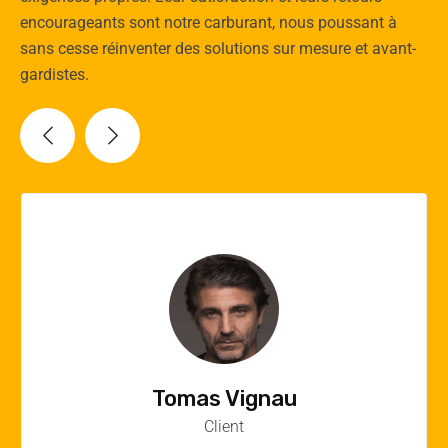
encourageants sont notre carburant, nous poussant à
sans cesse réinventer des solutions sur mesure et avant-
gardistes.
Vincent Quere
Client