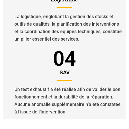
La logistique, englobant la gestion des stocks et
outils de qualités, la planification des interventions
et la coordination des équipes techniques, constitue
un pilier essentiel des services.
04
SAV
Un test exhaustif a été réalisé afin de valider le bon
fonctionnement et la durabilité de la réparation.
Aucune anomalie supplémentaire n’a été constatée
à l’issue de l’intervention.