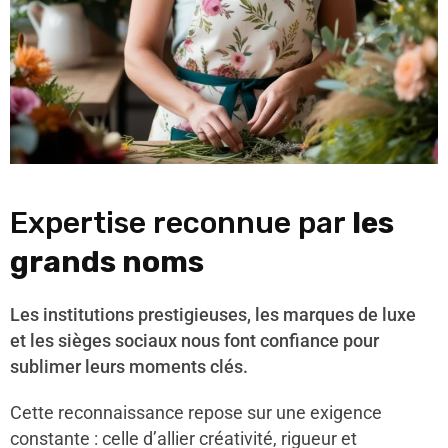
Expertise reconnue par
les
grands noms
Les institutions prestigieuses, les marques de luxe
et les sièges sociaux nous font confiance pour
sublimer leurs moments clés.
Cette reconnaissance repose sur une exigence
constante : celle d’allier créativité, rigueur et