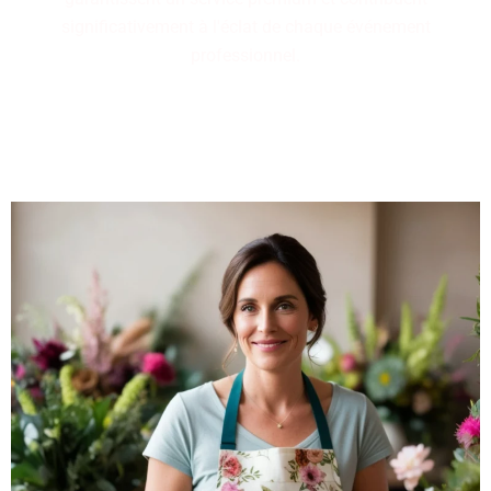
significativement à l'éclat de chaque événement
professionnel.