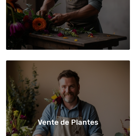
Vente de Plantes