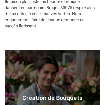
floraison plus juste, où beauté et éthique
dansent en harmonie. Bruges 33075 respire ainsi
mieux grâce à ces initiatives vertes. Notre
engagement : faire de chaque demande un
succès florissant.
Création de Bouquets