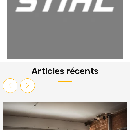
Articles récents