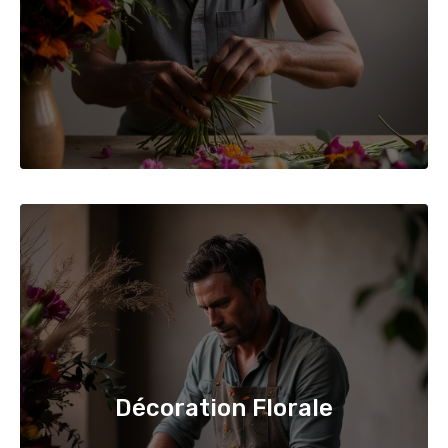
Décoration Florale