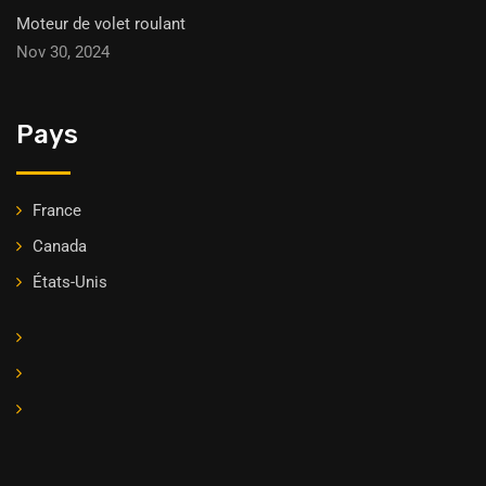
Moteur de volet roulant
Nov 30, 2024
Pays
France
Canada
États-Unis