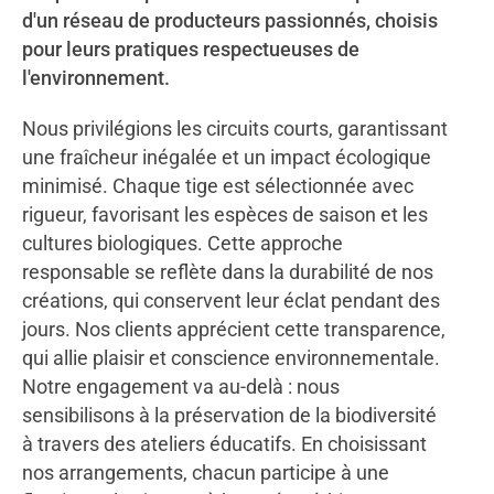
d'un réseau de producteurs passionnés, choisis
pour leurs pratiques respectueuses de
l'environnement.
Nous privilégions les circuits courts, garantissant
une fraîcheur inégalée et un impact écologique
minimisé. Chaque tige est sélectionnée avec
rigueur, favorisant les espèces de saison et les
cultures biologiques. Cette approche
responsable se reflète dans la durabilité de nos
créations, qui conservent leur éclat pendant des
jours. Nos clients apprécient cette transparence,
qui allie plaisir et conscience environnementale.
Notre engagement va au-delà : nous
sensibilisons à la préservation de la biodiversité
à travers des ateliers éducatifs. En choisissant
nos arrangements, chacun participe à une