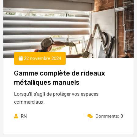
22 novembre 2024
Gamme complète de rideaux
métalliques manuels
Lorsqu'il s'agit de protéger vos espaces
commerciaux,
RN
Comments: 0