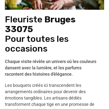
Fleuriste
Bruges
33075
Pour toutes les
occasions
Chaque visite révèle un univers où les couleurs
dansent avec la lumière, et les parfums
racontent des histoires d'élégance.
Les bouquets créés ici transcendent les
arrangements ordinaires pour devenir des
émotions tangibles. Les artisans dédiés
transforment chaque tige en une promesse de